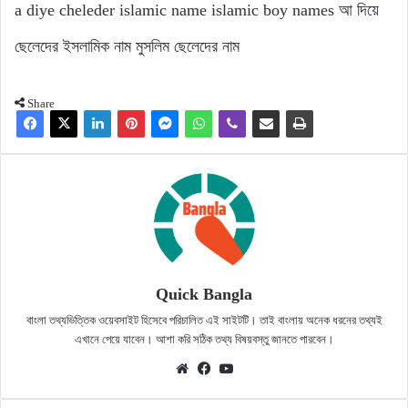
a diye cheleder islamic name
islamic boy names
আ দিয়ে
ছেলেদের ইসলামিক নাম
মুসলিম ছেলেদের নাম
Share
Quick Bangla
বাংলা তথ্যভিত্তিক ওয়েবসাইট হিসেবে পরিচালিত এই সাইটটি। তাই বাংলায় অনেক ধরনের তথ্যই
এখানে পেয়ে যাবেন। আশা করি সঠিক তথ্য বিষয়বস্তু জানতে পারবেন।
Website
Facebook
YouTube