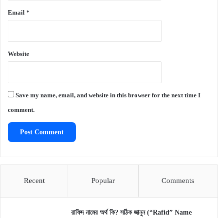
Email
*
Website
Save my name, email, and website in this browser for the next time I
comment.
Recent
Popular
Comments
রাফিদ নামের অর্থ কি? সঠিক জানুন (“Rafid” Name