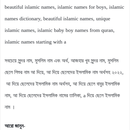
beautiful islamic names, islamic names for boys, islamic
names dictionary, beautiful islamic names, unique
islamic names, islamic baby boy names from quran,
islamic names starting with a
সবচেয়ে সুন্দর নাম, মুসলিম নাম এবং অর্থ, আজহার খুব সুন্দর নাম, মুসলিম
ছেলে শিশুর নাম আ দিয়ে, আ দিয়ে ছেলেদের ইসলামিক নাম অর্থসহ ২০২২,
আ দিয়ে ছেলেদের ইসলামিক নাম অর্থসহ, আ দিয়ে ছেলে বাবুর ইসলামিক
নাম, আ দিয়ে ছেলেদের ইসলামিক নামের তালিকা, a দিয়ে ছেলে ইসলামিক
নাম ।
আরো জানুন-