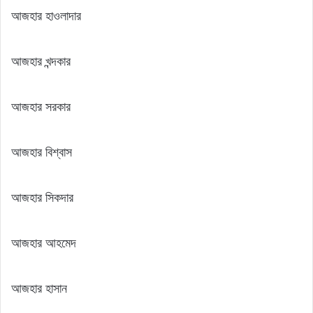
আজহার হাওলাদার
আজহার খন্দকার
আজহার সরকার
আজহার বিশ্বাস
আজহার সিকদার
আজহার আহমেদ
আজহার হাসান