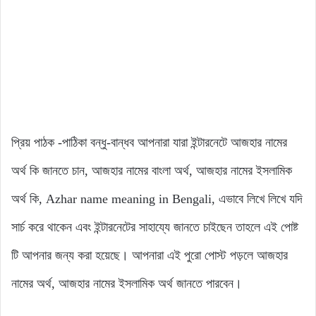
প্রিয় পাঠক -পাঠিকা বন্ধু-বান্ধব আপনারা যারা ইন্টারনেটে আজহার নামের
অর্থ কি জানতে চান, আজহার নামের বাংলা অর্থ, আজহার নামের ইসলামিক
অর্থ কি, Azhar name meaning in Bengali, এভাবে লিখে লিখে যদি
সার্চ করে থাকেন এবং ইন্টারনেটের সাহায্যে জানতে চাইছেন তাহলে এই পোষ্ট
টি আপনার জন্য করা হয়েছে। আপনারা এই পুরো পোস্ট পড়লে আজহার
নামের অর্থ, আজহার নামের ইসলামিক অর্থ জানতে পারবেন।