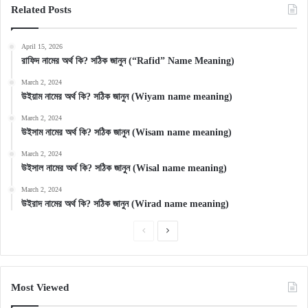
Related Posts
April 15, 2026
রাফিদ নামের অর্থ কি? সঠিক জানুন (“Rafid” Name Meaning)
March 2, 2024
উইয়াম নামের অর্থ কি? সঠিক জানুন (Wiyam name meaning)
March 2, 2024
উইসাম নামের অর্থ কি? সঠিক জানুন (Wisam name meaning)
March 2, 2024
উইসাল নামের অর্থ কি? সঠিক জানুন (Wisal name meaning)
March 2, 2024
উইরাদ নামের অর্থ কি? সঠিক জানুন (Wirad name meaning)
Previous
Next
page
page
Most Viewed