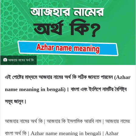
আজহার নামের অর্থ কি
এই পোষ্টের মাধ্যমে আজহার নামের অর্থ কি সঠিক জানতে পারবেন (Azhar
name meaning in bengali)। বাংলা এবং ইংলিশে নামটির বৈশিষ্ট্য
সমূহ জানুন।
আজহার নামের অর্থ কি | আজহার কি ইসলামিক আরবি নাম | আজহার নামের
বাংলা অর্থ কি | Azhar name meaning in bengali | Azhar