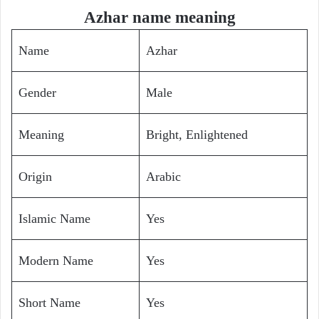
Azhar name meaning
Name
Azhar
Gender
Male
Meaning
Bright, Enlightened
Origin
Arabic
Islamic Name
Yes
Modern Name
Yes
Short Name
Yes