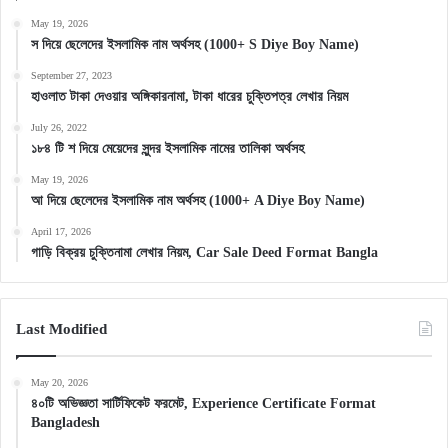
May 19, 2026
স দিয়ে ছেলেদের ইসলামিক নাম অর্থসহ (1000+ S Diye Boy Name)
September 27, 2023
হাওলাত টাকা দেওয়ার অঙ্গিকারনামা, টাকা ধারের চুক্তিপত্র লেখার নিয়ম
July 26, 2022
১৮৪ টি শ দিয়ে মেয়েদের সুন্দর ইসলামিক নামের তালিকা অর্থসহ
May 19, 2026
আ দিয়ে ছেলেদের ইসলামিক নাম অর্থসহ (1000+ A Diye Boy Name)
April 17, 2026
গাড়ি বিক্রয় চুক্তিনামা লেখার নিয়ম, Car Sale Deed Format Bangla
Last Modified
May 20, 2026
৪০টি অভিজ্ঞতা সার্টিফিকেট ফরমেট, Experience Certificate Format
Bangladesh