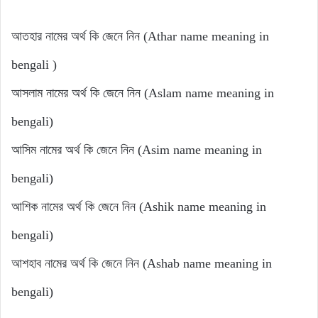
আতহার নামের অর্থ কি জেনে নিন (Athar name meaning in
bengali )
আসলাম নামের অর্থ কি জেনে নিন (Aslam name meaning in
bengali)
আসিম নামের অর্থ কি জেনে নিন (Asim name meaning in
bengali)
আশিক নামের অর্থ কি জেনে নিন (Ashik name meaning in
bengali)
আশহাব নামের অর্থ কি জেনে নিন (Ashab name meaning in
bengali)