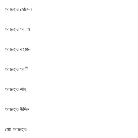
আজহার হোসেন
আজহার আলম
আজহার রহমান
আজহার আলী
আজহার শাহ
আজহার উদ্দিন
মোঃ আজহার