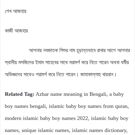
শেখ আজহার
কাজী আজহার
আপনার নবজাতক শিশুর নাম চূড়ান্তভাবে রাখার আগে আপনার
স্থানীয় মসজিদের ইমাম সাহেবের সাথে মরামর্শ করে নিতে পারেন অথবা ধর্মীয়
অভিজ্ঞদের সাথেও পরামর্শ করে নিতে পারেন। জাযাকাল্লাহু খায়রান।
Related Tag:
Azhar name meaning in Bengali, a baby
boy names bengali, islamic baby boy names from quran,
modern islamic baby boy names 2022, islamic baby boy
names, unique islamic names, islamic names dictionary,