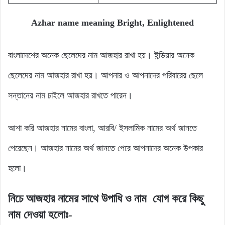
Azhar name meaning Bright, Enlightened
বাংলাদেশের অনেক ছেলেদের নাম আজহার রাখা হয়। ইন্ডিয়ার অনেক
ছেলেদের নাম আজহার রাখা হয়। আপনার ও আপনাদের পরিবারের ছেলে
সন্তানের নাম চাইলে আজহার রাখতে পারেন।
আশা করি আজহার নামের বাংলা, আরবি/ ইসলামিক নামের অর্থ জানতে
পেরেছেন। আজহার নামের অর্থ জানতে পেরে আপনাদের অনেক উপকার
হলো।
নিচে
আজহার
নামের
সাথে
উপাধি
ও নাম যোগ
করে
কিছু
নাম
দেওয়া হলোঃ-