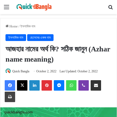
Menu
Se
Home
/
ইসলামিক নাম
ইসলামিক নাম
ছেলেদের একক নাম
আজহার নামের অর্থ কি? সঠিক জানুন (Azhar
name meaning)
Quick Bangla
October 2, 2022
Last Updated: October 2, 2022
Facebook
X
LinkedIn
Pinterest
Messenger
WhatsApp
Viber
Share via Email
Print