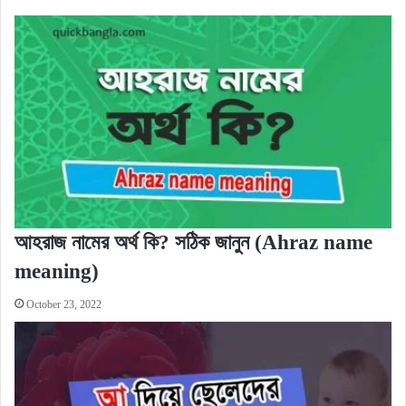
আহরাজ নামের অর্থ কি? সঠিক জানুন (Ahraz name
meaning)
October 23, 2022