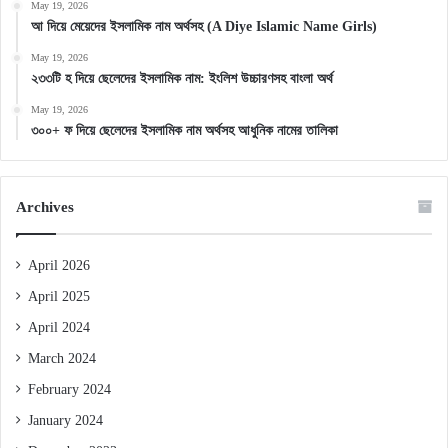
May 19, 2026
আ দিয়ে মেয়েদের ইসলামিক নাম অর্থসহ (A Diye Islamic Name Girls)
May 19, 2026
২৩৩টি হ দিয়ে ছেলেদের ইসলামিক নাম: ইংলিশ উচ্চারণসহ বাংলা অর্থ
May 19, 2026
৩০০+ ফ দিয়ে ছেলেদের ইসলামিক নাম অর্থসহ আধুনিক নামের তালিকা
Archives
April 2026
April 2025
April 2024
March 2024
February 2024
January 2024