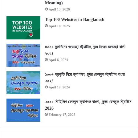
Meaning)
April 15, 2026
Top 100 Websites in Bangladesh
April 16, 2025
৪০০+ জন্মদিনের শুভেচ্ছা স্ট্যাটাস, জন্ম দিনের শুভেচ্ছা বার্তা
২০২৪
April 6, 2024
১০০+ প্রকৃতি নিয়ে ক্যাপশন, সুন্দর ফেসবুক স্ট্যাটাস বাংলা
২০২৪
April 19, 2024
২০০+ স্টাইলিশ ফেসবুক ক্যাপশন বাংলা, সুন্দর ফেসবুক স্ট্যাটাস
2026
February 17, 2026