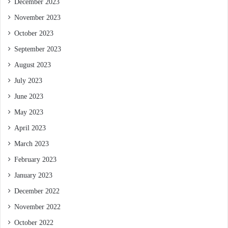
December 2023
November 2023
October 2023
September 2023
August 2023
July 2023
June 2023
May 2023
April 2023
March 2023
February 2023
January 2023
December 2022
November 2022
October 2022