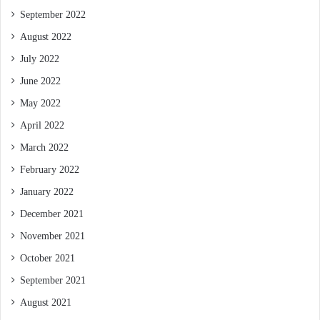
September 2022
August 2022
July 2022
June 2022
May 2022
April 2022
March 2022
February 2022
January 2022
December 2021
November 2021
October 2021
September 2021
August 2021