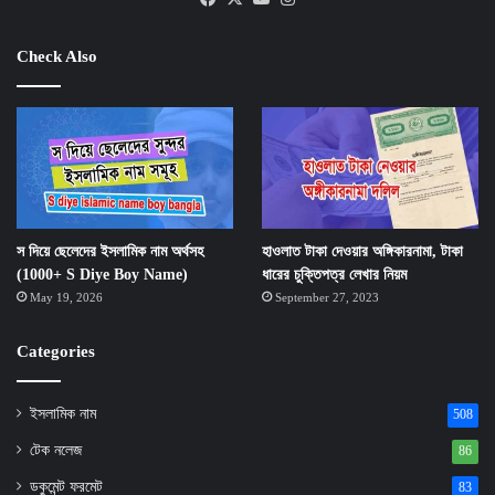
Check Also
স দিয়ে ছেলেদের ইসলামিক নাম অর্থসহ
হাওলাত টাকা দেওয়ার অঙ্গিকারনামা, টাকা
(1000+ S Diye Boy Name)
ধারের চুক্তিপত্র লেখার নিয়ম
May 19, 2026
September 27, 2023
Categories
ইসলামিক নাম
508
টেক নলেজ
86
ডকুমেন্ট ফরমেট
83