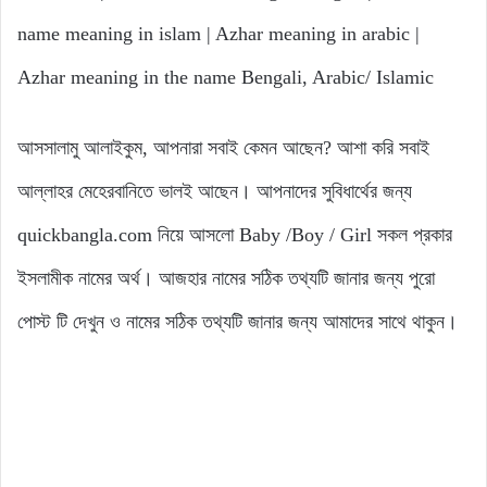
name meaning in islam | Azhar meaning in arabic |
Azhar meaning in the name Bengali, Arabic/ Islamic
আসসালামু আলাইকুম, আপনারা সবাই কেমন আছেন? আশা করি সবাই
আল্লাহর মেহেরবানিতে ভালই আছেন। আপনাদের সুবিধার্থের জন্য
quickbangla.com নিয়ে আসলো Baby /Boy / Girl সকল প্রকার
ইসলামীক নামের অর্থ। আজহার নামের সঠিক তথ্যটি জানার জন্য পুরো
পোস্ট টি দেখুন ও নামের সঠিক তথ্যটি জানার জন্য আমাদের সাথে থাকুন।