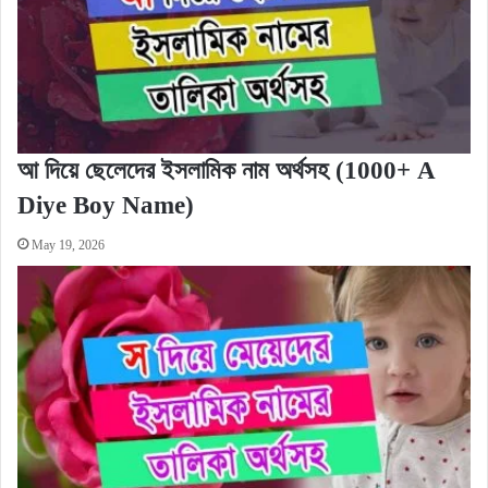
আ দিয়ে ছেলেদের ইসলামিক নাম অর্থসহ (1000+ A
Diye Boy Name)
May 19, 2026