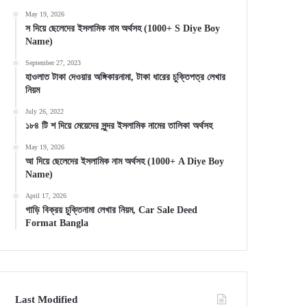
May 19, 2026
স দিয়ে ছেলেদের ইসলামিক নাম অর্থসহ (1000+ S Diye Boy
Name)
September 27, 2023
হাওলাত টাকা দেওয়ার অঙ্গিকারনামা, টাকা ধারের চুক্তিপত্র লেখার
নিয়ম
July 26, 2022
১৮৪ টি শ দিয়ে মেয়েদের সুন্দর ইসলামিক নামের তালিকা অর্থসহ
May 19, 2026
আ দিয়ে ছেলেদের ইসলামিক নাম অর্থসহ (1000+ A Diye Boy
Name)
April 17, 2026
গাড়ি বিক্রয় চুক্তিনামা লেখার নিয়ম, Car Sale Deed
Format Bangla
Last Modified