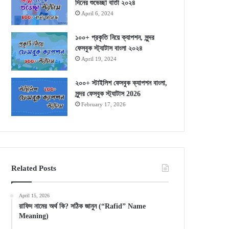
দিনের শুভেচ্ছা বার্তা ২০২৪
April 6, 2024
১০০+ প্রকৃতি নিয়ে ক্যাপশন, সুন্দর
ফেসবুক স্ট্যাটাস বাংলা ২০২৪
April 19, 2024
২০০+ স্টাইলিশ ফেসবুক ক্যাপশন বাংলা,
সুন্দর ফেসবুক স্ট্যাটাস 2026
February 17, 2026
Related Posts
April 15, 2026
রাফিদ নামের অর্থ কি? সঠিক জানুন (“Rafid” Name
Meaning)