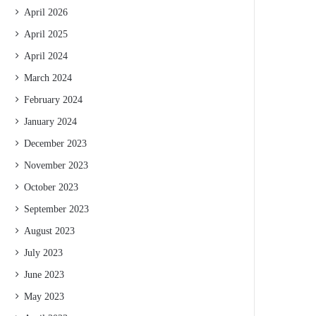
April 2026
April 2025
April 2024
March 2024
February 2024
January 2024
December 2023
November 2023
October 2023
September 2023
August 2023
July 2023
June 2023
May 2023