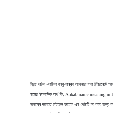
প্রিয় পাঠক -পাঠিকা বন্ধু-বান্ধব আপনারা যারা ইন্টারনেটে
নামের ইসলামিক অর্থ কি, Ahbab name meaning in Benga
সাহায্যে জানতে চাইছেন তাহলে এই পোষ্টটি আপনার জন্য ক