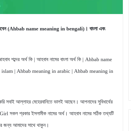
তে পারবেন (Ahbab name meaning in bengali)। বাংলা এবং
হবাব শব্দের অর্থ কি | আহবাব নামের বাংলা অর্থ কি | Ahbab name
 islam | Ahbab meaning in arabic | Ahbab meaning in
 সবাই আল্লাহর মেহেরবানিতে ভালই আছেন। আপনাদের সুবিধার্থের
l সকল প্রকার ইসলামীক নামের অর্থ। আহবাব নামের সঠিক তথ্যটি
নার জন্য আমাদের সাথে থাকুন।