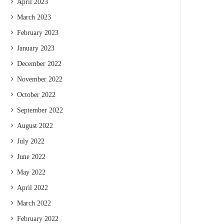
April 2023
March 2023
February 2023
January 2023
December 2022
November 2022
October 2022
September 2022
August 2022
July 2022
June 2022
May 2022
April 2022
March 2022
February 2022