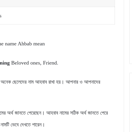
s
the name Ahbab mean
ning
Beloved ones, Friend.
়ার অনেক ছেলেদের নাম আহবাব রাখা হয়। আপনার ও আপনাদের
মের অর্থ জানতে পেরেছেন। আহবাব নামের সঠিক অর্থ জানতে পেরে
নামটি ভেবে দেখতে পারেন।