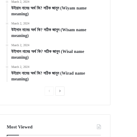
March 2, 2024
উইয়াম নামের অর্থ কি? সঠিক জানুন (Wiyam name
meaning)
March 2, 2024
উইসাম নামের অর্থ কি? সঠিক জানুন (Wisam name
meaning)
March 2, 2024
উইসাল নামের অর্থ কি? সঠিক জানুন (Wisal name
meaning)
March 2, 2024
উইরাদ নামের অর্থ কি? সঠিক জানুন (Wirad name
meaning)
Previous
Next
page
page
Most Viewed