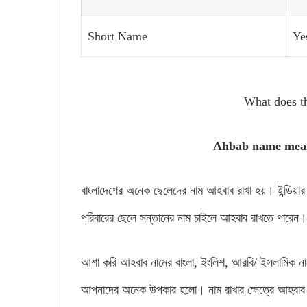
Short Name
Ye
What does 
Ahbab name mea
বাংলাদেশের অনেক ছেলেদের নাম আহবাব রাখা হয়। ইন্ডিয
পরিবারের ছেলে সন্তানের নাম চাইলে আহবাব রাখতে পারেন।
আশা করি আহবাব নামের বাংলা, ইংলিশ, আরবি/ ইসলামিক না
আপনাদের অনেক উপকার হলো। নাম রাখার ক্ষেত্রে আহবাব 