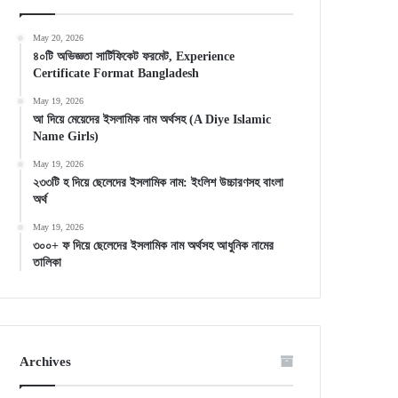
May 20, 2026
৪০টি অভিজ্ঞতা সার্টিফিকেট ফরমেট, Experience
Certificate Format Bangladesh
May 19, 2026
আ দিয়ে মেয়েদের ইসলামিক নাম অর্থসহ (A Diye Islamic
Name Girls)
May 19, 2026
২৩৩টি হ দিয়ে ছেলেদের ইসলামিক নাম: ইংলিশ উচ্চারণসহ বাংলা
অর্থ
May 19, 2026
৩০০+ ফ দিয়ে ছেলেদের ইসলামিক নাম অর্থসহ আধুনিক নামের
তালিকা
Archives