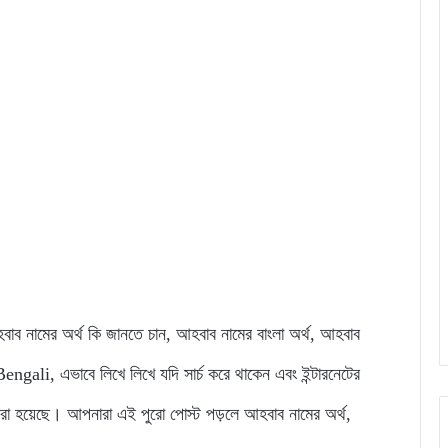
 আহবাব নামের অর্থ কি জানতে চান, আহবাব নামের বাংলা অর্থ, আহবাব
li, এভাবে লিখে লিখে যদি সার্চ করে থাকেন এবং ইন্টারনেটের
রা হয়েছে। আপনারা এই পুরো পোস্ট পড়লে আহবাব নামের অর্থ,