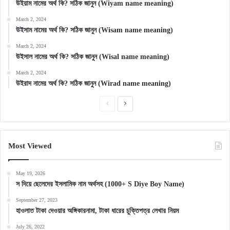
উইয়াম নামের অর্থ কি? সঠিক জানুন (Wiyam name meaning)
March 2, 2024
উইসাম নামের অর্থ কি? সঠিক জানুন (Wisam name meaning)
March 2, 2024
উইসাল নামের অর্থ কি? সঠিক জানুন (Wisal name meaning)
March 2, 2024
উইরাদ নামের অর্থ কি? সঠিক জানুন (Wirad name meaning)
Previous
Next
page
page
Most Viewed
May 19, 2026
স দিয়ে ছেলেদের ইসলামিক নাম অর্থসহ (1000+ S Diye Boy Name)
September 27, 2023
হাওলাত টাকা দেওয়ার অঙ্গিকারনামা, টাকা ধারের চুক্তিপত্র লেখার নিয়ম
July 26, 2022