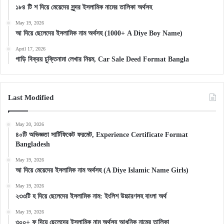
১৮৪ টি শ দিয়ে মেয়েদের সুন্দর ইসলামিক নামের তালিকা অর্থসহ
May 19, 2026
আ দিয়ে ছেলেদের ইসলামিক নাম অর্থসহ (1000+ A Diye Boy Name)
April 17, 2026
গাড়ি বিক্রয় চুক্তিনামা লেখার নিয়ম, Car Sale Deed Format Bangla
Last Modified
May 20, 2026
৪০টি অভিজ্ঞতা সার্টিফিকেট ফরমেট, Experience Certificate Format
Bangladesh
May 19, 2026
আ দিয়ে মেয়েদের ইসলামিক নাম অর্থসহ (A Diye Islamic Name Girls)
May 19, 2026
২৩৩টি হ দিয়ে ছেলেদের ইসলামিক নাম: ইংলিশ উচ্চারণসহ বাংলা অর্থ
May 19, 2026
৩০০+ ফ দিয়ে ছেলেদের ইসলামিক নাম অর্থসহ আধুনিক নামের তালিকা