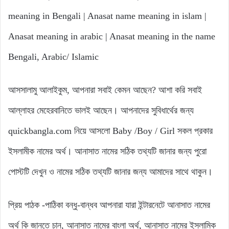
meaning in Bengali | Anasat name meaning in islam |
Anasat meaning in arabic | Anasat meaning in the name
Bengali, Arabic/ Islamic
আসসালামু আলাইকুম, আপনারা সবাই কেমন আছেন? আশা করি সবাই
আল্লাহর মেহেরবানিতে ভালই আছেন। আপনাদের সুবিধার্থের জন্য
quickbangla.com নিয়ে আসলো Baby /Boy / Girl সকল প্রকার
ইসলামীক নামের অর্থ। আনাসাত নামের সঠিক তথ্যটি জানার জন্য পুরো
পোস্টটি দেখুন ও নামের সঠিক তথ্যটি জানার জন্য আমাদের সাথে থাকুন।
প্রিয় পাঠক -পাঠিকা বন্ধু-বান্ধব আপনারা যারা ইন্টারনেটে আনাসাত নামের
অর্থ কি জানতে চান, আনাসাত নামের বাংলা অর্থ, আনাসাত নামের ইসলামিক