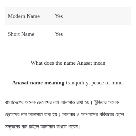
Modern Name
Yes
Short Name
Yes
What does the name Anasat mean
Anasat name meaning
tranquility, peace of mind.
বাংলাদেশের অনেক ছেলেদের নাম আনাসাত রাখা হয়। ইন্ডিয়ার অনেক
ছেলেদের নাম আনাসাত রাখা হয়। আপনার ও আপনাদের পরিবারের ছেলে
সন্তানের নাম চাইলে আনাসাত রাখতে পারেন।