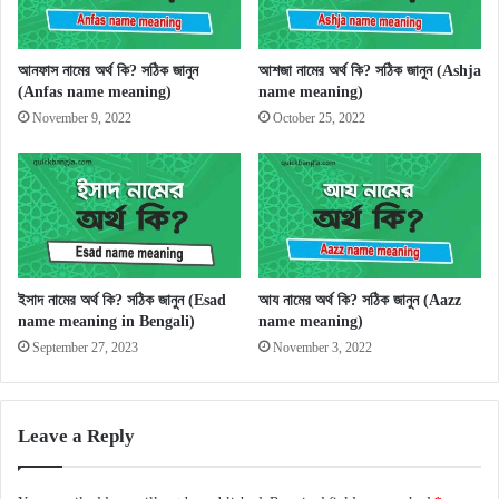
আনফাস নামের অর্থ কি? সঠিক জানুন
আশজা নামের অর্থ কি? সঠিক জানুন (Ashja
(Anfas name meaning)
name meaning)
November 9, 2022
October 25, 2022
ইসাদ নামের অর্থ কি? সঠিক জানুন (Esad
আয নামের অর্থ কি? সঠিক জানুন (Aazz
name meaning in Bengali)
name meaning)
September 27, 2023
November 3, 2022
Leave a Reply