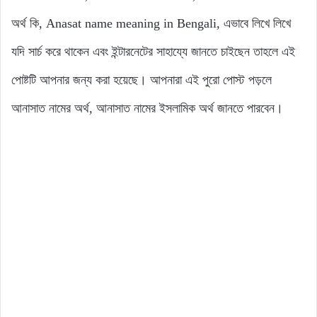
অর্থ কি, Anasat name meaning in Bengali, এভাবে লিখে লিখে
যদি সার্চ করে থাকেন এবং ইন্টারনেটের সাহায্যে জানতে চাইছেন তাহলে এই
পোষ্টটি আপনার জন্য করা হয়েছে। আপনারা এই পুরো পোস্ট পড়লে
আনাসাত নামের অর্থ, আনাসাত নামের ইসলামিক অর্থ জানতে পারবেন।