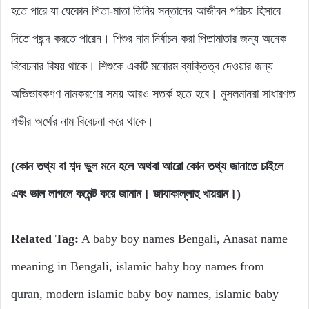
হতে পারে যা যেকোন পিতা-মাতা তিনির সন্তানের আজীবন পরিচয় হিসাবে
দিতে পছন্দ করতে পারেন। শিশুর নাম নির্বাচন করা পিতামাতার জন্য অনেক
বিবেচনার বিষয় থাকে। শিশুকে একটি মনোরম ব্যক্তিত্ব দেওয়ার জন্য
অভিভাবকগণ নামকরণের সময় আরও সতর্ক হতে হবে। মুসলমানরা সাধারণত
গভীর অর্থের নাম বিবেচনা করে থাকে।
(কোন তথ্য বা শব্দ ভুল মনে হলে অথবা আরো কোন তথ্য জানাতে চাইলে
এবং ভাল লাগলে কমেন্ট করে জানান। জাযাকাল্লাহু খায়রান।)
Related Tag:
A baby boy names Bengali, Anasat name
meaning in Bengali, islamic baby boy names from
quran, modern islamic baby boy names, islamic baby