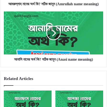
আমরুল্লাহ নামের অর্থ কি? সঠিক জানুন (Amrullah name meaning)
আনাসি
নামের
অর্থ
কি?
সঠিক
জানুন
(Anasi
name
meaning)
আনাসি নামের অর্থ কি? সঠিক জানুন (Anasi name meaning)
Related Articles