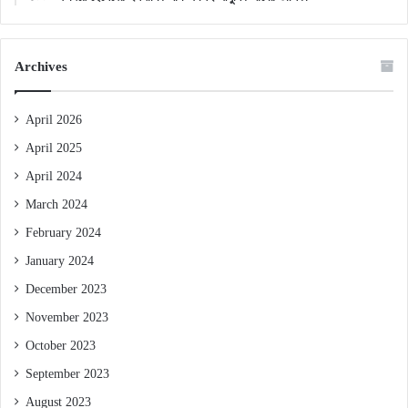
Archives
April 2026
April 2025
April 2024
March 2024
February 2024
January 2024
December 2023
November 2023
October 2023
September 2023
August 2023