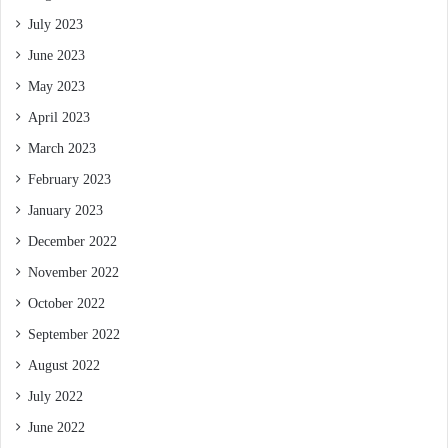
July 2023
June 2023
May 2023
April 2023
March 2023
February 2023
January 2023
December 2022
November 2022
October 2022
September 2022
August 2022
July 2022
June 2022