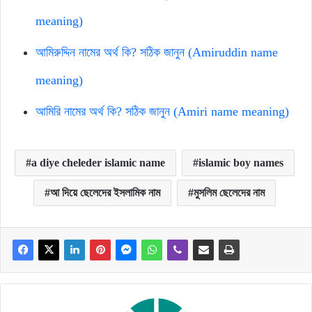
meaning)
আমিরুদ্দিন নামের অর্থ কি? সঠিক জানুন (Amiruddin name
meaning)
আমিরি নামের অর্থ কি? সঠিক জানুন (Amiri name meaning)
a diye cheleder islamic name
islamic boy names
আ দিয়ে ছেলেদের ইসলামিক নাম
মুসলিম ছেলেদের নাম