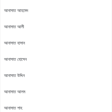
আনাসাত আহমেদ
আনাসাত আলী
আনাসাত হাসান
আনাসাত হোসেন
আনাসাত উদ্দিন
আনাসাত আলম
আনাসাত শাহ