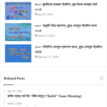
৪০০+ জন্মদিনের শুভেচ্ছা স্ট্যাটাস, জন্ম দিনের শুভেচ্ছা বার্তা
২০২৪
April 6, 2024
১০০+ প্রকৃতি নিয়ে ক্যাপশন, সুন্দর ফেসবুক স্ট্যাটাস বাংলা
২০২৪
April 19, 2024
২০০+ স্টাইলিশ ফেসবুক ক্যাপশন বাংলা, সুন্দর ফেসবুক স্ট্যাটাস
2026
February 17, 2026
Related Posts
April 15, 2026
রাফিদ নামের অর্থ কি? সঠিক জানুন (“Rafid” Name Meaning)
March 2, 2024