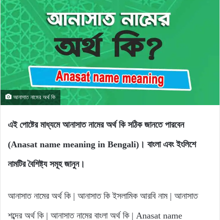
আনাসাত নামের অর্থ কি
এই পোষ্টের মাধ্যমে আনাসাত নামের অর্থ কি সঠিক জানতে পারবেন
(Anasat name meaning in Bengali)। বাংলা এবং ইংলিশে
নামটির বৈশিষ্ট্য সমূহ জানুন।
আনাসাত নামের অর্থ কি | আনাসাত কি ইসলামিক আরবি নাম | আনাসাত
শব্দের অর্থ কি | আনাসাত নামের বাংলা অর্থ কি | Anasat name