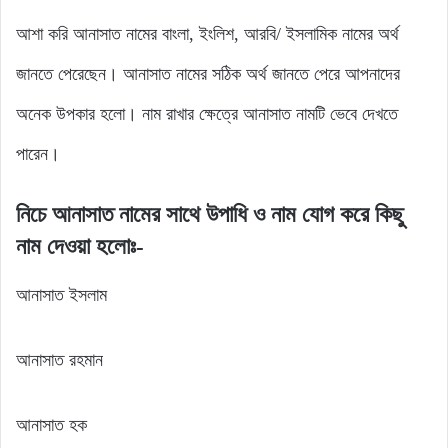
আশা করি আনাসাত নামের বাংলা, ইংলিশ, আরবি/ ইসলামিক নামের অর্থ
জানতে পেরেছেন। আনাসাত নামের সঠিক অর্থ জানতে পেরে আপনাদের
অনেক উপকার হলো। নাম রাখার ক্ষেত্রে আনাসাত নামটি ভেবে দেখতে
পারেন।
নিচে আনাসাত নামের সাথে উপাধি ও নাম যোগ করে কিছু
নাম দেওয়া হলোঃ-
আনাসাত ইসলাম
আনাসাত রহমান
আনাসাত হক