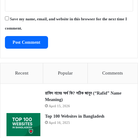
Save my name, email, and website in this browser for the next time I
comment.
Recent
Popular
Comments
রাফিদ নামের অর্থ কি? সঠিক জানুন (“Rafid” Name
Meaning)
April 15, 2026
Top 100 Websites in Bangladesh
April 16, 2025