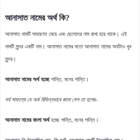
আনাসাত নামের অর্থ কি?
আনাসাত নামটি সাধারণত মেয়ে এবং ছেলেদের নাম রাখা হয়ে থাকে। এই
নামটি সুন্দর একটি নাম। আনাসাত নামের মতো আনাসাত নামের অর্থটাও খুব
সুন্দর।
আনাসাত নামের অর্থ হচ্ছে
শান্তি, মনের শান্তি।
সর্ব সাফল্যে যে অর্থ বিভিন্নভাবে জানা গেল তা হলোঃ-
আনাসাত নামের বাংলা অর্থ
হচ্ছে শান্তি, মনের শান্তি।