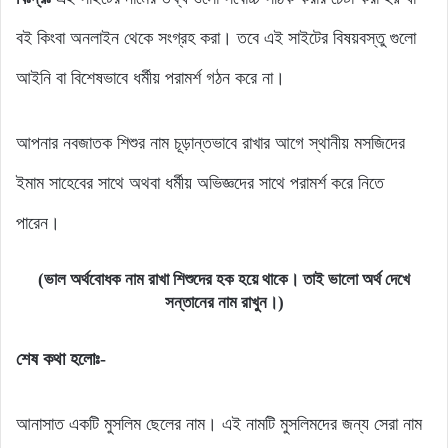
বই কিংবা অনলাইন থেকে সংগ্রহ করা। তবে এই সাইটের বিষয়বস্তু গুলো
আইনি বা বিশেষভাবে ধর্মীয় পরামর্শ গঠন করে না।
আপনার নবজাতক শিশুর নাম চূড়ান্তভাবে রাখার আগে স্থানীয় মসজিদের
ইমাম সাহেবের সাথে অথবা ধর্মীয় অভিজ্ঞদের সাথে পরামর্শ করে নিতে
পারেন।
(ভাল অর্থবোধক নাম রাখা শিশুদের হক হয়ে থাকে। তাই ভালো অর্থ দেখে
সন্তানের নাম রাখুন।)
শেষ কথা হলোঃ-
আনাসাত একটি মুসলিম ছেলের নাম। এই নামটি মুসলিমদের জন্য সেরা নাম