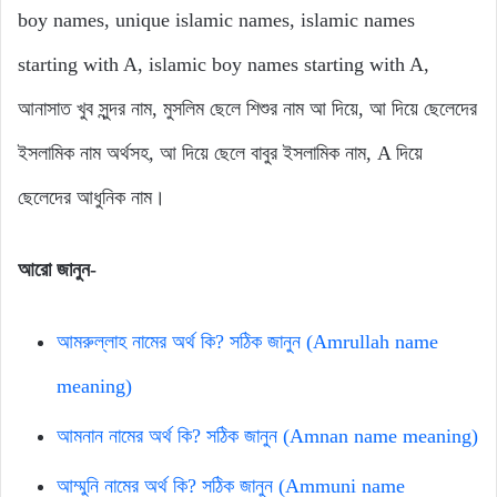
boy names, unique islamic names, islamic names
starting with A, islamic boy names starting with A,
আনাসাত খুব সুন্দর নাম, মুসলিম ছেলে শিশুর নাম আ দিয়ে, আ দিয়ে ছেলেদের
ইসলামিক নাম অর্থসহ, আ দিয়ে ছেলে বাবুর ইসলামিক নাম, A দিয়ে
ছেলেদের আধুনিক নাম।
আরো জানুন-
আমরুল্লাহ নামের অর্থ কি? সঠিক জানুন (Amrullah name
meaning)
আমনান নামের অর্থ কি? সঠিক জানুন (Amnan name meaning)
আম্মুনি নামের অর্থ কি? সঠিক জানুন (Ammuni name