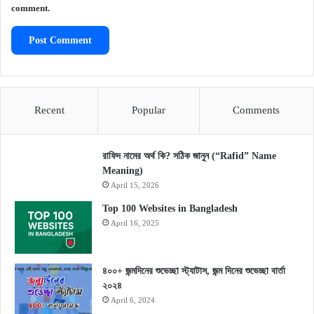
comment.
Recent
Popular
Comments
রাফিদ নামের অর্থ কি? সঠিক জানুন (“Rafid” Name
Meaning)
April 15, 2026
Top 100 Websites in Bangladesh
April 16, 2025
৪০০+ জন্মদিনের শুভেচ্ছা স্ট্যাটাস, জন্ম দিনের শুভেচ্ছা বার্তা
২০২৪
April 6, 2024