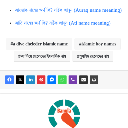
আওরাক নামের অর্থ কি? সঠিক জানুন (Auraq name meaning)
আতি নামের অর্থ কি? সঠিক জানুন (Ati name meaning)
a diye cheleder islamic name
islamic boy names
আ দিয়ে ছেলেদের ইসলামিক নাম
মুসলিম ছেলেদের নাম