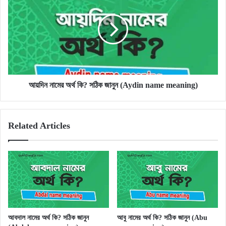
অর্থ
কি?
সঠিক
জানুন
(Aydin
name
meaning)
আয়দিন নামের অর্থ কি? সঠিক জানুন (Aydin name meaning)
Related Articles
আবদাল নামের অর্থ কি? সঠিক জানুন
আবু নামের অর্থ কি? সঠিক জানুন (Abu