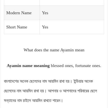
Modern Name
Yes
Short Name
Yes
What does the name Ayamin mean
Ayamin name meaning
blessed ones, fortunate ones.
বাংলাদেশের অনেক ছেলেদের নাম আয়মিন রাখা হয়। ইন্ডিয়ার অনেক
ছেলেদের নাম আয়মিন রাখা হয়। আপনার ও আপনাদের পরিবারের ছেলে
সন্তানের নাম চাইলে আয়মিন রাখতে পারেন।