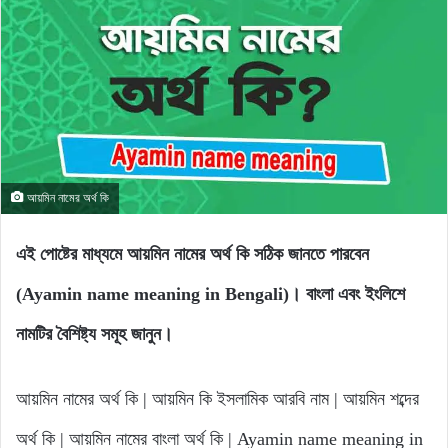
আয়মিন নামের অর্থ কি
এই পোষ্টের মাধ্যমে আয়মিন নামের অর্থ কি সঠিক জানতে পারবেন
(Ayamin name meaning in Bengali)। বাংলা এবং ইংলিশে
নামটির বৈশিষ্ট্য সমূহ জানুন।
আয়মিন নামের অর্থ কি | আয়মিন কি ইসলামিক আরবি নাম | আয়মিন শব্দের
অর্থ কি | আয়মিন নামের বাংলা অর্থ কি | Ayamin name meaning in