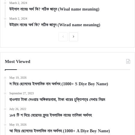
March 2, 2024
উইসাল নামের অর্থ কি? সঠিক জানুন (Wisal name meaning)
March 2, 2024
উইরাদ নামের অর্থ কি? সঠিক জানুন (Wirad name meaning)
Previous
Next
page
page
Most Viewed
May 19, 2026
স দিয়ে ছেলেদের ইসলামিক নাম অর্থসহ (1000+ S Diye Boy Name)
September 27, 2023
হাওলাত টাকা দেওয়ার অঙ্গিকারনামা, টাকা ধারের চুক্তিপত্র লেখার নিয়ম
July 26, 2022
১৮৪ টি শ দিয়ে মেয়েদের সুন্দর ইসলামিক নামের তালিকা অর্থসহ
May 19, 2026
আ দিয়ে ছেলেদের ইসলামিক নাম অর্থসহ (1000+ A Diye Boy Name)