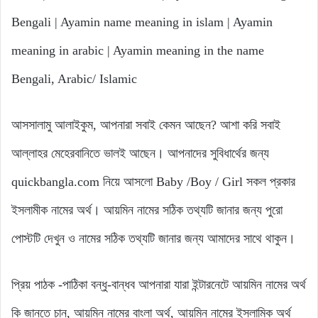
Bengali | Ayamin name meaning in islam | Ayamin
meaning in arabic | Ayamin meaning in the name
Bengali, Arabic/ Islamic
আসসালামু আলাইকুম, আপনারা সবাই কেমন আছেন? আশা করি সবাই
আল্লাহর মেহেরবানিতে ভালই আছেন। আপনাদের সুবিধার্থের জন্য
quickbangla.com নিয়ে আসলো Baby /Boy / Girl সকল প্রকার
ইসলামীক নামের অর্থ। আয়মিন নামের সঠিক তথ্যটি জানার জন্য পুরো
পোস্টটি দেখুন ও নামের সঠিক তথ্যটি জানার জন্য আমাদের সাথে থাকুন।
প্রিয় পাঠক -পাঠিকা বন্ধু-বান্ধব আপনারা যারা ইন্টারনেটে আয়মিন নামের অর্থ
কি জানতে চান, আয়মিন নামের বাংলা অর্থ, আয়মিন নামের ইসলামিক অর্থ