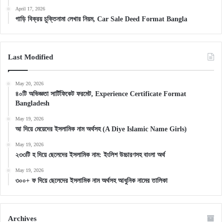
April 17, 2026
গাড়ি বিক্রয় চুক্তিনামা লেখার নিয়ম, Car Sale Deed Format Bangla
Last Modified
May 20, 2026
৪০টি অভিজ্ঞতা সার্টিফিকেট ফরমেট, Experience Certificate Format
Bangladesh
May 19, 2026
আ দিয়ে মেয়েদের ইসলামিক নাম অর্থসহ (A Diye Islamic Name Girls)
May 19, 2026
২৩৩টি হ দিয়ে ছেলেদের ইসলামিক নাম: ইংলিশ উচ্চারণসহ বাংলা অর্থ
May 19, 2026
৩০০+ ফ দিয়ে ছেলেদের ইসলামিক নাম অর্থসহ আধুনিক নামের তালিকা
Archives