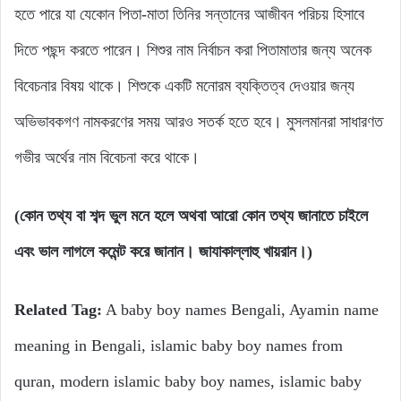
হতে পারে যা যেকোন পিতা-মাতা তিনির সন্তানের আজীবন পরিচয় হিসাবে
দিতে পছন্দ করতে পারেন। শিশুর নাম নির্বাচন করা পিতামাতার জন্য অনেক
বিবেচনার বিষয় থাকে। শিশুকে একটি মনোরম ব্যক্তিত্ব দেওয়ার জন্য
অভিভাবকগণ নামকরণের সময় আরও সতর্ক হতে হবে। মুসলমানরা সাধারণত
গভীর অর্থের নাম বিবেচনা করে থাকে।
(কোন তথ্য বা শব্দ ভুল মনে হলে অথবা আরো কোন তথ্য জানাতে চাইলে
এবং ভাল লাগলে কমেন্ট করে জানান। জাযাকাল্লাহু খায়রান।)
Related Tag:
A baby boy names Bengali, Ayamin name
meaning in Bengali, islamic baby boy names from
quran, modern islamic baby boy names, islamic baby