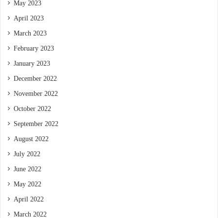
May 2023
April 2023
March 2023
February 2023
January 2023
December 2022
November 2022
October 2022
September 2022
August 2022
July 2022
June 2022
May 2022
April 2022
March 2022