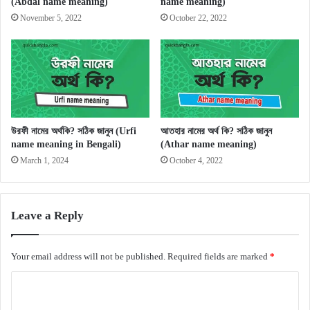
(Abdal name meaning)
name meaning)
November 5, 2022
October 22, 2022
উরফী নামের অর্থকি? সঠিক জানুন (Urfi
আতহার নামের অর্থ কি? সঠিক জানুন
name meaning in Bengali)
(Athar name meaning)
March 1, 2024
October 4, 2022
Leave a Reply
Your email address will not be published.
Required fields are marked
*
C
o