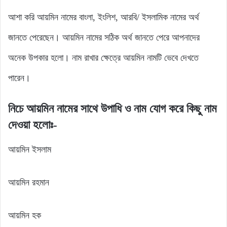
আশা করি আয়মিন নামের বাংলা, ইংলিশ, আরবি/ ইসলামিক নামের অর্থ
জানতে পেরেছেন। আয়মিন নামের সঠিক অর্থ জানতে পেরে আপনাদের
অনেক উপকার হলো। নাম রাখার ক্ষেত্রে আয়মিন নামটি ভেবে দেখতে
পারেন।
নিচে আয়মিন নামের সাথে উপাধি ও নাম যোগ করে কিছু নাম
দেওয়া হলোঃ-
আয়মিন ইসলাম
আয়মিন রহমান
আয়মিন হক