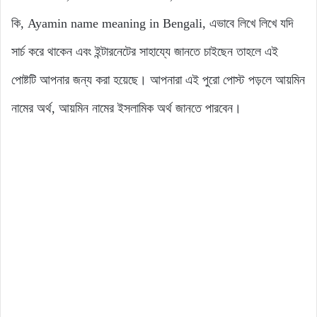
কি, Ayamin name meaning in Bengali, এভাবে লিখে লিখে যদি
সার্চ করে থাকেন এবং ইন্টারনেটের সাহায্যে জানতে চাইছেন তাহলে এই
পোষ্টটি আপনার জন্য করা হয়েছে। আপনারা এই পুরো পোস্ট পড়লে আয়মিন
নামের অর্থ, আয়মিন নামের ইসলামিক অর্থ জানতে পারবেন।