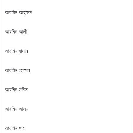
আয়মিন আহমেদ
আয়মিন আলী
আয়মিন হাসান
আয়মিন হোসেন
আয়মিন উদ্দিন
আয়মিন আলম
আয়মিন শাহ