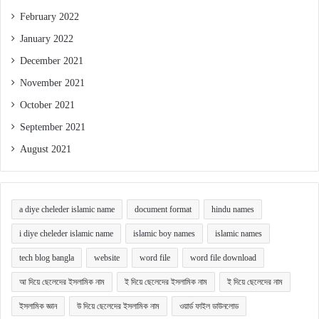
February 2022
January 2022
December 2021
November 2021
October 2021
September 2021
August 2021
a diye cheleder islamic name
document format
hindu names
i diye cheleder islamic name
islamic boy names
islamic names
tech blog bangla
website
word file
word file download
আ দিয়ে ছেলেদের ইসলামিক নাম
ই দিয়ে ছেলেদের ইসলামিক নাম
ই দিয়ে ছেলেদের নাম
ইসলামিক জ্ঞান
উ দিয়ে ছেলেদের ইসলামিক নাম
ওয়ার্ড ফাইল ডাউনলোড