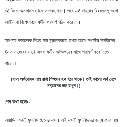
বই কিংবা অনলাইন থেকে সংগ্রহ করা। তবে এই সাইটের বিষয়বস্তু গুলো
আইনি বা বিশেষভাবে ধর্মীয় পরামর্শ গঠন করে না।
আপনার নবজাতক শিশুর নাম চূড়ান্তভাবে রাখার আগে স্থানীয় মসজিদের
ইমাম সাহেবের সাথে অথবা ধর্মীয় অভিজ্ঞদের সাথে পরামর্শ করে নিতে
পারেন।
(ভাল অর্থবোধক নাম রাখা শিশুদের হক হয়ে থাকে। তাই ভালো অর্থ দেখে
সন্তানের নাম রাখুন।)
শেষ কথা হলোঃ-
আয়মিন একটি মুসলিম ছেলের নাম। এই নামটি মুসলিমদের জন্য সেরা নাম