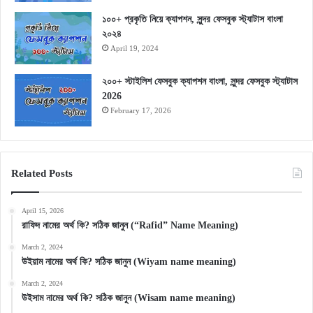
১০০+ প্রকৃতি নিয়ে ক্যাপশন, সুন্দর ফেসবুক স্ট্যাটাস বাংলা
২০২৪
April 19, 2024
২০০+ স্টাইলিশ ফেসবুক ক্যাপশন বাংলা, সুন্দর ফেসবুক স্ট্যাটাস
2026
February 17, 2026
Related Posts
April 15, 2026
রাফিদ নামের অর্থ কি? সঠিক জানুন (“Rafid” Name Meaning)
March 2, 2024
উইয়াম নামের অর্থ কি? সঠিক জানুন (Wiyam name meaning)
March 2, 2024
উইসাম নামের অর্থ কি? সঠিক জানুন (Wisam name meaning)