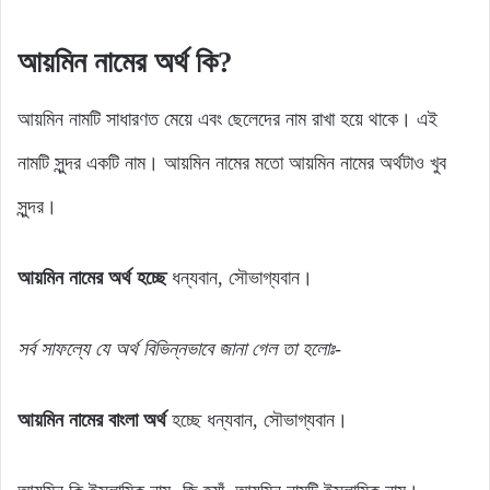
আয়মিন নামের অর্থ কি?
আয়মিন নামটি সাধারণত মেয়ে এবং ছেলেদের নাম রাখা হয়ে থাকে। এই
নামটি সুন্দর একটি নাম। আয়মিন নামের মতো আয়মিন নামের অর্থটাও খুব
সুন্দর।
আয়মিন নামের অর্থ হচ্ছে
ধন্যবান, সৌভাগ্যবান।
সর্ব সাফল্যে যে অর্থ বিভিন্নভাবে জানা গেল তা হলোঃ-
আয়মিন নামের বাংলা অর্থ
হচ্ছে ধন্যবান, সৌভাগ্যবান।