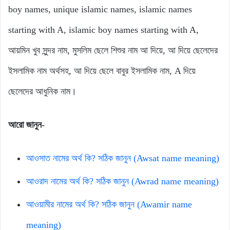
boy names, unique islamic names, islamic names
starting with A, islamic boy names starting with A,
আয়মিন খুব সুন্দর নাম, মুসলিম ছেলে শিশুর নাম আ দিয়ে, আ দিয়ে ছেলেদের
ইসলামিক নাম অর্থসহ, আ দিয়ে ছেলে বাবুর ইসলামিক নাম, A দিয়ে
ছেলেদের আধুনিক নাম।
আরো জানুন-
আওসাত নামের অর্থ কি? সঠিক জানুন (Awsat name meaning)
আওরাদ নামের অর্থ কি? সঠিক জানুন (Awrad name meaning)
আওয়ামীর নামের অর্থ কি? সঠিক জানুন (Awamir name
meaning)