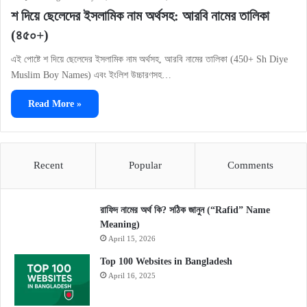
শ দিয়ে ছেলেদের ইসলামিক নাম অর্থসহ: আরবি নামের তালিকা
(৪৫০+)
এই পোষ্টে শ দিয়ে ছেলেদের ইসলামিক নাম অর্থসহ, আরবি নামের তালিকা (450+ Sh Diye
Muslim Boy Names) এবং ইংলিশ উচ্চারণসহ…
Read More »
Recent
Popular
Comments
রাফিদ নামের অর্থ কি? সঠিক জানুন (“Rafid” Name
Meaning)
April 15, 2026
Top 100 Websites in Bangladesh
April 16, 2025