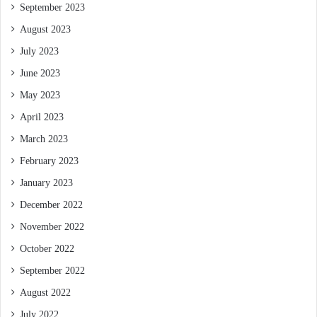
September 2023
August 2023
July 2023
June 2023
May 2023
April 2023
March 2023
February 2023
January 2023
December 2022
November 2022
October 2022
September 2022
August 2022
July 2022