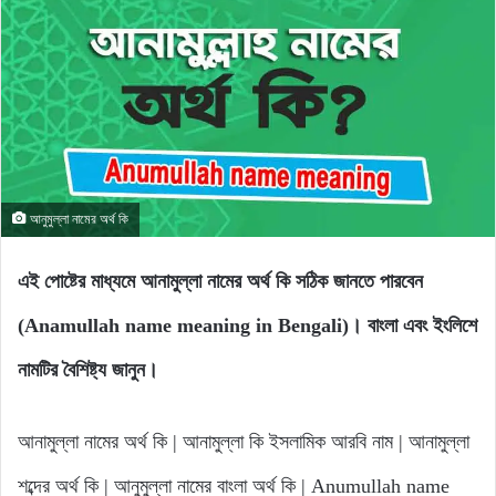
আনুমুল্লা নামের অর্থ কি
এই পোষ্টের মাধ্যমে আনামুল্লা নামের অর্থ কি সঠিক জানতে পারবেন
(Anamullah name meaning in Bengali)। বাংলা এবং ইংলিশে
নামটির বৈশিষ্ট্য জানুন।
আনামুল্লা নামের অর্থ কি | আনামুল্লা কি ইসলামিক আরবি নাম | আনামুল্লা
শব্দের অর্থ কি | আনুমুল্লা নামের বাংলা অর্থ কি | Anumullah name