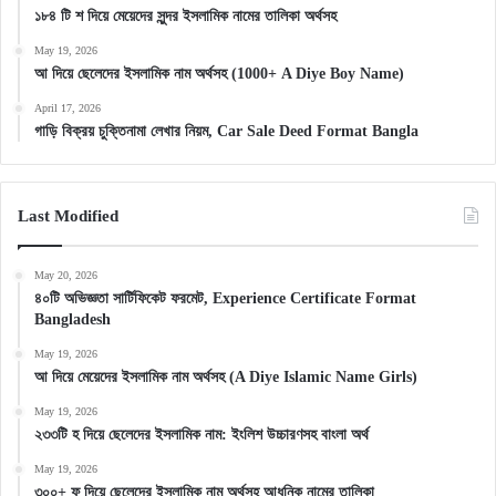
১৮৪ টি শ দিয়ে মেয়েদের সুন্দর ইসলামিক নামের তালিকা অর্থসহ
May 19, 2026
আ দিয়ে ছেলেদের ইসলামিক নাম অর্থসহ (1000+ A Diye Boy Name)
April 17, 2026
গাড়ি বিক্রয় চুক্তিনামা লেখার নিয়ম, Car Sale Deed Format Bangla
Last Modified
May 20, 2026
৪০টি অভিজ্ঞতা সার্টিফিকেট ফরমেট, Experience Certificate Format
Bangladesh
May 19, 2026
আ দিয়ে মেয়েদের ইসলামিক নাম অর্থসহ (A Diye Islamic Name Girls)
May 19, 2026
২৩৩টি হ দিয়ে ছেলেদের ইসলামিক নাম: ইংলিশ উচ্চারণসহ বাংলা অর্থ
May 19, 2026
৩০০+ ফ দিয়ে ছেলেদের ইসলামিক নাম অর্থসহ আধুনিক নামের তালিকা