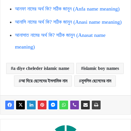
আনফা নামের অর্থ কি? সঠিক জানুন (Anfa name meaning)
আনাসি নামের অর্থ কি? সঠিক জানুন (Anasi name meaning)
আনাসাত নামের অর্থ কি? সঠিক জানুন (Anasat name
meaning)
a diye cheleder islamic name
islamic boy names
আ দিয়ে ছেলেদের ইসলামিক নাম
মুসলিম ছেলেদের নাম