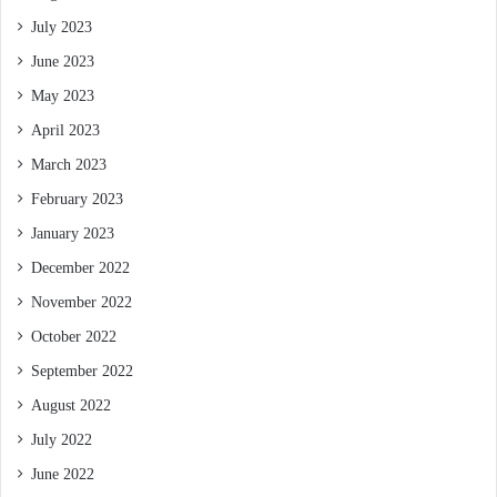
July 2023
June 2023
May 2023
April 2023
March 2023
February 2023
January 2023
December 2022
November 2022
October 2022
September 2022
August 2022
July 2022
June 2022