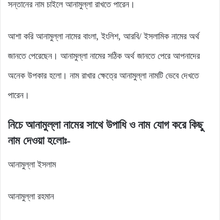
সন্তানের নাম চাইলে আনামুল্লা রাখতে পারেন।
আশা করি আনামুল্লা নামের বাংলা, ইংলিশ, আরবি/ ইসলামিক নামের অর্থ
জানতে পেরেছেন। আনামুল্লা নামের সঠিক অর্থ জানতে পেরে আপনাদের
অনেক উপকার হলো। নাম রাখার ক্ষেত্রে আনামুল্লা নামটি ভেবে দেখতে
পারেন।
নিচে আনামুল্লা নামের সাথে উপাধি ও নাম যোগ করে কিছু
নাম দেওয়া হলোঃ-
আনামুল্লা ইসলাম
আনামুল্লা রহমান