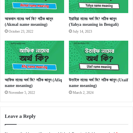
আকমাল নামের অর্থ কি? সঠিক জানুন
ইয়াহিয়া নামের অর্থ কি? সঠিক জানুন
(Akmal name meaning)
(Yahya meaning in Bengali)
October 23, 2022
July 14, 2023
আফিক নামের অর্থ কি? সঠিক জানুন (Afiq
উতাইফ নামের অর্থ কি? সঠিক জানুন (Utaif
name meaning)
name meaning)
November 5, 2022
March 2, 2024
Leave a Reply