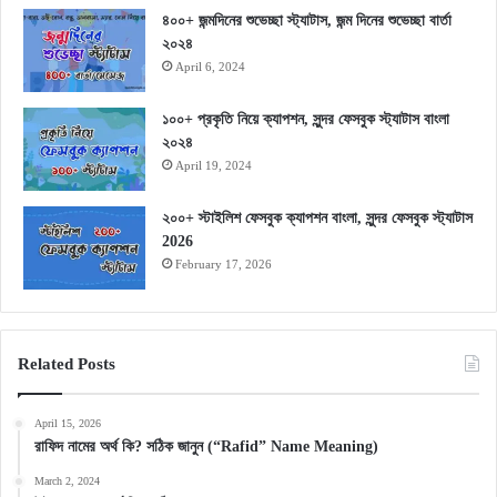
৪০০+ জন্মদিনের শুভেচ্ছা স্ট্যাটাস, জন্ম দিনের শুভেচ্ছা বার্তা
২০২৪
April 6, 2024
১০০+ প্রকৃতি নিয়ে ক্যাপশন, সুন্দর ফেসবুক স্ট্যাটাস বাংলা
২০২৪
April 19, 2024
২০০+ স্টাইলিশ ফেসবুক ক্যাপশন বাংলা, সুন্দর ফেসবুক স্ট্যাটাস
2026
February 17, 2026
Related Posts
April 15, 2026
রাফিদ নামের অর্থ কি? সঠিক জানুন (“Rafid” Name Meaning)
March 2, 2024