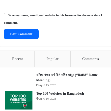
Save my name, email, and website in this browser for the next time I
comment.
Recent
Popular
Comments
রাফিদ নামের অর্থ কি? সঠিক জানুন (“Rafid” Name
Meaning)
April 15, 2026
Top 100 Websites in Bangladesh
April 16, 2025