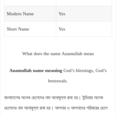
Modern Name
Yes
Short Name
Yes
What does the name Anamullah mean
Anamullah name meaning
God’s blessings, God’s
bestowals.
বাংলাদেশের অনেক ছেলেদের নাম আনামুল্লা রাখা হয়। ইন্ডিয়ার অনেক
ছেলেদের নাম আনামুল্লা রাখা হয়। আপনার ও আপনাদের পরিবারের ছেলে