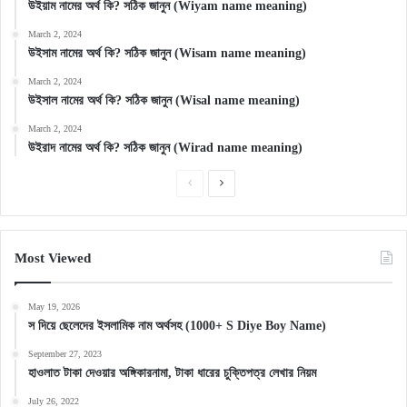
উইয়াম নামের অর্থ কি? সঠিক জানুন (Wiyam name meaning)
March 2, 2024
উইসাম নামের অর্থ কি? সঠিক জানুন (Wisam name meaning)
March 2, 2024
উইসাল নামের অর্থ কি? সঠিক জানুন (Wisal name meaning)
March 2, 2024
উইরাদ নামের অর্থ কি? সঠিক জানুন (Wirad name meaning)
Previous
Next
page
page
Most Viewed
May 19, 2026
স দিয়ে ছেলেদের ইসলামিক নাম অর্থসহ (1000+ S Diye Boy Name)
September 27, 2023
হাওলাত টাকা দেওয়ার অঙ্গিকারনামা, টাকা ধারের চুক্তিপত্র লেখার নিয়ম
July 26, 2022