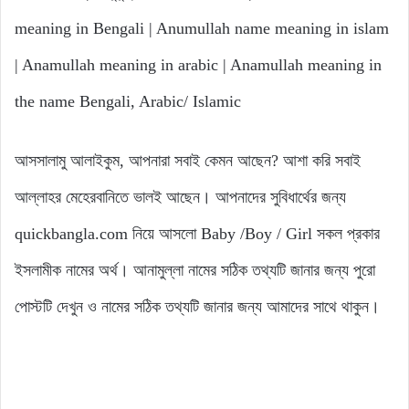
meaning in Bengali | Anumullah name meaning in islam
| Anamullah meaning in arabic | Anamullah meaning in
the name Bengali, Arabic/ Islamic
আসসালামু আলাইকুম, আপনারা সবাই কেমন আছেন? আশা করি সবাই
আল্লাহর মেহেরবানিতে ভালই আছেন। আপনাদের সুবিধার্থের জন্য
quickbangla.com নিয়ে আসলো Baby /Boy / Girl সকল প্রকার
ইসলামীক নামের অর্থ। আনামুল্লা নামের সঠিক তথ্যটি জানার জন্য পুরো
পোস্টটি দেখুন ও নামের সঠিক তথ্যটি জানার জন্য আমাদের সাথে থাকুন।