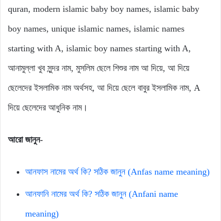
quran, modern islamic baby boy names, islamic baby
boy names, unique islamic names, islamic names
starting with A, islamic boy names starting with A,
আনামুল্লা খুব সুন্দর নাম, মুসলিম ছেলে শিশুর নাম আ দিয়ে, আ দিয়ে
ছেলেদের ইসলামিক নাম অর্থসহ, আ দিয়ে ছেলে বাবুর ইসলামিক নাম, A
দিয়ে ছেলেদের আধুনিক নাম।
আরো জানুন-
আনফাস নামের অর্থ কি? সঠিক জানুন (Anfas name meaning)
আনফানি নামের অর্থ কি? সঠিক জানুন (Anfani name
meaning)