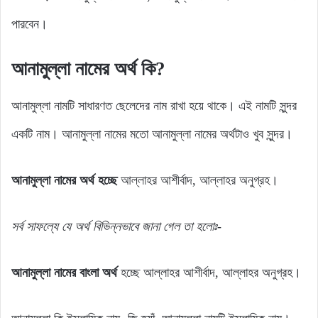
পারবেন।
আনামুল্লা নামের অর্থ কি?
আনামুল্লা নামটি সাধারণত ছেলেদের নাম রাখা হয়ে থাকে। এই নামটি সুন্দর
একটি নাম। আনামুল্লা নামের মতো আনামুল্লা নামের অর্থটাও খুব সুন্দর।
আনামুল্লা নামের অর্থ হচ্ছে
আল্লাহর আশীর্বাদ, আল্লাহর অনুগ্রহ।
সর্ব সাফল্যে যে অর্থ বিভিন্নভাবে জানা গেল তা হলোঃ-
আনামুল্লা নামের বাংলা অর্থ
হচ্ছে আল্লাহর আশীর্বাদ, আল্লাহর অনুগ্রহ।