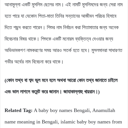
আনামুল্লা একটি মুসলিম ছেলের নাম। এই নামটি মুসলিমদের জন্য সেরা নাম
হতে পারে যা যেকোন পিতা-মাতা তিনির সন্তানের আজীবন পরিচয় হিসাবে
দিতে পছন্দ করতে পারেন। শিশুর নাম নির্বাচন করা পিতামাতার জন্য অনেক
বিবেচনার বিষয় থাকে। শিশুকে একটি মনোরম ব্যক্তিত্ব দেওয়ার জন্য
অভিভাবকগণ নামকরণের সময় আরও সতর্ক হতে হবে। মুসলমানরা সাধারণত
গভীর অর্থের নাম বিবেচনা করে থাকে।
(কোন তথ্য বা শব্দ ভুল মনে হলে অথবা আরো কোন তথ্য জানাতে চাইলে
এবং ভাল লাগলে কমেন্ট করে জানান। জাযাকাল্লাহু খায়রান।)
Related Tag:
A baby boy names Bengali, Anamullah
name meaning in Bengali, islamic baby boy names from