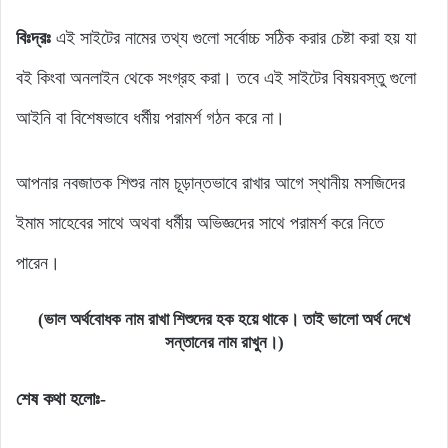
বিঃদ্রঃ
এই সাইটের নামের তথ্য গুলো সর্বোচ্চ সঠিক করার চেষ্টা করা হয় যা
বই কিংবা অনলাইন থেকে সংগ্রহ করা। তবে এই সাইটের বিষয়বস্তু গুলো
আইনি বা বিশেষভাবে ধর্মীয় পরামর্শ গঠন করে না।
আপনার নবজাতক শিশুর নাম চূড়ান্তভাবে রাখার আগে স্থানীয় মসজিদের
ইমাম সাহেবের সাথে অথবা ধর্মীয় অভিজ্ঞদের সাথে পরামর্শ করে নিতে
পারেন।
(ভাল অর্থবোধক নাম রাখা শিশুদের হক হয়ে থাকে। তাই ভালো অর্থ দেখে
সন্তানের নাম রাখুন।)
শেষ কথা হলোঃ-