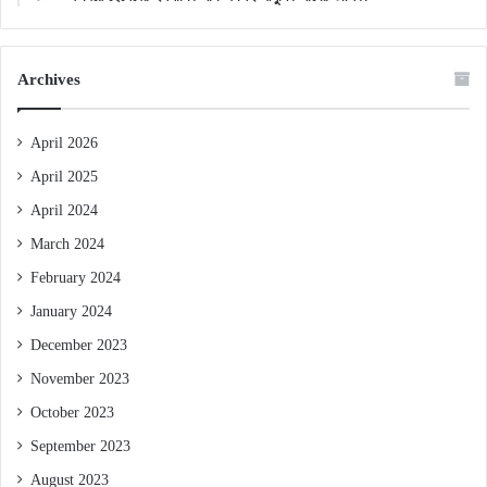
Archives
April 2026
April 2025
April 2024
March 2024
February 2024
January 2024
December 2023
November 2023
October 2023
September 2023
August 2023