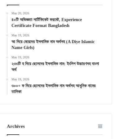
May 20, 2026
৪০টি অভিজ্ঞতা সার্টিফিকেট ফরমেট, Experience
Certificate Format Bangladesh
May 19, 2026
আ দিয়ে মেয়েদের ইসলামিক নাম অর্থসহ (A Diye Islamic
Name Girls)
May 19, 2026
২৩৩টি হ দিয়ে ছেলেদের ইসলামিক নাম: ইংলিশ উচ্চারণসহ বাংলা
অর্থ
May 19, 2026
৩০০+ ফ দিয়ে ছেলেদের ইসলামিক নাম অর্থসহ আধুনিক নামের
তালিকা
Archives