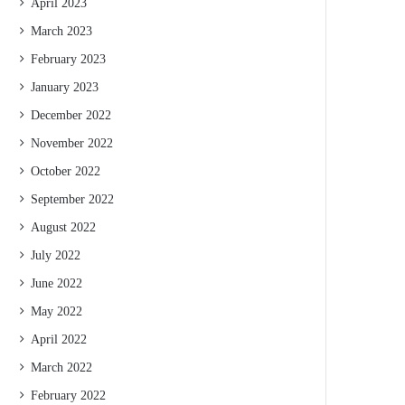
April 2023
March 2023
February 2023
January 2023
December 2022
November 2022
October 2022
September 2022
August 2022
July 2022
June 2022
May 2022
April 2022
March 2022
February 2022