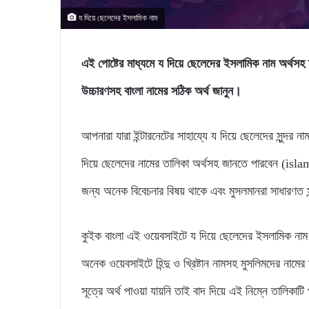
য দিয়ে ছেলেদের ইসলামিক নাম
এই পোষ্টের মাধ্যমে য দিয়ে ছেলেদের ইসলামিক নাম অ
উচ্চারণসহ বাংলা নামের সঠিক অর্থ জানুন।
আপনারা যারা ইন্টারনেটের সাহায্যে য দিয়ে ছেলেদের সুন্দ
দিয়ে ছেলেদের নামের তালিকা অর্থসহ জানতে পারবেন (isl
জন্য অনেক বিবেচনার বিষয় থাকে এবং মুসলমানরা সাধারণত সু
কুইক বাংলা এই ওয়েবসাইটে য দিয়ে ছেলেদের ইসলামিক নাম
অনেক ওয়েবসাইটে হিন্দু ও খ্রিষ্টান নামসহ মুসলিমদের নাম
সূত্রে অর্থ পাওয়া যায়নি তাই বাদ দিয়ে এই নিম্নে তালিক