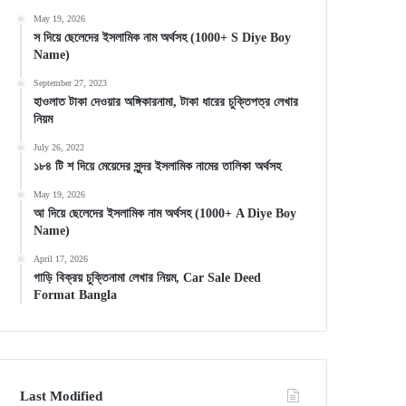
May 19, 2026
স দিয়ে ছেলেদের ইসলামিক নাম অর্থসহ (1000+ S Diye Boy
Name)
September 27, 2023
হাওলাত টাকা দেওয়ার অঙ্গিকারনামা, টাকা ধারের চুক্তিপত্র লেখার
নিয়ম
July 26, 2022
১৮৪ টি শ দিয়ে মেয়েদের সুন্দর ইসলামিক নামের তালিকা অর্থসহ
May 19, 2026
আ দিয়ে ছেলেদের ইসলামিক নাম অর্থসহ (1000+ A Diye Boy
Name)
April 17, 2026
গাড়ি বিক্রয় চুক্তিনামা লেখার নিয়ম, Car Sale Deed
Format Bangla
Last Modified