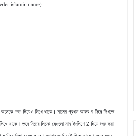
heleder islamic name)
 অনেকে ‘জ’ দিয়েও লিখে থাকে। নামের প্রথম অক্ষর য দিয়ে লিখতে
লিখে থাকে। তবে নিচের লিস্টে যেগুলো নাম ইংলিশে Z দিয়ে শুরু করা