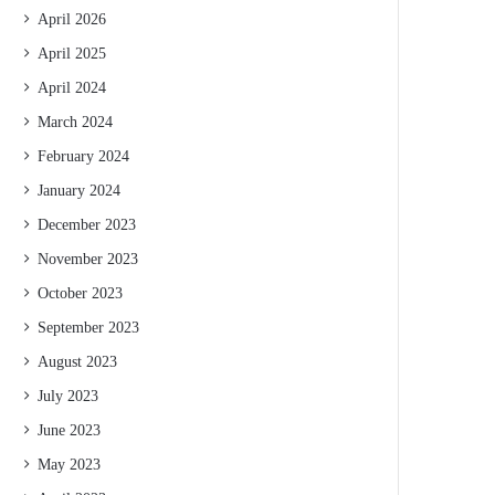
April 2026
April 2025
April 2024
March 2024
February 2024
January 2024
December 2023
November 2023
October 2023
September 2023
August 2023
July 2023
June 2023
May 2023