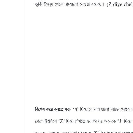
তুর্কি উৎস্য থেকে নামগুলো নেওয়া হয়েছে। (Z diye c
বিশেষ করে বলতে হয়-
‘য’ দিয়ে যে নাম গুলো আছে সেগুলো
গেলে ইংলিশে ‘Z’ দিয়ে লিখতে হয় আবার অনেকে ‘J’ দিয়ে 