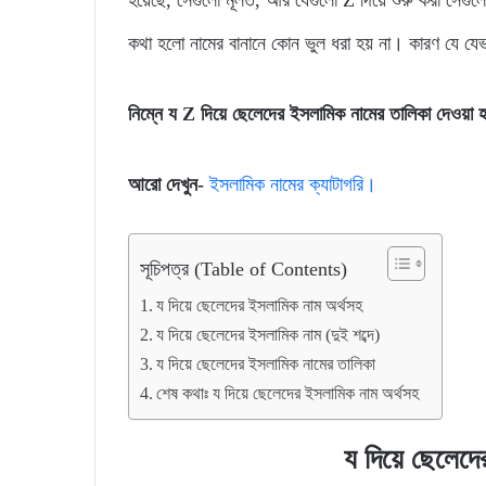
হয়েছে, সেগুলো মূলত, আর যেগুলো Z দিয়ে শুরু করা সেগু
কথা হলো নামের বানানে কোন ভুল ধরা হয় না। কারণ যে যেভা
নিম্নে য Z দিয়ে ছেলেদের ইসলামিক নামের তালিকা দেওয়া 
আরো দেখুন-
ইসলামিক নামের ক্যাটাগরি।
সূচিপত্র (Table of Contents)
য দিয়ে ছেলেদের ইসলামিক নাম অর্থসহ
য দিয়ে ছেলেদের ইসলামিক নাম (দুই শব্দে)
য দিয়ে ছেলেদের ইসলামিক নামের তালিকা
শেষ কথাঃ য দিয়ে ছেলেদের ইসলামিক নাম অর্থসহ
য দিয়ে ছেলেদ