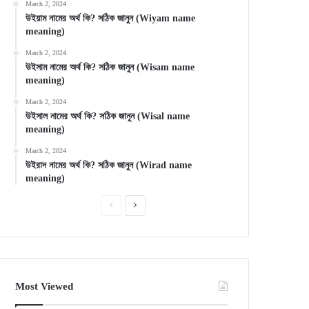
March 2, 2024
উইয়াম নামের অর্থ কি? সঠিক জানুন (Wiyam name
meaning)
March 2, 2024
উইসাম নামের অর্থ কি? সঠিক জানুন (Wisam name
meaning)
March 2, 2024
উইসাল নামের অর্থ কি? সঠিক জানুন (Wisal name
meaning)
March 2, 2024
উইরাদ নামের অর্থ কি? সঠিক জানুন (Wirad name
meaning)
Previous
Next
page
page
Most Viewed