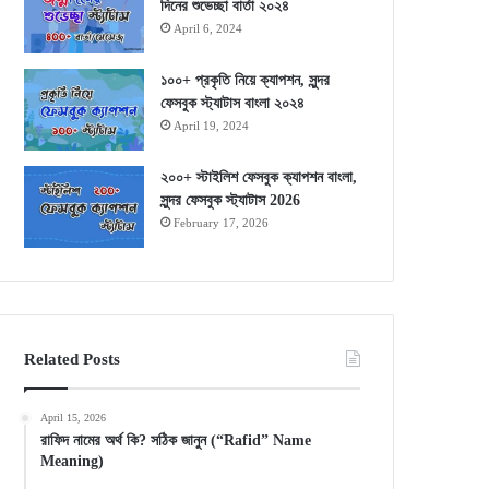
দিনের শুভেচ্ছা বার্তা ২০২৪
April 6, 2024
১০০+ প্রকৃতি নিয়ে ক্যাপশন, সুন্দর
ফেসবুক স্ট্যাটাস বাংলা ২০২৪
April 19, 2024
২০০+ স্টাইলিশ ফেসবুক ক্যাপশন বাংলা,
সুন্দর ফেসবুক স্ট্যাটাস 2026
February 17, 2026
Related Posts
April 15, 2026
রাফিদ নামের অর্থ কি? সঠিক জানুন (“Rafid” Name
Meaning)