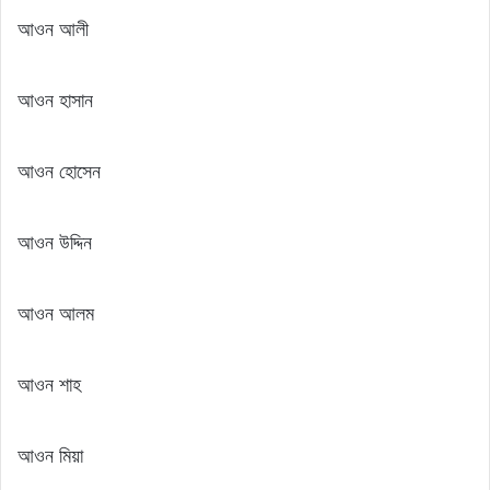
আওন আলী
আওন হাসান
আওন হোসেন
আওন উদ্দিন
আওন আলম
আওন শাহ
আওন মিয়া