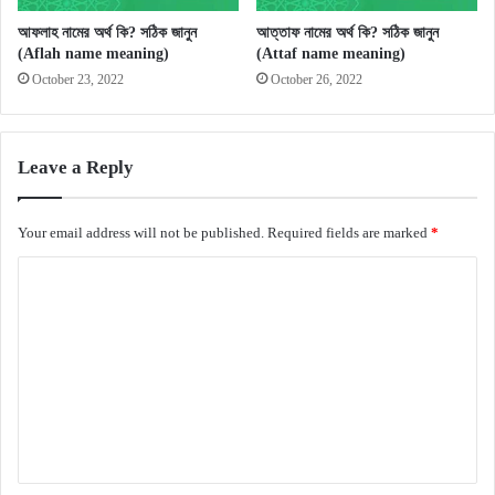
আফলাহ নামের অর্থ কি? সঠিক জানুন
আত্তাফ নামের অর্থ কি? সঠিক জানুন
(Aflah name meaning)
(Attaf name meaning)
October 23, 2022
October 26, 2022
Leave a Reply
Your email address will not be published.
Required fields are marked
*
C
o
m
m
e
n
t