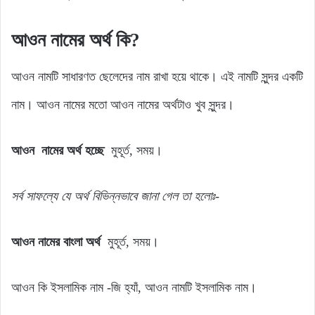
আওন নামের অর্থ কি?
আওন নামটি সাধারণত ছেলেদের নাম রাখা হয়ে থাকে। এই নামটি সুন্দর একটি
নাম। আওন নামের মতো আওন নামের অর্থটাও খুব সুন্দর।
আওন নামের অর্থ হচ্ছে
মুহূর্ত, সময়।
সর্ব
সাফল্যে
যে
অর্থ
বিভিন্নভাবে জানা গেল
তা
হলোঃ-
আওন নামের বাংলা অর্থ
মুহূর্ত, সময়।
আওন কি ইসলামিক নাম -জি হ্যাঁ, আওন নামটি ইসলামিক নাম।