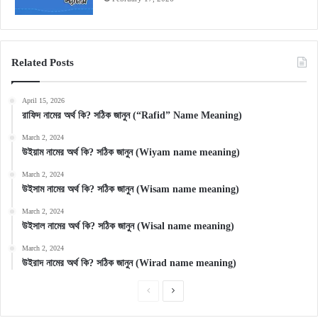
Related Posts
April 15, 2026
রাফিদ নামের অর্থ কি? সঠিক জানুন (“Rafid” Name Meaning)
March 2, 2024
উইয়াম নামের অর্থ কি? সঠিক জানুন (Wiyam name meaning)
March 2, 2024
উইসাম নামের অর্থ কি? সঠিক জানুন (Wisam name meaning)
March 2, 2024
উইসাল নামের অর্থ কি? সঠিক জানুন (Wisal name meaning)
March 2, 2024
উইরাদ নামের অর্থ কি? সঠিক জানুন (Wirad name meaning)
Previous
Next
page
page