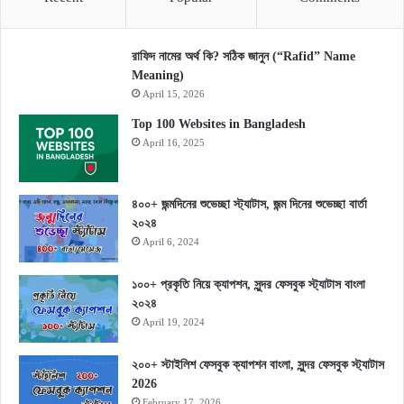
রাফিদ নামের অর্থ কি? সঠিক জানুন (“Rafid” Name
Meaning)
April 15, 2026
Top 100 Websites in Bangladesh
April 16, 2025
৪০০+ জন্মদিনের শুভেচ্ছা স্ট্যাটাস, জন্ম দিনের শুভেচ্ছা বার্তা
২০২৪
April 6, 2024
১০০+ প্রকৃতি নিয়ে ক্যাপশন, সুন্দর ফেসবুক স্ট্যাটাস বাংলা
২০২৪
April 19, 2024
২০০+ স্টাইলিশ ফেসবুক ক্যাপশন বাংলা, সুন্দর ফেসবুক স্ট্যাটাস
2026
February 17, 2026