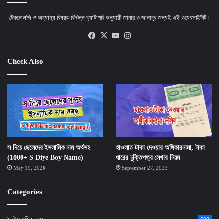
টেকনোলজি ও অন্যান্য বিষয়ক বিভিন্ন ক্যাটাগরি অনুযায়ী জানার ও জানানুর জন্যই এই ওয়েবসাইটটি।
Facebook
X
YouTube
Instagram
Check Also
স দিয়ে ছেলেদের ইসলামিক নাম অর্থসহ
হাওলাত টাকা দেওয়ার অঙ্গিকারনামা, টাকা
(1000+ S Diye Boy Name)
ধারের চুক্তিপত্র লেখার নিয়ম
May 19, 2026
September 27, 2023
Categories