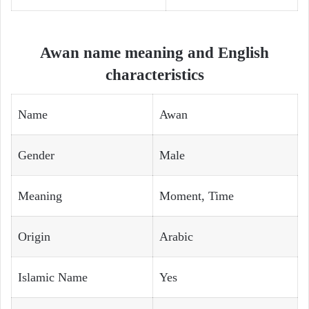
Awan name meaning and English
characteristics
Name
Awan
Gender
Male
Meaning
Moment, Time
Origin
Arabic
Islamic Name
Yes