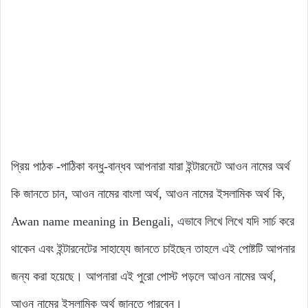
প্রিয় পাঠক -পাঠিকা বন্ধু-বান্ধব আপনারা যারা ইন্টারনেটে আওন নামের অর্থ
কি জানতে চান, আওন নামের বাংলা অর্থ, আওন নামের ইসলামিক অর্থ কি,
Awan name meaning in Bengali, এভাবে লিখে লিখে যদি সার্চ করে
থাকেন এবং ইন্টারনেটের সাহায্যে জানতে চাইছেন তাহলে এই পোষ্টটি আপনার
জন্য করা হয়েছে। আপনারা এই পুরো পোস্ট পড়লে আওন নামের অর্থ,
আওন নামের ইসলামিক অর্থ জানতে পারবেন।