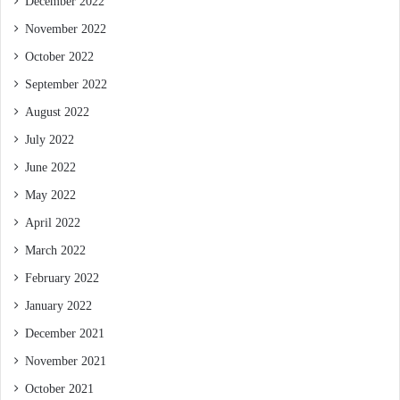
December 2022
November 2022
October 2022
September 2022
August 2022
July 2022
June 2022
May 2022
April 2022
March 2022
February 2022
January 2022
December 2021
November 2021
October 2021