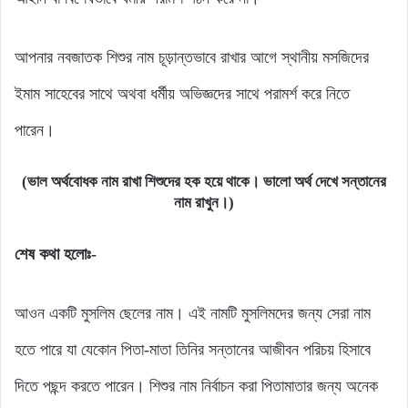
আপনার নবজাতক শিশুর নাম চূড়ান্তভাবে রাখার আগে স্থানীয় মসজিদের
ইমাম সাহেবের সাথে অথবা ধর্মীয় অভিজ্ঞদের সাথে পরামর্শ করে নিতে
পারেন।
(ভাল অর্থবোধক নাম রাখা শিশুদের হক হয়ে থাকে। ভালো অর্থ দেখে সন্তানের
নাম রাখুন।)
শেষ কথা হলোঃ-
আওন একটি মুসলিম ছেলের নাম। এই নামটি মুসলিমদের জন্য সেরা নাম
হতে পারে যা যেকোন পিতা-মাতা তিনির সন্তানের আজীবন পরিচয় হিসাবে
দিতে পছন্দ করতে পারেন। শিশুর নাম নির্বাচন করা পিতামাতার জন্য অনেক