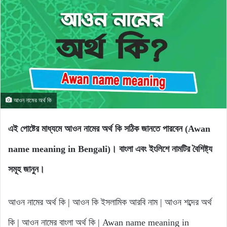
আওন নামের অর্থ কি
এই পোষ্টের মাধ্যমে আওন নামের অর্থ কি সঠিক জানতে পারবেন (Awan
name meaning in Bengali)। বাংলা এবং ইংলিশে নামটির বৈশিষ্ট্য
সমূহ জানুন।
আওন নামের অর্থ কি | আওন কি ইসলামিক আরবি নাম | আওন শব্দের অর্থ
কি | আওন নামের বাংলা অর্থ কি | Awan name meaning in