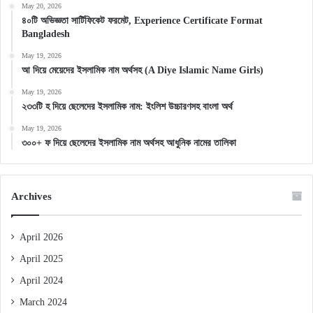
May 20, 2026
৪০টি অভিজ্ঞতা সার্টিফিকেট ফরমেট, Experience Certificate Format
Bangladesh
May 19, 2026
আ দিয়ে মেয়েদের ইসলামিক নাম অর্থসহ (A Diye Islamic Name Girls)
May 19, 2026
২৩৩টি হ দিয়ে ছেলেদের ইসলামিক নাম: ইংলিশ উচ্চারণসহ বাংলা অর্থ
May 19, 2026
৩০০+ ফ দিয়ে ছেলেদের ইসলামিক নাম অর্থসহ আধুনিক নামের তালিকা
Archives
April 2026
April 2025
April 2024
March 2024