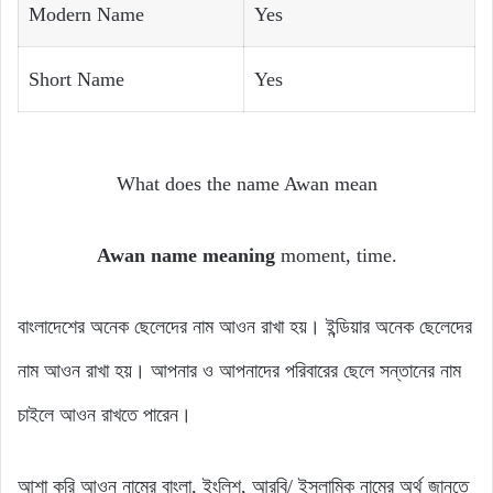
Modern Name
Yes
Short Name
Yes
What does the name Awan mean
Awan name meaning
moment, time.
বাংলাদেশের অনেক ছেলেদের নাম আওন রাখা হয়। ইন্ডিয়ার অনেক ছেলেদের
নাম আওন রাখা হয়। আপনার ও আপনাদের পরিবারের ছেলে সন্তানের নাম
চাইলে আওন রাখতে পারেন।
আশা করি আওন নামের বাংলা, ইংলিশ, আরবি/ ইসলামিক নামের অর্থ জানতে