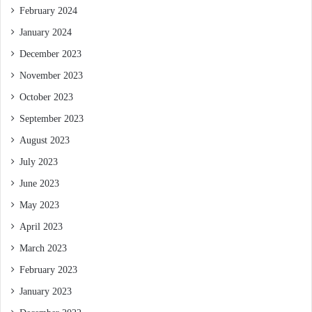
February 2024
January 2024
December 2023
November 2023
October 2023
September 2023
August 2023
July 2023
June 2023
May 2023
April 2023
March 2023
February 2023
January 2023