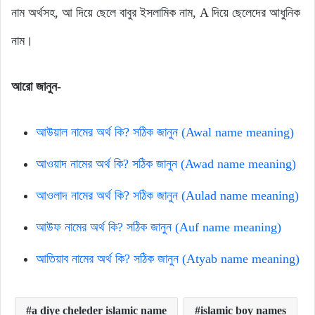
নাম অর্থসহ, আ দিয়ে ছেলে বাবুর ইসলামিক নাম, A দিয়ে ছেলেদের আধুনিক
নাম।
আরো জানুন-
আউয়াল নামের অর্থ কি? সঠিক জানুন (Awal name meaning)
আওয়াদ নামের অর্থ কি? সঠিক জানুন (Awad name meaning)
আওলাদ নামের অর্থ কি? সঠিক জানুন (Aulad name meaning)
আউফ নামের অর্থ কি? সঠিক জানুন (Auf name meaning)
আতিয়াব নামের অর্থ কি? সঠিক জানুন (Atyab name meaning)
a diye cheleder islamic name
islamic boy names