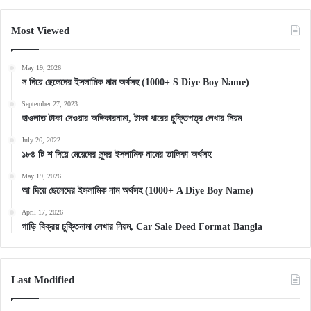
Most Viewed
May 19, 2026
স দিয়ে ছেলেদের ইসলামিক নাম অর্থসহ (1000+ S Diye Boy Name)
September 27, 2023
হাওলাত টাকা দেওয়ার অঙ্গিকারনামা, টাকা ধারের চুক্তিপত্র লেখার নিয়ম
July 26, 2022
১৮৪ টি শ দিয়ে মেয়েদের সুন্দর ইসলামিক নামের তালিকা অর্থসহ
May 19, 2026
আ দিয়ে ছেলেদের ইসলামিক নাম অর্থসহ (1000+ A Diye Boy Name)
April 17, 2026
গাড়ি বিক্রয় চুক্তিনামা লেখার নিয়ম, Car Sale Deed Format Bangla
Last Modified