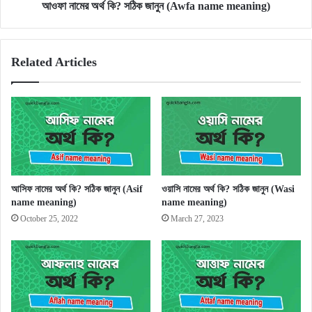
আওফা নামের অর্থ কি? সঠিক জানুন (Awfa name meaning)
Related Articles
আসিফ নামের অর্থ কি? সঠিক জানুন (Asif
ওয়াসি নামের অর্থ কি? সঠিক জানুন (Wasi
name meaning)
name meaning)
October 25, 2022
March 27, 2023