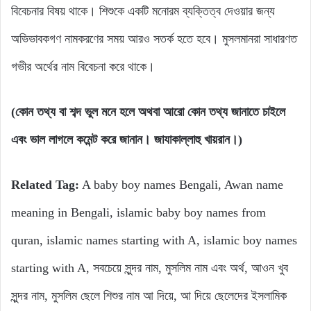
বিবেচনার বিষয় থাকে। শিশুকে একটি মনোরম ব্যক্তিত্ব দেওয়ার জন্য
অভিভাবকগণ নামকরণের সময় আরও সতর্ক হতে হবে। মুসলমানরা সাধারণত
গভীর অর্থের নাম বিবেচনা করে থাকে।
(কোন তথ্য বা শব্দ ভুল মনে হলে অথবা আরো কোন তথ্য জানাতে চাইলে
এবং ভাল লাগলে কমেন্ট করে জানান। জাযাকাল্লাহু খায়রান।)
Related Tag:
A baby boy names Bengali, Awan name
meaning in Bengali, islamic baby boy names from
quran, islamic names starting with A, islamic boy names
starting with A, সবচেয়ে সুন্দর নাম, মুসলিম নাম এবং অর্থ, আওন খুব
সুন্দর নাম, মুসলিম ছেলে শিশুর নাম আ দিয়ে, আ দিয়ে ছেলেদের ইসলামিক