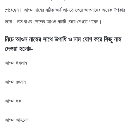
পেরেছেন। আওন নামের সঠিক অর্থ জানতে পেরে আপনাদের অনেক উপকার
হলো। নাম রাখার ক্ষেত্রে আওন নামটি ভেবে দেখতে পারেন।
নিচে আওন নামের সাথে উপাধি ও নাম যোগ করে কিছু নাম
দেওয়া হলোঃ-
আওন ইসলাম
আওন রহমান
আওন হক
আওন আহমেদ