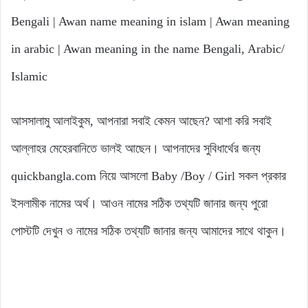
Bengali | Awan name meaning in islam | Awan meaning
in arabic | Awan meaning in the name Bengali, Arabic/
Islamic
আসসালামু আলাইকুম, আপনারা সবাই কেমন আছেন? আশা করি সবাই
আল্লাহর মেহেরবানিতে ভালই আছেন। আপনাদের সুবিধার্থের জন্য
quickbangla.com নিয়ে আসলো Baby /Boy / Girl সকল প্রকার
ইসলামীক নামের অর্থ। আওন নামের সঠিক তথ্যটি জানার জন্য পুরো
পোস্টটি দেখুন ও নামের সঠিক তথ্যটি জানার জন্য আমাদের সাথে থাকুন।