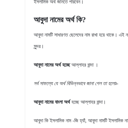
ইসলামিক অর্থ জানতে পারবেন।
আবুদা নামের অর্থ কি?
আবুদা নামটি সাধারণত ছেলেদের নাম রাখা হয়ে থাকে। এই না
সুন্দর।
আবুদা নামের অর্থ হচ্ছে
আল্লাহর বান্দা ।
সর্ব সাফল্যে যে অর্থ বিভিন্নভাবে জানা গেল তা হলোঃ-
আবুদা নামের বাংলা অর্থ
হচ্ছে আল্লাহর বান্দা।
আবুদা কি ইসলামিক নাম -জি হ্যাঁ, আবুদা নামটি ইসলামিক 