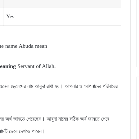
Yes
the name Abuda mean
eaning
Servant of Allah.
ার অনেক ছেলেদের নাম আবুদা রাখা হয়। আপনার ও আপনাদের পরিবারের
ের অর্থ জানতে পেরেছেন। আবুদা নামের সঠিক অর্থ জানতে পেরে
নামটি ভেবে দেখতে পারেন।