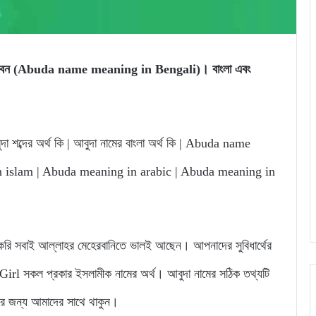
তে পারবেন (Abuda name meaning in Bengali)। বাংলা এবং
দা শব্দের অর্থ কি | আবুদা নামের বাংলা অর্থ কি | Abuda name
 islam | Abuda meaning in arabic | Abuda meaning in
 সবাই আল্লাহর মেহেরবানিতে ভালই আছেন। আপনাদের সুবিধার্থের
l সকল প্রকার ইসলামীক নামের অর্থ। আবুদা নামের সঠিক তথ্যটি
নার জন্য আমাদের সাথে থাকুন।