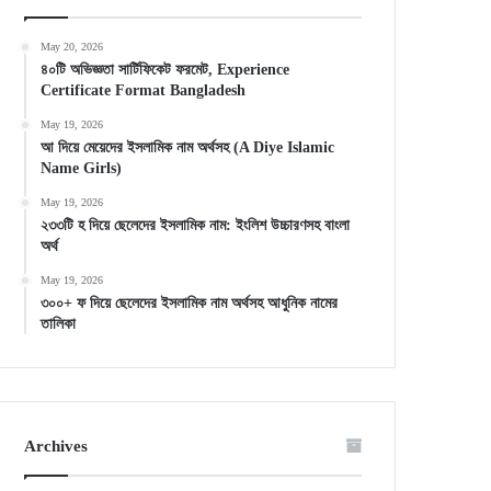
May 20, 2026
৪০টি অভিজ্ঞতা সার্টিফিকেট ফরমেট, Experience
Certificate Format Bangladesh
May 19, 2026
আ দিয়ে মেয়েদের ইসলামিক নাম অর্থসহ (A Diye Islamic
Name Girls)
May 19, 2026
২৩৩টি হ দিয়ে ছেলেদের ইসলামিক নাম: ইংলিশ উচ্চারণসহ বাংলা
অর্থ
May 19, 2026
৩০০+ ফ দিয়ে ছেলেদের ইসলামিক নাম অর্থসহ আধুনিক নামের
তালিকা
Archives