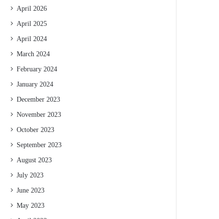
April 2026
April 2025
April 2024
March 2024
February 2024
January 2024
December 2023
November 2023
October 2023
September 2023
August 2023
July 2023
June 2023
May 2023