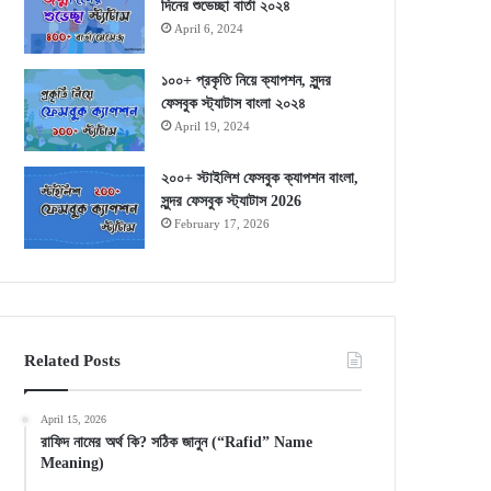
দিনের শুভেচ্ছা বার্তা ২০২৪
April 6, 2024
১০০+ প্রকৃতি নিয়ে ক্যাপশন, সুন্দর
ফেসবুক স্ট্যাটাস বাংলা ২০২৪
April 19, 2024
২০০+ স্টাইলিশ ফেসবুক ক্যাপশন বাংলা,
সুন্দর ফেসবুক স্ট্যাটাস 2026
February 17, 2026
Related Posts
April 15, 2026
রাফিদ নামের অর্থ কি? সঠিক জানুন (“Rafid” Name
Meaning)