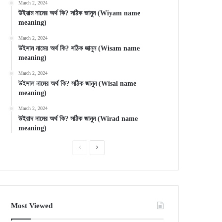
March 2, 2024
উইয়াম নামের অর্থ কি? সঠিক জানুন (Wiyam name
meaning)
March 2, 2024
উইসাম নামের অর্থ কি? সঠিক জানুন (Wisam name
meaning)
March 2, 2024
উইসাল নামের অর্থ কি? সঠিক জানুন (Wisal name
meaning)
March 2, 2024
উইরাদ নামের অর্থ কি? সঠিক জানুন (Wirad name
meaning)
Previous
Next
page
page
Most Viewed