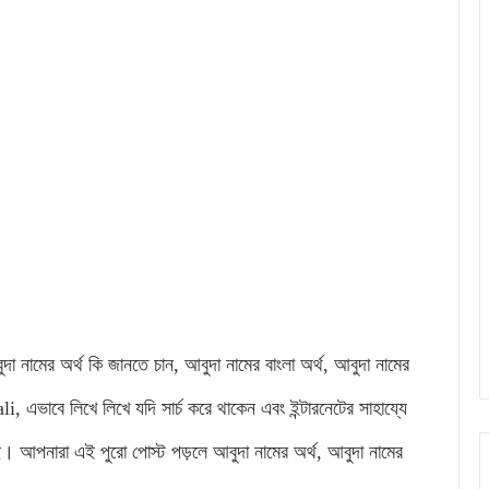
বুদা নামের অর্থ কি জানতে চান, আবুদা নামের বাংলা অর্থ, আবুদা নামের
াবে লিখে লিখে যদি সার্চ করে থাকেন এবং ইন্টারনেটের সাহায্যে
। আপনারা এই পুরো পোস্ট পড়লে আবুদা নামের অর্থ, আবুদা নামের