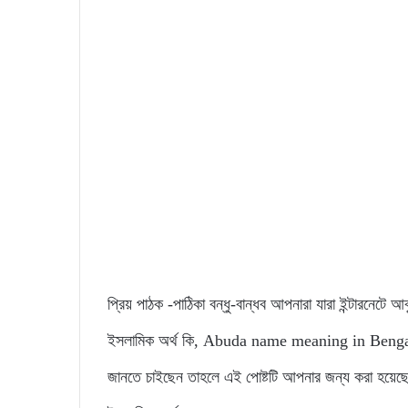
প্রিয় পাঠক -পাঠিকা বন্ধু-বান্ধব আপনারা যারা ইন্টারনেটে আ
ইসলামিক অর্থ কি, Abuda name meaning in Bengali, এভ
জানতে চাইছেন তাহলে এই পোষ্টটি আপনার জন্য করা হয়েছে