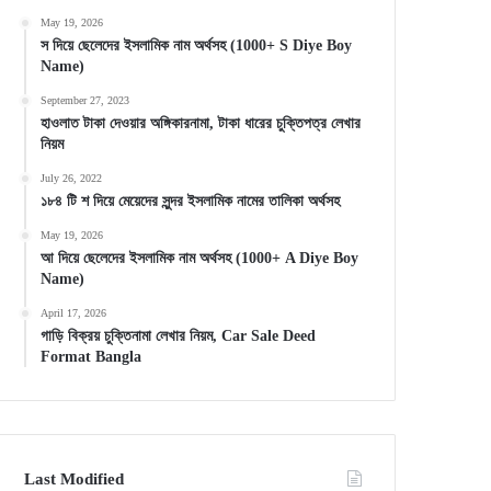
May 19, 2026
স দিয়ে ছেলেদের ইসলামিক নাম অর্থসহ (1000+ S Diye Boy
Name)
September 27, 2023
হাওলাত টাকা দেওয়ার অঙ্গিকারনামা, টাকা ধারের চুক্তিপত্র লেখার
নিয়ম
July 26, 2022
১৮৪ টি শ দিয়ে মেয়েদের সুন্দর ইসলামিক নামের তালিকা অর্থসহ
May 19, 2026
আ দিয়ে ছেলেদের ইসলামিক নাম অর্থসহ (1000+ A Diye Boy
Name)
April 17, 2026
গাড়ি বিক্রয় চুক্তিনামা লেখার নিয়ম, Car Sale Deed
Format Bangla
Last Modified