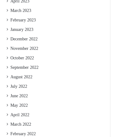
April 2023
March 2023
February 2023
January 2023
December 2022
November 2022
October 2022
September 2022
August 2022
July 2022
June 2022
May 2022
April 2022
March 2022
February 2022