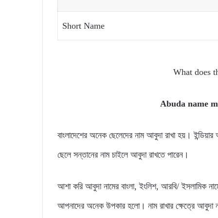
Short Name
What does 
Abuda name m
বাংলাদেশের অনেক ছেলেদের নাম আবুদা রাখা হয়। ইন্ডিয়
ছেলে সন্তানের নাম চাইলে আবুদা রাখতে পারেন।
আশা করি আবুদা নামের বাংলা, ইংলিশ, আরবি/ ইসলামিক নাম
আপনাদের অনেক উপকার হলো। নাম রাখার ক্ষেত্রে আবুদা 