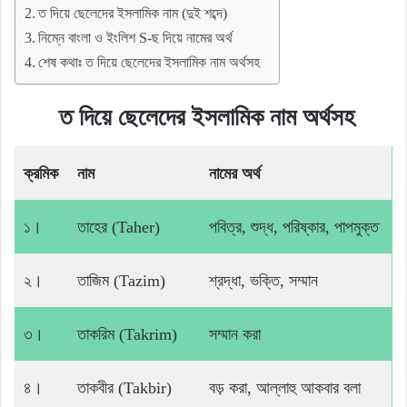
ত দিয়ে ছেলেদের ইসলামিক নাম (দুই শব্দে)
নিম্নে বাংলা ও ইংলিশ S-ছ দিয়ে নামের অর্থ
শেষ কথাঃ ত দিয়ে ছেলেদের ইসলামিক নাম অর্থসহ
ত দিয়ে ছেলেদের ইসলামিক নাম অর্থসহ
ক্রমিক
নাম
নামের অর্থ
১।
তাহের (Taher)
পবিত্র, শুদ্ধ, পরিষ্কার, পাপমুক্ত
২।
তাজিম (Tazim)
শ্রদ্ধা, ভক্তি, সম্মান
৩।
তাকরিম (Takrim)
সম্মান করা
৪।
তাকবীর (Takbir)
বড় করা, আল্লাহু আকবার বলা