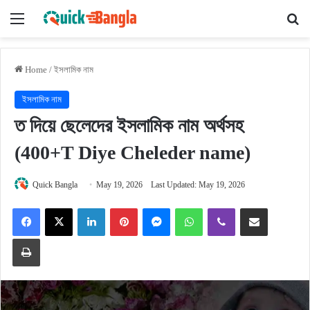
Menu
Se
Home
/
ইসলামিক নাম
ইসলামিক নাম
ত দিয়ে ছেলেদের ইসলামিক নাম অর্থসহ
(400+T Diye Cheleder name)
Quick Bangla
May 19, 2026
Last Updated: May 19, 2026
Facebook
X
LinkedIn
Pinterest
Messenger
WhatsApp
Viber
Share via Email
Print