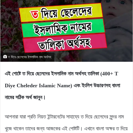
ত দিয়ে ছেলেদের ইসলামিক নাম অর্থসহ
এই পোষ্টে ত দিয়ে ছেলেদের ইসলামিক নাম অর্থসহ তালিকা (400+ T
Diye Cheleder Islamic Name) এবং ইংলিশ উচ্চারণসহ বাংলা
নামের সঠিক অর্থ জানুন।
আপনারা যারা প্রতি নিয়ত ইন্টারনেটের সাহায্যে ত দিয়ে ছেলেদের সুন্দর নাম
খুজে থাকেন তাদের জন্য আজকের এই পোষ্টটি। এখানে বাংলা অক্ষর ত দিয়ে