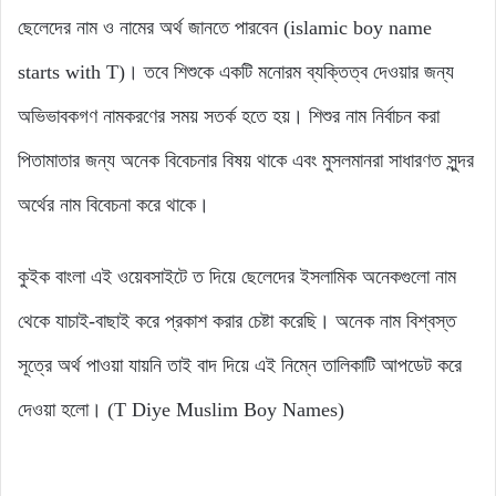
ছেলেদের নাম ও নামের অর্থ জানতে পারবেন (islamic boy name
starts with T)। তবে শিশুকে একটি মনোরম ব্যক্তিত্ব দেওয়ার জন্য
অভিভাবকগণ নামকরণের সময় সতর্ক হতে হয়। শিশুর নাম নির্বাচন করা
পিতামাতার জন্য অনেক বিবেচনার বিষয় থাকে এবং মুসলমানরা সাধারণত সুন্দর
অর্থের নাম বিবেচনা করে থাকে।
কুইক বাংলা এই ওয়েবসাইটে ত দিয়ে ছেলেদের ইসলামিক অনেকগুলো নাম
থেকে যাচাই-বাছাই করে প্রকাশ করার চেষ্টা করেছি। অনেক নাম বিশ্বস্ত
সূত্রে অর্থ পাওয়া যায়নি তাই বাদ দিয়ে এই নিম্নে তালিকাটি আপডেট করে
দেওয়া হলো। (T Diye Muslim Boy Names)