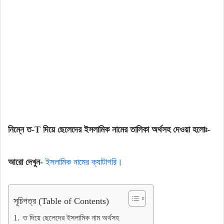
নিম্নে ত-T দিয়ে ছেলেদের ইসলামিক নামের তালিকা অর্থসহ দেওয়া হলোঃ-
আরো দেখুন-
ইসলামিক নামের ক্যাটাগরি।
সূচিপত্র (Table of Contents)
ত দিয়ে ছেলেদের ইসলামিক নাম অর্থসহ