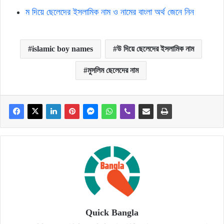
ম দিয়ে ছেলেদের ইসলামিক নাম ও নামের বাংলা অর্থ জেনে নিন
islamic boy names
উ দিয়ে ছেলেদের ইসলামিক নাম
মুসলিম ছেলেদের নাম
Quick Bangla