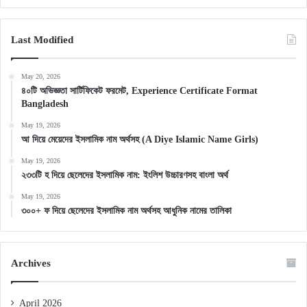
Last Modified
May 20, 2026
৪০টি অভিজ্ঞতা সার্টিফিকেট ফরমেট, Experience Certificate Format
Bangladesh
May 19, 2026
আ দিয়ে মেয়েদের ইসলামিক নাম অর্থসহ (A Diye Islamic Name Girls)
May 19, 2026
২৩৩টি হ দিয়ে ছেলেদের ইসলামিক নাম: ইংলিশ উচ্চারণসহ বাংলা অর্থ
May 19, 2026
৩০০+ ফ দিয়ে ছেলেদের ইসলামিক নাম অর্থসহ আধুনিক নামের তালিকা
Archives
April 2026