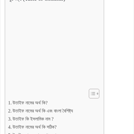
উতাইফ নামের অর্থ কি?
উতাইফ নামের অর্থ কি এবং বাংলা বৈশিষ্ট্য
উতাইফ কি ইসলামিক নাম ?
উতাইফ নামের অর্থ কি সঠিক?