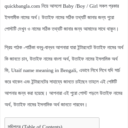
quickbangla.com নিয়ে আসলো Baby /Boy / Girl সকল প্রকার
ইসলামীক নামের অর্থ। উতাইফ নামের সঠিক তথ্যটি জানার জন্য পুরো
পোস্টটি দেখুন ও নামের সঠিক তথ্যটি জানার জন্য আমাদের সাথে থাকুন।
প্রিয় পাঠক -পাঠিকা বন্ধু-বান্ধব আপনারা যারা ইন্টারনেটে উতাইফ নামের অর্থ
কি জানতে চান, উতাইফ নামের বাংলা অর্থ, উতাইফ নামের ইসলামিক অর্থ
কি, Utaif name meaning in Bengali, এভাবে লিখে লিখে যদি সার্চ
করে থাকেন এবং ইন্টারনেটের সাহায্যে জানতে চাইছেন তাহলে এই পোষ্টটি
আপনার জন্য করা হয়েছে। আপনারা এই পুরো পোস্ট পড়লে উতাইফ নামের
অর্থ, উতাইফ নামের ইসলামিক অর্থ জানতে পারবেন।
সূচিপত্র (Table of Contents)