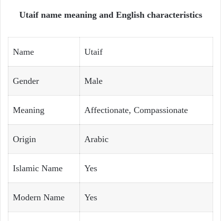
Utaif name meaning and English characteristics
Name
Utaif
Gender
Male
Meaning
Affectionate, Compassionate
Origin
Arabic
Islamic Name
Yes
Modern Name
Yes