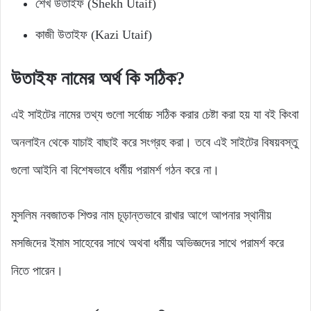
শেখ উতাইফ (Shekh Utaif)
কাজী উতাইফ (Kazi Utaif)
উতাইফ নামের অর্থ কি সঠিক?
এই সাইটের নামের তথ্য গুলো সর্বোচ্চ সঠিক করার চেষ্টা করা হয় যা বই কিংবা
অনলাইন থেকে যাচাই বাছাই করে সংগ্রহ করা। তবে এই সাইটের বিষয়বস্তু
গুলো আইনি বা বিশেষভাবে ধর্মীয় পরামর্শ গঠন করে না।
মুসলিম নবজাতক শিশুর নাম চূড়ান্তভাবে রাখার আগে আপনার স্থানীয়
মসজিদের ইমাম সাহেবের সাথে অথবা ধর্মীয় অভিজ্ঞদের সাথে পরামর্শ করে
নিতে পারেন।