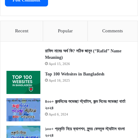
Recent
Popular
Comments
রাফিদ নামের অর্থ কি? সঠিক জানুন (“Rafid” Name
Meaning)
April 15, 2026
Top 100 Websites in Bangladesh
April 16, 2025
৪০০+ জন্মদিনের শুভেচ্ছা স্ট্যাটাস, জন্ম দিনের শুভেচ্ছা বার্তা
২০২৪
April 6, 2024
১০০+ প্রকৃতি নিয়ে ক্যাপশন, সুন্দর ফেসবুক স্ট্যাটাস বাংলা
২০২৪