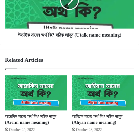
সঠিক
জানুন
(Utaik
name
meaning)
উতাইক নামের অর্থ কি? সঠিক জানুন (Utaik name meaning)
Related Articles
আরেফিন নামের অর্থ কি? সঠিক জানুন
আহিয়ান নামের অর্থ কি? সঠিক জানুন
(Arefin name meaning)
(Ahyan name meaning)
October 25, 2022
October 23, 2022