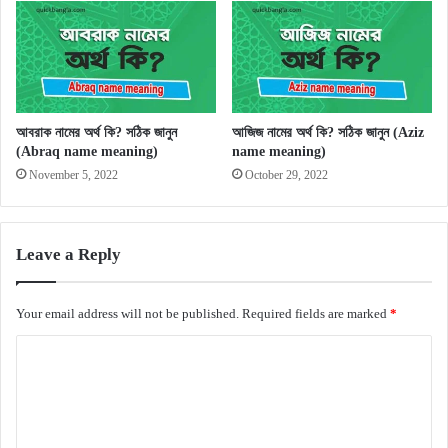
আবরাক নামের অর্থ কি? সঠিক জানুন
আজিজ নামের অর্থ কি? সঠিক জানুন (Aziz
(Abraq name meaning)
name meaning)
November 5, 2022
October 29, 2022
Leave a Reply
Your email address will not be published.
Required fields are marked
*
C
o
m
m