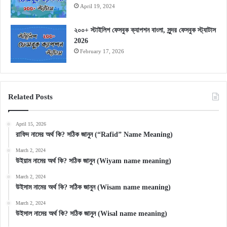
April 19, 2024
২০০+ স্টাইলিশ ফেসবুক ক্যাপশন বাংলা, সুন্দর ফেসবুক স্ট্যাটাস
2026
February 17, 2026
Related Posts
April 15, 2026
রাফিদ নামের অর্থ কি? সঠিক জানুন (“Rafid” Name Meaning)
March 2, 2024
উইয়াম নামের অর্থ কি? সঠিক জানুন (Wiyam name meaning)
March 2, 2024
উইসাম নামের অর্থ কি? সঠিক জানুন (Wisam name meaning)
March 2, 2024
উইসাল নামের অর্থ কি? সঠিক জানুন (Wisal name meaning)