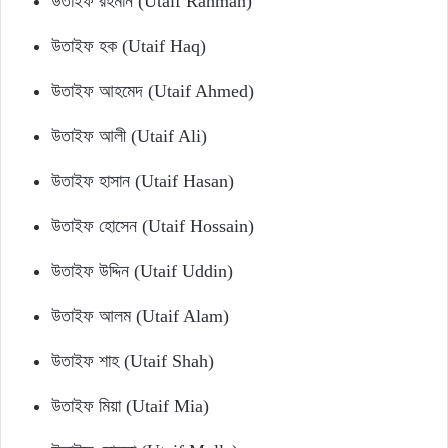
উতাইফ রহমান (Utaif Rahman)
উতাইফ হক (Utaif Haq)
উতাইফ আহমেদ (Utaif Ahmed)
উতাইফ আলী (Utaif Ali)
উতাইফ হাসান (Utaif Hasan)
উতাইফ হোসেন (Utaif Hossain)
উতাইফ উদ্দিন (Utaif Uddin)
উতাইফ আলম (Utaif Alam)
উতাইফ শাহ (Utaif Shah)
উতাইফ মিয়া (Utaif Mia)