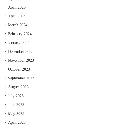
April 2025
April 2024
March 2024
February 2024
January 2024
December 2023
November 2023
October 2023
September 2023
August 2023
July 2023
June 2023
May 2023
April 2023