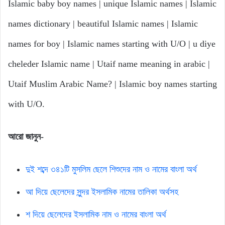
Islamic baby boy names | unique Islamic names | Islamic
names dictionary | beautiful Islamic names | Islamic
names for boy | Islamic names starting with U/O | u diye
cheleder Islamic name | Utaif name meaning in arabic |
Utaif Muslim Arabic Name? | Islamic boy names starting
with U/O.
আরো জানুন-
দুই শব্দে ৩৪১টি মুসলিম ছেলে শিশুদের নাম ও নামের বাংলা অর্থ
আ দিয়ে ছেলেদের সুন্দর ইসলামিক নামের তালিকা অর্থসহ
শ দিয়ে ছেলেদের ইসলামিক নাম ও নামের বাংলা অর্থ