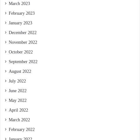
March 2023
February 2023
January 2023
December 2022
November 2022
October 2022
September 2022
August 2022
July 2022
June 2022
May 2022
April 2022
March 2022
February 2022
January 2022