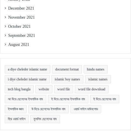
December 2021
November 2021
October 2021
September 2021
August 2021
a diye cheleder islamic name
document format
hindu names
i diye cheleder islamic name
islamic boy names
islamic names
tech blog bangla
website
word file
word file download
আ দিয়ে ছেলেদের ইসলামিক নাম
ই দিয়ে ছেলেদের ইসলামিক নাম
ই দিয়ে ছেলেদের নাম
ইসলামিক জ্ঞান
উ দিয়ে ছেলেদের ইসলামিক নাম
ওয়ার্ড ফাইল ডাউনলোড
ফ্রি ওয়ার্ড ফাইল
মুসলিম ছেলেদের নাম