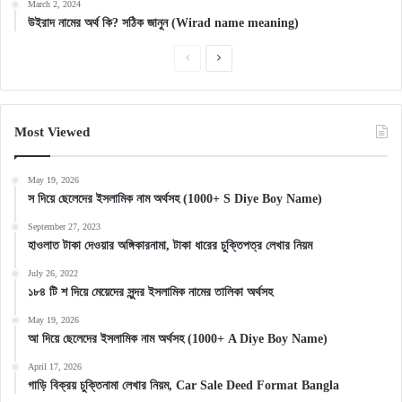
March 2, 2024
উইরাদ নামের অর্থ কি? সঠিক জানুন (Wirad name meaning)
Previous
Next
page
page
Most Viewed
May 19, 2026
স দিয়ে ছেলেদের ইসলামিক নাম অর্থসহ (1000+ S Diye Boy Name)
September 27, 2023
হাওলাত টাকা দেওয়ার অঙ্গিকারনামা, টাকা ধারের চুক্তিপত্র লেখার নিয়ম
July 26, 2022
১৮৪ টি শ দিয়ে মেয়েদের সুন্দর ইসলামিক নামের তালিকা অর্থসহ
May 19, 2026
আ দিয়ে ছেলেদের ইসলামিক নাম অর্থসহ (1000+ A Diye Boy Name)
April 17, 2026
গাড়ি বিক্রয় চুক্তিনামা লেখার নিয়ম, Car Sale Deed Format Bangla