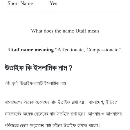
Short Name
Yes
What does the name Utaif mean
Utaif name meaning
“Affectionate, Compassionate”.
উতাইফ কি ইসলামিক নাম ?
-জি হ্যাঁ, উতাইফ নামটি ইসলামিক নাম।
বাংলাদেশের অনেক ছেলেদের নাম উতাইফ রাখা হয়। বাংলাদেশ, ইন্ডিয়া/
ভারতবর্ষের অনেক ছেলেদের নাম উতাইফ রাখা হয়। আপনার ও আপনাদের
পরিবারের ছেলে সন্তানের নাম চাইলে উতাইফ রাখতে পারেন।