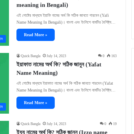
meaning in Bengali)
এই পোষ্টের মাধ্যমে ইয়াফি নামের অর্থ কি সঠিক জানতে পারবেন (Yafi
Name Meaning In Bengali)। বাংলা এবং ইংলিশে নামটির বৈশিষ্ট্য…
Read More »
াম
Quick Bangla
July 14, 2023
0
163
ইয়াফাত নামের অর্থ কি? সঠিক জানুন (Yafat
Name Meaning)
এই পোষ্টের মাধ্যমে ইয়াফাত নামের অর্থ কি সঠিক জানতে পারবেন (Yafat
Name Meaning In Bengali)। বাংলা এবং ইংলিশে নামটির বৈশিষ্ট্য…
Read More »
াম
Quick Bangla
July 14, 2023
0
19
ইয্যু নামের অর্থ কি? সঠিক জানুন (Izzo name