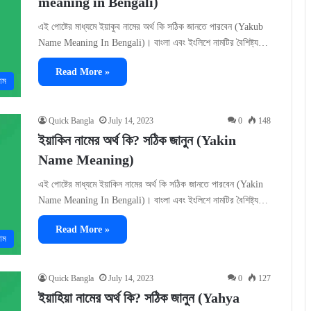
meaning in Bengali)
এই পোষ্টের মাধ্যমে ইয়াকুব নামের অর্থ কি সঠিক জানতে পারবেন (Yakub
Name Meaning In Bengali)। বাংলা এবং ইংলিশে নামটির বৈশিষ্ট্য…
Read More »
াম
Quick Bangla
July 14, 2023
0
148
ইয়াকিন নামের অর্থ কি? সঠিক জানুন (Yakin
Name Meaning)
এই পোষ্টের মাধ্যমে ইয়াকিন নামের অর্থ কি সঠিক জানতে পারবেন (Yakin
Name Meaning In Bengali)। বাংলা এবং ইংলিশে নামটির বৈশিষ্ট্য…
Read More »
াম
Quick Bangla
July 14, 2023
0
127
ইয়াহিয়া নামের অর্থ কি? সঠিক জানুন (Yahya