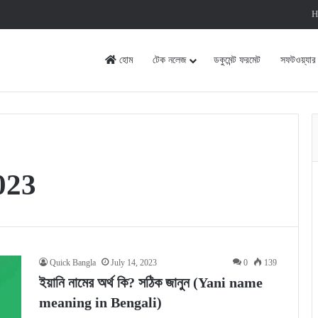
H
হোম
টেক নলেজ
ডকুমেন্ট ফরমেট
সফটওয়্যার
023
Quick Bangla
July 14, 2023
0
139
ইয়ানি নামের অর্থ কি? সঠিক জানুন (Yani name
meaning in Bengali)