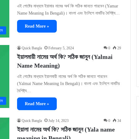
এই পোষ্টের মাধ্যমে ইয়ামার নামের অর্থ কি সঠিক জানতে পারবেন (Yamar
Name Meaning In Bengali)। বাংলা এবং ইংলিশে নামটির বৈশিষ্ট্য…
Read More »
াম
Quick Bangla
February 5, 2024
0
29
ইয়ালমায়ী নামের অর্থ কি? সঠিক জানুন (Yalmai
Name Meaning)
এই পোষ্টের মাধ্যমে ইয়ালমায়ী নামের অর্থ কি সঠিক জানতে পারবেন
(Yalmai Name Meaning In Bengali)। বাংলা এবং ইংলিশে নামটির
বৈশিষ্ট্য…
াম
Read More »
Quick Bangla
July 14, 2023
0
34
ইয়ালা নামের অর্থ কি? সঠিক জানুন (Yala name
meaning in Bengali)