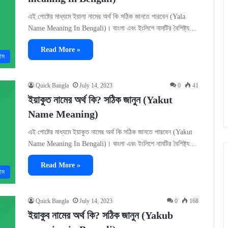
এই পোষ্টের মাধ্যমে ইয়ালা নামের অর্থ কি সঠিক জানতে পারবেন (Yala
Name Meaning In Bengali)। বাংলা এবং ইংলিশে নামটির বৈশিষ্ট্য…
Read More »
াম
Quick Bangla
July 14, 2023
0
41
ইয়াকুত নামের অর্থ কি? সঠিক জানুন (Yakut
Name Meaning)
এই পোষ্টের মাধ্যমে ইয়াকুত নামের অর্থ কি সঠিক জানতে পারবেন (Yakut
Name Meaning In Bengali)। বাংলা এবং ইংলিশে নামটির বৈশিষ্ট্য…
Read More »
াম
Quick Bangla
July 14, 2023
0
168
ইয়াকুব নামের অর্থ কি? সঠিক জানুন (Yakub