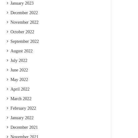
January 2023
December 2022
November 2022
October 2022
September 2022
August 2022
July 2022
June 2022
May 2022
April 2022
March 2022
February 2022
January 2022
December 2021
November 2021