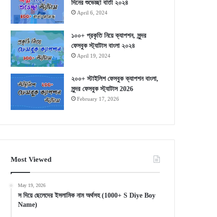
দিনের শুভেচ্ছা বার্তা ২০২৪
April 6, 2024
১০০+ প্রকৃতি নিয়ে ক্যাপশন, সুন্দর
ফেসবুক স্ট্যাটাস বাংলা ২০২৪
April 19, 2024
২০০+ স্টাইলিশ ফেসবুক ক্যাপশন বাংলা,
সুন্দর ফেসবুক স্ট্যাটাস 2026
February 17, 2026
Most Viewed
May 19, 2026
স দিয়ে ছেলেদের ইসলামিক নাম অর্থসহ (1000+ S Diye Boy
Name)