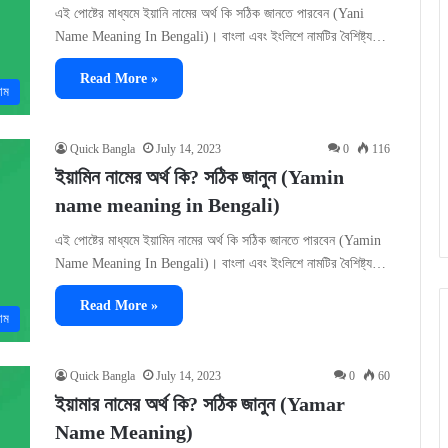
এই পোষ্টের মাধ্যমে ইয়ানি নামের অর্থ কি সঠিক জানতে পারবেন (Yani
Name Meaning In Bengali)। বাংলা এবং ইংলিশে নামটির বৈশিষ্ট্য…
Read More »
াম
Quick Bangla
July 14, 2023
0
116
ইয়ামিন নামের অর্থ কি? সঠিক জানুন (Yamin
name meaning in Bengali)
এই পোষ্টের মাধ্যমে ইয়ামিন নামের অর্থ কি সঠিক জানতে পারবেন (Yamin
Name Meaning In Bengali)। বাংলা এবং ইংলিশে নামটির বৈশিষ্ট্য…
Read More »
াম
Quick Bangla
July 14, 2023
0
60
ইয়ামার নামের অর্থ কি? সঠিক জানুন (Yamar
Name Meaning)