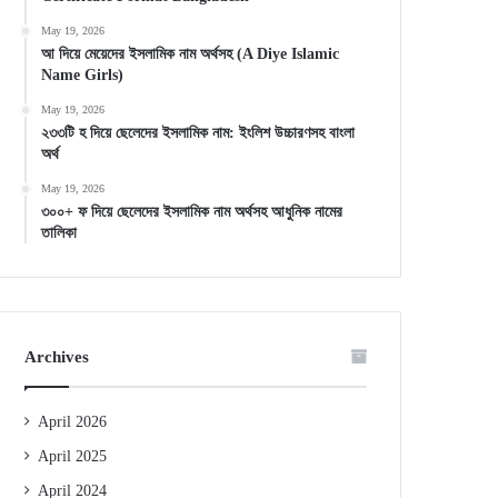
May 19, 2026
আ দিয়ে মেয়েদের ইসলামিক নাম অর্থসহ (A Diye Islamic
Name Girls)
May 19, 2026
২৩৩টি হ দিয়ে ছেলেদের ইসলামিক নাম: ইংলিশ উচ্চারণসহ বাংলা
অর্থ
May 19, 2026
৩০০+ ফ দিয়ে ছেলেদের ইসলামিক নাম অর্থসহ আধুনিক নামের
তালিকা
Archives
April 2026
April 2025
April 2024