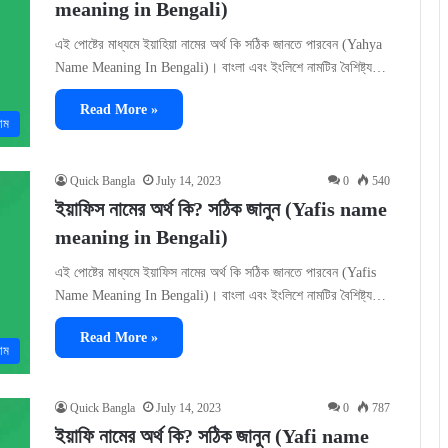
meaning in Bengali)
এই পোষ্টের মাধ্যমে ইয়াহিয়া নামের অর্থ কি সঠিক জানতে পারবেন (Yahya
Name Meaning In Bengali)। বাংলা এবং ইংলিশে নামটির বৈশিষ্ট্য…
Read More »
াম
Quick Bangla
July 14, 2023
0
540
ইয়াফিস নামের অর্থ কি? সঠিক জানুন (Yafis name
meaning in Bengali)
এই পোষ্টের মাধ্যমে ইয়াফিস নামের অর্থ কি সঠিক জানতে পারবেন (Yafis
Name Meaning In Bengali)। বাংলা এবং ইংলিশে নামটির বৈশিষ্ট্য…
Read More »
াম
Quick Bangla
July 14, 2023
0
787
ইয়াফি নামের অর্থ কি? সঠিক জানুন (Yafi name