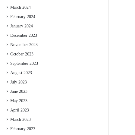
March 2024
February 2024
January 2024
December 2023
November 2023
October 2023
September 2023
August 2023
July 2023
June 2023
May 2023
April 2023
March 2023
February 2023