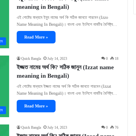
meaning in Bengali)
এই পোষ্টের মাধ্যমে ইয্যু নামের অর্থ কি সঠিক জানতে পারবেন (Izzo
Name Meaning In Bengali)। বাংলা এবং ইংলিশে নামটির বৈশিষ্ট্য…
Read More »
াম
Quick Bangla
July 14, 2023
0
18
ইজ্জত নামের অর্থ কি? সঠিক জানুন (Izzat name
meaning in Bengali)
এই পোষ্টের মাধ্যমে ইজ্জত নামের অর্থ কি সঠিক জানতে পারবেন (Izzat
Name Meaning In Bengali)। বাংলা এবং ইংলিশে নামটির বৈশিষ্ট্য…
Read More »
াম
Quick Bangla
July 14, 2023
0
76
ইজাদ নামের অর্থ কি? সঠিক জানুন (Izaad name