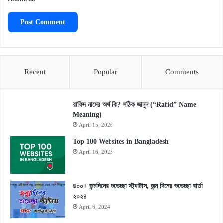
Recent
Popular
Comments
রাফিদ নামের অর্থ কি? সঠিক জানুন (“Rafid” Name
Meaning)
April 15, 2026
Top 100 Websites in Bangladesh
April 16, 2025
৪০০+ জন্মদিনের শুভেচ্ছা স্ট্যাটাস, জন্ম দিনের শুভেচ্ছা বার্তা
২০২৪
April 6, 2024