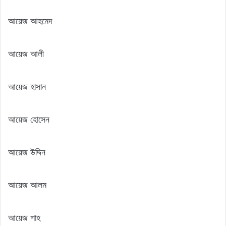
আয়েজ আহমেদ
আয়েজ আলী
আয়েজ হাসান
আয়েজ হোসেন
আয়েজ উদ্দিন
আয়েজ আলম
আয়েজ শাহ