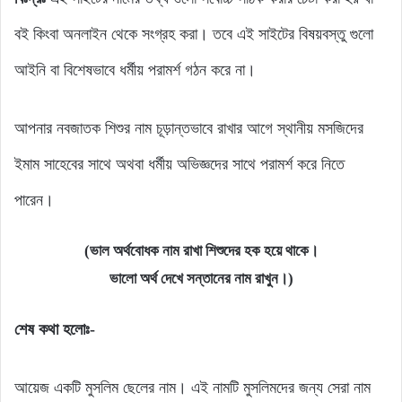
বই কিংবা অনলাইন থেকে সংগ্রহ করা। তবে এই সাইটের বিষয়বস্তু গুলো
আইনি বা বিশেষভাবে ধর্মীয় পরামর্শ গঠন করে না।
আপনার নবজাতক শিশুর নাম চূড়ান্তভাবে রাখার আগে স্থানীয় মসজিদের
ইমাম সাহেবের সাথে অথবা ধর্মীয় অভিজ্ঞদের সাথে পরামর্শ করে নিতে
পারেন।
(ভাল অর্থবোধক নাম রাখা শিশুদের হক হয়ে থাকে।
ভালো অর্থ দেখে সন্তানের নাম রাখুন।)
শেষ কথা হলোঃ-
আয়েজ একটি মুসলিম ছেলের নাম। এই নামটি মুসলিমদের জন্য সেরা নাম