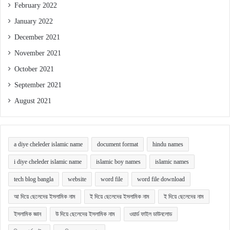
February 2022
January 2022
December 2021
November 2021
October 2021
September 2021
August 2021
a diye cheleder islamic name
document format
hindu names
i diye cheleder islamic name
islamic boy names
islamic names
tech blog bangla
website
word file
word file download
আ দিয়ে ছেলেদের ইসলামিক নাম
ই দিয়ে ছেলেদের ইসলামিক নাম
ই দিয়ে ছেলেদের নাম
ইসলামিক জ্ঞান
উ দিয়ে ছেলেদের ইসলামিক নাম
ওয়ার্ড ফাইল ডাউনলোড