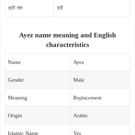
ছোট নাম
হ্যাঁ
Ayez name meaning and English
characteristics
Name
Ayez
Gender
Male
Meaning
Replacement
Origin
Arabic
Islamic Name
Yes