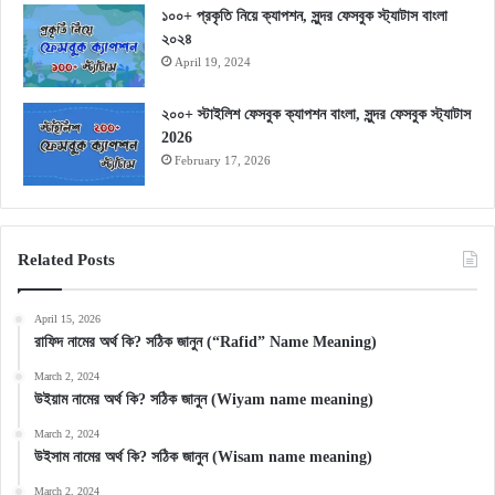
১০০+ প্রকৃতি নিয়ে ক্যাপশন, সুন্দর ফেসবুক স্ট্যাটাস বাংলা
২০২৪
April 19, 2024
২০০+ স্টাইলিশ ফেসবুক ক্যাপশন বাংলা, সুন্দর ফেসবুক স্ট্যাটাস
2026
February 17, 2026
Related Posts
April 15, 2026
রাফিদ নামের অর্থ কি? সঠিক জানুন (“Rafid” Name Meaning)
March 2, 2024
উইয়াম নামের অর্থ কি? সঠিক জানুন (Wiyam name meaning)
March 2, 2024
উইসাম নামের অর্থ কি? সঠিক জানুন (Wisam name meaning)
March 2, 2024