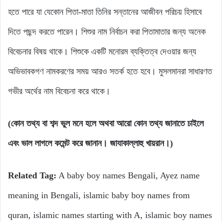
হতে পারে যা যেকোন পিতা-মাতা তিনির সন্তানের আজীবন পরিচয় হিসাবে
দিতে পছন্দ করতে পারেন। শিশুর নাম নির্বাচন করা পিতামাতার জন্য অনেক
বিবেচনার বিষয় থাকে। শিশুকে একটি মনোরম ব্যক্তিত্ব দেওয়ার জন্য
অভিভাবকগণ নামকরণের সময় আরও সতর্ক হতে হবে। মুসলমানরা সাধারণত
গভীর অর্থের নাম বিবেচনা করে থাকে।
(কোন তথ্য বা শব্দ ভুল মনে হলে অথবা আরো কোন তথ্য জানাতে চাইলে
এবং ভাল লাগলে কমেন্ট করে জানান। জাযাকাল্লাহু খায়রান।)
Related Tag:
A baby boy names Bengali, Ayez name
meaning in Bengali, islamic baby boy names from
quran, islamic names starting with A, islamic boy names