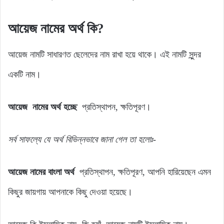
আয়েজ নামের অর্থ কি?
আয়েজ নামটি সাধারণত ছেলেদের নাম রাখা হয়ে থাকে। এই নামটি সুন্দর
একটি নাম।
আয়েজ নামের অর্থ হচ্ছে
প্রতিস্থাপন, ক্ষতিপূরণ।
সর্ব
সাফল্যে
যে
অর্থ
বিভিন্নভাবে জানা গেল
তা
হলোঃ-
আয়েজ নামের বাংলা অর্থ
প্রতিস্থাপন, ক্ষতিপূরণ, আপনি হারিয়েছেন এমন
কিছুর জায়গায় আপনাকে কিছু দেওয়া হয়েছে।