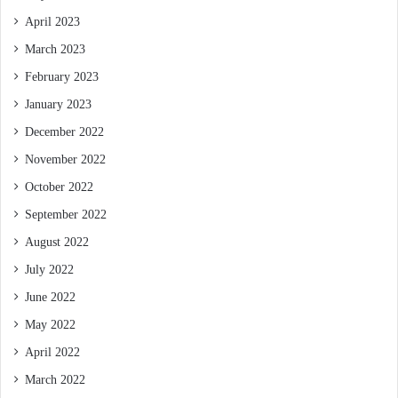
April 2023
March 2023
February 2023
January 2023
December 2022
November 2022
October 2022
September 2022
August 2022
July 2022
June 2022
May 2022
April 2022
March 2022