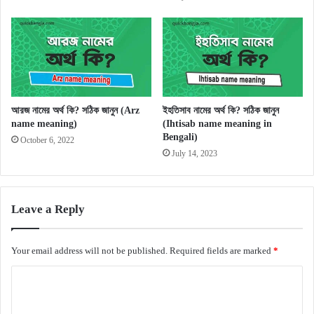
আরজ নামের অর্থ কি? সঠিক জানুন (Arz
ইহতিসাব নামের অর্থ কি? সঠিক জানুন
name meaning)
(Ihtisab name meaning in
Bengali)
October 6, 2022
July 14, 2023
Leave a Reply
Your email address will not be published.
Required fields are marked
*
C
o