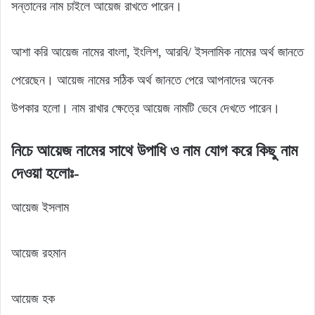
সন্তানের নাম চাইলে আয়েজ রাখতে পারেন।
আশা করি আয়েজ নামের বাংলা, ইংলিশ, আরবি/ ইসলামিক নামের অর্থ জানতে
পেরেছেন। আয়েজ নামের সঠিক অর্থ জানতে পেরে আপনাদের অনেক
উপকার হলো। নাম রাখার ক্ষেত্রে আয়েজ নামটি ভেবে দেখতে পারেন।
নিচে আয়েজ নামের সাথে উপাধি ও নাম যোগ করে কিছু নাম
দেওয়া হলোঃ-
আয়েজ ইসলাম
আয়েজ রহমান
আয়েজ হক