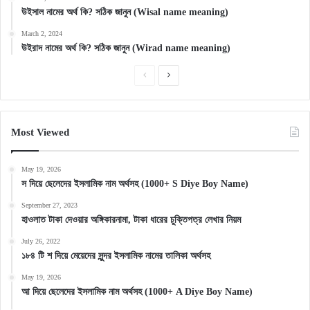
উইসাল নামের অর্থ কি? সঠিক জানুন (Wisal name meaning)
March 2, 2024
উইরাদ নামের অর্থ কি? সঠিক জানুন (Wirad name meaning)
Previous
Next
page
page
Most Viewed
May 19, 2026
স দিয়ে ছেলেদের ইসলামিক নাম অর্থসহ (1000+ S Diye Boy Name)
September 27, 2023
হাওলাত টাকা দেওয়ার অঙ্গিকারনামা, টাকা ধারের চুক্তিপত্র লেখার নিয়ম
July 26, 2022
১৮৪ টি শ দিয়ে মেয়েদের সুন্দর ইসলামিক নামের তালিকা অর্থসহ
May 19, 2026
আ দিয়ে ছেলেদের ইসলামিক নাম অর্থসহ (1000+ A Diye Boy Name)