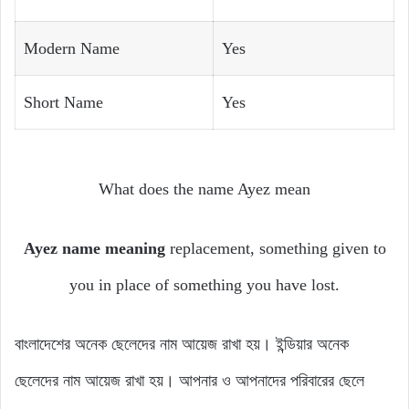
Modern Name
Yes
Short Name
Yes
What does the name Ayez mean
Ayez name meaning
replacement, something given to
you in place of something you have lost.
বাংলাদেশের অনেক ছেলেদের নাম আয়েজ রাখা হয়। ইন্ডিয়ার অনেক
ছেলেদের নাম আয়েজ রাখা হয়। আপনার ও আপনাদের পরিবারের ছেলে