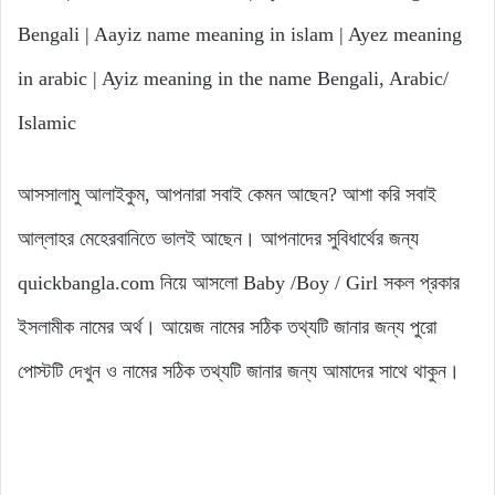
Bengali | Aayiz name meaning in islam | Ayez meaning
in arabic | Ayiz meaning in the name Bengali, Arabic/
Islamic
আসসালামু আলাইকুম, আপনারা সবাই কেমন আছেন? আশা করি সবাই
আল্লাহর মেহেরবানিতে ভালই আছেন। আপনাদের সুবিধার্থের জন্য
quickbangla.com নিয়ে আসলো Baby /Boy / Girl সকল প্রকার
ইসলামীক নামের অর্থ। আয়েজ নামের সঠিক তথ্যটি জানার জন্য পুরো
পোস্টটি দেখুন ও নামের সঠিক তথ্যটি জানার জন্য আমাদের সাথে থাকুন।