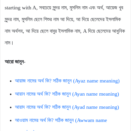
starting with A, সবচেয়ে সুন্দর নাম, মুসলিম নাম এবং অর্থ, আয়েজ খুব
সুন্দর নাম, মুসলিম ছেলে শিশুর নাম আ দিয়ে, আ দিয়ে ছেলেদের ইসলামিক
নাম অর্থসহ, আ দিয়ে ছেলে বাবুর ইসলামিক নাম, A দিয়ে ছেলেদের আধুনিক
নাম।
আরো জানুন-
আয়াজ নামের অর্থ কি? সঠিক জানুন (Ayaz name meaning)
আয়ান নামের অর্থ কি? সঠিক জানুন (Ayan name meaning)
আয়াদ নামের অর্থ কি? সঠিক জানুন (Ayad name meaning)
আওয়াম নামের অর্থ কি? সঠিক জানুন (Awwam name