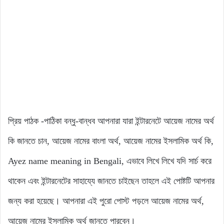
প্রিয় পাঠক -পাঠিকা বন্ধু-বান্ধব আপনারা যারা ইন্টারনেটে আয়েজ নামের অর্থ
কি জানতে চান, আয়েজ নামের বাংলা অর্থ, আয়েজ নামের ইসলামিক অর্থ কি,
Ayez name meaning in Bengali, এভাবে লিখে লিখে যদি সার্চ করে
থাকেন এবং ইন্টারনেটের সাহায্যে জানতে চাইছেন তাহলে এই পোষ্টটি আপনার
জন্য করা হয়েছে। আপনারা এই পুরো পোস্ট পড়লে আয়েজ নামের অর্থ,
আয়েজ নামের ইসলামিক অর্থ জানতে পারবেন।