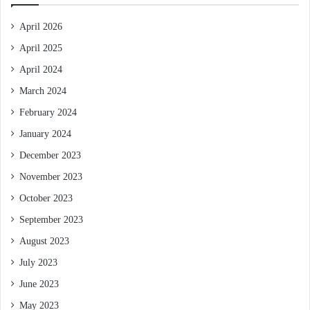
April 2026
April 2025
April 2024
March 2024
February 2024
January 2024
December 2023
November 2023
October 2023
September 2023
August 2023
July 2023
June 2023
May 2023