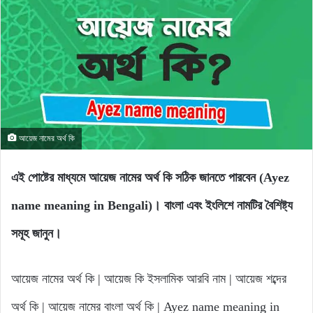
আয়েজ নামের অর্থ কি
এই পোষ্টের মাধ্যমে আয়েজ নামের অর্থ কি সঠিক জানতে পারবেন (Ayez
name meaning in Bengali)। বাংলা এবং ইংলিশে নামটির বৈশিষ্ট্য
সমূহ জানুন।
আয়েজ নামের অর্থ কি | আয়েজ কি ইসলামিক আরবি নাম | আয়েজ শব্দের
অর্থ কি | আয়েজ নামের বাংলা অর্থ কি | Ayez name meaning in