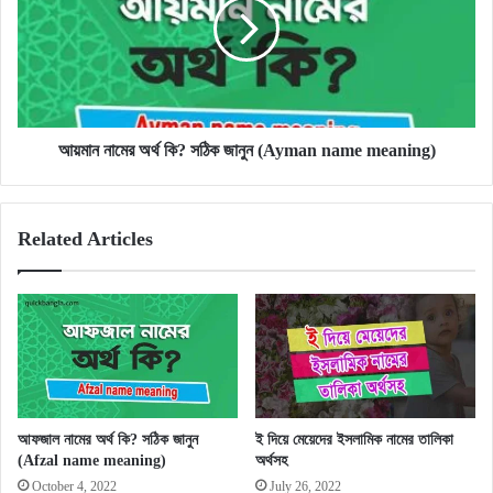
কি?
সঠিক
জানুন
(Ayman
name
meaning)
আয়মান নামের অর্থ কি? সঠিক জানুন (Ayman name meaning)
Related Articles
আফজাল নামের অর্থ কি? সঠিক জানুন
ই দিয়ে মেয়েদের ইসলামিক নামের তালিকা
(Afzal name meaning)
অর্থসহ
October 4, 2022
July 26, 2022