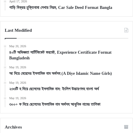
April 17, 2026
গাড়ি বিক্রয় চুক্তিনামা লেখার নিয়ম, Car Sale Deed Format Bangla
Last Modified
May 20, 2026
৪০টি অভিজ্ঞতা সার্টিফিকেট ফরমেট, Experience Certificate Format
Bangladesh
May 19, 2026
আ দিয়ে মেয়েদের ইসলামিক নাম অর্থসহ (A Diye Islamic Name Girls)
May 19, 2026
২৩৩টি হ দিয়ে ছেলেদের ইসলামিক নাম: ইংলিশ উচ্চারণসহ বাংলা অর্থ
May 19, 2026
৩০০+ ফ দিয়ে ছেলেদের ইসলামিক নাম অর্থসহ আধুনিক নামের তালিকা
Archives