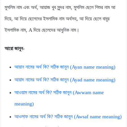
মুসলিম নাম এবং অর্থ, আয়াজ খুব সুন্দর নাম, মুসলিম ছেলে শিশুর নাম আ
দিয়ে, আ দিয়ে ছেলেদের ইসলামিক নাম অর্থসহ, আ দিয়ে ছেলে বাবুর
ইসলামিক নাম, A দিয়ে ছেলেদের আধুনিক নাম।
আরো জানুন-
আয়ান নামের অর্থ কি? সঠিক জানুন (Ayan name meaning)
আয়াদ নামের অর্থ কি? সঠিক জানুন (Ayad name meaning)
আওয়াম নামের অর্থ কি? সঠিক জানুন (Awwam name
meaning)
আওসাফ নামের অর্থ কি? সঠিক জানুন (Awsaf name meaning)