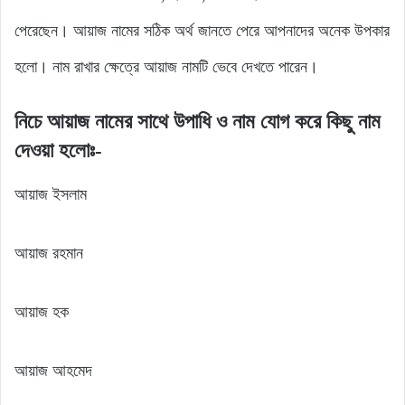
পেরেছেন। আয়াজ নামের সঠিক অর্থ জানতে পেরে আপনাদের অনেক উপকার
হলো। নাম রাখার ক্ষেত্রে আয়াজ নামটি ভেবে দেখতে পারেন।
নিচে আয়াজ নামের সাথে উপাধি ও নাম যোগ করে কিছু নাম
দেওয়া হলোঃ-
আয়াজ ইসলাম
আয়াজ রহমান
আয়াজ হক
আয়াজ আহমেদ