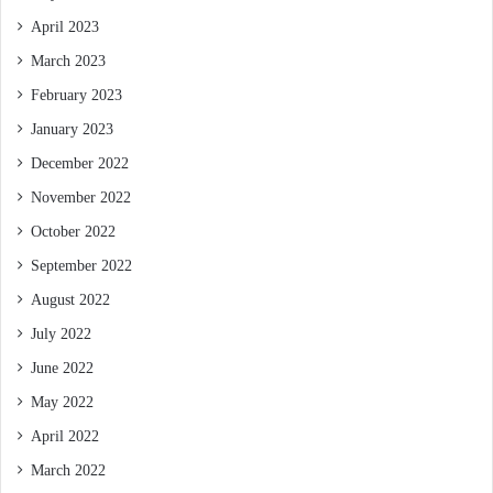
April 2023
March 2023
February 2023
January 2023
December 2022
November 2022
October 2022
September 2022
August 2022
July 2022
June 2022
May 2022
April 2022
March 2022