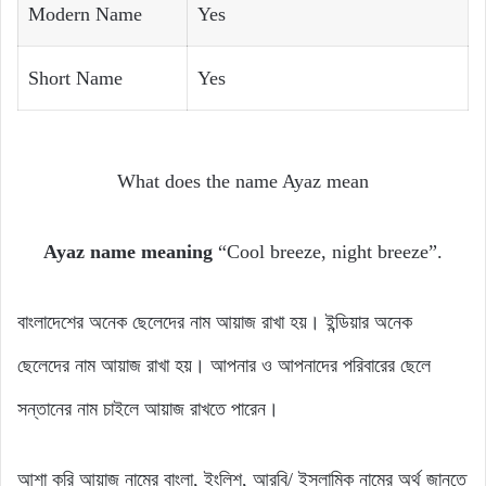
Modern Name
Yes
Short Name
Yes
What does the name Ayaz mean
Ayaz name meaning
“Cool breeze, night breeze”.
বাংলাদেশের অনেক ছেলেদের নাম আয়াজ রাখা হয়। ইন্ডিয়ার অনেক
ছেলেদের নাম আয়াজ রাখা হয়। আপনার ও আপনাদের পরিবারের ছেলে
সন্তানের নাম চাইলে আয়াজ রাখতে পারেন।
আশা করি আয়াজ নামের বাংলা, ইংলিশ, আরবি/ ইসলামিক নামের অর্থ জানতে