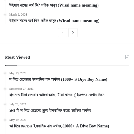
উইসাল নামের অর্থ কি? সঠিক জানুন (Wisal name meaning)
March 2, 2024
উইরাদ নামের অর্থ কি? সঠিক জানুন (Wirad name meaning)
Previous
Next
page
page
Most Viewed
May 19, 2026
স দিয়ে ছেলেদের ইসলামিক নাম অর্থসহ (1000+ S Diye Boy Name)
September 27, 2023
হাওলাত টাকা দেওয়ার অঙ্গিকারনামা, টাকা ধারের চুক্তিপত্র লেখার নিয়ম
July 26, 2022
১৮৪ টি শ দিয়ে মেয়েদের সুন্দর ইসলামিক নামের তালিকা অর্থসহ
May 19, 2026
আ দিয়ে ছেলেদের ইসলামিক নাম অর্থসহ (1000+ A Diye Boy Name)