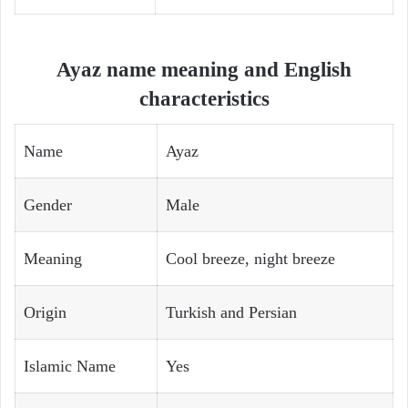
Ayaz name meaning and English
characteristics
Name
Ayaz
Gender
Male
Meaning
Cool breeze, night breeze
Origin
Turkish and Persian
Islamic Name
Yes