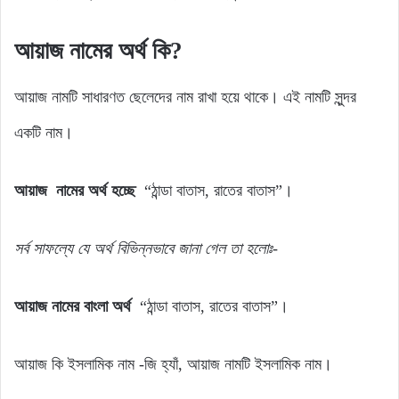
আয়াজ নামের অর্থ কি?
আয়াজ নামটি সাধারণত ছেলেদের নাম রাখা হয়ে থাকে। এই নামটি সুন্দর
একটি নাম।
আয়াজ নামের অর্থ হচ্ছে
“ঠান্ডা বাতাস, রাতের বাতাস”।
সর্ব
সাফল্যে
যে
অর্থ
বিভিন্নভাবে জানা গেল
তা
হলোঃ-
আয়াজ নামের বাংলা অর্থ
“ঠান্ডা বাতাস, রাতের বাতাস”।
আয়াজ কি ইসলামিক নাম -জি হ্যাঁ, আয়াজ নামটি ইসলামিক নাম।