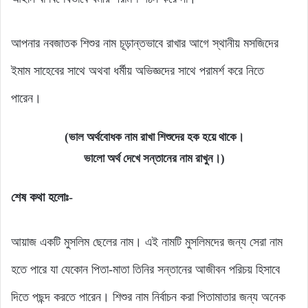
আপনার নবজাতক শিশুর নাম চূড়ান্তভাবে রাখার আগে স্থানীয় মসজিদের
ইমাম সাহেবের সাথে অথবা ধর্মীয় অভিজ্ঞদের সাথে পরামর্শ করে নিতে
পারেন।
(ভাল অর্থবোধক নাম রাখা শিশুদের হক হয়ে থাকে।
ভালো অর্থ দেখে সন্তানের নাম রাখুন।)
শেষ কথা হলোঃ-
আয়াজ একটি মুসলিম ছেলের নাম। এই নামটি মুসলিমদের জন্য সেরা নাম
হতে পারে যা যেকোন পিতা-মাতা তিনির সন্তানের আজীবন পরিচয় হিসাবে
দিতে পছন্দ করতে পারেন। শিশুর নাম নির্বাচন করা পিতামাতার জন্য অনেক