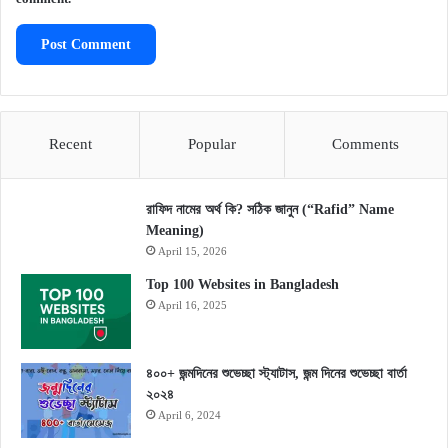
Recent
Popular
Comments
রাফিদ নামের অর্থ কি? সঠিক জানুন (“Rafid” Name
Meaning)
April 15, 2026
Top 100 Websites in Bangladesh
April 16, 2025
৪০০+ জন্মদিনের শুভেচ্ছা স্ট্যাটাস, জন্ম দিনের শুভেচ্ছা বার্তা
২০২৪
April 6, 2024