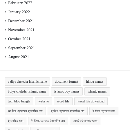
February 2022
January 2022
December 2021
November 2021
October 2021
September 2021
August 2021
a diye cheleder islamic name
document format
hindu names
i diye cheleder islamic name
islamic boy names
islamic names
tech blog bangla
website
word file
word file download
আ দিয়ে ছেলেদের ইসলামিক নাম
ই দিয়ে ছেলেদের ইসলামিক নাম
ই দিয়ে ছেলেদের নাম
ইসলামিক জ্ঞান
উ দিয়ে ছেলেদের ইসলামিক নাম
ওয়ার্ড ফাইল ডাউনলোড