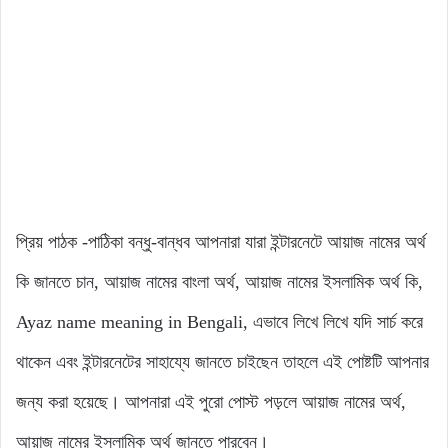
প্রিয় পাঠক -পাঠিকা বন্ধু-বান্ধব আপনারা যারা ইন্টারনেটে আয়াজ নামের অর্থ
কি জানতে চান, আয়াজ নামের বাংলা অর্থ, আয়াজ নামের ইসলামিক অর্থ কি,
Ayaz name meaning in Bengali, এভাবে লিখে লিখে যদি সার্চ করে
থাকেন এবং ইন্টারনেটের সাহায্যে জানতে চাইছেন তাহলে এই পোষ্টটি আপনার
জন্য করা হয়েছে। আপনারা এই পুরো পোস্ট পড়লে আয়াজ নামের অর্থ,
আয়াজ নামের ইসলামিক অর্থ জানতে পারবেন।