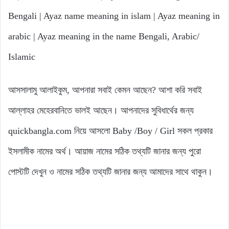
Bengali | Ayaz name meaning in islam | Ayaz meaning in
arabic | Ayaz meaning in the name Bengali, Arabic/
Islamic
আসসালামু আলাইকুম, আপনারা সবাই কেমন আছেন? আশা করি সবাই
আল্লাহর মেহেরবানিতে ভালই আছেন। আপনাদের সুবিধার্থের জন্য
quickbangla.com নিয়ে আসলো Baby /Boy / Girl সকল প্রকার
ইসলামীক নামের অর্থ। আয়াজ নামের সঠিক তথ্যটি জানার জন্য পুরো
পোস্টটি দেখুন ও নামের সঠিক তথ্যটি জানার জন্য আমাদের সাথে থাকুন।