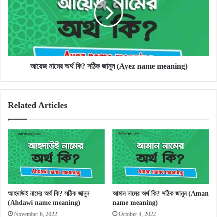
কি?
সঠিক
জানুন
(Ayez
name
meaning)
আয়েজ নামের অর্থ কি? সঠিক জানুন (Ayez name meaning)
Related Articles
আহদাউই নামের অর্থ কি? সঠিক জানুন
আমান নামের অর্থ কি? সঠিক জানুন (Aman
(Ahdawi name meaning)
name meaning)
November 6, 2022
October 4, 2022