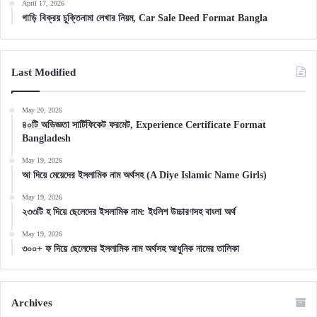
April 17, 2026
গাড়ি বিক্রয় চুক্তিনামা লেখার নিয়ম, Car Sale Deed Format Bangla
Last Modified
May 20, 2026
৪০টি অভিজ্ঞতা সার্টিফিকেট ফরমেট, Experience Certificate Format
Bangladesh
May 19, 2026
আ দিয়ে মেয়েদের ইসলামিক নাম অর্থসহ (A Diye Islamic Name Girls)
May 19, 2026
২৩৩টি হ দিয়ে ছেলেদের ইসলামিক নাম: ইংলিশ উচ্চারণসহ বাংলা অর্থ
May 19, 2026
৩০০+ ফ দিয়ে ছেলেদের ইসলামিক নাম অর্থসহ আধুনিক নামের তালিকা
Archives