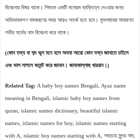
বিবেচনার বিষয় থাকে। শিশুকে একটি মনোরম ব্যক্তিত্ব দেওয়ার জন্য
অভিভাবকগণ নামকরণের সময় আরও সতর্ক হতে হবে। মুসলমানরা সাধারণত
গভীর অর্থের নাম বিবেচনা করে থাকে।
(কোন তথ্য বা শব্দ ভুল মনে হলে অথবা আরো কোন তথ্য জানাতে চাইলে
এবং ভাল লাগলে কমেন্ট করে জানান। জাযাকাল্লাহু খায়রান।)
Related Tag:
A baby boy names Bengali, Ayaz name
meaning in Bengali, islamic baby boy names from
quran, islamic names dictionary, beautiful islamic
names, islamic names for boy, islamic names starting
with A, islamic boy names starting with A, সবচেয়ে সুন্দর নাম,