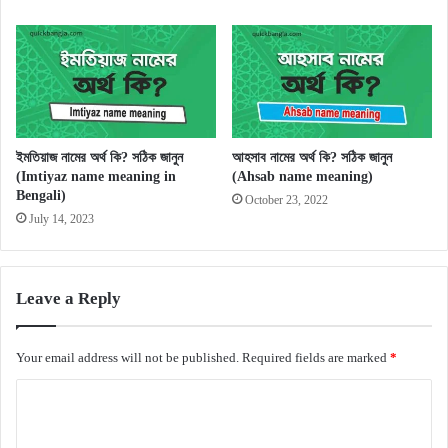
ইমতিয়াজ নামের অর্থ কি? সঠিক জানুন
আহসাব নামের অর্থ কি? সঠিক জানুন
(Imtiyaz name meaning in
(Ahsab name meaning)
Bengali)
October 23, 2022
July 14, 2023
Leave a Reply
Your email address will not be published.
Required fields are marked
*
C
o