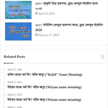
১০০+ প্রকৃতি নিয়ে ক্যাপশন, সুন্দর ফেসবুক স্ট্যাটাস বাংলা
২০২৪
April 19, 2024
২০০+ স্টাইলিশ ফেসবুক ক্যাপশন বাংলা, সুন্দর ফেসবুক স্ট্যাটাস
2026
February 17, 2026
Related Posts
April 15, 2026
রাফিদ নামের অর্থ কি? সঠিক জানুন (“Rafid” Name Meaning)
March 2, 2024
উইয়াম নামের অর্থ কি? সঠিক জানুন (Wiyam name meaning)
March 2, 2024
উইসাম নামের অর্থ কি? সঠিক জানুন (Wisam name meaning)
March 2, 2024