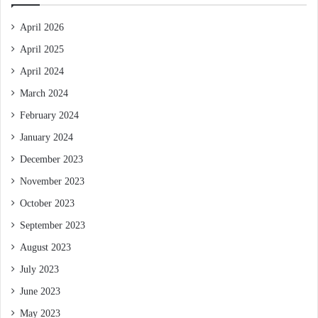
April 2026
April 2025
April 2024
March 2024
February 2024
January 2024
December 2023
November 2023
October 2023
September 2023
August 2023
July 2023
June 2023
May 2023