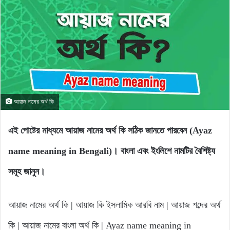
আয়াজ নামের অর্থ কি
এই পোষ্টের মাধ্যমে আয়াজ নামের অর্থ কি সঠিক জানতে পারবেন (Ayaz
name meaning in Bengali)। বাংলা এবং ইংলিশে নামটির বৈশিষ্ট্য
সমূহ জানুন।
আয়াজ নামের অর্থ কি | আয়াজ কি ইসলামিক আরবি নাম | আয়াজ শব্দের অর্থ
কি | আয়াজ নামের বাংলা অর্থ কি | Ayaz name meaning in