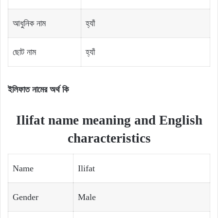
আধুনিক নাম
হ্যাঁ
ছোট নাম
হ্যাঁ
ইলিফাত নামের অর্থ কি
Ilifat name meaning and English
characteristics
Name
Ilifat
Gender
Male