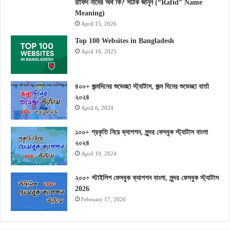
রাফিদ নামের অর্থ কি? সঠিক জানুন (“Rafid” Name
Meaning)
April 15, 2026
Top 100 Websites in Bangladesh
April 16, 2025
৪০০+ জন্মদিনের শুভেচ্ছা স্ট্যাটাস, জন্ম দিনের শুভেচ্ছা বার্তা
২০২৪
April 6, 2024
১০০+ প্রকৃতি নিয়ে ক্যাপশন, সুন্দর ফেসবুক স্ট্যাটাস বাংলা
২০২৪
April 19, 2024
২০০+ স্টাইলিশ ফেসবুক ক্যাপশন বাংলা, সুন্দর ফেসবুক স্ট্যাটাস
2026
February 17, 2026