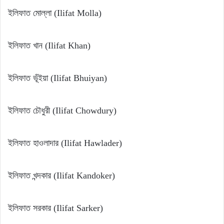
ইলিফাত মোল্লা (Ilifat Molla)
ইলিফাত খান (Ilifat Khan)
ইলিফাত ভূঁইয়া (Ilifat Bhuiyan)
ইলিফাত চৌধুরী (Ilifat Chowdury)
ইলিফাত হাওলাদার (Ilifat Hawlader)
ইলিফাত খন্দকার (Ilifat Kandoker)
ইলিফাত সরকার (Ilifat Sarker)