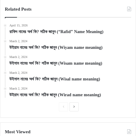
Related Posts
April 15, 2026
রাফিদ নামের অর্থ কি? সঠিক জানুন (“Rafid” Name Meaning)
March 2, 2024
উইয়াম নামের অর্থ কি? সঠিক জানুন (Wiyam name meaning)
March 2, 2024
উইসাম নামের অর্থ কি? সঠিক জানুন (Wisam name meaning)
March 2, 2024
উইসাল নামের অর্থ কি? সঠিক জানুন (Wisal name meaning)
March 2, 2024
উইরাদ নামের অর্থ কি? সঠিক জানুন (Wirad name meaning)
Previous
Next
page
page
Most Viewed