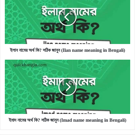
অর্থ
কি?
সঠিক
জানুন
(Ilan
name
meaning
in
ইলান নামের অর্থ কি? সঠিক জানুন (Ilan name meaning in Bengali)
Bengali)
ইমাদ
নামের
অর্থ
কি?
সঠিক
জানুন
(Imad
name
meaning
in
ইমাদ নামের অর্থ কি? সঠিক জানুন (Imad name meaning in Bengali)
Bengali)