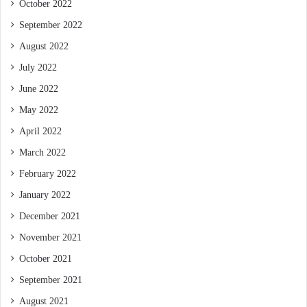
October 2022
September 2022
August 2022
July 2022
June 2022
May 2022
April 2022
March 2022
February 2022
January 2022
December 2021
November 2021
October 2021
September 2021
August 2021