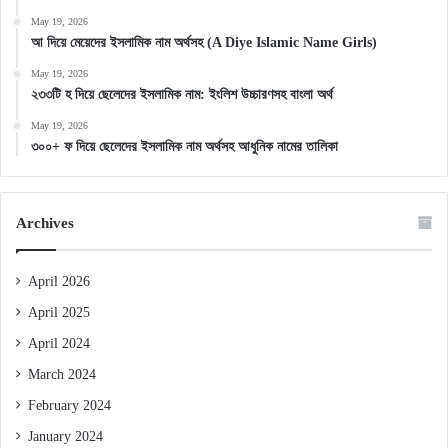
May 19, 2026
আ দিয়ে মেয়েদের ইসলামিক নাম অর্থসহ (A Diye Islamic Name Girls)
May 19, 2026
২৩৩টি হ দিয়ে ছেলেদের ইসলামিক নাম: ইংলিশ উচ্চারণসহ বাংলা অর্থ
May 19, 2026
৩০০+ ফ দিয়ে ছেলেদের ইসলামিক নাম অর্থসহ আধুনিক নামের তালিকা
Archives
April 2026
April 2025
April 2024
March 2024
February 2024
January 2024