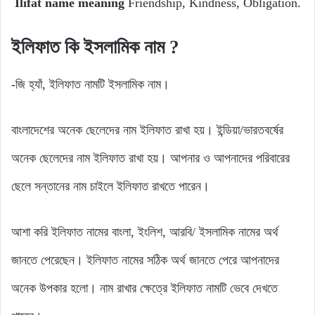
Ilifat name meaning
Friendship, Kindness, Obligation.
ইলিফাত
কি
ইসলামিক
নাম ?
-জি হ্যাঁ, ইলিফাত নামটি ইসলামিক নাম।
বাংলাদেশের অনেক ছেলেদের নাম ইলিফাত রাখা হয়। ইন্ডিয়া/ভারতবর্ষের
অনেক ছেলেদের নাম ইলিফাত রাখা হয়। আপনার ও আপনাদের পরিবারের
ছেলে সন্তানের নাম চাইলে ইলিফাত রাখতে পারেন।
আশা করি ইলিফাত নামের বাংলা, ইংলিশ, আরবি/ ইসলামিক নামের অর্থ
জানতে পেরেছেন। ইলিফাত নামের সঠিক অর্থ জানতে পেরে আপনাদের
অনেক উপকার হলো। নাম রাখার ক্ষেত্রে ইলিফাত নামটি ভেবে দেখতে