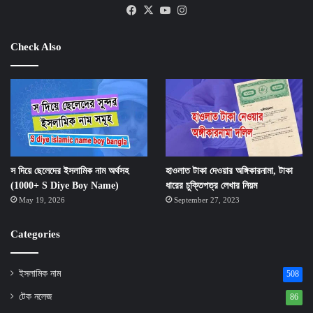
Facebook
X
YouTube
Instagram
Check Also
স দিয়ে ছেলেদের ইসলামিক নাম অর্থসহ
হাওলাত টাকা দেওয়ার অঙ্গিকারনামা, টাকা
(1000+ S Diye Boy Name)
ধারের চুক্তিপত্র লেখার নিয়ম
May 19, 2026
September 27, 2023
Categories
ইসলামিক নাম
508
টেক নলেজ
86