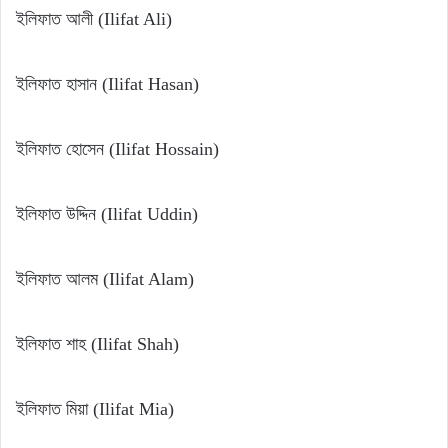
ইলিফাত আলী (Ilifat Ali)
ইলিফাত হাসান (Ilifat Hasan)
ইলিফাত হোসেন (Ilifat Hossain)
ইলিফাত উদ্দিন (Ilifat Uddin)
ইলিফাত আলম (Ilifat Alam)
ইলিফাত শাহ (Ilifat Shah)
ইলিফাত মিয়া (Ilifat Mia)