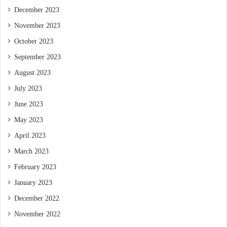
December 2023
November 2023
October 2023
September 2023
August 2023
July 2023
June 2023
May 2023
April 2023
March 2023
February 2023
January 2023
December 2022
November 2022