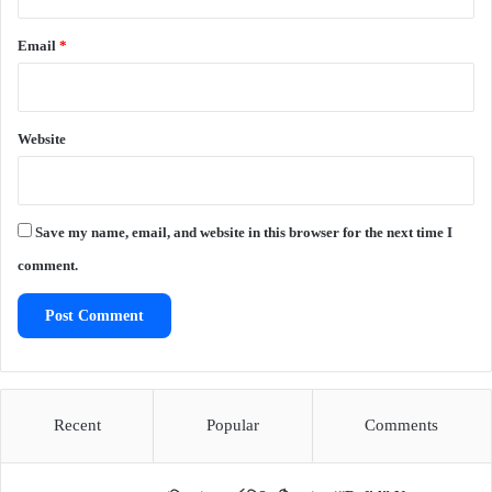
Email
*
Website
Save my name, email, and website in this browser for the next time I
comment.
Recent
Popular
Comments