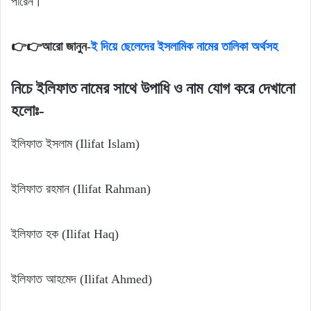
পারেন।
👉👉আরো জানুন-
ই দিয়ে ছেলেদের ইসলামিক নামের তালিকা অর্থসহ
নিচে ইলিফাত নামের সাথে উপাধি ও নাম যোগ করে দেখানো
হলোঃ-
ইলিফাত ইসলাম (Ilifat Islam)
ইলিফাত রহমান (Ilifat Rahman)
ইলিফাত হক (Ilifat Haq)
ইলিফাত আহমেদ (Ilifat Ahmed)