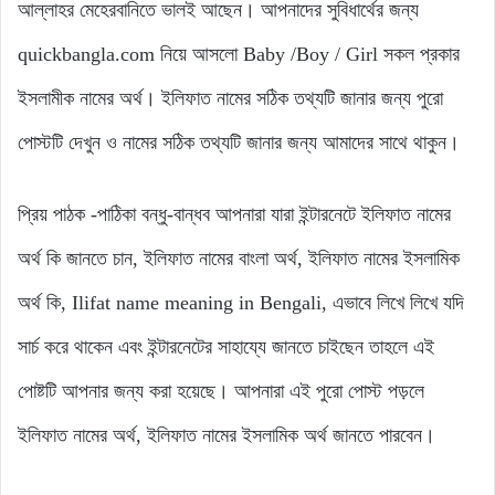
আল্লাহর মেহেরবানিতে ভালই আছেন। আপনাদের সুবিধার্থের জন্য
quickbangla.com নিয়ে আসলো Baby /Boy / Girl সকল প্রকার
ইসলামীক নামের অর্থ। ইলিফাত নামের সঠিক তথ্যটি জানার জন্য পুরো
পোস্টটি দেখুন ও নামের সঠিক তথ্যটি জানার জন্য আমাদের সাথে থাকুন।
প্রিয় পাঠক -পাঠিকা বন্ধু-বান্ধব আপনারা যারা ইন্টারনেটে ইলিফাত নামের
অর্থ কি জানতে চান, ইলিফাত নামের বাংলা অর্থ, ইলিফাত নামের ইসলামিক
অর্থ কি, Ilifat name meaning in Bengali, এভাবে লিখে লিখে যদি
সার্চ করে থাকেন এবং ইন্টারনেটের সাহায্যে জানতে চাইছেন তাহলে এই
পোষ্টটি আপনার জন্য করা হয়েছে। আপনারা এই পুরো পোস্ট পড়লে
ইলিফাত নামের অর্থ, ইলিফাত নামের ইসলামিক অর্থ জানতে পারবেন।