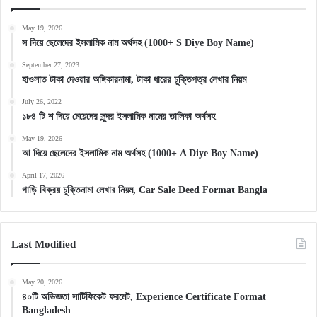
May 19, 2026
স দিয়ে ছেলেদের ইসলামিক নাম অর্থসহ (1000+ S Diye Boy Name)
September 27, 2023
হাওলাত টাকা দেওয়ার অঙ্গিকারনামা, টাকা ধারের চুক্তিপত্র লেখার নিয়ম
July 26, 2022
১৮৪ টি শ দিয়ে মেয়েদের সুন্দর ইসলামিক নামের তালিকা অর্থসহ
May 19, 2026
আ দিয়ে ছেলেদের ইসলামিক নাম অর্থসহ (1000+ A Diye Boy Name)
April 17, 2026
গাড়ি বিক্রয় চুক্তিনামা লেখার নিয়ম, Car Sale Deed Format Bangla
Last Modified
May 20, 2026
৪০টি অভিজ্ঞতা সার্টিফিকেট ফরমেট, Experience Certificate Format
Bangladesh