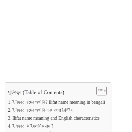
সূচিপত্র (Table of Contents)
ইলিফাত নামের অর্থ কি? Ilifat name meaning in bengali
ইলিফাত নামের অর্থ কি এবং বাংলা বৈশিষ্ট্য
Ilifat name meaning and English characteristics
ইলিফাত কি ইসলামিক নাম ?