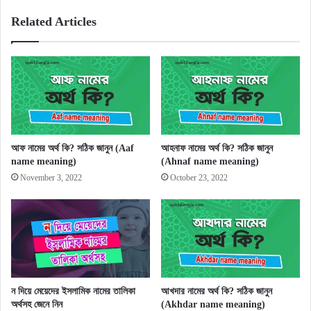
Related Articles
আফ নামের অর্থ কি? সঠিক জানুন (Aaf
আহনাফ নামের অর্থ কি? সঠিক জানুন
name meaning)
(Ahnaf name meaning)
November 3, 2022
October 23, 2022
ন দিয়ে মেয়েদের ইসলামিক নামের তালিকা
আখদার নামের অর্থ কি? সঠিক জানুন
অর্থসহ জেনে নিন
(Akhdar name meaning)