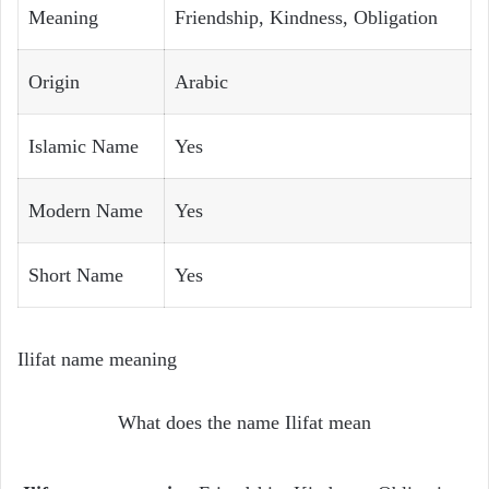
Meaning
Friendship, Kindness, Obligation
Origin
Arabic
Islamic Name
Yes
Modern Name
Yes
Short Name
Yes
Ilifat name meaning
What does the name Ilifat mean