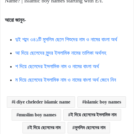
Name? | Islamic boy names starting with E/I.
আরো
জানুন-
দুই শব্দে ৩৪১টি মুসলিম ছেলে শিশুদের নাম ও নামের বাংলা অর্থ
আ দিয়ে ছেলেদের সুন্দর ইসলামিক নামের তালিকা অর্থসহ
শ দিয়ে ছেলেদের ইসলামিক নাম ও নামের বাংলা অর্থ
ম দিয়ে ছেলেদের ইসলামিক নাম ও নামের বাংলা অর্থ জেনে নিন
i diye cheleder islamic name
islamic boy names
muslim boy names
ই দিয়ে ছেলেদের ইসলামিক নাম
ই দিয়ে ছেলেদের নাম
মুসলিম ছেলেদের নাম