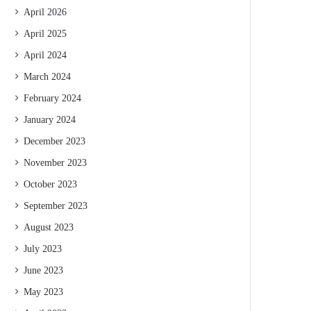
April 2026
April 2025
April 2024
March 2024
February 2024
January 2024
December 2023
November 2023
October 2023
September 2023
August 2023
July 2023
June 2023
May 2023