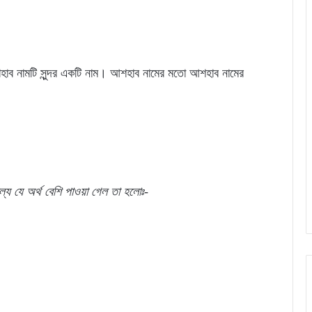
হাব নামটি সুন্দর একটি নাম। আশহাব নামের মতো আশহাব নামের
ল্যে যে অর্থ বেশি পাওয়া গেল তা হলোঃ-