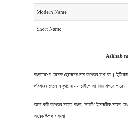
Modern Name
Short Name
Ashhab na
বাংলাদেশের অনেক ছেলেদের নাম আশহাব রাখা হয়। ইন্ডি
পরিবারের ছেলে সন্তানের নাম চাইলে আশহাব রাখতে পারেন
আশা করি আশহাব নামের বাংলা, আরবি/ ইসলামিক নামের অর
অনেক উপকার হলো।