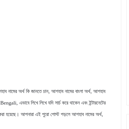
 আশহাব নামের অর্থ কি জানতে চান, আশহাব নামের বাংলা অর্থ, আশহাব
ali, এভাবে লিখে লিখে যদি সার্চ করে থাকেন এবং ইন্টারনেটের
করা হয়েছে। আপনারা এই পুরো পোস্ট পড়লে আশহাব নামের অর্থ,