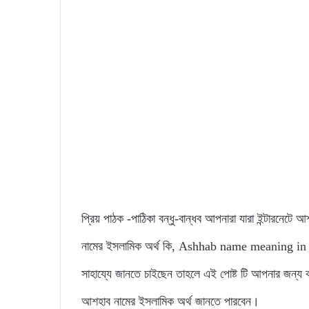
প্রিয় পাঠক -পাঠিকা বন্ধু-বান্ধব আপনারা যারা ইন্টারনেটে
নামের ইসলামিক অর্থ কি, Ashhab name meaning in Beng
সাহায্যে জানতে চাইছেন তাহলে এই পোষ্ট টি আপনার জন্য 
আশহাব নামের ইসলামিক অর্থ জানতে পারবেন।