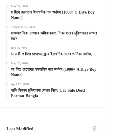
May 19, 2026
স দিয়ে ছেলেদের ইসলামিক নাম অর্থসহ (1000+ S Diye Boy
Name)
September 27, 2023
হাওলাত টাকা দেওয়ার অঙ্গিকারনামা, টাকা ধারের চুক্তিপত্র লেখার
নিয়ম
July 26, 2022
১৮৪ টি শ দিয়ে মেয়েদের সুন্দর ইসলামিক নামের তালিকা অর্থসহ
May 19, 2026
আ দিয়ে ছেলেদের ইসলামিক নাম অর্থসহ (1000+ A Diye Boy
Name)
April 17, 2026
গাড়ি বিক্রয় চুক্তিনামা লেখার নিয়ম, Car Sale Deed
Format Bangla
Last Modified