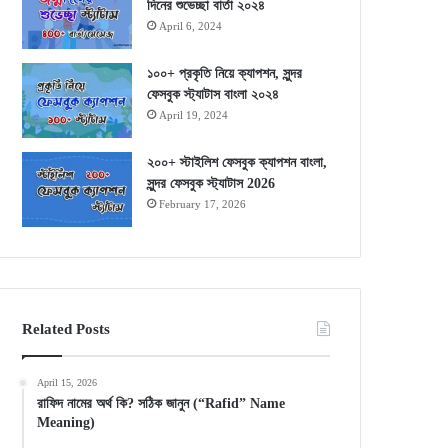
দিনের শুভেচ্ছা বার্তা ২০২৪
April 6, 2024
১০০+ প্রকৃতি নিয়ে ক্যাপশন, সুন্দর
ফেসবুক স্ট্যাটাস বাংলা ২০২৪
April 19, 2024
২০০+ স্টাইলিশ ফেসবুক ক্যাপশন বাংলা,
সুন্দর ফেসবুক স্ট্যাটাস 2026
February 17, 2026
Related Posts
April 15, 2026
রাফিদ নামের অর্থ কি? সঠিক জানুন (“Rafid” Name
Meaning)