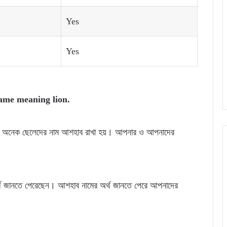
Yes
Yes
me meaning lion.
য়ার অনেক ছেলেদের নাম আশহাব রাখা হয়। আপনার ও আপনাদের
।
্থ জানতে পেরেছেন। আশহাব নামের অর্থ জানতে পেরে আপনাদের