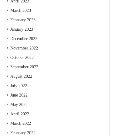
April 2023
March 2023
February 2023
January 2023
December 2022
November 2022
October 2022
September 2022
August 2022
July 2022
June 2022
May 2022
April 2022
March 2022
February 2022