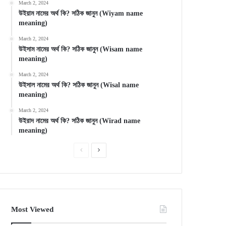
March 2, 2024
উইয়াম নামের অর্থ কি? সঠিক জানুন (Wiyam name
meaning)
March 2, 2024
উইসাম নামের অর্থ কি? সঠিক জানুন (Wisam name
meaning)
March 2, 2024
উইসাল নামের অর্থ কি? সঠিক জানুন (Wisal name
meaning)
March 2, 2024
উইরাদ নামের অর্থ কি? সঠিক জানুন (Wirad name
meaning)
Previous
Next
page
page
Most Viewed