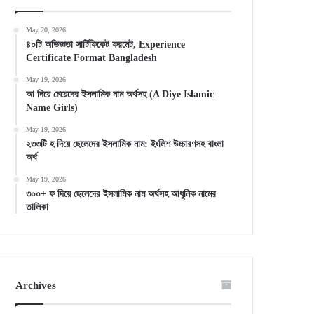
May 20, 2026
৪০টি অভিজ্ঞতা সার্টিফিকেট ফরমেট, Experience
Certificate Format Bangladesh
May 19, 2026
আ দিয়ে মেয়েদের ইসলামিক নাম অর্থসহ (A Diye Islamic
Name Girls)
May 19, 2026
২৩৩টি হ দিয়ে ছেলেদের ইসলামিক নাম: ইংলিশ উচ্চারণসহ বাংলা
অর্থ
May 19, 2026
৩০০+ ফ দিয়ে ছেলেদের ইসলামিক নাম অর্থসহ আধুনিক নামের
তালিকা
Archives