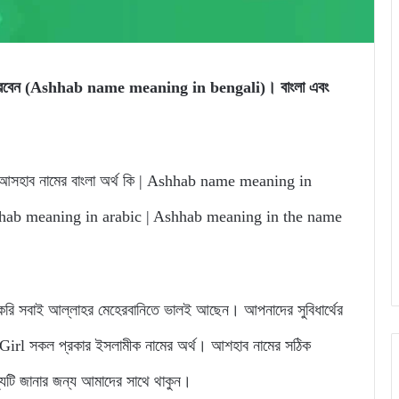
তে পারবেন (Ashhab name meaning in bengali)। বাংলা এবং
| আসহাব নামের বাংলা অর্থ কি | Ashhab name meaning in
hhab meaning in arabic | Ashhab meaning in the name
 সবাই আল্লাহর মেহেরবানিতে ভালই আছেন। আপনাদের সুবিধার্থের
rl সকল প্রকার ইসলামীক নামের অর্থ। আশহাব নামের সঠিক
থ্যটি জানার জন্য আমাদের সাথে থাকুন।