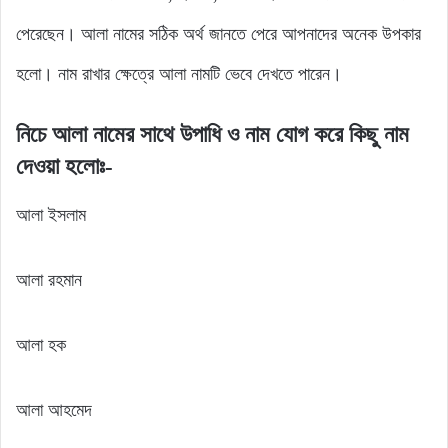
পেরেছেন। আলা নামের সঠিক অর্থ জানতে পেরে আপনাদের অনেক উপকার
হলো। নাম রাখার ক্ষেত্রে আলা নামটি ভেবে দেখতে পারেন।
নিচে আলা নামের সাথে উপাধি ও নাম যোগ করে কিছু নাম
দেওয়া হলোঃ-
আলা ইসলাম
আলা রহমান
আলা হক
আলা আহমেদ