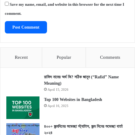
Save my name, email, and website in this browser for the next time I
comment.
Recent
Popular
Comments
রাফিদ নামের অর্থ কি? সঠিক জানুন (“Rafid” Name
Meaning)
April 15, 2026
Top 100 Websites in Bangladesh
April 16, 2025
৪০০+ জন্মদিনের শুভেচ্ছা স্ট্যাটাস, জন্ম দিনের শুভেচ্ছা বার্তা
২০২৪