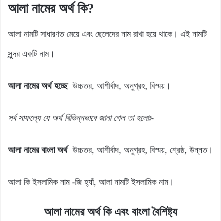
আলা নামের অর্থ কি?
আলা নামটি সাধারণত মেয়ে এবং ছেলেদের নাম রাখা হয়ে থাকে। এই নামটি
সুন্দর একটি নাম।
আলা নামের অর্থ হচ্ছে
উচ্চতর, আশীর্বাদ, অনুগ্রহ, বিস্ময়।
সর্ব
সাফল্যে
যে
অর্থ
বিভিন্নভাবে জানা গেল
তা
হলোঃ-
আলা নামের বাংলা অর্থ
উচ্চতর, আশীর্বাদ, অনুগ্রহ, বিস্ময়, শ্রেষ্ঠ, উন্নত।
আলা কি ইসলামিক নাম -জি হ্যাঁ, আলা নামটি ইসলামিক নাম।
আলা নামের অর্থ কি এবং বাংলা বৈশিষ্ট্য