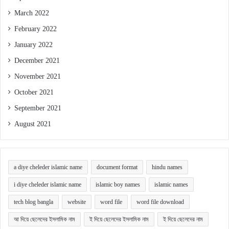
March 2022
February 2022
January 2022
December 2021
November 2021
October 2021
September 2021
August 2021
a diye cheleder islamic name
document format
hindu names
i diye cheleder islamic name
islamic boy names
islamic names
tech blog bangla
website
word file
word file download
আ দিয়ে ছেলেদের ইসলামিক নাম
ই দিয়ে ছেলেদের ইসলামিক নাম
ই দিয়ে ছেলেদের নাম