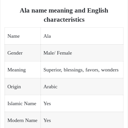
Ala name meaning and English
characteristics
Name
Ala
Gender
Male/ Female
Meaning
Superior, blessings, favors, wonders
Origin
Arabic
Islamic Name
Yes
Modern Name
Yes