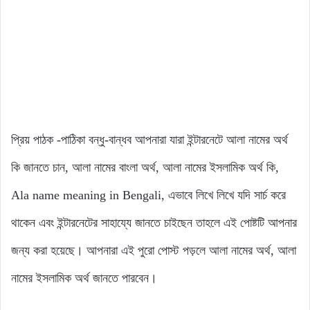
প্রিয় পাঠক -পাঠিকা বন্ধু-বান্ধব আপনারা যারা ইন্টারনেটে আলা নামের অর্থ
কি জানতে চান, আলা নামের বাংলা অর্থ, আলা নামের ইসলামিক অর্থ কি,
Ala name meaning in Bengali, এভাবে লিখে লিখে যদি সার্চ করে
থাকেন এবং ইন্টারনেটের সাহায্যে জানতে চাইছেন তাহলে এই পোষ্টটি আপনার
জন্য করা হয়েছে। আপনারা এই পুরো পোস্ট পড়লে আলা নামের অর্থ, আলা
নামের ইসলামিক অর্থ জানতে পারবেন।