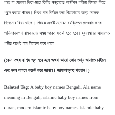
পারে যা যেকোন পিতা-মাতা তিনির সন্তানের আজীবন পরিচয় হিসাবে দিতে
পছন্দ করতে পারেন। শিশুর নাম নির্বাচন করা পিতামাতার জন্য অনেক
বিবেচনার বিষয় থাকে। শিশুকে একটি মনোরম ব্যক্তিত্ব দেওয়ার জন্য
অভিভাবকগণ নামকরণের সময় আরও সতর্ক হতে হবে। মুসলমানরা সাধারণত
গভীর অর্থের নাম বিবেচনা করে থাকে।
(কোন তথ্য বা শব্দ ভুল মনে হলে অথবা আরো কোন তথ্য জানাতে চাইলে
এবং ভাল লাগলে কমেন্ট করে জানান। জাযাকাল্লাহু খায়রান।)
Related Tag:
A baby boy names Bengali, Ala name
meaning in Bengali, islamic baby boy names from
quran, modern islamic baby boy names, islamic baby