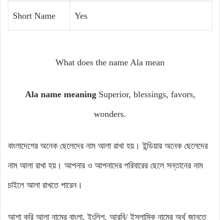
Short Name
Yes
What does the name Ala mean
Ala name meaning
Superior, blessings, favors,
wonders.
বাংলাদেশের অনেক ছেলেদের নাম আলা রাখা হয়। ইন্ডিয়ার অনেক ছেলেদের
নাম আলা রাখা হয়। আপনার ও আপনাদের পরিবারের ছেলে সন্তানের নাম
চাইলে আলা রাখতে পারেন।
আশা করি আলা নামের বাংলা, ইংলিশ, আরবি/ ইসলামিক নামের অর্থ জানতে