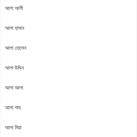
আলা আলী
আলা হাসান
আলা হোসেন
আলা উদ্দিন
আলা আলা
আলা শাহ
আলা মিয়া