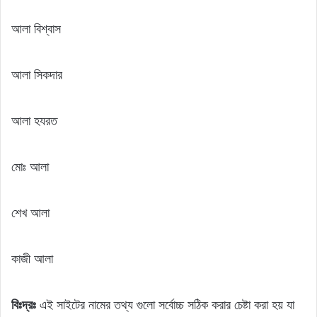
আলা বিশ্বাস
আলা সিকদার
আলা হযরত
মোঃ আলা
শেখ আলা
কাজী আলা
বিঃদ্রঃ
এই সাইটের নামের তথ্য গুলো সর্বোচ্চ সঠিক করার চেষ্টা করা হয় যা