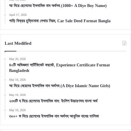
আ দিয়ে ছেলেদের ইসলামিক নাম অর্থসহ (1000+ A Diye Boy Name)
April 17, 2026
গাড়ি বিক্রয় চুক্তিনামা লেখার নিয়ম, Car Sale Deed Format Bangla
Last Modified
May 20, 2026
৪০টি অভিজ্ঞতা সার্টিফিকেট ফরমেট, Experience Certificate Format
Bangladesh
May 19, 2026
আ দিয়ে মেয়েদের ইসলামিক নাম অর্থসহ (A Diye Islamic Name Girls)
May 19, 2026
২৩৩টি হ দিয়ে ছেলেদের ইসলামিক নাম: ইংলিশ উচ্চারণসহ বাংলা অর্থ
May 19, 2026
৩০০+ ফ দিয়ে ছেলেদের ইসলামিক নাম অর্থসহ আধুনিক নামের তালিকা