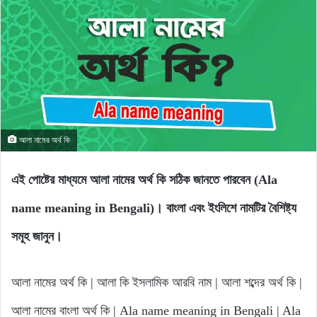
আলা নামের অর্থ কি
এই পোষ্টের মাধ্যমে আলা নামের অর্থ কি সঠিক জানতে পারবেন (Ala
name meaning in Bengali)। বাংলা এবং ইংলিশে নামটির বৈশিষ্ট্য
সমূহ জানুন।
আলা নামের অর্থ কি | আলা কি ইসলামিক আরবি নাম | আলা শব্দের অর্থ কি |
আলা নামের বাংলা অর্থ কি | Ala name meaning in Bengali | Ala