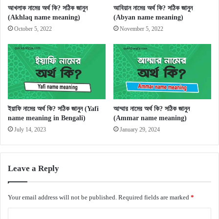
আখলাক নামের অর্থ কি? সঠিক জানুন
আবিয়ান নামের অর্থ কি? সঠিক জানুন
(Akhlaq name meaning)
(Abyan name meaning)
October 5, 2022
November 5, 2022
ইয়াফি নামের অর্থ কি? সঠিক জানুন (Yafi
আম্মার নামের অর্থ কি? সঠিক জানুন
name meaning in Bengali)
(Ammar name meaning)
July 14, 2023
January 29, 2024
Leave a Reply
Your email address will not be published.
Required fields are marked
*
C