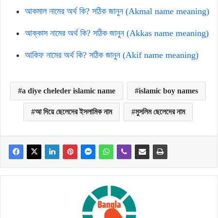
আকমাল নামের অর্থ কি? সঠিক জানুন (Akmal name meaning)
আক্কাস নামের অর্থ কি? সঠিক জানুন (Akkas name meaning)
আকিফ নামের অর্থ কি? সঠিক জানুন (Akif name meaning)
a diye cheleder islamic name
islamic boy names
আ দিয়ে ছেলেদের ইসলামিক নাম
মুসলিম ছেলেদের নাম