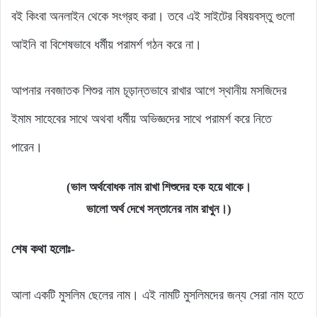
বই কিংবা অনলাইন থেকে সংগ্রহ করা। তবে এই সাইটের বিষয়বস্তু গুলো
আইনি বা বিশেষভাবে ধর্মীয় পরামর্শ গঠন করে না।
আপনার নবজাতক শিশুর নাম চূড়ান্তভাবে রাখার আগে স্থানীয় মসজিদের
ইমাম সাহেবের সাথে অথবা ধর্মীয় অভিজ্ঞদের সাথে পরামর্শ করে নিতে
পারেন।
(ভাল অর্থবোধক নাম রাখা শিশুদের হক হয়ে থাকে।
ভালো অর্থ দেখে সন্তানের নাম রাখুন।)
শেষ কথা হলোঃ-
আলা একটি মুসলিম ছেলের নাম। এই নামটি মুসলিমদের জন্য সেরা নাম হতে