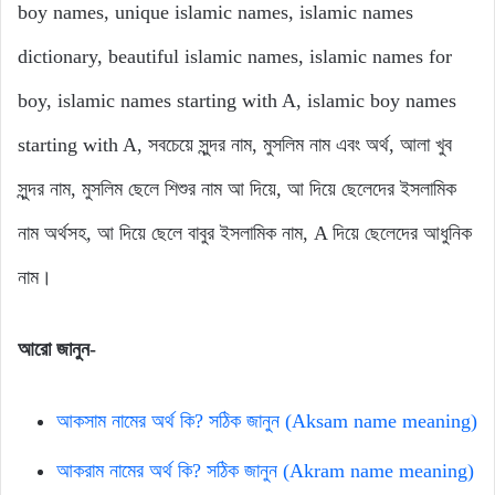
boy names, unique islamic names, islamic names
dictionary, beautiful islamic names, islamic names for
boy, islamic names starting with A, islamic boy names
starting with A, সবচেয়ে সুন্দর নাম, মুসলিম নাম এবং অর্থ, আলা খুব
সুন্দর নাম, মুসলিম ছেলে শিশুর নাম আ দিয়ে, আ দিয়ে ছেলেদের ইসলামিক
নাম অর্থসহ, আ দিয়ে ছেলে বাবুর ইসলামিক নাম, A দিয়ে ছেলেদের আধুনিক
নাম।
আরো জানুন-
আকসাম নামের অর্থ কি? সঠিক জানুন (Aksam name meaning)
আকরাম নামের অর্থ কি? সঠিক জানুন (Akram name meaning)