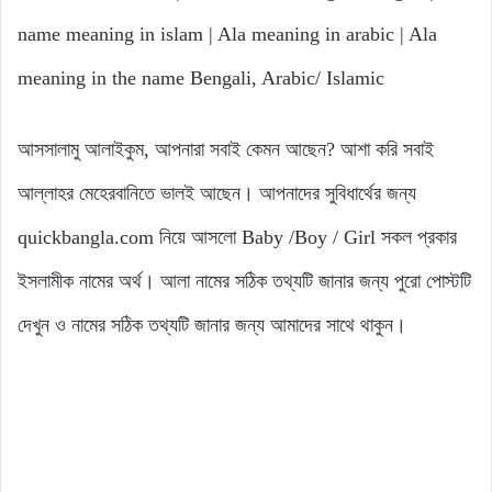
name meaning in islam | Ala meaning in arabic | Ala
meaning in the name Bengali, Arabic/ Islamic
আসসালামু আলাইকুম, আপনারা সবাই কেমন আছেন? আশা করি সবাই
আল্লাহর মেহেরবানিতে ভালই আছেন। আপনাদের সুবিধার্থের জন্য
quickbangla.com নিয়ে আসলো Baby /Boy / Girl সকল প্রকার
ইসলামীক নামের অর্থ। আলা নামের সঠিক তথ্যটি জানার জন্য পুরো পোস্টটি
দেখুন ও নামের সঠিক তথ্যটি জানার জন্য আমাদের সাথে থাকুন।