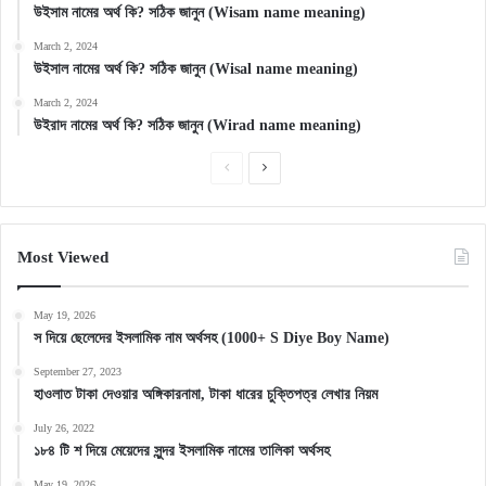
উইসাম নামের অর্থ কি? সঠিক জানুন (Wisam name meaning)
March 2, 2024
উইসাল নামের অর্থ কি? সঠিক জানুন (Wisal name meaning)
March 2, 2024
উইরাদ নামের অর্থ কি? সঠিক জানুন (Wirad name meaning)
Previous
Next
page
page
Most Viewed
May 19, 2026
স দিয়ে ছেলেদের ইসলামিক নাম অর্থসহ (1000+ S Diye Boy Name)
September 27, 2023
হাওলাত টাকা দেওয়ার অঙ্গিকারনামা, টাকা ধারের চুক্তিপত্র লেখার নিয়ম
July 26, 2022
১৮৪ টি শ দিয়ে মেয়েদের সুন্দর ইসলামিক নামের তালিকা অর্থসহ
May 19, 2026