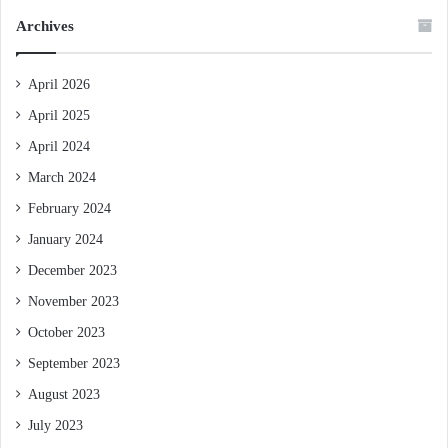
Archives
April 2026
April 2025
April 2024
March 2024
February 2024
January 2024
December 2023
November 2023
October 2023
September 2023
August 2023
July 2023