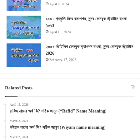
April 6, 2024
১০০+ প্রকৃতি নিয়ে ক্যাপশন, সুন্দর ফেসবুক স্ট্যাটাস বাংলা
২০২৪
April 19, 2024
২০০+ স্টাইলিশ ফেসবুক ক্যাপশন বাংলা, সুন্দর ফেসবুক স্ট্যাটাস
2026
February 17, 2026
Related Posts
April 15, 2026
রাফিদ নামের অর্থ কি? সঠিক জানুন (“Rafid” Name Meaning)
March 2, 2024
উইয়াম নামের অর্থ কি? সঠিক জানুন (Wiyam name meaning)
March 2, 2024