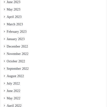
June 2023
May 2023
April 2023
March 2023
February 2023
January 2023
December 2022
November 2022
October 2022
September 2022
August 2022
July 2022
June 2022
May 2022
April 2022