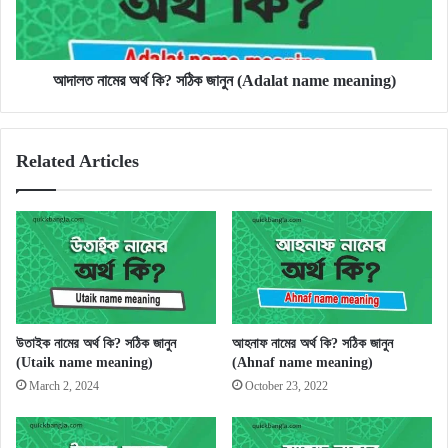
(Adalat
name
meaning)
আদালত নামের অর্থ কি? সঠিক জানুন (Adalat name meaning)
Related Articles
উতাইক নামের অর্থ কি? সঠিক জানুন
আহনাফ নামের অর্থ কি? সঠিক জানুন
(Utaik name meaning)
(Ahnaf name meaning)
March 2, 2024
October 23, 2022