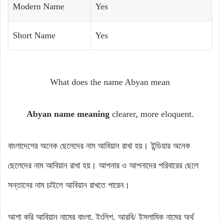
Modern Name
Yes
Short Name
Yes
What does the name Abyan mean
Abyan name meaning
clearer, more eloquent.
বাংলাদেশের অনেক ছেলেদের নাম আবিয়ান রাখা হয়। ইন্ডিয়ার অনেক
ছেলেদের নাম আবিয়ান রাখা হয়। আপনার ও আপনাদের পরিবারের ছেলে
সন্তানের নাম চাইলে আবিয়ান রাখতে পারেন।
আশা করি আবিয়ান নামের বাংলা, ইংলিশ, আরবি/ ইসলামিক নামের অর্থ