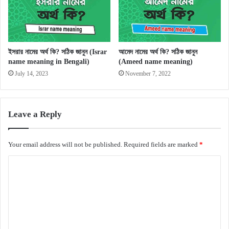
ইসরার নামের অর্থ কি? সঠিক জানুন (Israr
আমেদ নামের অর্থ কি? সঠিক জানুন
name meaning in Bengali)
(Ameed name meaning)
July 14, 2023
November 7, 2022
Leave a Reply
Your email address will not be published.
Required fields are marked
*
C
o
m
m
e