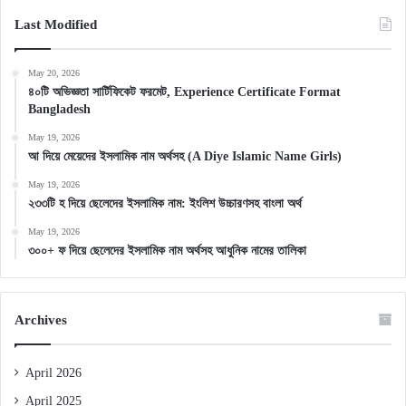
Last Modified
May 20, 2026
৪০টি অভিজ্ঞতা সার্টিফিকেট ফরমেট, Experience Certificate Format
Bangladesh
May 19, 2026
আ দিয়ে মেয়েদের ইসলামিক নাম অর্থসহ (A Diye Islamic Name Girls)
May 19, 2026
২৩৩টি হ দিয়ে ছেলেদের ইসলামিক নাম: ইংলিশ উচ্চারণসহ বাংলা অর্থ
May 19, 2026
৩০০+ ফ দিয়ে ছেলেদের ইসলামিক নাম অর্থসহ আধুনিক নামের তালিকা
Archives
April 2026
April 2025