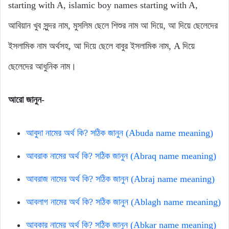
starting with A, islamic boy names starting with A,
আবিয়ান খুব সুন্দর নাম, মুসলিম ছেলে শিশুর নাম আ দিয়ে, আ দিয়ে ছেলেদের
ইসলামিক নাম অর্থসহ, আ দিয়ে ছেলে বাবুর ইসলামিক নাম, A দিয়ে
ছেলেদের আধুনিক নাম।
আরো জানুন-
আবুদা নামের অর্থ কি? সঠিক জানুন (Abuda name meaning)
আবরাক নামের অর্থ কি? সঠিক জানুন (Abraq name meaning)
আবরাজ নামের অর্থ কি? সঠিক জানুন (Abraj name meaning)
আবলাগ নামের অর্থ কি? সঠিক জানুন (Ablagh name meaning)
আবকার নামের অর্থ কি? সঠিক জানুন (Abkar name meaning)