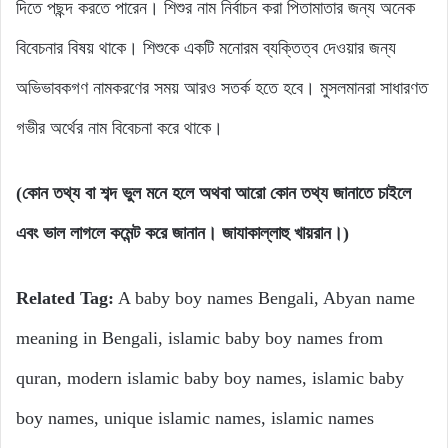
দিতে পছন্দ করতে পারেন। শিশুর নাম নির্বাচন করা পিতামাতার জন্য অনেক
বিবেচনার বিষয় থাকে। শিশুকে একটি মনোরম ব্যক্তিত্ব দেওয়ার জন্য
অভিভাবকগণ নামকরণের সময় আরও সতর্ক হতে হবে। মুসলমানরা সাধারণত
গভীর অর্থের নাম বিবেচনা করে থাকে।
(কোন তথ্য বা শব্দ ভুল মনে হলে অথবা আরো কোন তথ্য জানাতে চাইলে
এবং ভাল লাগলে কমেন্ট করে জানান। জাযাকাল্লাহু খায়রান।)
Related Tag:
A baby boy names Bengali, Abyan name
meaning in Bengali, islamic baby boy names from
quran, modern islamic baby boy names, islamic baby
boy names, unique islamic names, islamic names