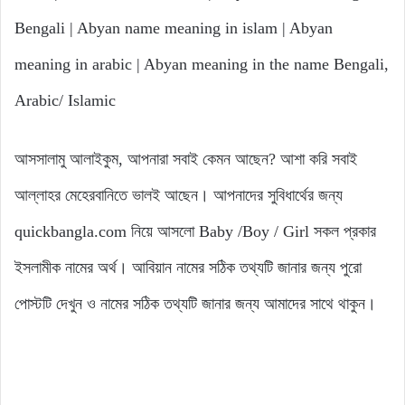
Bengali | Abyan name meaning in islam | Abyan
meaning in arabic | Abyan meaning in the name Bengali,
Arabic/ Islamic
আসসালামু আলাইকুম, আপনারা সবাই কেমন আছেন? আশা করি সবাই
আল্লাহর মেহেরবানিতে ভালই আছেন। আপনাদের সুবিধার্থের জন্য
quickbangla.com নিয়ে আসলো Baby /Boy / Girl সকল প্রকার
ইসলামীক নামের অর্থ। আবিয়ান নামের সঠিক তথ্যটি জানার জন্য পুরো
পোস্টটি দেখুন ও নামের সঠিক তথ্যটি জানার জন্য আমাদের সাথে থাকুন।