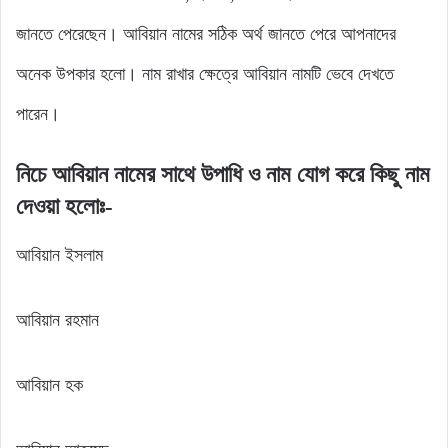
জানতে পেরেছেন। আবিয়ান নামের সঠিক অর্থ জানতে পেরে আপনাদের
অনেক উপকার হলো। নাম রাখার ক্ষেত্রে আবিয়ান নামটি ভেবে দেখতে
পারেন।
নিচে আবিয়ান নামের সাথে উপাধি ও নাম যোগ করে কিছু নাম
দেওয়া হলোঃ-
আবিয়ান ইসলাম
আবিয়ান রহমান
আবিয়ান হক