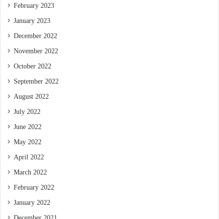
February 2023
January 2023
December 2022
November 2022
October 2022
September 2022
August 2022
July 2022
June 2022
May 2022
April 2022
March 2022
February 2022
January 2022
December 2021