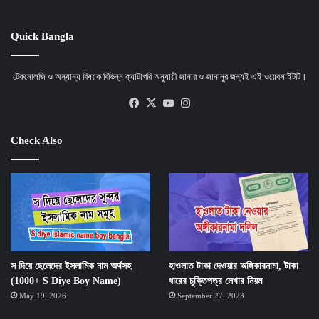
Quick Bangla
টেকনোলজি ও অন্যান্য বিষয়ক বিভিন্ন ক্যাটাগরি অনুযায়ী জানার ও জানানুর জন্যই এই ওয়েবসাইটটি।
Facebook
X
YouTube
Instagram
Check Also
স দিয়ে ছেলেদের ইসলামিক নাম অর্থসহ
হাওলাত টাকা দেওয়ার অঙ্গিকারনামা, টাকা
(1000+ S Diye Boy Name)
ধারের চুক্তিপত্র লেখার নিয়ম
May 19, 2026
September 27, 2023