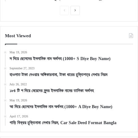
Previous
Next
page
page
Most Viewed
May 19, 2026
স দিয়ে ছেলেদের ইসলামিক নাম অর্থসহ (1000+ S Diye Boy Name)
September 27, 2023
হাওলাত টাকা দেওয়ার অঙ্গিকারনামা, টাকা ধারের চুক্তিপত্র লেখার নিয়ম
July 26, 2022
১৮৪ টি শ দিয়ে মেয়েদের সুন্দর ইসলামিক নামের তালিকা অর্থসহ
May 19, 2026
আ দিয়ে ছেলেদের ইসলামিক নাম অর্থসহ (1000+ A Diye Boy Name)
April 17, 2026
গাড়ি বিক্রয় চুক্তিনামা লেখার নিয়ম, Car Sale Deed Format Bangla