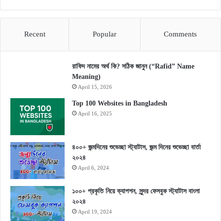
Recent
Popular
Comments
রাফিদ নামের অর্থ কি? সঠিক জানুন (“Rafid” Name
Meaning)
April 15, 2026
Top 100 Websites in Bangladesh
April 16, 2025
৪০০+ জন্মদিনের শুভেচ্ছা স্ট্যাটাস, জন্ম দিনের শুভেচ্ছা বার্তা
২০২৪
April 6, 2024
১০০+ প্রকৃতি নিয়ে ক্যাপশন, সুন্দর ফেসবুক স্ট্যাটাস বাংলা
২০২৪
April 19, 2024