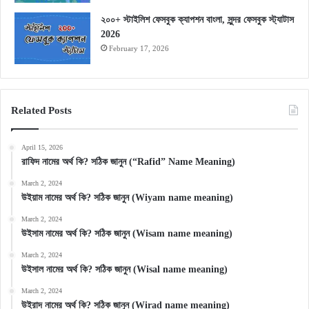
২০০+ স্টাইলিশ ফেসবুক ক্যাপশন বাংলা, সুন্দর ফেসবুক স্ট্যাটাস
2026
February 17, 2026
Related Posts
April 15, 2026
রাফিদ নামের অর্থ কি? সঠিক জানুন (“Rafid” Name Meaning)
March 2, 2024
উইয়াম নামের অর্থ কি? সঠিক জানুন (Wiyam name meaning)
March 2, 2024
উইসাম নামের অর্থ কি? সঠিক জানুন (Wisam name meaning)
March 2, 2024
উইসাল নামের অর্থ কি? সঠিক জানুন (Wisal name meaning)
March 2, 2024
উইরাদ নামের অর্থ কি? সঠিক জানুন (Wirad name meaning)