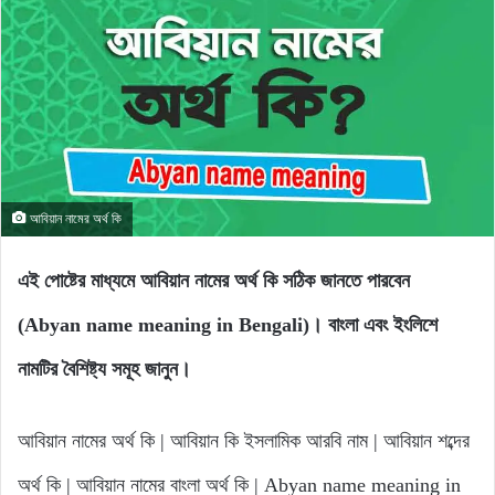
আবিয়ান নামের অর্থ কি
এই পোষ্টের মাধ্যমে আবিয়ান নামের অর্থ কি সঠিক জানতে পারবেন
(Abyan name meaning in Bengali)। বাংলা এবং ইংলিশে
নামটির বৈশিষ্ট্য সমূহ জানুন।
আবিয়ান নামের অর্থ কি | আবিয়ান কি ইসলামিক আরবি নাম | আবিয়ান শব্দের
অর্থ কি | আবিয়ান নামের বাংলা অর্থ কি | Abyan name meaning in