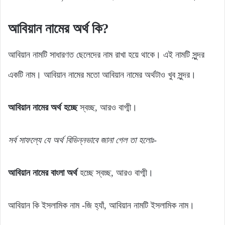
আবিয়ান নামের অর্থ কি?
আবিয়ান নামটি সাধারণত ছেলেদের নাম রাখা হয়ে থাকে। এই নামটি সুন্দর
একটি নাম। আবিয়ান নামের মতো আবিয়ান নামের অর্থটাও খুব সুন্দর।
আবিয়ান নামের অর্থ হচ্ছে
স্বচ্ছ, আরও বাগ্মী।
সর্ব সাফল্যে যে অর্থ বিভিন্নভাবে জানা গেল তা হলোঃ-
আবিয়ান নামের বাংলা অর্থ
হচ্ছে স্বচ্ছ, আরও বাগ্মী।
আবিয়ান কি ইসলামিক নাম -জি হ্যাঁ, আবিয়ান নামটি ইসলামিক নাম।