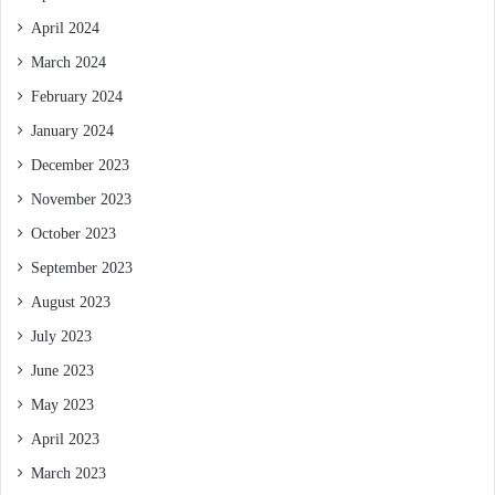
April 2024
March 2024
February 2024
January 2024
December 2023
November 2023
October 2023
September 2023
August 2023
July 2023
June 2023
May 2023
April 2023
March 2023