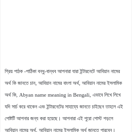
প্রিয় পাঠক -পাঠিকা বন্ধু-বান্ধব আপনারা যারা ইন্টারনেটে আবিয়ান নামের
অর্থ কি জানতে চান, আবিয়ান নামের বাংলা অর্থ, আবিয়ান নামের ইসলামিক
অর্থ কি, Abyan name meaning in Bengali, এভাবে লিখে লিখে
যদি সার্চ করে থাকেন এবং ইন্টারনেটের সাহায্যে জানতে চাইছেন তাহলে এই
পোষ্টটি আপনার জন্য করা হয়েছে। আপনারা এই পুরো পোস্ট পড়লে
আবিয়ান নামের অর্থ, আবিয়ান নামের ইসলামিক অর্থ জানতে পারবেন।