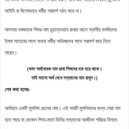
আইনি বা বিশেষভাবে ধর্মীয় পরামর্শ গঠন করে না।
আপনার নবজাতক শিশুর নাম চূড়ান্তভাবে রাখার আগে স্থানীয় মসজিদের
ইমাম সাহেবের সাথে অথবা ধর্মীয় অভিজ্ঞদের সাথে পরামর্শ করে নিতে
পারেন।
(ভাল অর্থবোধক নাম রাখা শিশুদের হক হয়ে থাকে।
তাই ভালো অর্থ দেখে সন্তানের নাম রাখুন।)
শেষ কথা হলোঃ-
আবিয়ান একটি মুসলিম ছেলের নাম। এই নামটি মুসলিমদের জন্য সেরা নাম
হতে পারে যা যেকোন পিতা-মাতা তিনির সন্তানের আজীবন পরিচয় হিসাবে