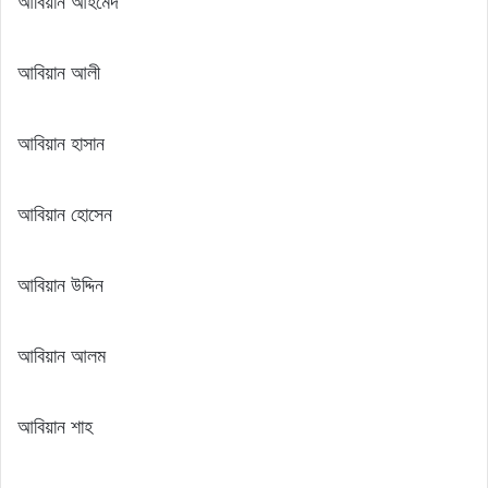
আবিয়ান আহমেদ
আবিয়ান আলী
আবিয়ান হাসান
আবিয়ান হোসেন
আবিয়ান উদ্দিন
আবিয়ান আলম
আবিয়ান শাহ