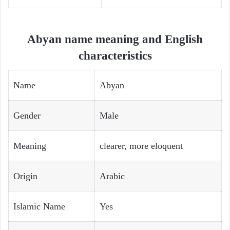
Abyan name meaning and English
characteristics
Name
Abyan
Gender
Male
Meaning
clearer, more eloquent
Origin
Arabic
Islamic Name
Yes