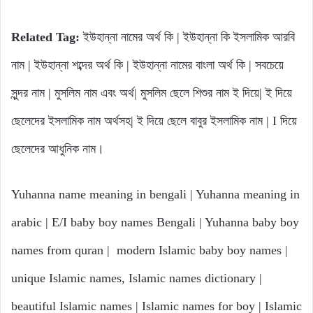
Related Tag:
ইউহান্না নামের অর্থ কি | ইউহান্না কি ইসলামিক আরবি
নাম | ইউহান্না শব্দের অর্থ কি | ইউহান্না নামের বাংলা অর্থ কি | সবচেয়ে
সুন্দর নাম | মুসলিম নাম এবং অর্থ| মুসলিম ছেলে শিশুর নাম ই দিয়ে| ই দিয়ে
ছেলেদের ইসলামিক নাম অর্থসহ| ই দিয়ে ছেলে বাবুর ইসলামিক নাম | I দিয়ে
ছেলেদের আধুনিক নাম।
Yuhanna name meaning in bengali | Yuhanna meaning in
arabic | E/I baby boy names Bengali | Yuhanna baby boy
names from quran | modern Islamic baby boy names |
unique Islamic names, Islamic names dictionary |
beautiful Islamic names | Islamic names for boy | Islamic