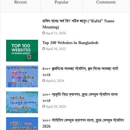
Recent
Popular
Comments
রাফিদ নামের অর্থ কি? সঠিক জানুন (“Rafid” Name
Meaning)
April 15, 2026
Top 100 Websites in Bangladesh
April 16, 2025
৪০০+ জন্মদিনের শুভেচ্ছা স্ট্যাটাস, জন্ম দিনের শুভেচ্ছা বার্তা
২০২৪
April 6, 2024
১০০+ প্রকৃতি নিয়ে ক্যাপশন, সুন্দর ফেসবুক স্ট্যাটাস বাংলা
২০২৪
April 19, 2024
২০০+ স্টাইলিশ ফেসবুক ক্যাপশন বাংলা, সুন্দর ফেসবুক স্ট্যাটাস
2026