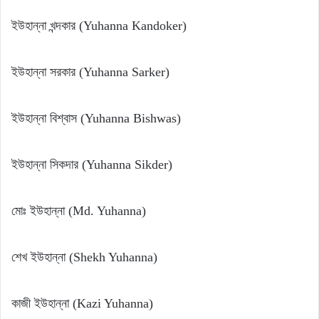
ইউহান্না খন্দকার (Yuhanna Kandoker)
ইউহান্না সরকার (Yuhanna Sarker)
ইউহান্না বিশ্বাস (Yuhanna Bishwas)
ইউহান্না সিকদার (Yuhanna Sikder)
মোঃ ইউহান্না (Md. Yuhanna)
শেখ ইউহান্না (Shekh Yuhanna)
কাজী ইউহান্না (Kazi Yuhanna)