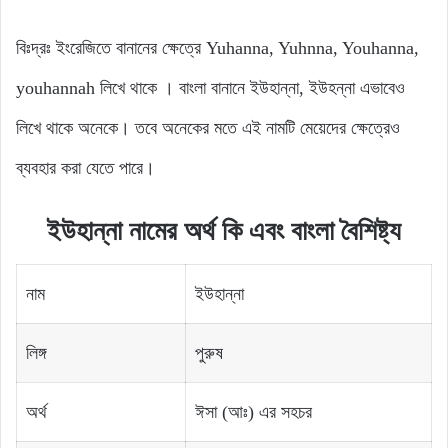
বিঃদ্রঃ ইংরেজিতে বানানের ক্ষেত্রে Yuhanna, Yuhnna, Youhanna,
youhannah লিখে থাকে । বাংলা বানানে ইউহান্না, ইউহন্না এভাবেও
লিখে থাকে অনেকে। তবে অনেকের মতে এই নামটি মেয়েদের ক্ষেত্রেও
ব্যবহার করা যেতে পারে।
ইউহান্না নামের অর্থ কি এবং বাংলা বৈশিষ্ট্য
নাম
ইউহান্না
লিঙ্গ
পুরুষ
অর্থ
ঈসা (আঃ) এর সহচর