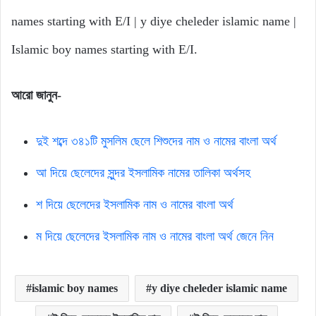
names starting with E/I | y diye cheleder islamic name |
Islamic boy names starting with E/I.
আরো
জানুন-
দুই শব্দে ৩৪১টি মুসলিম ছেলে শিশুদের নাম ও নামের বাংলা অর্থ
আ দিয়ে ছেলেদের সুন্দর ইসলামিক নামের তালিকা অর্থসহ
শ দিয়ে ছেলেদের ইসলামিক নাম ও নামের বাংলা অর্থ
ম দিয়ে ছেলেদের ইসলামিক নাম ও নামের বাংলা অর্থ জেনে নিন
islamic boy names
y diye cheleder islamic name