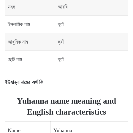
উৎস
আরবি
ইসলামিক নাম
হ্যাঁ
আধুনিক নাম
হ্যাঁ
ছোট নাম
হ্যাঁ
ইউহান্না নামের অর্থ কি
Yuhanna name meaning and
English characteristics
Name
Yuhanna