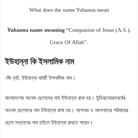
What does the name Yuhanna mean
Yuhanna name meaning
“Companion of Jesus (A.S.),
Grace Of Allah”.
ইউহান্না
কি
ইসলামিক
নাম
-জি হ্যাঁ, ইউহান্না নামটি ইসলামিক নাম।
বাংলাদেশের অনেক ছেলেদের নাম ইউহান্না রাখা হয়। ইন্ডিয়া/ভারতবর্ষের
অনেক ছেলেদের নাম ইউহান্না রাখা হয়। আপনার ও আপনাদের পরিবারের
ছেলে সন্তানের নাম চাইলে ইউহান্না রাখতে পারেন।