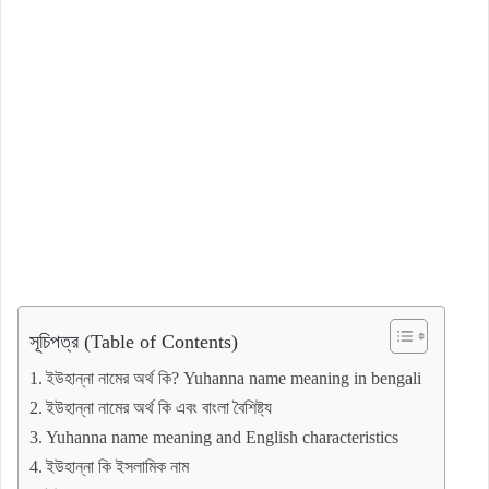
সূচিপত্র (Table of Contents)
ইউহান্না নামের অর্থ কি? Yuhanna name meaning in bengali
ইউহান্না নামের অর্থ কি এবং বাংলা বৈশিষ্ট্য
Yuhanna name meaning and English characteristics
ইউহান্না কি ইসলামিক নাম