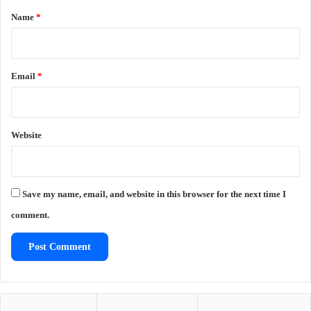
*
Name
*
Email
*
Website
Save my name, email, and website in this browser for the next time I
comment.