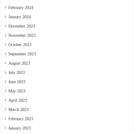
February 2024
January 2024
December 2023
November 2023
October 2023
September 2023
August 2023
July 2023
June 2023
May 2023
April 2023
March 2023
February 2023
January 2023