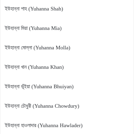
ইউহান্না শাহ (Yuhanna Shah)
ইউহান্না মিয়া (Yuhanna Mia)
ইউহান্না মোল্লা (Yuhanna Molla)
ইউহান্না খান (Yuhanna Khan)
ইউহান্না ভূঁইয়া (Yuhanna Bhuiyan)
ইউহান্না চৌধুরী (Yuhanna Chowdury)
ইউহান্না হাওলাদার (Yuhanna Hawlader)