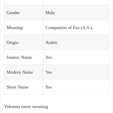
Gender
Male
Meaning
Companion of Esa (A.S.).
Origin
Arabic
Islamic Name
Yes
Modern Name
Yes
Short Name
Yes
Yuhanna name meaning