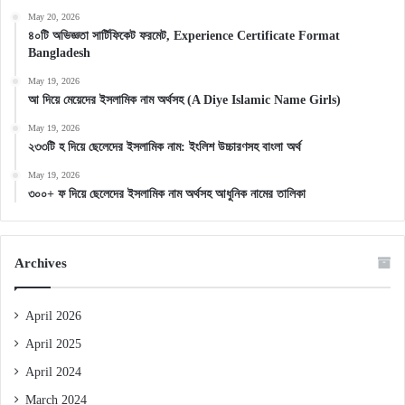
May 20, 2026
৪০টি অভিজ্ঞতা সার্টিফিকেট ফরমেট, Experience Certificate Format
Bangladesh
May 19, 2026
আ দিয়ে মেয়েদের ইসলামিক নাম অর্থসহ (A Diye Islamic Name Girls)
May 19, 2026
২৩৩টি হ দিয়ে ছেলেদের ইসলামিক নাম: ইংলিশ উচ্চারণসহ বাংলা অর্থ
May 19, 2026
৩০০+ ফ দিয়ে ছেলেদের ইসলামিক নাম অর্থসহ আধুনিক নামের তালিকা
Archives
April 2026
April 2025
April 2024
March 2024