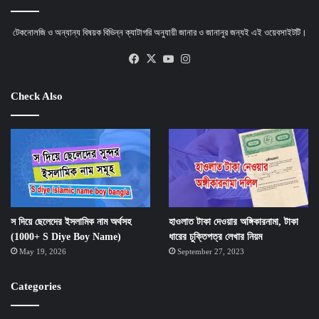
টেকনোলজি ও অন্যান্য বিষয়ক বিভিন্ন ক্যাটাগরি অনুযায়ী জানার ও জানানুর জন্যই এই ওয়েবসাইটটি।
Facebook
X
YouTube
Instagram
Check Also
স দিয়ে ছেলেদের ইসলামিক নাম অর্থসহ
হাওলাত টাকা দেওয়ার অঙ্গিকারনামা, টাকা
(1000+ S Diye Boy Name)
ধারের চুক্তিপত্র লেখার নিয়ম
May 19, 2026
September 27, 2023
Categories