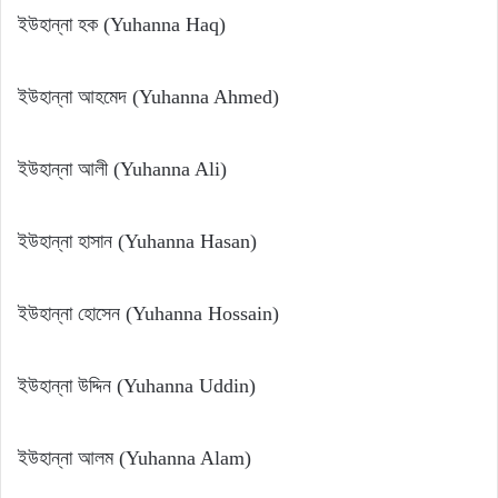
ইউহান্না হক (Yuhanna Haq)
ইউহান্না আহমেদ (Yuhanna Ahmed)
ইউহান্না আলী (Yuhanna Ali)
ইউহান্না হাসান (Yuhanna Hasan)
ইউহান্না হোসেন (Yuhanna Hossain)
ইউহান্না উদ্দিন (Yuhanna Uddin)
ইউহান্না আলম (Yuhanna Alam)