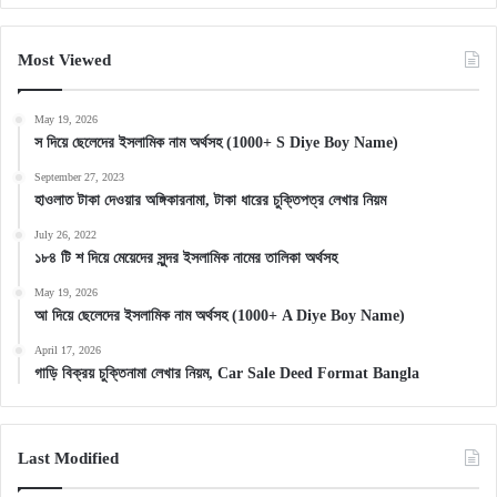
Most Viewed
May 19, 2026
স দিয়ে ছেলেদের ইসলামিক নাম অর্থসহ (1000+ S Diye Boy Name)
September 27, 2023
হাওলাত টাকা দেওয়ার অঙ্গিকারনামা, টাকা ধারের চুক্তিপত্র লেখার নিয়ম
July 26, 2022
১৮৪ টি শ দিয়ে মেয়েদের সুন্দর ইসলামিক নামের তালিকা অর্থসহ
May 19, 2026
আ দিয়ে ছেলেদের ইসলামিক নাম অর্থসহ (1000+ A Diye Boy Name)
April 17, 2026
গাড়ি বিক্রয় চুক্তিনামা লেখার নিয়ম, Car Sale Deed Format Bangla
Last Modified