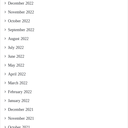
December 2022
November 2022
October 2022
September 2022
August 2022
July 2022
June 2022
May 2022
April 2022
March 2022
February 2022
January 2022
December 2021
November 2021
October 2021