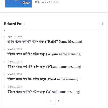
February 17, 2026
Related Posts
April 15, 2026
রাফিদ নামের অর্থ কি? সঠিক জানুন (“Rafid” Name Meaning)
March 2, 2024
উইয়াম নামের অর্থ কি? সঠিক জানুন (Wiyam name meaning)
March 2, 2024
উইসাম নামের অর্থ কি? সঠিক জানুন (Wisam name meaning)
March 2, 2024
উইসাল নামের অর্থ কি? সঠিক জানুন (Wisal name meaning)
March 2, 2024
উইরাদ নামের অর্থ কি? সঠিক জানুন (Wirad name meaning)
Previous
Next
page
page