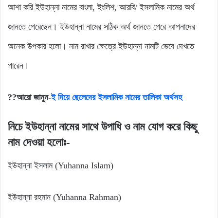
আশা করি ইউহান্না নামের বাংলা, ইংলিশ, আরবি/ ইসলামিক নামের অর্থ
জানতে পেরেছেন। ইউহান্না নামের সঠিক অর্থ জানতে পেরে আপনাদের
অনেক উপকার হলো। নাম রাখার ক্ষেত্রে ইউহান্না নামটি ভেবে দেখতে
পারেন।
??আরো জানুন-
ই দিয়ে ছেলেদের ইসলামিক নামের তালিকা অর্থসহ
নিচে ইউহান্না নামের সাথে উপাধি ও নাম যোগ করে কিছু
নাম দেওয়া হলোঃ-
ইউহান্না ইসলাম (Yuhanna Islam)
ইউহান্না রহমান (Yuhanna Rahman)