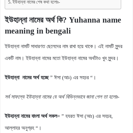
ইউহান্না নামের শেষ কথা হলোঃ-
ইউহান্না নামের অর্থ কি? Yuhanna name
meaning in bengali
ইউহান্না নামটি সাধারণত ছেলেদের নাম রাখা হয়ে থাকে। এই নামটি সুন্দর
একটি নাম। ইউহান্না নামের মতো ইউহান্না নামের অর্থটাও খুব সুন্দর।
ইউহান্না নামের অর্থ হচ্ছে
” ঈসা (আঃ) এর সহচর “।
সর্ব
সাফল্যে
ইউহান্না
নামের যে
অর্থ
বিভিন্নভাবে জানা গেল
তা
হলোঃ-
ইউহান্না নামের বাংলা অর্থ সকল=
” হযরত ঈসা (আঃ) এর সহচর,
আল্লাহর অনুগ্রহ “।