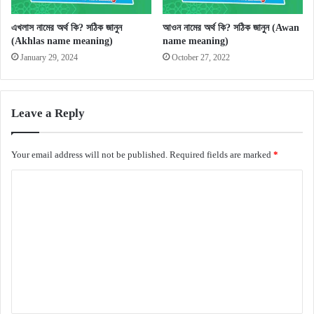
এখলাস নামের অর্থ কি? সঠিক জানুন
আওন নামের অর্থ কি? সঠিক জানুন (Awan
(Akhlas name meaning)
name meaning)
January 29, 2024
October 27, 2022
Leave a Reply
Your email address will not be published.
Required fields are marked
*
C
o
m
m
e
n
t