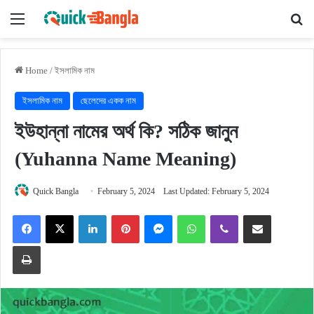
Menu
Se
Home
/
ইসলামিক নাম
ইসলামিক নাম
ছেলেদের একক নাম
ইউহান্না নামের অর্থ কি? সঠিক জানুন
(Yuhanna Name Meaning)
Quick Bangla
February 5, 2024
Last Updated: February 5, 2024
Facebook
X
LinkedIn
Pinterest
Messenger
WhatsApp
Viber
Share via Email
Print