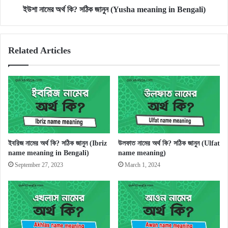
Bengali)
ইউশা নামের অর্থ কি? সঠিক জানুন (Yusha meaning in Bengali)
Related Articles
ইবরিজ নামের অর্থ কি? সঠিক জানুন (Ibriz
উলফাত নামের অর্থ কি? সঠিক জানুন (Ulfat
name meaning in Bengali)
name meaning)
September 27, 2023
March 1, 2024