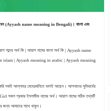
তে পারবেন (Ayyash name meaning in Bengali)। বাংলা এবং
়াশ শব্দের অর্থ কি | আয়াশ নামের বাংলা অর্থ কি | Ayyash name
n islam | Ayyash meaning in arabic | Ayyash meaning
 সবাই আল্লাহর মেহেরবানিতে ভালই আছেন। আপনাদের সুবিধার্থের
l সকল প্রকার ইসলামীক নামের অর্থ। আয়াশ নামের সঠিক তথ্যটি
নার জন্য আমাদের সাথে থাকুন।