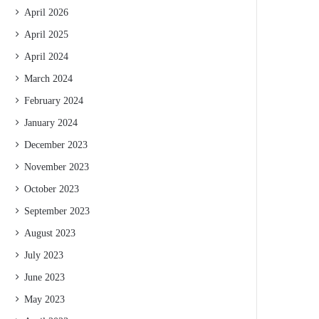
April 2026
April 2025
April 2024
March 2024
February 2024
January 2024
December 2023
November 2023
October 2023
September 2023
August 2023
July 2023
June 2023
May 2023