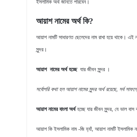
ইসলামিক অর্থ জানতে পারবেন।
আয়াশ নামের অর্থ কি?
আয়াশ নামটি সাধারণত ছেলেদের নাম রাখা হয়ে থাকে। এই না
সুন্দর।
আয়াশ নামের অর্থ হচ্ছে
যার জীবন সুন্দর ।
সর্বোপরি
কথা
হল
আয়াশ
নামের
সুন্দর
অর্থ
রয়েছে,
সর্ব
সাফল্
আয়াশ নামের বাংলা অর্থ
হচ্ছে যার জীবন সুন্দর, যে ভাল বাস
আয়াশ কি ইসলামিক নাম -জি হ্যাঁ, আয়াশ নামটি ইসলামিক 