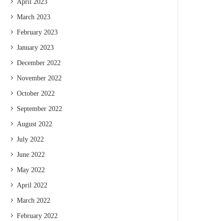
April 2023
March 2023
February 2023
January 2023
December 2022
November 2022
October 2022
September 2022
August 2022
July 2022
June 2022
May 2022
April 2022
March 2022
February 2022