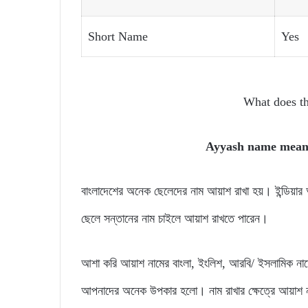
Short Name
Yes
What does t
Ayyash name mea
বাংলাদেশের অনেক ছেলেদের নাম আয়াশ রাখা হয়। ইন্ডিয়
ছেলে সন্তানের নাম চাইলে আয়াশ রাখতে পারেন।
আশা করি আয়াশ নামের বাংলা, ইংলিশ, আরবি/ ইসলামিক না
আপনাদের অনেক উপকার হলো। নাম রাখার ক্ষেত্রে আয়াশ 