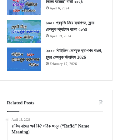
দিনের শুভেচ্ছা বার্তা ২০২৪
April 6, 2024
১০০+ প্রকৃতি নিয়ে ক্যাপশন, সুন্দর
ফেসবুক স্ট্যাটাস বাংলা ২০২৪
April 19, 2024
২০০+ স্টাইলিশ ফেসবুক ক্যাপশন বাংলা,
সুন্দর ফেসবুক স্ট্যাটাস 2026
February 17, 2026
Related Posts
April 15, 2026
রাফিদ নামের অর্থ কি? সঠিক জানুন (“Rafid” Name
Meaning)