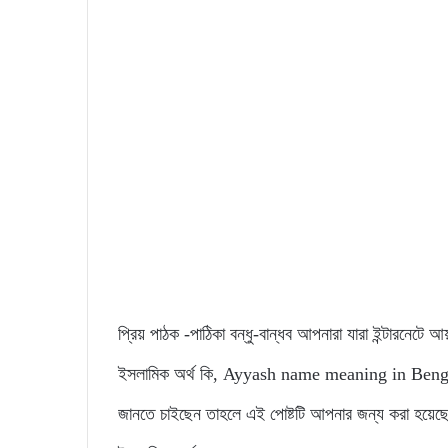
প্রিয় পাঠক -পাঠিকা বন্ধু-বান্ধব আপনারা যারা ইন্টারনেটে 
ইসলামিক অর্থ কি, Ayyash name meaning in Bengali, এ
জানতে চাইছেন তাহলে এই পোষ্টটি আপনার জন্য করা হয়েছে