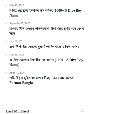
May 19, 2026
স দিয়ে ছেলেদের ইসলামিক নাম অর্থসহ (1000+ S Diye Boy
Name)
September 27, 2023
হাওলাত টাকা দেওয়ার অঙ্গিকারনামা, টাকা ধারের চুক্তিপত্র লেখার
নিয়ম
July 26, 2022
১৮৪ টি শ দিয়ে মেয়েদের সুন্দর ইসলামিক নামের তালিকা অর্থসহ
May 19, 2026
আ দিয়ে ছেলেদের ইসলামিক নাম অর্থসহ (1000+ A Diye Boy
Name)
April 17, 2026
গাড়ি বিক্রয় চুক্তিনামা লেখার নিয়ম, Car Sale Deed
Format Bangla
Last Modified