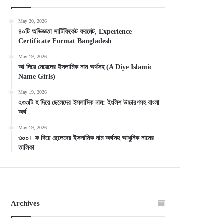
May 20, 2026
৪০টি অভিজ্ঞতা সার্টিফিকেট ফরমেট, Experience
Certificate Format Bangladesh
May 19, 2026
আ দিয়ে মেয়েদের ইসলামিক নাম অর্থসহ (A Diye Islamic
Name Girls)
May 19, 2026
২৩৩টি হ দিয়ে ছেলেদের ইসলামিক নাম: ইংলিশ উচ্চারণসহ বাংলা
অর্থ
May 19, 2026
৩০০+ ফ দিয়ে ছেলেদের ইসলামিক নাম অর্থসহ আধুনিক নামের
তালিকা
Archives