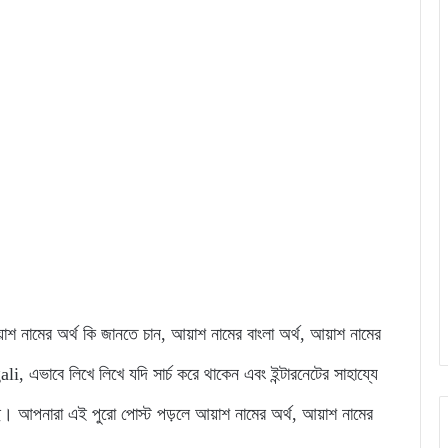
আয়াশ নামের অর্থ কি জানতে চান, আয়াশ নামের বাংলা অর্থ, আয়াশ নামের
ভাবে লিখে লিখে যদি সার্চ করে থাকেন এবং ইন্টারনেটের সাহায্যে
। আপনারা এই পুরো পোস্ট পড়লে আয়াশ নামের অর্থ, আয়াশ নামের