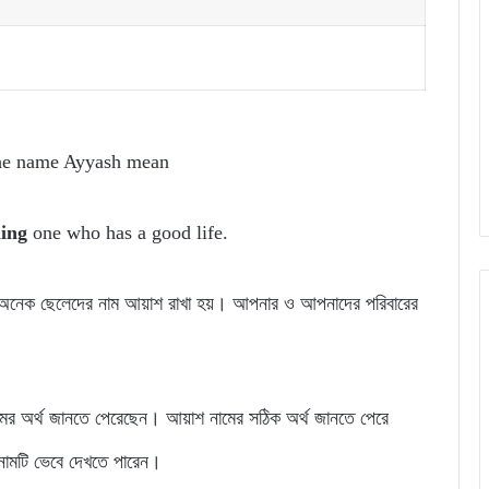
he name Ayyash mean
ning
one who has a good life.
ার অনেক ছেলেদের নাম আয়াশ রাখা হয়। আপনার ও আপনাদের পরিবারের
মের অর্থ জানতে পেরেছেন। আয়াশ নামের সঠিক অর্থ জানতে পেরে
নামটি ভেবে দেখতে পারেন।