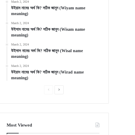
March 2, 2024
উইয়াম নামের অর্থ কি? সঠিক জানুন (Wiyam name
meaning)
March 2, 2024
উইসাম নামের অর্থ কি? সঠিক জানুন (Wisam name
meaning)
March 2, 2024
উইসাল নামের অর্থ কি? সঠিক জানুন (Wisal name
meaning)
March 2, 2024
উইরাদ নামের অর্থ কি? সঠিক জানুন (Wirad name
meaning)
Previous
Next
page
page
Most Viewed