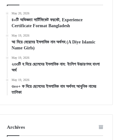
May 20, 2026
৪০টি অভিজ্ঞতা সার্টিফিকেট ফরমেট, Experience
Certificate Format Bangladesh
May 19, 2026
আ দিয়ে মেয়েদের ইসলামিক নাম অর্থসহ (A Diye Islamic
Name Girls)
May 19, 2026
২৩৩টি হ দিয়ে ছেলেদের ইসলামিক নাম: ইংলিশ উচ্চারণসহ বাংলা
অর্থ
May 19, 2026
৩০০+ ফ দিয়ে ছেলেদের ইসলামিক নাম অর্থসহ আধুনিক নামের
তালিকা
Archives