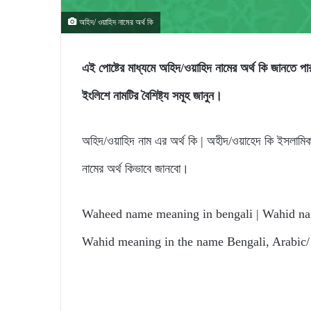
অহিদ/ ওয়াহিদ নামের অর্থ কি
এই পোষ্টের মাধ্যমে অহিদ/ওয়াহিদ নামের অর্থ কি জা
ইংলিশে নামটির বৈশিষ্ট্য সমূহ জানুন।
অহিদ/ওয়াহিদ নাম এর অর্থ কি | অহীদ/ওয়াহেদ কি ইসলামিক
নামের অর্থ কিভাবে জানবো।
Waheed name meaning in bengali | Wahid nam
Wahid meaning in the name Bengali, Arabic/