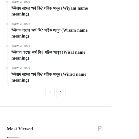
March 2, 2024
উইয়াম নামের অর্থ কি? সঠিক জানুন (Wiyam name
meaning)
March 2, 2024
উইসাম নামের অর্থ কি? সঠিক জানুন (Wisam name
meaning)
March 2, 2024
উইসাল নামের অর্থ কি? সঠিক জানুন (Wisal name
meaning)
March 2, 2024
উইরাদ নামের অর্থ কি? সঠিক জানুন (Wirad name
meaning)
Previous
Next
page
page
Most Viewed