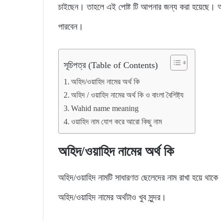
চাইছেন। তাহলে এই পোষ্ট টি আপনার জন্য করা হয়েছে। আ
পারবেন।
সূচিপত্র (Table of Contents)
অহিদ/ওয়াহিদ নামের অর্থ কি
অহিদ / ওয়াহিদ নামের অর্থ কি ও বাংলা বৈশিষ্ট্য
Wahid name meaning
ওয়াহিদ নাম যোগ করে আরো কিছু নাম
অহিদ/ওয়াহিদ নামের অর্থ কি
অহিদ/ওয়াহিদ নামটি সাধারণত ছেলেদের নাম রাখা হয়ে থাকে
অহিদ/ওয়াহিদ নামের অর্থটাও খুব সুন্দর।