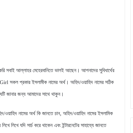
 সবাই আল্লাহর মেহেরবানিতে ভালই আছেন। আপনাদের সুবিধার্থের
l সকল প্রকার ইসলামীক নামের অর্থ। অহিদ/ওয়াহিদ নামের সঠিক
থ্যটি জানার জন্য আমাদের সাথে থাকুন।
 অহিদ/ওয়াহিদ নামের অর্থ কি জানতে চান, অহিদ/ওয়াহিদ নামের ইসলামিক
 লিখে যদি সার্চ করে থাকেন এবং ইন্টারনেটের সাহায্যে জানতে