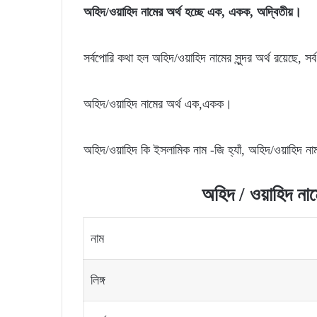
অহিদ/ওয়াহিদ নামের অর্থ হচ্ছে এক, একক, অদ্বিতীয়।
সর্বপোরি কথা হল অহিদ/ওয়াহিদ নামের সুন্দর অর্থ রয়েছে, সর
অহিদ/ওয়াহিদ নামের অর্থ এক,একক।
অহিদ/ওয়াহিদ কি ইসলামিক নাম -জি হ্যাঁ, অহিদ/ওয়াহিদ ন
অহিদ / ওয়াহিদ নামে
নাম
লিঙ্গ