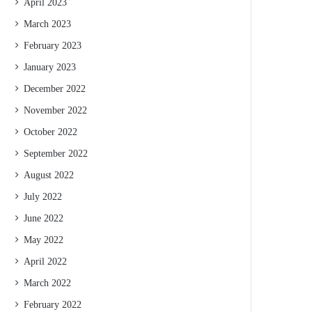
April 2023
March 2023
February 2023
January 2023
December 2022
November 2022
October 2022
September 2022
August 2022
July 2022
June 2022
May 2022
April 2022
March 2022
February 2022