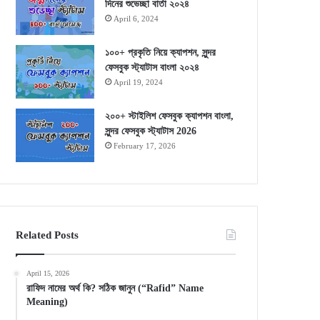
দিনের শুভেচ্ছা বার্তা ২০২৪
April 6, 2024
১০০+ প্রকৃতি নিয়ে ক্যাপশন, সুন্দর
ফেসবুক স্ট্যাটাস বাংলা ২০২৪
April 19, 2024
২০০+ স্টাইলিশ ফেসবুক ক্যাপশন বাংলা,
সুন্দর ফেসবুক স্ট্যাটাস 2026
February 17, 2026
Related Posts
April 15, 2026
রাফিদ নামের অর্থ কি? সঠিক জানুন (“Rafid” Name
Meaning)