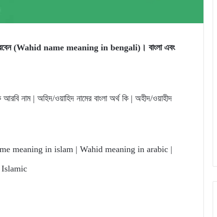
নতে পারবেন (Wahid name meaning in bengali)। বাংলা এবং
 আরবি নাম | অহিদ/ওয়াহিদ নামের বাংলা অর্থ কি | অহীদ/ওয়াহীদ
e meaning in islam | Wahid meaning in arabic |
 Islamic