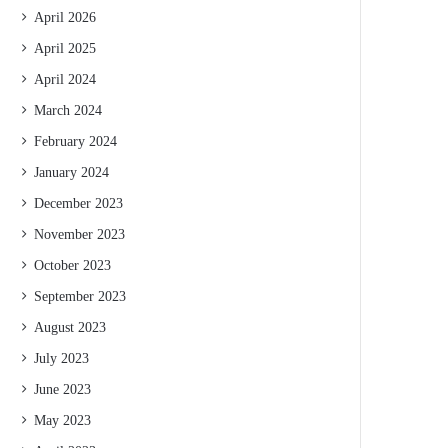
April 2026
April 2025
April 2024
March 2024
February 2024
January 2024
December 2023
November 2023
October 2023
September 2023
August 2023
July 2023
June 2023
May 2023