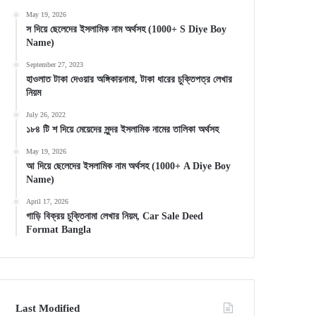
May 19, 2026
স দিয়ে ছেলেদের ইসলামিক নাম অর্থসহ (1000+ S Diye Boy
Name)
September 27, 2023
হাওলাত টাকা দেওয়ার অঙ্গিকারনামা, টাকা ধারের চুক্তিপত্র লেখার
নিয়ম
July 26, 2022
১৮৪ টি শ দিয়ে মেয়েদের সুন্দর ইসলামিক নামের তালিকা অর্থসহ
May 19, 2026
আ দিয়ে ছেলেদের ইসলামিক নাম অর্থসহ (1000+ A Diye Boy
Name)
April 17, 2026
গাড়ি বিক্রয় চুক্তিনামা লেখার নিয়ম, Car Sale Deed
Format Bangla
Last Modified