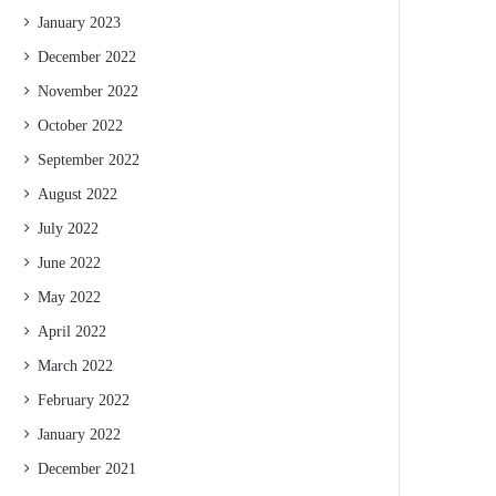
January 2023
December 2022
November 2022
October 2022
September 2022
August 2022
July 2022
June 2022
May 2022
April 2022
March 2022
February 2022
January 2022
December 2021