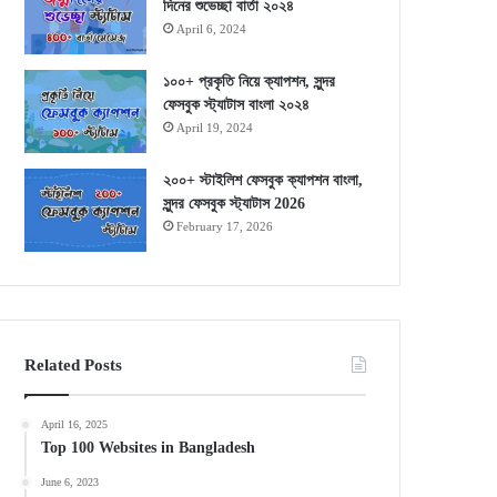
দিনের শুভেচ্ছা বার্তা ২০২৪
April 6, 2024
১০০+ প্রকৃতি নিয়ে ক্যাপশন, সুন্দর
ফেসবুক স্ট্যাটাস বাংলা ২০২৪
April 19, 2024
২০০+ স্টাইলিশ ফেসবুক ক্যাপশন বাংলা,
সুন্দর ফেসবুক স্ট্যাটাস 2026
February 17, 2026
Related Posts
April 16, 2025
Top 100 Websites in Bangladesh
June 6, 2023