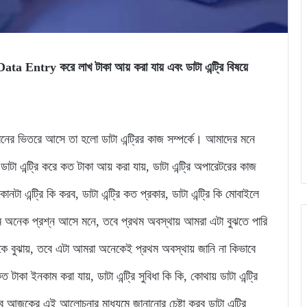
 Data Entry করে লাখ টাকা আয় করা যায় এবং ডাটা এন্ট্রি বিষয়ে
নের ভিতরে আসে তা হলো ডাটা এন্ট্রির কাজ সম্পর্কে। আমাদের মনে
 ডাটা এন্ট্রি করে কত টাকা আয় করা যায়, ডাটা এন্ট্রি অপারেটরের কাজ
কোনটা এন্ট্রি কি করব, ডাটা এন্ট্রি কত প্রকার, ডাটা এন্ট্রি কি মোবাইলে
 এরকম অনেক প্রশ্ন আসে মনে, তবে প্রথম অবস্থায় আমরা এটা বুঝতে পারি
করাকে বুঝায়, তবে এটা আমরা অনেকেই প্রথম অবস্থায় জানি না কিভাবে
ত টাকা ইনকাম করা যায়, ডাটা এন্ট্রি সুবিধা কি কি, কোথায় ডাটা এন্ট্রি
জকের এই আলোচনার মাধ্যমে জানানোর চেষ্টা করব ডাটা এন্ট্রি