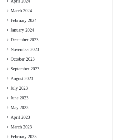
April 2024
March 2024
February 2024
January 2024
December 2023
November 2023
October 2023
September 2023
August 2023
July 2023
June 2023
May 2023
April 2023
March 2023
February 2023