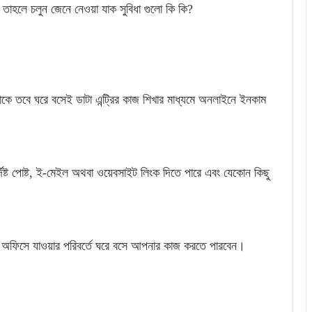
কি তাহলে চলুন জেনে নেওয়া যাক সুবিধা গুলো কি কি?
কে তবে ঘরে বসেই ডাটা এন্ট্রির কাজ শিখার মাধ্যমে অনলাইনে ইনকাম
ির্দিষ্ট পোষ্ট, ই-মেইল অথবা ওয়েবসাইট লিংক দিতে পারে এবং যেকোন কিছু
লে অফিসে যাওয়ার পরিবর্তে ঘরে বসে আপনার কাজ করতে পারবেন।