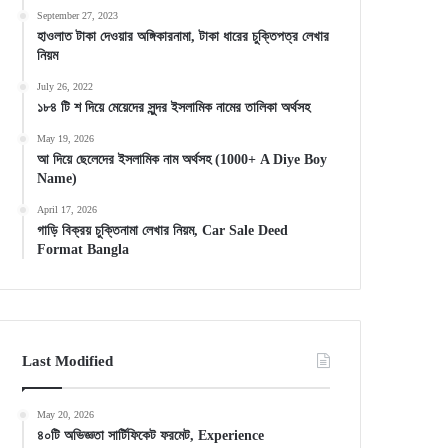
September 27, 2023
হাওলাত টাকা দেওয়ার অঙ্গিকারনামা, টাকা ধারের চুক্তিপত্র লেখার
নিয়ম
July 26, 2022
১৮৪ টি শ দিয়ে মেয়েদের সুন্দর ইসলামিক নামের তালিকা অর্থসহ
May 19, 2026
আ দিয়ে ছেলেদের ইসলামিক নাম অর্থসহ (1000+ A Diye Boy
Name)
April 17, 2026
গাড়ি বিক্রয় চুক্তিনামা লেখার নিয়ম, Car Sale Deed
Format Bangla
Last Modified
May 20, 2026
৪০টি অভিজ্ঞতা সার্টিফিকেট ফরমেট, Experience