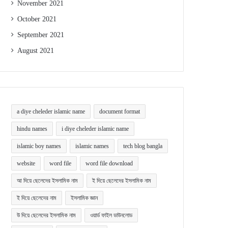
November 2021
October 2021
September 2021
August 2021
a diye cheleder islamic name
document format
hindu names
i diye cheleder islamic name
islamic boy names
islamic names
tech blog bangla
website
word file
word file download
আ দিয়ে ছেলেদের ইসলামিক নাম
ই দিয়ে ছেলেদের ইসলামিক নাম
ই দিয়ে ছেলেদের নাম
ইসলামিক জ্ঞান
উ দিয়ে ছেলেদের ইসলামিক নাম
ওয়ার্ড ফাইল ডাউনলোড