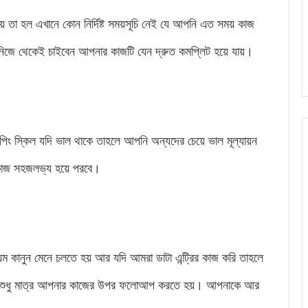
যায় তা হল এখানে কোন নির্দিষ্ট সময়সূচি নেই যে আপনি এত সময় কাজ
 থেকেই চাইবেন আপনার কাজটি যেন দ্রুত কমপ্লিট হয়ে যায়।
পিং স্কিল যদি ভাল থাকে তাহলে আপনি অন্যদের চেয়ে ভাল মূল্যায়ন
কাজ সহজলভ্য হয়ে পরবে।
ম কানুন মেনে চলতে হয় আর যদি আমরা ডাটা এন্ট্রির কাজ করি তাহলে
নে শুধু মাত্র আপনার কাজের উপর ফলোআপ করতে হয়। আপনাকে আর