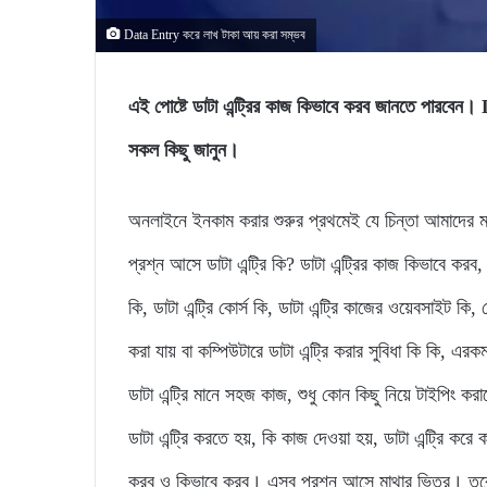
Data Entry করে লাখ টাকা আয় করা সম্ভব
এই পোষ্টে ডাটা এন্ট্রির কাজ কিভাবে করব জানতে পারবেন।
সকল কিছু জানুন।
অনলাইনে ইনকাম করার শুরুর প্রথমেই যে চিন্তা আমাদের ম
প্রশ্ন আসে ডাটা এন্ট্রি কি? ডাটা এন্ট্রির কাজ কিভাবে করব,
কি, ডাটা এন্ট্রি কোর্স কি, ডাটা এন্ট্রি কাজের ওয়েবসাইট কি, 
করা যায় বা কম্পিউটারে ডাটা এন্ট্রি করার সুবিধা কি কি,
ডাটা এন্ট্রি মানে সহজ কাজ, শুধু কোন কিছু নিয়ে টাইপিং 
ডাটা এন্ট্রি করতে হয়, কি কাজ দেওয়া হয়, ডাটা এন্ট্রি করে ক
করব ও কিভাবে করব। এসব প্রশ্ন আসে মাথার ভিতর। তবে আ