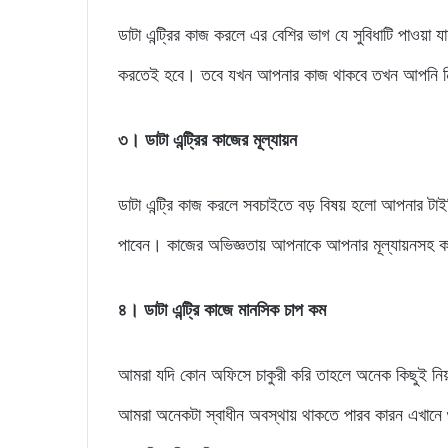
ডাটা এন্ট্রির কাজ করলে এর বেশির ভাগ যে সুবিধাটি পাওয়া 
করতেই হবে। তবে যখন আপনার কাজ থাকবে তখন আপনি নিজে
৩
।
ডাটা এন্ট্রির কাজের মূল্যায়ন
ডাটা এন্ট্রি কাজ করলে সবচাইতে বড় বিষয় হলো আপনার টাই
পাবেন। কাজের অভিজ্ঞতায় আপনাকে আপনার মূল্যায়নসহ 
৪
।
ডাটা এন্ট্রি কাজে মানসিক
চাপ কম
আমরা যদি কোন অফিসে চাকুরী করি তাহলে অনেক কিছুই নিয়
আমরা অনেকটা স্বাধীন অবস্থায় থাকতে পারব কারন এখা