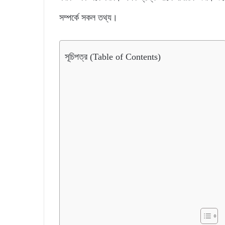
সম্পর্কে সকল তথ্য।
সূচিপত্র (Table of Contents)