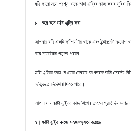
যদি কারো মনে প্রশ্ন থাকে ডাটা এন্ট্রির কাজ করার সুবিধা 
১
।
ঘরে বসে ডাটা এন্ট্রি করা
আপনার যদি একটি কম্পিউটার থাকে এবং ইন্টারনেট সংযোগ থা
করে ক্যারিয়ার গড়তে পারেন।
ডাটা এন্ট্রির কাজ দেওয়ার ক্ষেত্রে আপনাকে ডাটা সোর্সের ন
ভিত্তিতে নির্দেশনা দিতে পারে।
আপনি যদি ডাটা এন্ট্রির কাজ শিখেন তাহলে প্রতিদিন সকা
২
।
ডাটা এন্ট্রি কাজে সহজলভ্যতা রয়েছে