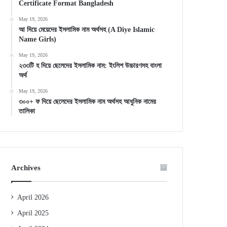
Certificate Format Bangladesh
May 19, 2026
আ দিয়ে মেয়েদের ইসলামিক নাম অর্থসহ (A Diye Islamic
Name Girls)
May 19, 2026
২৩৩টি হ দিয়ে ছেলেদের ইসলামিক নাম: ইংলিশ উচ্চারণসহ বাংলা
অর্থ
May 19, 2026
৩০০+ ফ দিয়ে ছেলেদের ইসলামিক নাম অর্থসহ আধুনিক নামের
তালিকা
Archives
April 2026
April 2025