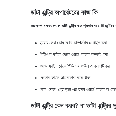
ডাটা এন্ট্রি অপারেটরের কাজ কি
সংক্ষেপে বলতে গেলে ডাটা এন্ট্রি কত প্রকার ও ডাটা এন্ট্র
হাতের লেখা কোন তথ্য কম্পিউটার এ টাইপ করা
পিডিএফ ফাইল থেকে ওয়ার্ড ফাইলে কনভার্ট করা
ওয়ার্ড ফাইল থেকে পিডিএফ ফাইল এ কনভার্ট করা
যেকোন ফাইল ডাউনলোড করে থাকা
কোন একটা প্রোগ্রাম এর তথ্য ওয়ার্ড ফাইলে বা কো
ডাটা এন্ট্রি কেন করব? বা ডাটা এন্ট্রির 