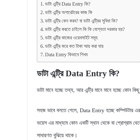
ডাটা এন্ট্রি Data Entry কি?
ডাটা এন্ট্রি অপারেটরের কাজ কি
ডাটা এন্ট্রি কেন করব? বা ডাটা এন্ট্রির সুবিধা কি?
ডাটা এন্ট্রি করতে চাইলে কি কি যোগ্যতা দরকার হয়?
ডাটা এন্ট্রি কাজের ওয়েবসাইট সমূহ
ডাটা এন্ট্রি করে কত টাকা আয় করা যায়
Data Entry কিভাবে শিখব
ডাটা এন্ট্রি Data Entry কি?
ডাটা মানে হচ্ছে তথ্য, আর এন্ট্রি মানে মানে হচ্ছে কোন কিছ
সহজ ভাবে বলতে গেলে, Data Entry হচ্ছে কম্পিউটার এর বিভ
ভয়েস এর মাধ্যমে কোন একটি স্থান থেকে বা প্রোগ্রাম থেক
সাধারণত বুঝিয়ে থাকে।