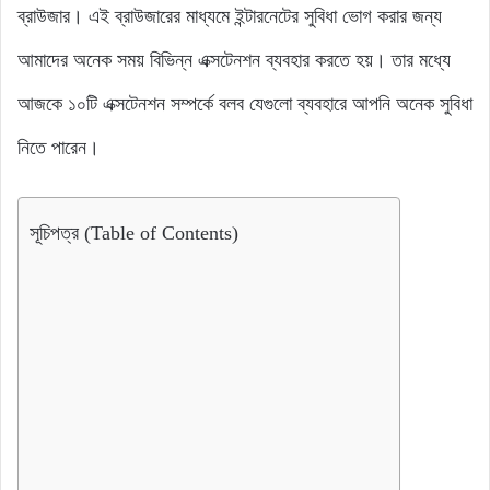
ব্রাউজার। এই ব্রাউজারের মাধ্যমে ইন্টারনেটের সুবিধা ভোগ করার জন্য
আমাদের অনেক সময় বিভিন্ন এক্সটেনশন ব্যবহার করতে হয়। তার মধ্যে
আজকে ১০টি এক্সটেনশন সম্পর্কে বলব যেগুলো ব্যবহারে আপনি অনেক সুবিধা
নিতে পারেন।
সূচিপত্র (Table of Contents)