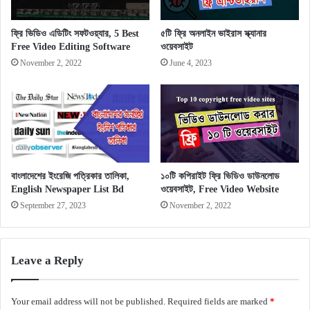
ফ্রি ভিডিও এডিটিং সফটওয়্যার, 5 Best
৫টি ফ্রি অনলাইন ভাইরাস স্ক্যানার
Free Video Editing Software
ওয়েবসাইট
November 2, 2022
June 4, 2023
বাংলাদেশের ইংরেজি পত্রিকার তালিকা,
১০টি কপিরাইট ফ্রি ভিডিও ডাউনলোড
English Newspaper List Bd
ওয়েবসাইট, Free Video Website
September 27, 2023
November 2, 2022
Leave a Reply
Your email address will not be published.
Required fields are marked
*