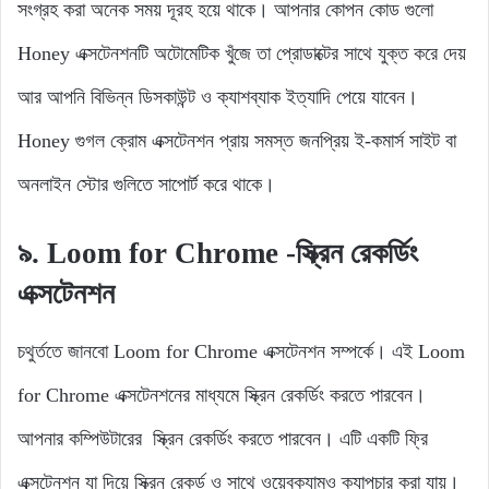
সংগ্রহ করা অনেক সময় দূরহ হয়ে থাকে। আপনার কোপন কোড গুলো
Honey এক্সটেনশনটি অটোমেটিক খুঁজে তা প্রোডাক্টের সাথে যুক্ত করে দেয়
আর আপনি বিভিন্ন ডিসকাউন্ট ও ক্যাশব্যাক ইত্যাদি পেয়ে যাবেন।
Honey গুগল ক্রোম এক্সটেনশন প্রায় সমস্ত জনপ্রিয় ই-কমার্স সাইট বা
অনলাইন স্টোর গুলিতে সাপোর্ট করে থাকে।
৯. Loom for Chrome
-স্ক্রিন রেকর্ডিং
এক্সটেনশন
চথুর্ততে জানবো Loom for Chrome এক্সটেনশন সম্পর্কে। এই Loom
for Chrome এক্সটেনশনের মাধ্যমে স্ক্রিন রেকর্ডিং করতে পারবেন।
আপনার কম্পিউটারের স্ক্রিন রেকর্ডিং করতে পারবেন। এটি একটি ফ্রি
এক্সটেনশন যা দিয়ে স্ক্রিন রেকর্ড ও সাথে ওয়েবক্যামও ক্যাপচার করা যায়।