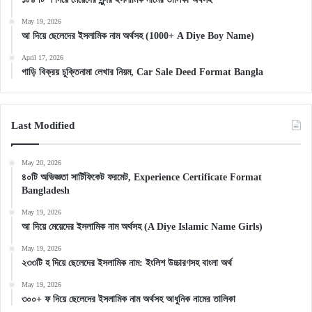
May 19, 2026
আ দিয়ে ছেলেদের ইসলামিক নাম অর্থসহ (1000+ A Diye Boy Name)
April 17, 2026
গাড়ি বিক্রয় চুক্তিনামা লেখার নিয়ম, Car Sale Deed Format Bangla
Last Modified
May 20, 2026
৪০টি অভিজ্ঞতা সার্টিফিকেট ফরমেট, Experience Certificate Format
Bangladesh
May 19, 2026
আ দিয়ে মেয়েদের ইসলামিক নাম অর্থসহ (A Diye Islamic Name Girls)
May 19, 2026
২৩৩টি হ দিয়ে ছেলেদের ইসলামিক নাম: ইংলিশ উচ্চারণসহ বাংলা অর্থ
May 19, 2026
৩০০+ ফ দিয়ে ছেলেদের ইসলামিক নাম অর্থসহ আধুনিক নামের তালিকা