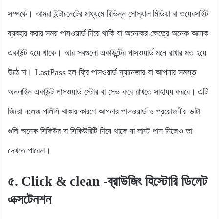
সম্পর্কে। আমরা ইন্টারনেটের মাধ্যমে বিভিন্ন সোস্যাল মিডিয়া বা ওয়েবসাইট
ব্যবহার করার সময় পাসওয়ার্ড দিয়ে থাকি যা অনেকের ক্ষেত্রে অনেক অনেক
একাউন্ট হয়ে থাকে। আর সবগুলো একাউন্টের পাসওয়ার্ড মনে রাখার মত হয়ে
উঠে না। LastPass হল ফ্রি পাসওয়ার্ড ম্যানেজার যা আপনার সমস্ত
অনলাইন একাউন্ট পাসওয়ার্ড স্টোর বা সেভ করে রাখতে সাহায্য করবে। এটি
জিরো নলেজ পলিসি থাকার কারণে আপনার পাসওয়ার্ড ও প্রয়োজনীয় ডাটা
গুলি অনেক সিকিউর বা সিকিউরিটি দিয়ে থাকে যা লাস্ট পাস নিজেও তা
দেখতে পারেনা।
৫. Click & clean
-ব্রাউজিং হিস্টোরি ডিলেট
এক্সটেনশন