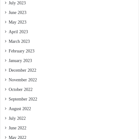
July 2023
June 2023
May 2023
April 2023
March 2023
February 2023
January 2023
December 2022
November 2022
October 2022
September 2022
August 2022
July 2022
June 2022
May 2022