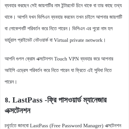
ব্যবহার করছেন সেই জায়গাটির নাম ইন্টারনেট চিনে থাকে বা তার কাছে তথ্য
থাকে। আপনি যখন ভিপিএন ব্যবহার করবেন তখন চাইলে আপনার জায়গাটি
বা লোকেশনটি পরিবর্তন করে নিতে পারেন। ভিপিএন এর পুরো নাম হল
ভার্চুয়াল প্রাইভেট নেটওয়ার্ক বা Virtual private network।
আপনি গুগল ক্রোম এক্সটেনশন Touch VPN ব্যবহার করে আপনার
আইপি এড্রেস পরিবর্তন করে নিতে পারেন যা ফ্রিতে এই সুবিধা নিতে
পারেন।
৪. LastPass
-ফ্রি পাসওয়ার্ড ম্যানেজার
এক্সটেনশন
চথুর্ততে জানবো LastPass (Free Password Manager) এক্সটেনশন