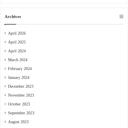
Archives
April 2026
April 2025
April 2024
March 2024
February 2024
January 2024
December 2023
November 2023
October 2023
September 2023
August 2023