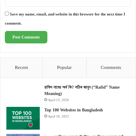
Save my name, email, and website in this browser for the next time I
comment.
Recent
Popular
Comments
রাফিদ নামের অর্থ কি? সঠিক জানুন (“Rafid” Name
Meaning)
April 15, 2026
Top 100 Websites in Bangladesh
April 16, 2025