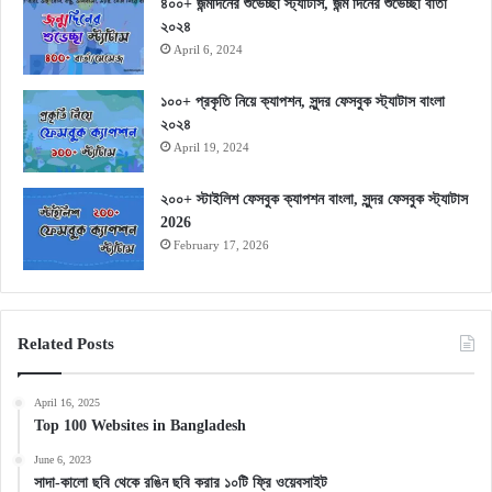
৪০০+ জন্মদিনের শুভেচ্ছা স্ট্যাটাস, জন্ম দিনের শুভেচ্ছা বার্তা
২০২৪
April 6, 2024
১০০+ প্রকৃতি নিয়ে ক্যাপশন, সুন্দর ফেসবুক স্ট্যাটাস বাংলা
২০২৪
April 19, 2024
২০০+ স্টাইলিশ ফেসবুক ক্যাপশন বাংলা, সুন্দর ফেসবুক স্ট্যাটাস
2026
February 17, 2026
Related Posts
April 16, 2025
Top 100 Websites in Bangladesh
June 6, 2023
সাদা-কালো ছবি থেকে রঙিন ছবি করার ১০টি ফ্রি ওয়েবসাইট