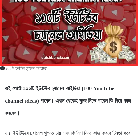
১০০টি ইউটিউব চ্যানেল আইডিয়া
এই পোষ্টে ১০০টি ইউটিউব চ্যানেল আইডিয়া (100 YouTube
channel ideas) পাবেন। এখান থেকেই খুজে নিতে পারেন কি নিয়ে কাজ
করবেন।
যারা ইউটিউবে চ্যানেল খুলতে চায় এবং কি নিশ নিয়ে কাজ করবে চিন্তা করে