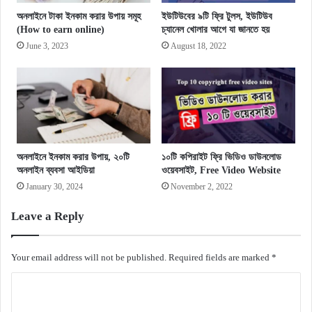
অনলাইনে টাকা ইনকাম করার উপায় সমূহ
ইউটিউবের ৯টি ফ্রি টুলস, ইউটিউব
(How to earn online)
চ্যানেল খোলার আগে যা জানতে হয়
June 3, 2023
August 18, 2022
অনলাইনে ইনকাম করার উপায়, ২০টি
১০টি কপিরাইট ফ্রি ভিডিও ডাউনলোড
অনলাইন ব্যবসা আইডিয়া
ওয়েবসাইট, Free Video Website
January 30, 2024
November 2, 2022
Leave a Reply
Your email address will not be published.
Required fields are marked
*
C
o