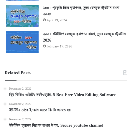
১০০+ প্রকৃতি নিয়ে ক্যাপশন, সুন্দর ফেসবুক স্ট্যাটাস বাংলা
২০২৪
April 19, 2024
২০০+ স্টাইলিশ ফেসবুক ক্যাপশন বাংলা, সুন্দর ফেসবুক স্ট্যাটাস
2026
February 17, 2026
Related Posts
November 2, 2022
ফ্রি ভিডিও এডিটিং সফটওয়্যার, 5 Best Free Video Editing Software
November 2, 2022
ইউটিউব থেকে ইনকাম করতে কি কি জানতে হয়
November 2, 2022
ইউটিউব চ্যানেল নিরাপদ রাখার উপায়, Secure youtube channel