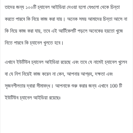
তাদের জন্য ১০০টি চ্যানেল আইডিয়া দেওয়া হলো যেগুলো থেকে চিন্তা
করতে পারবে কি নিয়ে কাজ করা যায়। অনেক সময় আমাদের চিন্তা আসে না
কি নিয়ে কাজ করা যায়, তবে এই আর্টিকেলটি পড়লে অনেকের হয়তো খুজে
নিতে পারবে কি চ্যানেল খুলতে হবে।
এখানে ইউটিউব চ্যানেল আইডিয়া রয়েছে এবং তবে যে নামেই চ্যানেল খুলেন
বা যে নিশ নিয়েই কাজ করেন না কেন, আপনার আগ্রহ, দক্ষতা এবং
সৃজনশীলতার দ্বারা সীমাবদ্ধ। আপনাকে শুরু করার জন্য এখানে 100 টি
ইউটিউব চ্যানেল আইডিয়া রয়েছেঃ