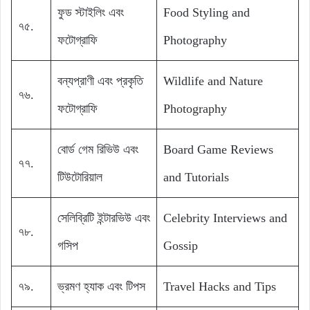
ফুড স্টাইলিং এবং
Food Styling and
৭৫.
ফটোগ্রাফি
Photography
বন্যপ্রাণী এবং প্রকৃতি
Wildlife and Nature
৭৬.
ফটোগ্রাফি
Photography
বোর্ড গেম রিভিউ এবং
Board Game Reviews
৭৭.
টিউটোরিয়াল
and Tutorials
সেলিব্রিটি ইন্টারভিউ এবং
Celebrity Interviews and
৭৮.
গসিপ
Gossip
৭৯.
ভ্রমণ হ্যাক এবং টিপস
Travel Hacks and Tips