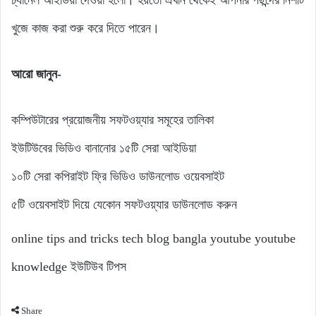
খুজে কাজ করা শুরু করে দিতে পারেন।
আরো জানুন-
কম্পিউটারের প্রয়োজনীয় সফটওয়্যার সমূহের তালিকা
ইউটিউবের ভিডিও বানানোর ১৫টি সেরা আইডিয়া
১০টি সেরা কপিরাইট ফ্রি ভিডিও ডাউনলোড ওয়েবসাইট
৫টি ওয়েবসাইট দিয়ে যেকোন সফটওয়্যার ডাউনলোড করুন
online tips and tricks
tech blog bangla
youtube
youtube
knowledge
ইউটিউব টিপস
Share