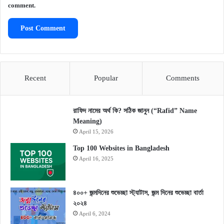
comment.
Recent
Popular
Comments
রাফিদ নামের অর্থ কি? সঠিক জানুন (“Rafid” Name
Meaning)
April 15, 2026
Top 100 Websites in Bangladesh
April 16, 2025
৪০০+ জন্মদিনের শুভেচ্ছা স্ট্যাটাস, জন্ম দিনের শুভেচ্ছা বার্তা
২০২৪
April 6, 2024