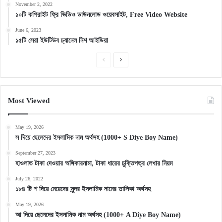
November 2, 2022
১০টি কপিরাইট ফ্রি ভিডিও ডাউনলোড ওয়েবসাইট, Free Video Website
June 6, 2023
১৫টি সেরা ইউটিউব চ্যানেল নিশ আইডিয়া
Previous
Next
page
page
Most Viewed
May 19, 2026
স দিয়ে ছেলেদের ইসলামিক নাম অর্থসহ (1000+ S Diye Boy Name)
September 27, 2023
হাওলাত টাকা দেওয়ার অঙ্গিকারনামা, টাকা ধারের চুক্তিপত্র লেখার নিয়ম
July 26, 2022
১৮৪ টি শ দিয়ে মেয়েদের সুন্দর ইসলামিক নামের তালিকা অর্থসহ
May 19, 2026
আ দিয়ে ছেলেদের ইসলামিক নাম অর্থসহ (1000+ A Diye Boy Name)