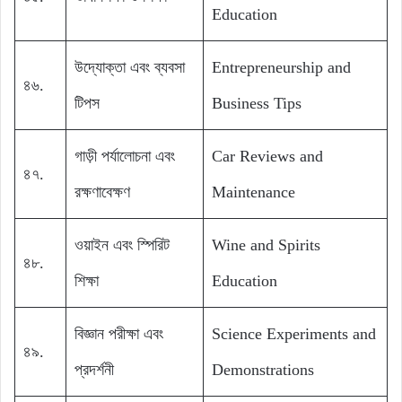
Education
উদ্যোক্তা এবং ব্যবসা
Entrepreneurship and
৪৬.
টিপস
Business Tips
গাড়ী পর্যালোচনা এবং
Car Reviews and
৪৭.
রক্ষণাবেক্ষণ
Maintenance
ওয়াইন এবং স্পিরিট
Wine and Spirits
৪৮.
শিক্ষা
Education
বিজ্ঞান পরীক্ষা এবং
Science Experiments and
৪৯.
প্রদর্শনী
Demonstrations