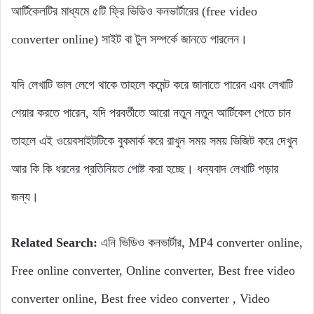
আর্টিকেলটির মাধ্যমে ৫টি ফ্রি ভিডিও কনভার্টারের (free video
converter online) সাইট বা টুল সম্পর্কে জানতে পারলেন।
যদি লেখাটি ভাল লেগে থাকে তাহলে কমেন্ট করে জানাতে পারেন এবং লেখাটি
শেয়ার করতে পারেন, যদি পরবর্তীতে আরো নতুন নতুন আর্টিকেল পেতে চান
তাহলে এই ওয়েবসাইটটিকে বুকমার্ক করে রাখুন সময় সময় ভিজিট করে দেখুন
আর কি কি ধরনের প্রতিনিয়ত পোষ্ট করা হচ্ছে। ধন্যবাদ লেখাটি পড়ার
জন্য।
Related Search:
এনি ভিডিও কনভার্টার, MP4 converter online,
Free online converter, Online converter, Best free video
converter online, Best free video converter , Video