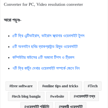
Converter for PC, Video resolution converter
আরো পড়ুনঃ-
৫টি ফ্রি এন্টিভাইরাস, ভাইরাস স্ক্যানার ওয়েবসাইট টুলস
৫টি অনলাইন ছবির ব্যাকগ্রাউন্ড রিমুভ ওয়েবসাইট
কম্পিউটার মাউসের ৫টি অজানা টিপস ও ট্রিকস
৭টি ফ্রি কার্টুন দেখার ওয়েবসাইট সম্পর্কে জেনে নিন
free software
online tips and tricks
Tech
tech blog bangla
website
ওয়েবসাইট তথ্য
ওয়েবসাইট পরিচিতি
দরকারী ওয়েবসাইট