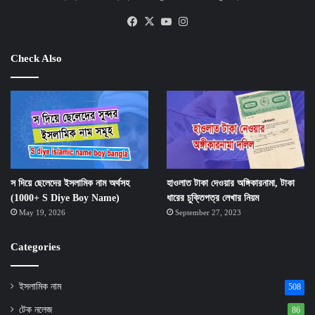
Facebook
X
YouTube
Instagram
Check Also
স দিয়ে ছেলেদের ইসলামিক নাম অর্থসহ
হাওলাত টাকা দেওয়ার অঙ্গিকারনামা, টাকা
(1000+ S Diye Boy Name)
ধারের চুক্তিপত্র লেখার নিয়ম
May 19, 2026
September 27, 2023
Categories
ইসলামিক নাম
508
টেক নলেজ
86