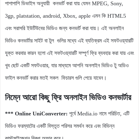
পাশাপাশি ডিভাইস অনুযায়ী কনভার্ট করা যায় যেমন MPEG, Sony,
3gp, platstation, android, Xbox, apple এমন কি HTML5
এবং সরাসরি ইউটিউবের ভিডিও জন্য কনভার্ট করা যায়। এই অনলাইন
ভিডিও কনভার্টার সাইট বা টুল গুলির মধ্যে এই ব্যতিক্রম এই সফটওয়্যারটি
যুক্ত করবার কারন হলো এই সফটওয়্যারটি সম্পূর্ণ ফ্রি ব্যবহার করা যায় এবং
খুব ছোট একটি সফটওয়ার, যার মাধ্যমে আপনি অনলাইন ভিডিও টু অডিও
ফাইল কনভার্ট করার মতই সকল ফিচারস গুলি পেয়ে যাবেন।
নিম্নে আরো কিছু ফ্রি অনলাইন ভিডিও কনভার্টার
*** Online UniConverter:
পূর্বে Media.io নামে পরিচিত, এটি
ভিডিও ফরম্যাটের একটি বিস্তৃত পরিসর সমর্থন করে এবং বিভিন্ন
কাস্টমাইজেশন বিকল্প অফার করে।