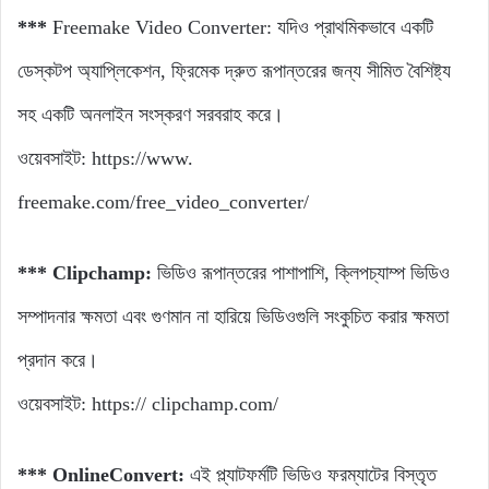
***
Freemake Video Converter: যদিও প্রাথমিকভাবে একটি
ডেস্কটপ অ্যাপ্লিকেশন, ফ্রিমেক দ্রুত রূপান্তরের জন্য সীমিত বৈশিষ্ট্য
সহ একটি অনলাইন সংস্করণ সরবরাহ করে।
ওয়েবসাইট: https://www.
freemake.com/free_video_converter/
*** Clipchamp:
ভিডিও রূপান্তরের পাশাপাশি, ক্লিপচ্যাম্প ভিডিও
সম্পাদনার ক্ষমতা এবং গুণমান না হারিয়ে ভিডিওগুলি সংকুচিত করার ক্ষমতা
প্রদান করে।
ওয়েবসাইট: https:// clipchamp.com/
*** OnlineConvert:
এই প্ল্যাটফর্মটি ভিডিও ফরম্যাটের বিস্তৃত