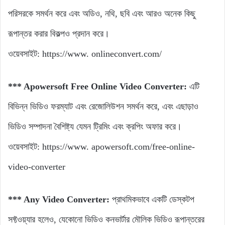
পরিসরকে সমর্থন করে এবং অডিও, নথি, ছবি এবং আরও অনেক কিছু
রূপান্তর করার বিকল্পও প্রদান করে।
ওয়েবসাইট: https://www. onlineconvert.com/
*** Apowersoft Free Online Video Converter:
এটি
বিভিন্ন ভিডিও ফরম্যাট এবং রেজোলিউশন সমর্থন করে, এবং এছাড়াও
ভিডিও সম্পাদনা বৈশিষ্ট্য যেমন ট্রিমিং এবং ক্রপিং অফার করে।
ওয়েবসাইট: https://www. apowersoft.com/free-online-
video-converter
*** Any Video Converter:
প্রাথমিকভাবে একটি ডেস্কটপ
সফ্টওয়্যার হলেও, যেকোনো ভিডিও কনভার্টার মৌলিক ভিডিও রূপান্তরের