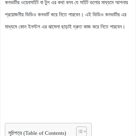
কনভার্টার ওয়েবসাইট বা টুল এর কথা বলব যে সাইট গুলোর মাধ্যমে আপনার
প্রয়োজনীয় ভিডিও কনভার্ট করে নিতে পারবেন। এই ভিডিও কনভার্টার এর
মাধ্যমে কোন ইনস্টল এর ঝামেলা ছাড়াই দ্রুত কাজ করে নিতে পারবেন।
সূচিপত্র (Table of Contents)