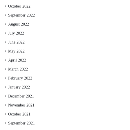
October 2022
September 2022
August 2022
July 2022
June 2022
May 2022
April 2022
March 2022
February 2022
January 2022
December 2021
November 2021
October 2021
September 2021