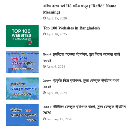
রাফিদ নামের অর্থ কি? সঠিক জানুন (“Rafid” Name
Meaning)
April 15, 2026
Top 100 Websites in Bangladesh
April 16, 2025
৪০০+ জন্মদিনের শুভেচ্ছা স্ট্যাটাস, জন্ম দিনের শুভেচ্ছা বার্তা
২০২৪
April 6, 2024
১০০+ প্রকৃতি নিয়ে ক্যাপশন, সুন্দর ফেসবুক স্ট্যাটাস বাংলা
২০২৪
April 19, 2024
২০০+ স্টাইলিশ ফেসবুক ক্যাপশন বাংলা, সুন্দর ফেসবুক স্ট্যাটাস
2026
February 17, 2026