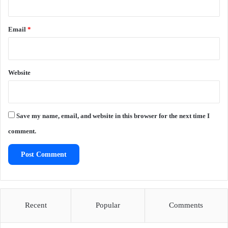
Email
*
Website
Save my name, email, and website in this browser for the next time I
comment.
Recent
Popular
Comments