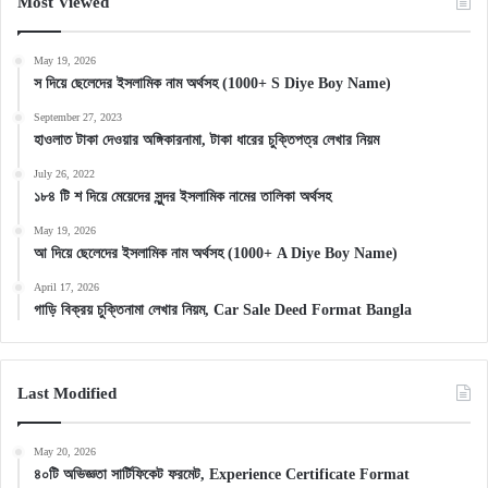
Most Viewed
May 19, 2026
স দিয়ে ছেলেদের ইসলামিক নাম অর্থসহ (1000+ S Diye Boy Name)
September 27, 2023
হাওলাত টাকা দেওয়ার অঙ্গিকারনামা, টাকা ধারের চুক্তিপত্র লেখার নিয়ম
July 26, 2022
১৮৪ টি শ দিয়ে মেয়েদের সুন্দর ইসলামিক নামের তালিকা অর্থসহ
May 19, 2026
আ দিয়ে ছেলেদের ইসলামিক নাম অর্থসহ (1000+ A Diye Boy Name)
April 17, 2026
গাড়ি বিক্রয় চুক্তিনামা লেখার নিয়ম, Car Sale Deed Format Bangla
Last Modified
May 20, 2026
৪০টি অভিজ্ঞতা সার্টিফিকেট ফরমেট, Experience Certificate Format