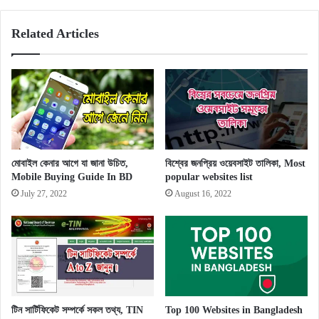
Related Articles
মোবাইল কেনার আগে যা জানা উচিত,
বিশ্বের জনপ্রিয় ওয়েবসাইট তালিকা, Most
Mobile Buying Guide In BD
popular websites list
July 27, 2022
August 16, 2022
টিন সার্টিফিকেট সম্পর্কে সকল তথ্য, TIN
Top 100 Websites in Bangladesh