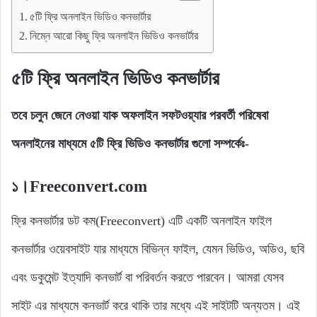
৫টি ফ্রি অনলাইন ভিডিও কনভার্টার
নিম্নে আরো কিছু ফ্রি অনলাইন ভিডিও কনভার্টার
৫টি ফ্রি অনলাইন ভিডিও কনভার্টার
তবে চলুন জেনে নেওয়া যাক অফলাইন সফটওয়্যার পরবর্তী পরিষেবা
অনলাইনের মাধ্যমে ৫টি ফ্রি ভিডিও কনভার্টার গুলো সম্পর্কেঃ-
১।Freeconvert.com
ফ্রি কনভার্টার ডট কম(Freeconvert) এটি একটি অনলাইন ফাইল
কনভার্টার ওয়েবসাইট যার মাধ্যমে বিভিন্ন ফাইল, যেমন ভিডিও, অডিও, ছবি
এবং ডকুমেন্ট ইত্যাদি কনভার্ট বা পরিবর্তন করতে পারবেন। আমরা যেসব
সাইট এর মাধ্যমে কনভার্ট করে থাকি তার মধ্যে এই সাইটটি অন্যতম। এই