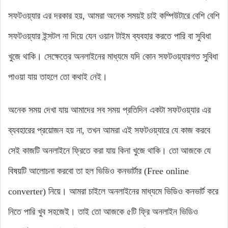
সফটওয়্যার এর দরকার হয়, আমরা অনেক সময়ই চাই কম্পিউটারে বেশি বেশি
সফটওয়্যার ইন্সটল না দিয়ে যেন ওয়ান টাইম ব্যবহার করতে পারি বা সুবিধা
খুজে থাকি। সেক্ষেত্রে অনলাইনের মাধ্যমে যদি কোন সফটওয়্যারগত সুবিধা
পাওয়া যায় তাহলে তো কথাই নেই।
অনেক সময় দেখা যায় আমাদের সব সময় প্রতিদিন একটা সফটওয়্যার এর
ব্যবহারের প্রয়োজন হয় না, তখন আমরা এই সফটওয়্যারে যে কাজ করবে
সেই কাজটি অনলাইনে ফ্রিতে করা যায় কিনা খুজে থাকি। তো আজকে যে
বিষয়টি আলোচনা করবো তা হল ভিডিও কনভার্টার (Free online
converter) নিয়ে। আমরা চাইলে অনলাইনের মাধ্যমে ভিডিও কনভার্ট করে
নিতে পারি খুব সহজেই। তাই তো আজকে ৫টি ফ্রি অনলাইন ভিডিও