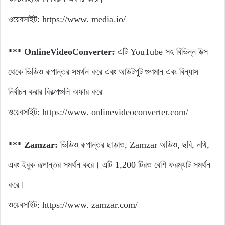
ওয়েবসাইট: https://www. media.io/
*** OnlineVideoConverter:
এটি YouTube সহ বিভিন্ন উত্স
থেকে ভিডিও রূপান্তর সমর্থন করে এবং আউটপুট গুণমান এবং বিন্যাস
নির্বাচন করার বিকল্পগুলি অফার করে৷
ওয়েবসাইট: https://www. onlinevideoconverter.com/
*** Zamzar:
ভিডিও রূপান্তর ছাড়াও, Zamzar অডিও, ছবি, নথি,
এবং ইবুক রূপান্তর সমর্থন করে। এটি 1,200 টিরও বেশি ফরম্যাট সমর্থন
করে।
ওয়েবসাইট: https://www. zamzar.com/