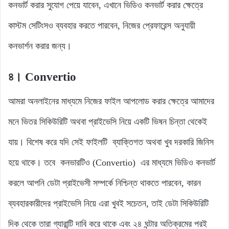
কনভার্ট করার সুযোগ পেয়ে যাবেন, এখানে ভিডিও কনভার্ট করার ক্ষেত্রে
কাস্টম সেটিংসও ব্যবহার করতে পারবেন, নিজের প্রেফারেন্স অনুযায়ী
কনভার্শন করার জন্য।
৪। Convertio
আমরা অনলাইনের মাধ্যমে নিজের ফাইল আপলোড করার ক্ষেত্রে আমাদের
মনে ভিতর সিকিউরিটি অথবা প্রাইভেসি নিয়ে একটি ভিষন চিন্তা থেকেই
যায়। বিশেষ করে যদি সেই ফাইলটি ব্যাক্তিগত অথবা খুব দরকারি জিনিস
হয়ে থাকে। তবে কনভারটিও (Convertio) এর মাধ্যমে ভিডিও কনভার্ট
করলে আপনি ডেটা প্রাইভেসী সম্পর্কে নিশ্চিন্ত থাকতে পারবেন, কারন
ব্যবহারকারীদের প্রাইভেসি নিয়ে এরা খুবই সচেতন, তাই ডেটা সিকিউরিটি
দিক থেকে তারা গ্যারান্টি দাবি করে থাকে এবং ২৪ ঘন্টার অতিক্রমের পরই