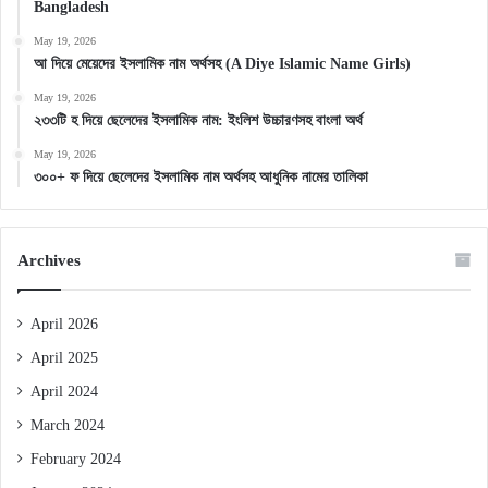
Bangladesh
May 19, 2026
আ দিয়ে মেয়েদের ইসলামিক নাম অর্থসহ (A Diye Islamic Name Girls)
May 19, 2026
২৩৩টি হ দিয়ে ছেলেদের ইসলামিক নাম: ইংলিশ উচ্চারণসহ বাংলা অর্থ
May 19, 2026
৩০০+ ফ দিয়ে ছেলেদের ইসলামিক নাম অর্থসহ আধুনিক নামের তালিকা
Archives
April 2026
April 2025
April 2024
March 2024
February 2024