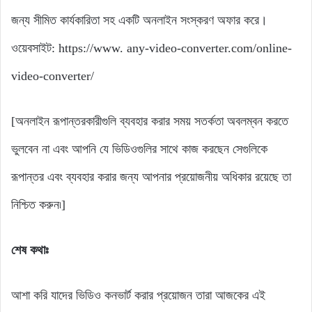
জন্য সীমিত কার্যকারিতা সহ একটি অনলাইন সংস্করণ অফার করে।
ওয়েবসাইট: https://www. any-video-converter.com/online-
video-converter/
[অনলাইন রূপান্তরকারীগুলি ব্যবহার করার সময় সতর্কতা অবলম্বন করতে
ভুলবেন না এবং আপনি যে ভিডিওগুলির সাথে কাজ করছেন সেগুলিকে
রূপান্তর এবং ব্যবহার করার জন্য আপনার প্রয়োজনীয় অধিকার রয়েছে তা
নিশ্চিত করুন৷]
শেষ কথাঃ
আশা করি যাদের ভিডিও কনভার্ট করার প্রয়োজন তারা আজকের এই