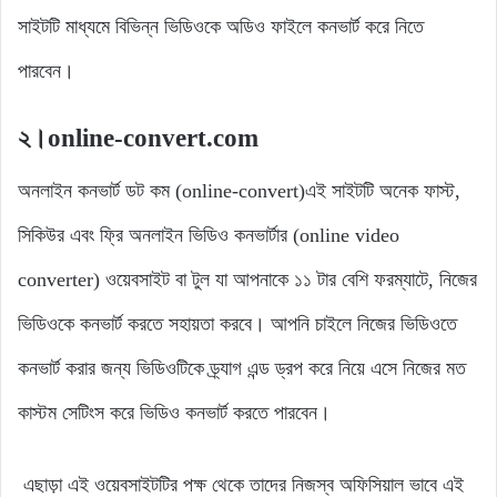
সাইটটি মাধ্যমে বিভিন্ন ভিডিওকে অডিও ফাইলে কনভার্ট করে নিতে
পারবেন।
২।online-convert.com
অনলাইন কনভার্ট ডট কম (online-convert)এই সাইটটি অনেক ফাস্ট,
সিকিউর এবং ফ্রি অনলাইন ভিডিও কনভার্টার (online video
converter) ওয়েবসাইট বা টুল যা আপনাকে ১১ টার বেশি ফরম্যাটে, নিজের
ভিডিওকে কনভার্ট করতে সহায়তা করবে। আপনি চাইলে নিজের ভিডিওতে
কনভার্ট করার জন্য ভিডিওটিকে ড্র্যাগ এন্ড ড্রপ করে নিয়ে এসে নিজের মত
কাস্টম সেটিংস করে ভিডিও কনভার্ট করতে পারবেন।
এছাড়া এই ওয়েবসাইটটির পক্ষ থেকে তাদের নিজস্ব অফিসিয়াল ভাবে এই