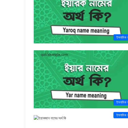
ইসলামিক 
ইসলামিক 
ইসলামিক 