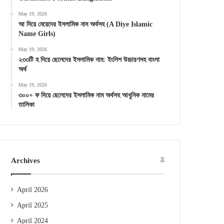
May 19, 2026
আ দিয়ে মেয়েদের ইসলামিক নাম অর্থসহ (A Diye Islamic
Name Girls)
May 19, 2026
২৩৩টি হ দিয়ে ছেলেদের ইসলামিক নাম: ইংলিশ উচ্চারণসহ বাংলা
অর্থ
May 19, 2026
৩০০+ ফ দিয়ে ছেলেদের ইসলামিক নাম অর্থসহ আধুনিক নামের
তালিকা
Archives
April 2026
April 2025
April 2024