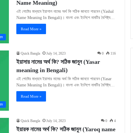
Name Meaning)
এই পোষ্টের মাধ্যমে ইয়াশাল নামের অর্থ কি সঠিক জানতে পারবেন (Yashal
Name Meaning In Bengali)। বাংলা এবং ইংলিশে নামটির বৈশিষ্ট্য…
Read More »
নাম
Quick Bangla
July 14, 2023
0
116
ইয়াসার নামের অর্থ কি? সঠিক জানুন (Yasar
meaning in Bengali)
এই পোষ্টের মাধ্যমে ইয়াসার নামের অর্থ কি সঠিক জানতে পারবেন (Yasar
Name Meaning In Bengali)। বাংলা এবং ইংলিশে নামটির বৈশিষ্ট্য…
Read More »
নাম
Quick Bangla
July 14, 2023
0
4
ইয়ারক নামের অর্থ কি? সঠিক জানুন (Yaroq name