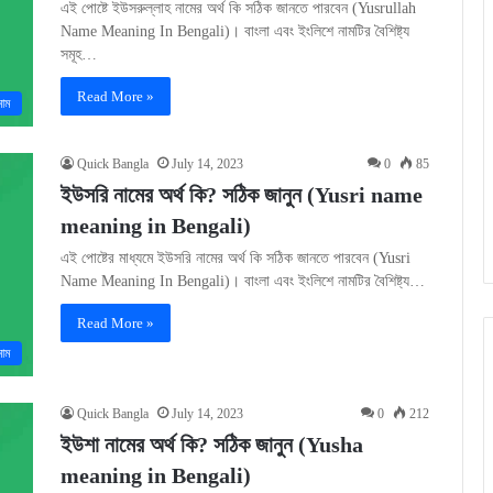
এই পোষ্টে ইউসরুল্লাহ নামের অর্থ কি সঠিক জানতে পারবেন (Yusrullah
Name Meaning In Bengali)। বাংলা এবং ইংলিশে নামটির বৈশিষ্ট্য
সমূহ…
Read More »
নাম
Quick Bangla
July 14, 2023
0
85
ইউসরি নামের অর্থ কি? সঠিক জানুন (Yusri name
meaning in Bengali)
এই পোষ্টের মাধ্যমে ইউসরি নামের অর্থ কি সঠিক জানতে পারবেন (Yusri
Name Meaning In Bengali)। বাংলা এবং ইংলিশে নামটির বৈশিষ্ট্য…
Read More »
নাম
Quick Bangla
July 14, 2023
0
212
ইউশা নামের অর্থ কি? সঠিক জানুন (Yusha
meaning in Bengali)