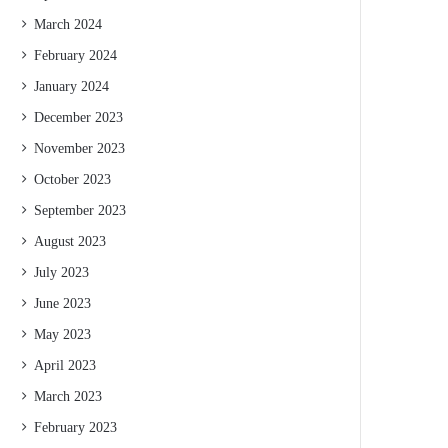
March 2024
February 2024
January 2024
December 2023
November 2023
October 2023
September 2023
August 2023
July 2023
June 2023
May 2023
April 2023
March 2023
February 2023