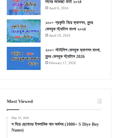
দিনের শুভেচ্ছা বার্তা ২০২৪
April 6, 2024
১০০+ প্রকৃতি নিয়ে ক্যাপশন, সুন্দর
ফেসবুক স্ট্যাটাস বাংলা ২০২৪
April 19, 2024
২০০+ স্টাইলিশ ফেসবুক ক্যাপশন বাংলা,
সুন্দর ফেসবুক স্ট্যাটাস 2026
February 17, 2026
Most Viewed
May 19, 2026
স দিয়ে ছেলেদের ইসলামিক নাম অর্থসহ (1000+ S Diye Boy
Name)