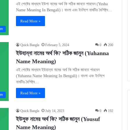
এই পোষ্টের মাধ্যমে ইউশা নামের অর্থ কি সঠিক জানতে পারবেন (Yusha
Name Meaning In Bengali)। বাংলা এবং ইংলিশে নামটির বৈশিষ্ট্য…
Read More »
নাম
Quick Bangla
February 5, 2024
0
200
ইউহান্না নামের অর্থ কি? সঠিক জানুন (Yuhanna
Name Meaning)
এই পোষ্টের মাধ্যমে ইউহান্না নামের অর্থ কি সঠিক জানতে পারবেন
(Yuhanna Name Meaning In Bengali)। বাংলা এবং ইংলিশে
নামটির বৈশিষ্ট্য…
Read More »
নাম
Quick Bangla
July 14, 2023
0
192
ইউসুফ নামের অর্থ কি? সঠিক জানুন (Yousuf
Name Meaning)