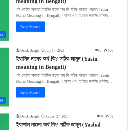
meaning in Bengali)
এই পোষ্টের মাধ্যমে ইয়াসির নামের অর্থ কি সঠিক জানতে পারবেন (Yasir
Name Meaning In Bengali)। বাংলা এবং ইংলিশে নামটির বৈশিষ্ট্য…
Read More »
নাম
Quick Bangla
July 14, 2023
0
166
ইয়াসিন নামের অর্থ কি? সঠিক জানুন (Yasin
meaning in Bengali)
এই পোষ্টের মাধ্যমে ইয়াসিন নামের অর্থ কি সঠিক জানতে পারবেন (Yasin
Name Meaning In Bengali)। বাংলা এবং ইংলিশে নামটির বৈশিষ্ট্য…
Read More »
নাম
Quick Bangla
August 27, 2023
0
39
ইয়াশাল নামের অর্থ কি? সঠিক জানুন (Yashal