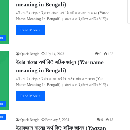
meaning in Bengali)
এই পোষ্টের মাধ্যমে ইয়ারক নামের অর্থ কি সঠিক জানতে পারবেন (Yaroq
Name Meaning In Bengali)। বাংলা এবং ইংলিশে নামটির বৈশিষ্ট্য…
Read More »
নাম
Quick Bangla
July 14, 2023
0
182
ইয়ার নামের অর্থ কি? সঠিক জানুন (Yar name
meaning in Bengali)
এই পোষ্টের মাধ্যমে ইয়ার নামের অর্থ কি সঠিক জানতে পারবেন (Yar
Name Meaning In Bengali)। বাংলা এবং ইংলিশে নামটির বৈশিষ্ট্য…
Read More »
নাম
নাম
Quick Bangla
February 5, 2024
0
18
ইয়াকজান নামের অর্থ কি? সঠিক জানুন (Yaqzan