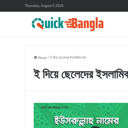
Thursday, August 6 2026
Home
/
ই দিয়ে ছেলেদের ইসলামিক নাম
ই দিয়ে ছেলেদের ইসলামি