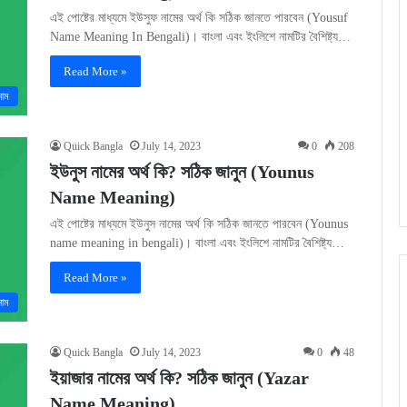
এই পোষ্টের মাধ্যমে ইউসুফ নামের অর্থ কি সঠিক জানতে পারবেন (Yousuf
Name Meaning In Bengali)। বাংলা এবং ইংলিশে নামটির বৈশিষ্ট্য…
Read More »
নাম
Quick Bangla
July 14, 2023
0
208
ইউনুস নামের অর্থ কি? সঠিক জানুন (Younus
Name Meaning)
এই পোষ্টের মাধ্যমে ইউনুস নামের অর্থ কি সঠিক জানতে পারবেন (Younus
name meaning in bengali)। বাংলা এবং ইংলিশে নামটির বৈশিষ্ট্য…
Read More »
নাম
Quick Bangla
July 14, 2023
0
48
ইয়াজার নামের অর্থ কি? সঠিক জানুন (Yazar
Name Meaning)