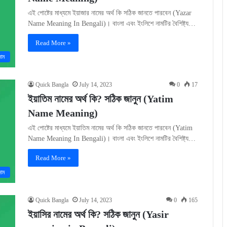
এই পোষ্টের মাধ্যমে ইয়াজার নামের অর্থ কি সঠিক জানতে পারবেন (Yazar
Name Meaning In Bengali)। বাংলা এবং ইংলিশে নামটির বৈশিষ্ট্য…
Read More »
নাম
Quick Bangla
July 14, 2023
0
17
ইয়াতিম নামের অর্থ কি? সঠিক জানুন (Yatim
Name Meaning)
এই পোষ্টের মাধ্যমে ইয়াতিম নামের অর্থ কি সঠিক জানতে পারবেন (Yatim
Name Meaning In Bengali)। বাংলা এবং ইংলিশে নামটির বৈশিষ্ট্য…
Read More »
নাম
Quick Bangla
July 14, 2023
0
165
ইয়াসির নামের অর্থ কি? সঠিক জানুন (Yasir