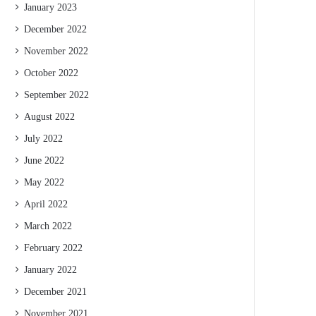
January 2023
December 2022
November 2022
October 2022
September 2022
August 2022
July 2022
June 2022
May 2022
April 2022
March 2022
February 2022
January 2022
December 2021
November 2021