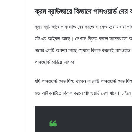
ক্রম ব্রাউজারে
কিভাবে পাসওয়ার্ড বের ক
ক্রম ব্রাউজারে পাসওয়ার্ড বের করতে বা সেভ হয়ে যাওয়া পা
ডট এর আইকন আছে। সেখানে ক্লিক করলে অনেকগুলো অপ
নামের একটি অপশন আছে সেখানে ক্লিক করলেই পাসওয়ার্ড
পাসওয়ার্ড বেরিয়ে আসবে।
যদি পাসওয়ার্ড সেভ দিয়ে থাকেন বা কেউ পাসওয়ার্ড সেভ দ
মত আইকনটিতে ক্লিক করলে পাসওয়ার্ড দেখা যাবে। চাইলে 