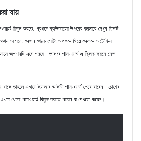
রা যায়
সওয়ার্ড রিমুভ করতে, প্রথমে ব্রাউজারের উপরের করনারে দেখুন তিনটি
শন আসবে, সেখান থেকে সেটিং অপশনে গিয়ে সেখানে অটোফিল
 নামে অপশনটি এসে পরবে। তারপর পাসওয়ার্ড এ ক্লিক করলে সেভ
িয়ে থাকে তাহলে এখানে ইউজার আইডি পাসওয়ার্ড পেয়ে যাবেন। চোখের
এখান থেকে পাসওয়ার্ড রিমুভ করতে পারেন বা দেখতে পারেন।