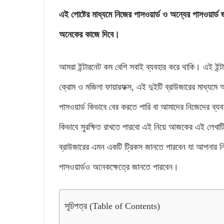
এই পোষ্টের মাধ্যমে নিজের পাসওয়ার্ড ও অন্যের পাসওয়ার্
অনেকের কাজে দিবে।
আমরা ইন্টারনেট কম বেশি সবাই ব্যবহার করে থাকি। এই ইন্ট
ক্রোম ও মজিলা ফায়ারফক্স, এই দুইটি ব্রাউজারের মাধ্যমে
পাসওয়ার্ড কিভাবে বের করতে পারি বা আমাদের নিজেদের ব্যব
কিভাবে সুরক্ষিত রাখতে পারবো এই নিয়ে আজকের এই লেখাটি
ব্রাউজারের এমন একটি ট্রিকস জানতে পারবেন যা আপনার নি
পাসওয়ার্ডও অনেকক্ষেত্রে জানতে পারবেন।
সূচিপত্র (Table of Contents)