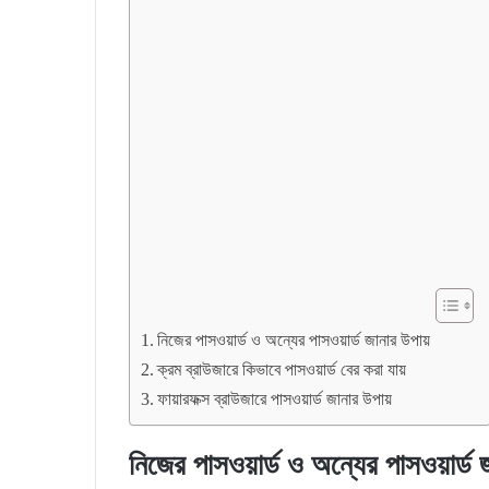
নিজের পাসওয়ার্ড ও অন্যের পাসওয়ার্ড জানার উপায়
ক্রম ব্রাউজারে কিভাবে পাসওয়ার্ড বের করা যায়
ফায়ারফক্স ব্রাউজারে পাসওয়ার্ড জানার উপায়
নিজের পাসওয়ার্ড ও অন্যের পাসওয়ার্ড 