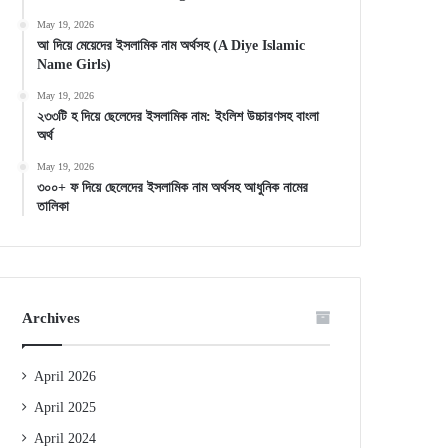
May 19, 2026
আ দিয়ে মেয়েদের ইসলামিক নাম অর্থসহ (A Diye Islamic
Name Girls)
May 19, 2026
২৩৩টি হ দিয়ে ছেলেদের ইসলামিক নাম: ইংলিশ উচ্চারণসহ বাংলা
অর্থ
May 19, 2026
৩০০+ ফ দিয়ে ছেলেদের ইসলামিক নাম অর্থসহ আধুনিক নামের
তালিকা
Archives
April 2026
April 2025
April 2024