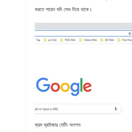
করতে পারেন যদি সেভ দিয়ে থাকে।
ক্রম ব্রাউজার সেটিং অপশন