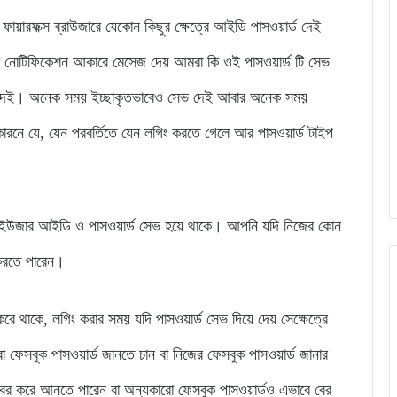
য়ারফক্স ব্রাউজারে যেকোন কিছুর ক্ষেত্রে আইডি পাসওয়ার্ড দেই
কটি নোটিফিকেশন আকারে মেসেজ দেয় আমরা কি ওই পাসওয়ার্ড টি সেভ
 দেই। অনেক সময় ইচ্ছাকৃতভাবেও সেভ দেই আবার অনেক সময়
ারনে যে, যেন পরবর্তিতে যেন লগিং করতে গেলে আর পাসওয়ার্ড টাইপ
ে ইউজার আইডি ও পাসওয়ার্ড সেভ হয়ে থাকে। আপনি যদি নিজের কোন
 করতে পারেন।
ে থাকে, লগিং করার সময় যদি পাসওয়ার্ড সেভ দিয়ে দেয় সেক্ষেত্রে
েসবুক পাসওয়ার্ড জানতে চান বা নিজের ফেসবুক পাসওয়ার্ড জানার
 বের করে আনতে পারেন বা অন্যকারো ফেসবুক পাসওয়ার্ডও এভাবে বের