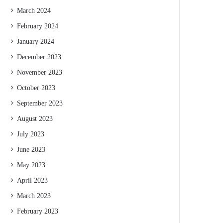
March 2024
February 2024
January 2024
December 2023
November 2023
October 2023
September 2023
August 2023
July 2023
June 2023
May 2023
April 2023
March 2023
February 2023