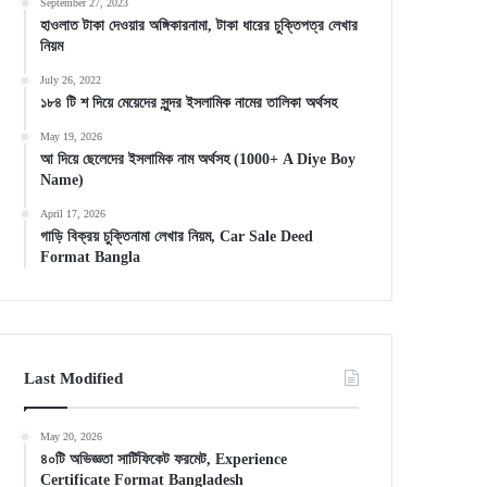
September 27, 2023
হাওলাত টাকা দেওয়ার অঙ্গিকারনামা, টাকা ধারের চুক্তিপত্র লেখার
নিয়ম
July 26, 2022
১৮৪ টি শ দিয়ে মেয়েদের সুন্দর ইসলামিক নামের তালিকা অর্থসহ
May 19, 2026
আ দিয়ে ছেলেদের ইসলামিক নাম অর্থসহ (1000+ A Diye Boy
Name)
April 17, 2026
গাড়ি বিক্রয় চুক্তিনামা লেখার নিয়ম, Car Sale Deed
Format Bangla
Last Modified
May 20, 2026
৪০টি অভিজ্ঞতা সার্টিফিকেট ফরমেট, Experience
Certificate Format Bangladesh