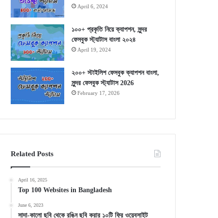
April 6, 2024
১০০+ প্রকৃতি নিয়ে ক্যাপশন, সুন্দর
ফেসবুক স্ট্যাটাস বাংলা ২০২৪
April 19, 2024
২০০+ স্টাইলিশ ফেসবুক ক্যাপশন বাংলা,
সুন্দর ফেসবুক স্ট্যাটাস 2026
February 17, 2026
Related Posts
April 16, 2025
Top 100 Websites in Bangladesh
June 6, 2023
সাদা-কালো ছবি থেকে রঙিন ছবি করার ১০টি ফ্রি ওয়েবসাইট