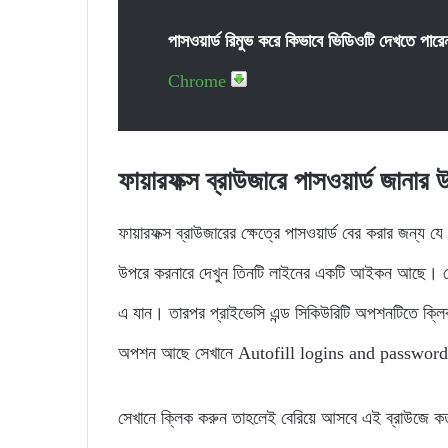
পাসওয়ার্ড রিমুভ করে কিভাবে ভিডিওটি দেখতে পারে
Chrome
ফায়ারফক্স ব্রাউজারে পাসওয়ার্ড জানার উ
ফায়ারফক্স ব্রাউজারের ক্ষেত্রে পাসওয়ার্ড বের করার জন্য
উপরে করনারে দেখুন তিনটি লাইনের একটি আইকন আছে। স
এ যান। তারপর প্রাইভেসি এন্ড সিকিউরিটি অপশনটিতে ক
অপশন আছে সেখানে Autofill logins and passwor
সেখানে ক্লিক করুন তাহলেই বেরিয়ে আসবে এই ব্রাউজে