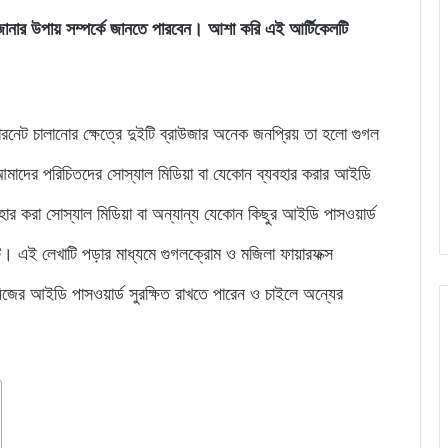
ড জানার উপায় সম্পর্কে জানতে পারবেন। আশা করি এই আর্টিকেলটি
ারনেট চালানোর ক্ষেত্রে দুইটি ব্রাউজার অনেক জনপ্রিয় তা হলো গুগল
 আমাদের পরিচিতদের সোস্যাল মিডিয়া বা যেকোন ব্যবহার করার আইডি
হার করা সোস্যাল মিডিয়া বা অন্যান্য যেকোন কিছুর আইডি পাসওয়ার্ড
। এই লেখাটি পড়ার মাধ্যমে গুগলক্রোম ও মজিলা ফায়ারফক্স
জের আইডি পাসওয়ার্ড সুরক্ষিত রাখতে পারেন ও চাইলে অন্যের