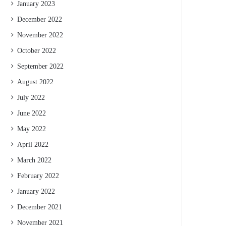
January 2023
December 2022
November 2022
October 2022
September 2022
August 2022
July 2022
June 2022
May 2022
April 2022
March 2022
February 2022
January 2022
December 2021
November 2021