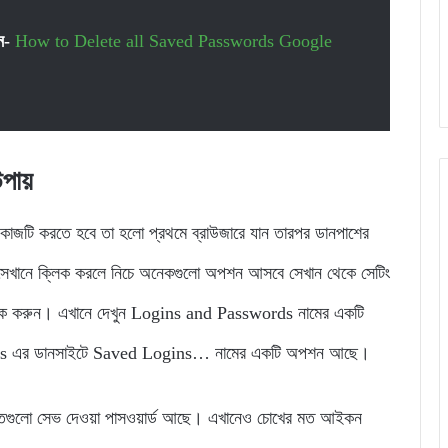
ন-
How to Delete all Saved Passwords Google
পায়
 যে কাজটি করতে হবে তা হলো প্রথমে ব্রাউজারে যান তারপর ডানপাশের
েখানে ক্লিক করলে নিচে অনেকগুলো অপশন আসবে সেখান থেকে সেটিং
্লিক করুন। এখানে দেখুন Logins and Passwords নামের একটি
ds এর ডানসাইটে Saved Logins… নামের একটি অপশন আছে।
 কতগুলো সেভ দেওয়া পাসওয়ার্ড আছে। এখানেও চোখের মত আইকন