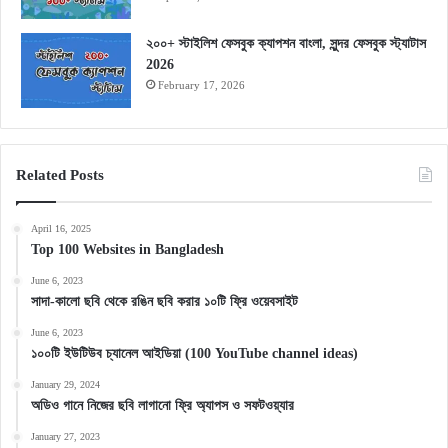
২০০+ স্টাইলিশ ফেসবুক ক্যাপশন বাংলা, সুন্দর ফেসবুক স্ট্যাটাস
2026
February 17, 2026
Related Posts
April 16, 2025
Top 100 Websites in Bangladesh
June 6, 2023
সাদা-কালো ছবি থেকে রঙিন ছবি করার ১০টি ফ্রি ওয়েবসাইট
June 6, 2023
১০০টি ইউটিউব চ্যানেল আইডিয়া (100 YouTube channel ideas)
January 29, 2024
অডিও গানে নিজের ছবি লাগানো ফ্রি অ্যাপস ও সফটওয়্যার
January 27, 2023