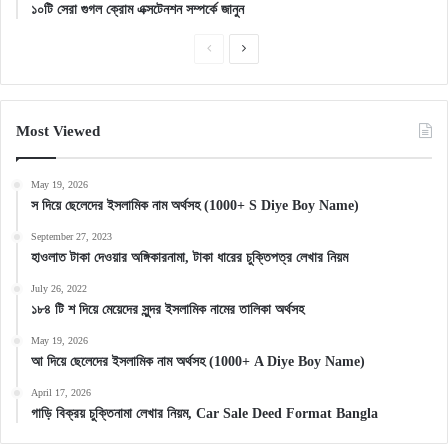
১০টি সেরা গুগল ক্রোম এক্সটেনশন সম্পর্কে জানুন
Previous
Next
page
page
Most Viewed
May 19, 2026
স দিয়ে ছেলেদের ইসলামিক নাম অর্থসহ (1000+ S Diye Boy Name)
September 27, 2023
হাওলাত টাকা দেওয়ার অঙ্গিকারনামা, টাকা ধারের চুক্তিপত্র লেখার নিয়ম
July 26, 2022
১৮৪ টি শ দিয়ে মেয়েদের সুন্দর ইসলামিক নামের তালিকা অর্থসহ
May 19, 2026
আ দিয়ে ছেলেদের ইসলামিক নাম অর্থসহ (1000+ A Diye Boy Name)
April 17, 2026
গাড়ি বিক্রয় চুক্তিনামা লেখার নিয়ম, Car Sale Deed Format Bangla