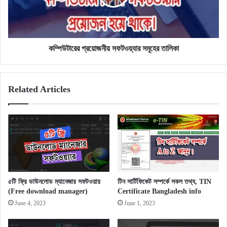
কম্পিউটারের প্রয়োজনীয় সফটওয়্যার সমূহের তালিকা
Related Articles
৫টি ফ্রি ডাউনলোড ম্যানেজার সফটওয়ার
টিন সার্টিফিকেট সম্পর্কে সকল তথ্য, TIN
(Free download manager)
Certificate Bangladesh info
June 4, 2023
June 1, 2023