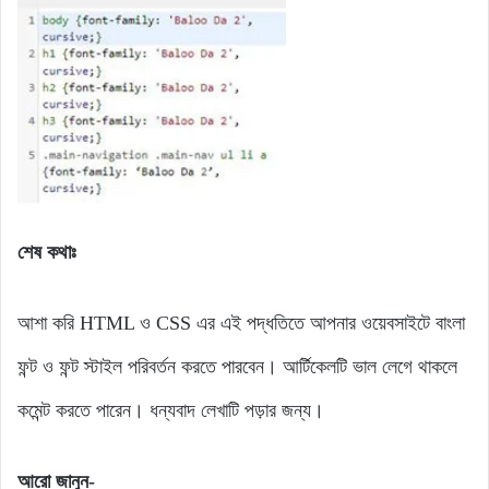
শেষ কথাঃ
আশা করি HTML ও CSS এর এই পদ্ধতিতে আপনার ওয়েবসাইটে বাংলা
ফন্ট ও ফন্ট স্টাইল পরিবর্তন করতে পারবেন। আর্টিকেলটি ভাল লেগে থাকলে
কমেন্ট করতে পারেন। ধন্যবাদ লেখাটি পড়ার জন্য।
আরো জানুন-