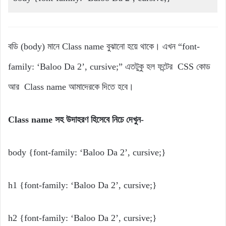
বডি (body) মানে Class name বুঝানো হয়ে থাকে। এখন “font-
family: ‘Baloo Da 2’, cursive;” এতটুকু হল ফন্টের CSS কোড
আর Class name আমাদেরকে দিতে হবে।
Class name সহ উদাহরণ হিসেবে নিচে দেখুন-
body {font-family: ‘Baloo Da 2’, cursive;}
h1 {font-family: ‘Baloo Da 2’, cursive;}
h2 {font-family: ‘Baloo Da 2’, cursive;}