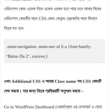
নেভিগেশন কোড একেক থিমে একেক এরকম হতে পারে তবে আমার থিমের
নেভিগেশন কোডটির সাথে CSS কোড সেকেন্ড ব্রেকেটের সাথে মিলালে
নিচের মত হবে-
.main-navigation .main-nav ul li a {font-family:
‘Baloo Da 2’, cursive;}
এখন Additional CSS এ আমরা Class name সহ CSS কোডটি
‍সেভ করবো। তার জন্য নিচের প্রক্রিয়াটি অনুসরন করবো –
Go to WordPress Dashboard (ওয়ার্ডপ্রেস এর ডেসবোর্ড এ যেতে