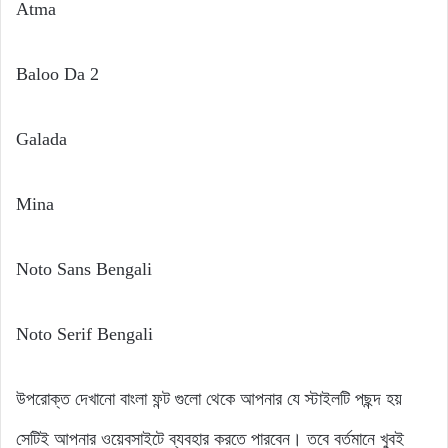
Atma
Baloo Da 2
Galada
Mina
Noto Sans Bengali
Noto Serif Bengali
উপরোক্ত দেখানো বাংলা ফন্ট গুলো থেকে আপনার যে স্টাইলটি পছন্দ হয়
সেটিই আপনার ওয়েবসাইটে ব্যবহার করতে পারবেন। তবে বর্তমানে খুবই