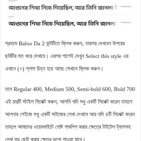
প্রথমে Baloo Da 2 ফন্টটিতে ক্লিক করুন, তারপর দেখবেন উপরের
ছবিটির মত করে দেখাবে। এরপর পাশেই দেখুন Select this style এর
এখানে (+) প্লাস চিহ্ন হয়ে আছে সেখানে ক্লিক করুন।
তবে Regular 400, Medium 500, Semi-bold 600, Bold 700
এই চারটি স্টাইল সিলেক্ট করুন, আপনি যদি শুধু একটি সিলেক্ট করেন তাহলে
আপনার পেইজে শুধু একটি সাইজের লেখা দেখাবে আর যদি ৪টি সিলেক্ট করেন
তাহলে আমাদের ওয়েবসাইটে পোষ্ট পাবলিশ করার ক্ষেত্রে টাইটেল ট্যাগসহ
লেখা বড় ছোট করার ক্ষেত্র গুলো পাওয়া যাবে।