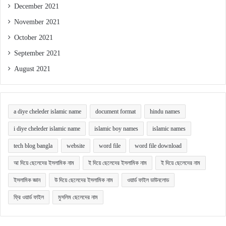
December 2021
November 2021
October 2021
September 2021
August 2021
a diye cheleder islamic name
document format
hindu names
i diye cheleder islamic name
islamic boy names
islamic names
tech blog bangla
website
word file
word file download
আ দিয়ে ছেলেদের ইসলামিক নাম
ই দিয়ে ছেলেদের ইসলামিক নাম
ই দিয়ে ছেলেদের নাম
ইসলামিক জ্ঞান
উ দিয়ে ছেলেদের ইসলামিক নাম
ওয়ার্ড ফাইল ডাউনলোড
ফ্রি ওয়ার্ড ফাইল
মুসলিম ছেলেদের নাম