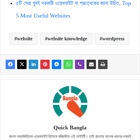
৫টি সেরা খুবই দরকারী ওয়েবসাইট যা প্রত্যেকের জানা উচিত, Top
5 Most Useful Websites
website
website knowledge
wordpress
Quick Bangla
বাংলা তথ্যভিত্তিক ওয়েবসাইট হিসেবে পরিচালিত এই সাইটটি। তাই বাংলায় অনেক ধরনের তথ্যই