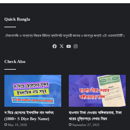
Quick Bangla
টেকনোলজি ও অন্যান্য বিষয়ক বিভিন্ন ক্যাটাগরি অনুযায়ী জানার ও জানানুর জন্যই এই ওয়েবসাইটটি।
Facebook
X
YouTube
Instagram
Check Also
স দিয়ে ছেলেদের ইসলামিক নাম অর্থসহ
হাওলাত টাকা দেওয়ার অঙ্গিকারনামা, টাকা
(1000+ S Diye Boy Name)
ধারের চুক্তিপত্র লেখার নিয়ম
May 19, 2026
September 27, 2023