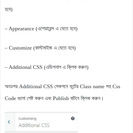
হবে)
– Appearance (এপেয়ারেন্স এ যেতে হবে)
– Customize (কাস্টমাইজ এ যেতে হবে)
– Additional CSS (এডিশনাল এ ক্লিক করুন)
অতঃপর Additional CSS সেকশনে ফন্টের Class name সহ Css
Code গুলো পেষ্ট করুন এবং Publish বাটনে ক্লিক করুন।