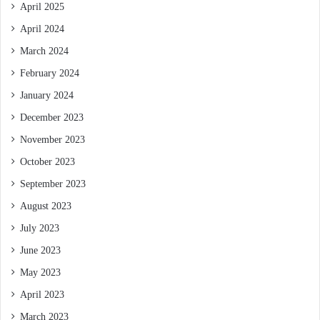
April 2025
April 2024
March 2024
February 2024
January 2024
December 2023
November 2023
October 2023
September 2023
August 2023
July 2023
June 2023
May 2023
April 2023
March 2023