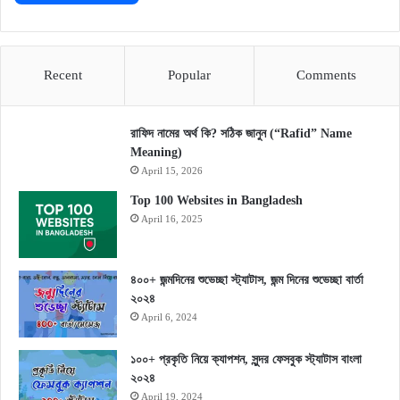
Recent
Popular
Comments
রাফিদ নামের অর্থ কি? সঠিক জানুন (“Rafid” Name
Meaning)
April 15, 2026
Top 100 Websites in Bangladesh
April 16, 2025
৪০০+ জন্মদিনের শুভেচ্ছা স্ট্যাটাস, জন্ম দিনের শুভেচ্ছা বার্তা
২০২৪
April 6, 2024
১০০+ প্রকৃতি নিয়ে ক্যাপশন, সুন্দর ফেসবুক স্ট্যাটাস বাংলা
২০২৪
April 19, 2024