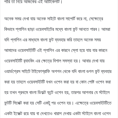
পারি তা নিয়ে আজকের এই আর্টিকেলটি।
অনেক সময় দেখা যায় অনেক সাইটে বাংলা সাপোর্ট করে না, সেক্ষেত্রে
কিভাবে প্লাগিন ছাড়া ওয়েবসাইটের মধ্যে বাংলা ফন্ট আনতে পারব। আমরা
যদি প্লাগিন এর মাধ্যমে বাংলা ফন্ট ব্যবহার করি তাহলে অনেক সময়
আমাদের ওয়েবসাইটটি এই প্লাগিন এর কারনে স্লো হয়ে যায় যার কারনে
ওয়েবসাইটটি র‌্যাংকিং এর ক্ষেত্রে বিশাল সমস্যা হয়। আবার দেখা যায়
ওয়ার্ডপ্রেস সাইটে টাইফোগ্রাফি অপশন থেকে যদি বাংলা গুগল ফন্ট ব্যবহার
করা হয় তাহলে ওয়েবসাইটটি যখন ওপেন করা হয় বা কোন পোষ্ট ওপেন করা
হয় তখন প্রথমে বাংলা ডিফল্ট ফন্টে ওপেন হয়, তারপর আপনার যে স্টাইলে
ফন্টটি সিলেক্ট করা হয় সেটি একটু পর ওপেন হয়। এক্ষেত্রে ওয়েবসাইটটিতে
একটা ইফেক্ট রয়ে যায় বা দেখতেও খারাপ দেখায় একটা স্টাইলে বাংলা ওপেন