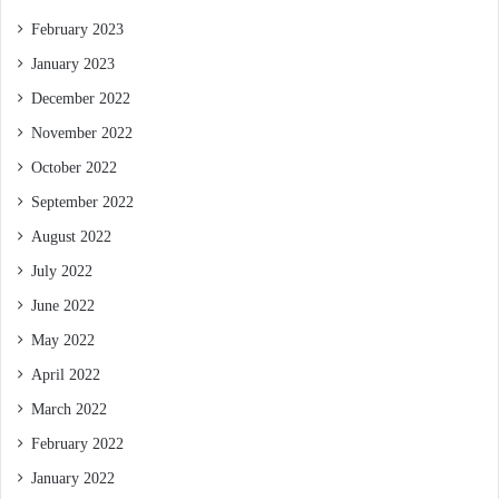
February 2023
January 2023
December 2022
November 2022
October 2022
September 2022
August 2022
July 2022
June 2022
May 2022
April 2022
March 2022
February 2022
January 2022