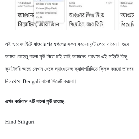
এই ওয়েবসাইটে যাওয়ার পর গুগলের সকল ধরনের ফন্ট পেয়ে যাবেন। তবে
আমরা যেহেতু বাংলা ফন্ট নিতে চাই তাই আমাদের প্রথমে এই সাইটে কিছু
ক্যাটাগরি আছে সেখান থেকে ল্যাংগুয়েজ ক্যাটাগরিটিতে ক্লিক করবো তারপর
নিচ থেকে Bengali বাংলা সিলেক্ট করবো।
এখন বর্তমানে ৭টি বাংলা ফন্ট রয়েছে-
Hind Siliguri