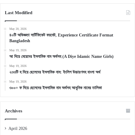
Last Modified
May 20, 2026
৪০টি অভিজ্ঞতা সার্টিফিকেট ফরমেট, Experience Certificate Format
Bangladesh
May 19, 2026
আ দিয়ে মেয়েদের ইসলামিক নাম অর্থসহ (A Diye Islamic Name Girls)
May 19, 2026
২৩৩টি হ দিয়ে ছেলেদের ইসলামিক নাম: ইংলিশ উচ্চারণসহ বাংলা অর্থ
May 19, 2026
৩০০+ ফ দিয়ে ছেলেদের ইসলামিক নাম অর্থসহ আধুনিক নামের তালিকা
Archives
April 2026