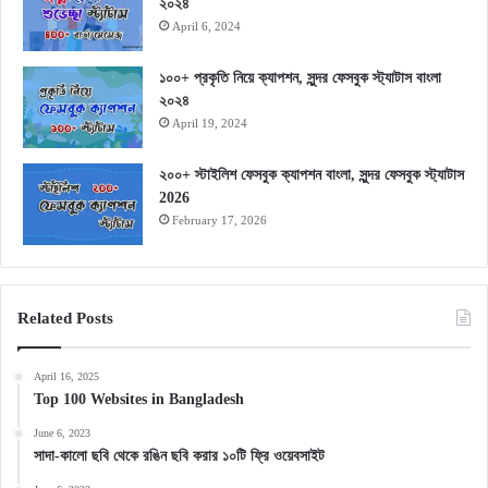
২০২৪
April 6, 2024
১০০+ প্রকৃতি নিয়ে ক্যাপশন, সুন্দর ফেসবুক স্ট্যাটাস বাংলা
২০২৪
April 19, 2024
২০০+ স্টাইলিশ ফেসবুক ক্যাপশন বাংলা, সুন্দর ফেসবুক স্ট্যাটাস
2026
February 17, 2026
Related Posts
April 16, 2025
Top 100 Websites in Bangladesh
June 6, 2023
সাদা-কালো ছবি থেকে রঙিন ছবি করার ১০টি ফ্রি ওয়েবসাইট