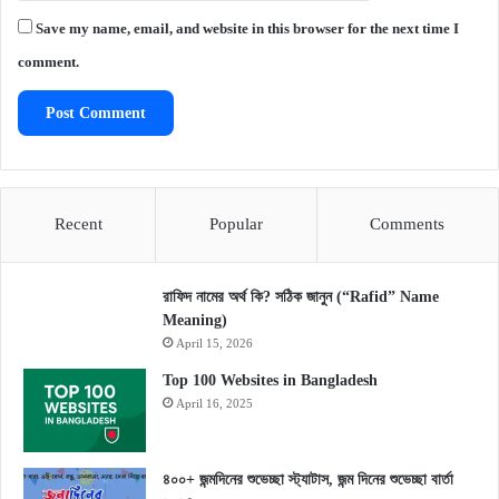
Save my name, email, and website in this browser for the next time I
comment.
Recent
Popular
Comments
রাফিদ নামের অর্থ কি? সঠিক জানুন (“Rafid” Name
Meaning)
April 15, 2026
Top 100 Websites in Bangladesh
April 16, 2025
৪০০+ জন্মদিনের শুভেচ্ছা স্ট্যাটাস, জন্ম দিনের শুভেচ্ছা বার্তা