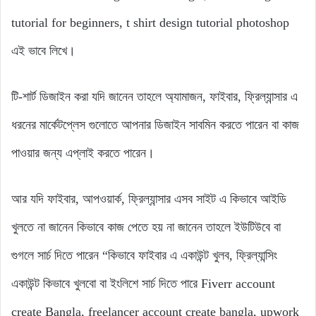
tutorial for beginners, t shirt design tutorial photoshop
এই ভাবে লিখে।
টি-শার্ট ডিজাইন করা যদি জানেন তাহলে অ্যামাজন, ফাইবার, ফ্রিল্যান্সার এ
ধরনের মার্কেটপ্লেস গুলোতে আপনার ডিজাইন সাবমিন করতে পারেন বা কাজ
পাওয়ার জন্য এপ্লাই করতে পারেন।
আর যদি ফাইবার, আপওয়ার্ক, ফ্রিল্যান্সার এসব সাইট এ কিভাবে আইডি
খুলতে না জানেন কিভাবে কাজ পেতে হয় না জানেন তাহলে ইউটিউবে বা
গুগলে সার্চ দিতে পারেন “কিভাবে ফাইবার এ একাউন্ট খুলব, ফ্রিল্যান্সিং
একাউন্ট কিভাবে খুলবো বা ইংলিশে সার্চ দিতে পারে
Fiverr
account
create Bangla, freelancer account create bangla, upwork