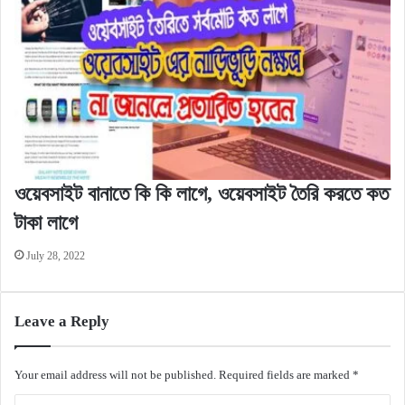
ওয়েবসাইট বানাতে কি কি লাগে, ওয়েবসাইট তৈরি করতে কত
টাকা লাগে
July 28, 2022
Leave a Reply
Your email address will not be published.
Required fields are marked
*