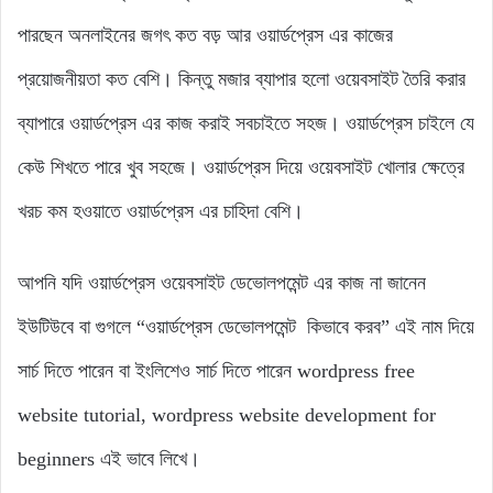
পারছেন অনলাইনের জগৎ কত বড় আর ওয়ার্ডপ্রেস এর কাজের
প্রয়োজনীয়তা কত বেশি। কিন্তু মজার ব্যাপার হলো ওয়েবসাইট তৈরি করার
ব্যাপারে ওয়ার্ডপ্রেস এর কাজ করাই সবচাইতে সহজ। ওয়ার্ডপ্রেস চাইলে যে
কেউ শিখতে পারে খুব সহজে। ওয়ার্ডপ্রেস দিয়ে ওয়েবসাইট খোলার ক্ষেত্রে
খরচ কম হওয়াতে ওয়ার্ডপ্রেস এর চাহিদা বেশি।
আপনি যদি ওয়ার্ডপ্রেস ওয়েবসাইট ডেভোলপমেন্ট এর কাজ না জানেন
ইউটিউবে বা গুগলে “ওয়ার্ডপ্রেস ডেভোলপমেন্ট কিভাবে করব” এই নাম দিয়ে
সার্চ দিতে পারেন বা ইংলিশেও সার্চ দিতে পারেন wordpress free
website tutorial, wordpress website development for
beginners এই ভাবে লিখে।