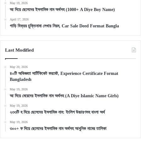
May 19, 2026
আ দিয়ে ছেলেদের ইসলামিক নাম অর্থসহ (1000+ A Diye Boy Name)
April 17, 2026
গাড়ি বিক্রয় চুক্তিনামা লেখার নিয়ম, Car Sale Deed Format Bangla
Last Modified
May 20, 2026
৪০টি অভিজ্ঞতা সার্টিফিকেট ফরমেট, Experience Certificate Format
Bangladesh
May 19, 2026
আ দিয়ে মেয়েদের ইসলামিক নাম অর্থসহ (A Diye Islamic Name Girls)
May 19, 2026
২৩৩টি হ দিয়ে ছেলেদের ইসলামিক নাম: ইংলিশ উচ্চারণসহ বাংলা অর্থ
May 19, 2026
৩০০+ ফ দিয়ে ছেলেদের ইসলামিক নাম অর্থসহ আধুনিক নামের তালিকা