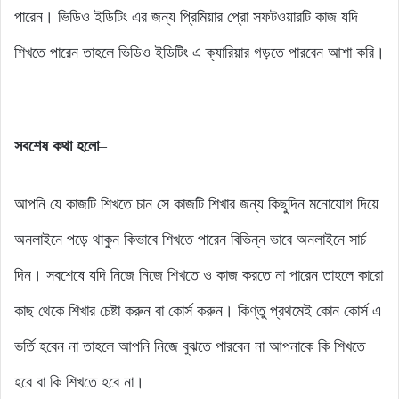
পারেন। ভিডিও ইডিটিং এর জন্য প্রিমিয়ার প্রো সফটওয়ারটি কাজ যদি
শিখতে পারেন তাহলে ভিডিও ইডিটিং এ ক্যারিয়ার গড়তে পারবেন আশা করি।
সবশেষ কথা হলো
–
আপনি যে কাজটি শিখতে চান সে কাজটি শিখার জন্য কিছুদিন মনোযোগ দিয়ে
অনলাইনে পড়ে থাকুন কিভাবে শিখতে পারেন বিভিন্ন ভাবে অনলাইনে সার্চ
দিন। সবশেষে যদি নিজে নিজে শিখতে ও কাজ করতে না পারেন তাহলে কারো
কাছ থেকে শিখার চেষ্টা করুন বা কোর্স করুন। কিণ্তু প্রথমেই কোন কোর্স এ
ভর্তি হবেন না তাহলে আপনি নিজে বুঝতে পারবেন না আপনাকে কি শিখতে
হবে বা কি শিখতে হবে না।