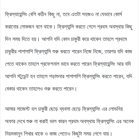
ফ্রিল্যায়েন্সিং বেশি কঠিন কিছু না, তবে এতটা সহজও না যেভাবে কোর্স
করানোর লোকজন বলে থাকে। ফ্রিল্যান্সি করতে গেলে প্রথম অবস্থায় কিছু
দিন সময় দিতে হয়। আপনি যদি কোন চাকুরী করে থাকেন তাহলে প্রথমে
চাকুরীর পাশাপাশি ফ্রিল্যান্সি শুরু করতে পারেন নিজে নিজে, তারপর যদি কাজ
পেতে থাকেন তাহলে প্রফেশনাল ভাবে করতে পারেন ফ্রিল্যায়েন্সিং আর যদি
আপনি স্টুডেন্ট হন তাহলে পড়াশুনার পাশাপাশি ফ্রিল্যান্সিং করতে পারেন, যদি
বেকার থাকেন তাহলেও শুরু করতে পারেন।
আমার সাজেস্ট হল চাকুরী ছেড়ে ব্যবসা ছেড়ে ফ্রিল্যান্সিং এর লোভনিয়
অফার দেখে শুরু না করাই ভাল কারন প্রথম অবস্থায় ফ্রিল্যান্সিং এর অনেক
নিয়মকানুন শিখার থাকে ও কাজ পেতেও কিছুটা সময় লেগে যায়।