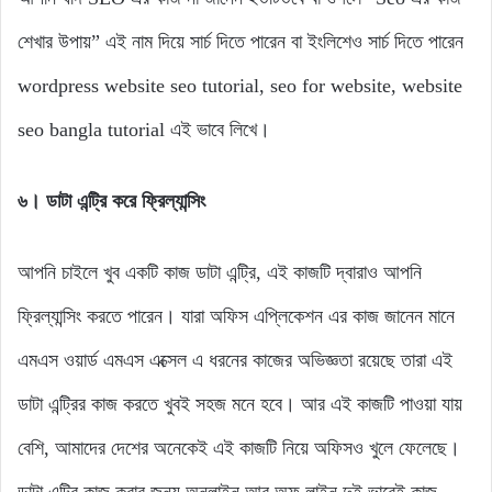
শেখার উপায়” এই নাম দিয়ে সার্চ দিতে পারেন বা ইংলিশেও সার্চ দিতে পারেন
wordpress website seo tutorial, seo for website, website
seo bangla tutorial এই ভাবে লিখে।
৬। ডাটা এন্ট্রি
করে ফ্রিল্যান্সিং
আপনি চাইলে খুব একটি কাজ ডাটা এন্ট্রি, এই কাজটি দ্বারাও আপনি
ফ্রিল্যান্সিং করতে পারেন। যারা অফিস এপ্লিকেশন এর কাজ জানেন মানে
এমএস ওয়ার্ড এমএস এক্সেল এ ধরনের কাজের অভিজ্ঞতা রয়েছে তারা এই
ডাটা এন্ট্রির কাজ করতে খুবই সহজ মনে হবে। আর এই কাজটি পাওয়া যায়
বেশি, আমাদের দেশের অনেকেই এই কাজটি নিয়ে অফিসও খুলে ফেলেছে।