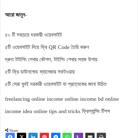
আরো জানুন-
৫০ টি সবচেয়ে দরকারী ওয়েবসাইট
৫টি ওয়েবসাইট দিয়ে ফ্রি QR Code তৈরি করুন
দ্রুত টাইপিং শেখার কৌশল, টাইপিং শেখার সহজ উপায়
৫টি ফ্রি ডাউনলোড ম্যানেজার সফটওয়ার
৫টি সেরা খুবই দরকারী ওয়েবসাইট যা প্রত্যেকের জানা উচিত
freelancing
online income
online income bd
online
income idea
online tips and tricks
ফ্রিল্যান্সিং টিপস
Share