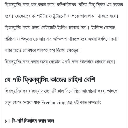
ফ্রিল্যান্সিং কাজ শুরু করার আগে কম্পিউটারের বেসিক কিছু স্কিল এর দরকার
হবে। সেক্ষেত্রে কম্পিউটার ও ইন্টারনেট সম্পর্কে ভাল ধারনা থাকতে হবে।
ফ্রিল্যান্সিং করার জন্য মোটামোটি ইংলিশ জানতে হবে। ইংলিশে মেসেজ
পাঠানো ও উত্তর দেওয়ার মত অভিজ্ঞতা থাকতে হবে অথবা ইংলিশে কথা
বলার মতও যোগ্যতা থাকতে হবে বিশেষ ক্ষেত্রে।
ফ্রিল্যান্সিং কাজ করার জন্য যেকোন একটি কাজ ভালভাবে জানতে হবে।
যে ৭টি ফ্রিল্যান্সিং কাজের চাহিদা বেশি
ফ্রিল্যান্সিং করার জন্য সহজ ৭টি কাজ নিয়ে নিচে আলোচনা করব, তাহলে
চলুন জেনে নেওয়া যাক Freelancing এর ৭টি কাজ সম্পর্কেঃ
১। টি–শার্ট ডিজাইন করার কাজ