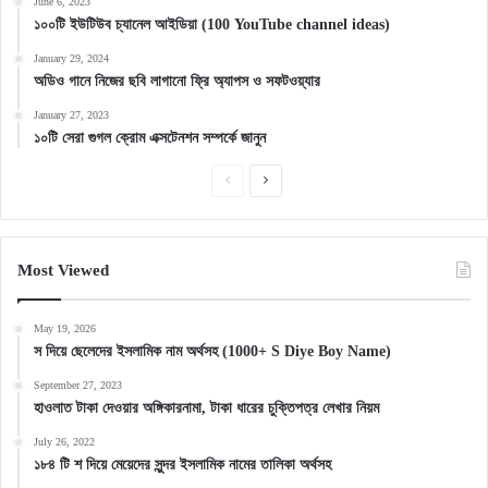
June 6, 2023
১০০টি ইউটিউব চ্যানেল আইডিয়া (100 YouTube channel ideas)
January 29, 2024
অডিও গানে নিজের ছবি লাগানো ফ্রি অ্যাপস ও সফটওয়্যার
January 27, 2023
১০টি সেরা গুগল ক্রোম এক্সটেনশন সম্পর্কে জানুন
Previous
Next
page
page
Most Viewed
May 19, 2026
স দিয়ে ছেলেদের ইসলামিক নাম অর্থসহ (1000+ S Diye Boy Name)
September 27, 2023
হাওলাত টাকা দেওয়ার অঙ্গিকারনামা, টাকা ধারের চুক্তিপত্র লেখার নিয়ম
July 26, 2022
১৮৪ টি শ দিয়ে মেয়েদের সুন্দর ইসলামিক নামের তালিকা অর্থসহ