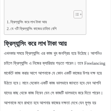
ফ্রিল্যান্সিং করে লাখ টাকা আয়
যে ৭টি ফ্রিল্যান্সিং কাজের চাহিদা বেশি
ফ্রিল্যান্সিং করে লাখ টাকা আয়
এখনকার সময়ে ফ্রিল্যান্সিং এর কাজ খুব জনপ্রিয় হয়ে উঠেছে। আপনিও
চাইলে ফ্রিল্যান্সিং এ নিজের ক্যারিয়ার গড়তে পারেন। তবে Freelancing
মার্কেটে কাজ করার আগে আপনাকে যে কোন একটি কাজের উপর দক্ষ হয়ে
উঠতে হবে। মানে যেকোন একটি কাজ ভালভাবে জানতে হবে যেন আপনি
যাদের কাছ থেকে কাজ নিবেন যেন সে কাজটি ভালভাবে করে দিতে পারেন।
আপনাকে মনে রাখতে হবে আপনার কাজের দক্ষতা দেখে যেন মুগ্ধ হয়