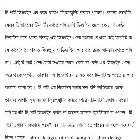
টি-শার্ট ডিজাইন এর কাজ করেও ফ্রিল্যান্সিং করতে পারেন। আমরা মার্কেটে
যেসব ডিজাইনের টি-শার্ট দেখতে পাই সেই ডিজাইন গুলো কেউ না কেউ
ডিজাইন করে থাকে কিন্তু এই ডিজাইন গুলো আমরা দেখতে পাই মার্কেটে বা
যে কারো গায়ে পরতে কিন্তু যারা ডিজাইন করে তাদেরকে আমরা দেখতে পাই
না। এই টি-শার্ট গুলো তৈরি হওয়ার আগে কেউ না কেউ এর ডিজাইন গুলো
করে থাকে প্রথমে তারপর এই ডিজাইন এর মত করে টি-শার্ট গুলো তৈরি করে
বাজারে আনা হয়। টি-শার্ট এর ডিজাইন করার মত যদি অভিজ্ঞতা থাকে
তাহলে আপনি খুব সহজে ফ্রিল্যান্সিং করতে পারেন টি-শার্ট ডিজাইন করে।
যদি আপনি টি-শার্ট ডিজাইন করার না জানেন তাহলে ইউটিউবে বা গুগলে “টি-
শার্ট ডিজাইন কিভাবে করব” এই নাম দিয়ে সার্চ দিতে পারেন বা ইংলিশেও সার্চ
দিতে পারেন t-shirt design tutorial bangla, t shirt design