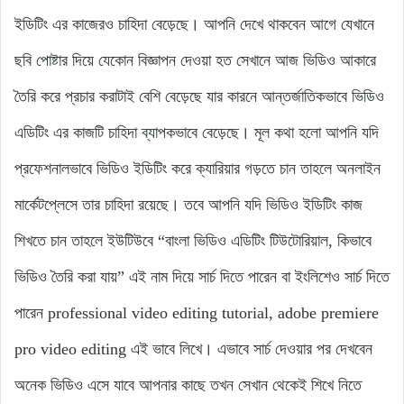
ইডিটিং এর কাজেরও চাহিদা বেড়েছে। আপনি দেখে থাকবেন আগে যেখানে
ছবি পোষ্টার দিয়ে যেকোন বিজ্ঞাপন দেওয়া হত সেখানে আজ ভিডিও আকারে
তৈরি করে প্রচার করাটাই বেশি বেড়েছে যার কারনে আন্তর্জাতিকভাবে ভিডিও
এডিটিং এর কাজটি চাহিদা ব্যাপকভাবে বেড়েছে। মূল কথা হলো আপনি যদি
প্রফেশনালভাবে ভিডিও ইডিটিং করে ক্যারিয়ার গড়তে চান তাহলে অনলাইন
মার্কেটপ্লেসে তার চাহিদা রয়েছে। তবে আপনি যদি ভিডিও ইডিটিং কাজ
শিখতে চান তাহলে ইউটিউবে “বাংলা ভিডিও এডিটিং টিউটোরিয়াল, কিভাবে
ভিডিও তৈরি করা যায়” এই নাম দিয়ে সার্চ দিতে পারেন বা ইংলিশেও সার্চ দিতে
পারেন professional video editing tutorial, adobe premiere
pro video editing এই ভাবে লিখে। এভাবে সার্চ দেওয়ার পর দেখবেন
অনেক ভিডিও এসে যাবে আপনার কাছে তখন সেখান থেকেই শিখে নিতে