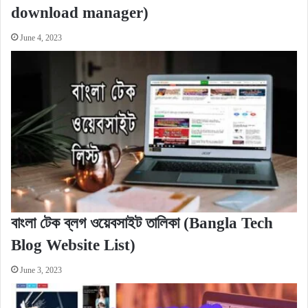
download manager)
June 4, 2023
বাংলা টেক ব্লগ ওয়েবসাইট তালিকা (Bangla Tech
Blog Website List)
June 3, 2023