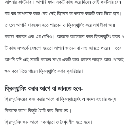
আপনার কাস্টমার। আপনি যখন একটি কাজ করে দিবেন সেই কাস্টমার যেন
বার বার আপনাকে কাজ দেয় সেই হিসেবে আপনাকে কাজটি করে দিতে হবে।
তাহলে আপনি সাকসেস হতে পারবেন ও ফ্রিল্যান্সিং করে লাখ টাকা আয়
করতে পারবেন এবং এর বেশিও। আজকে আলোচনা করব ফ্রিল্যান্সিং করার ৭
টি কাজ সম্পর্কে যেগুলো হয়তো আপনি জানেন বা নাও জানতে পারেন। তবে
আপনি যদি এই সাতটি কাজের মধ্যে একটি কাজ জানেন তাহলে আজ থেকেই
শুরু করে দিতে পারেন ফ্রিল্যান্সিং করার ক্যারিয়ার।
ফ্রিল্যান্সিং করার আগে যা জানতে হবে-
ফ্রিল্যান্সিংয়ের কাজ করার আগে বা ফ্রিল্যায়েন্সিং এ সফল হওয়ার জন্য
নিজেকে আগে কিছুটা তৈরি করে নিতে হয়।
ফ্রিল্যান্সিং শুরু আগে একাগ্রতা ও ধৈর্য্যশীল হতে হবে।