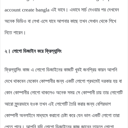
account create bangla এই ভাবে। এভাবে সার্চ দেওয়ার পর দেখবেন
অনেক ভিডিও বা লেখা এসে যাবে আপনার কাছে তখন সেখান থেকে শিখে
নিতে পারেন।
২। লোগো ডিজাইন
করে ফ্রিল্যান্সিং
ফ্রিল্যান্সিং কাজ এ লোগো ডিজাইনের কাজটি খুবই জনপ্রিয় কারন আপনি
দেখে থাকবেন যেকোন কোম্পানীর জন্য একটি লোগো প্রথমেই দরকার হয় বা
কোন কোম্পানীর লোগো থাকলেও অনেক সময় সে কোম্পানী চায় তার লোগোটি
আরো সুন্দরভাবে হওক তখন এই লোগোটি তৈরি করার জন্য বেশিরভাগ
কোম্পানী অনলাইনে মাধ্যমে করানো চেষ্টা করে যেন ভাল একটি লোগো তারা
পেতে পারে। আপনি যদি লোগো ডিজাইনের কাজ জানেন তাহলে লোগো