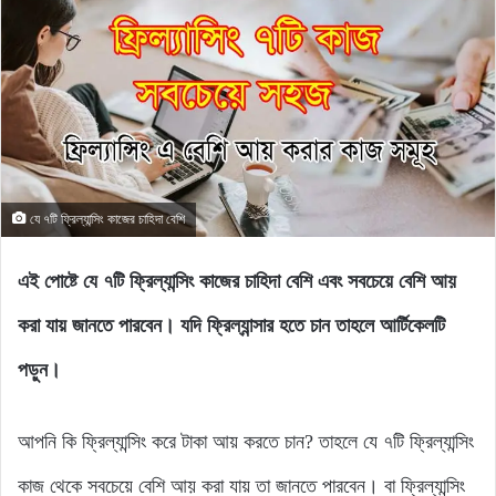
যে ৭টি ফ্রিল্যান্সিং কাজের চাহিদা বেশি
এই পোষ্টে যে ৭টি ফ্রিল্যান্সিং কাজের চাহিদা বেশি এবং সবচেয়ে বেশি আয়
করা যায় জানতে পারবেন। যদি ফ্রিল্যান্সার হতে চান তাহলে আর্টিকেলটি
পড়ুন।
আপনি কি ফ্রিল্যান্সিং করে টাকা আয় করতে চান? তাহলে যে ৭টি ফ্রিল্যান্সিং
কাজ থেকে সবচেয়ে বেশি আয় করা যায় তা জানতে পারবেন। বা ফ্রিল্যান্সিং