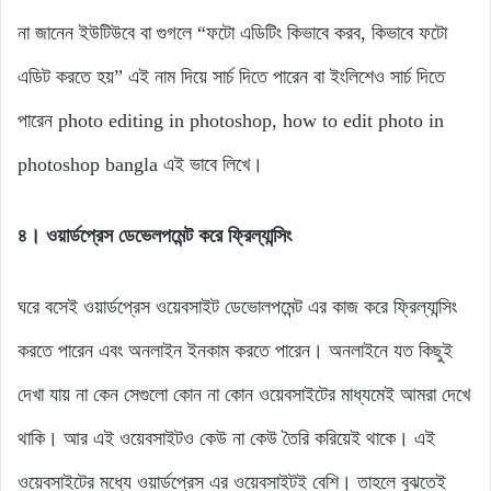
না জানেন ইউটিউবে বা গুগলে “ফটো এডিটিং কিভাবে করব, কিভাবে ফটো
এডিট করতে হয়” এই নাম দিয়ে সার্চ দিতে পারেন বা ইংলিশেও সার্চ দিতে
পারেন photo editing in photoshop, how to edit photo in
photoshop bangla এই ভাবে লিখে।
৪। ওয়ার্ডপ্রেস ডেভেলপমেন্ট
করে ফ্রিল্যান্সিং
ঘরে বসেই ওয়ার্ডপ্রেস ওয়েবসাইট ডেভোলপমেন্ট এর কাজ করে ফ্রিল্যান্সিং
করতে পারেন এবং অনলাইন ইনকাম করতে পারেন। অনলাইনে যত কিছুই
দেখা যায় না কেন সেগুলো কোন না কোন ওয়েবসাইটের মাধ্যমেই আমরা দেখে
থাকি। আর এই ওয়েবসাইটও কেউ না কেউ তৈরি করিয়েই থাকে। এই
ওয়েবসাইটের মধ্যে ওয়ার্ডপ্রেস এর ওয়েবসাইটই বেশি। তাহলে বুঝতেই