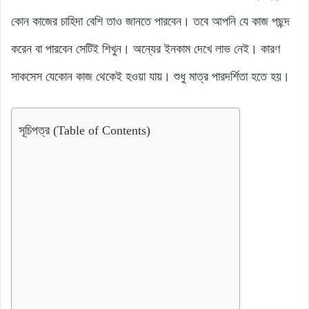
কোন কাজের চাহিদা বেশি তাও জানতে পারবেন। তবে আপনি যে কাজ পছন্দ
করেন বা পারবেন সেটিই শিখুন। অন্যের ইনকাম দেখে লাভ নেই। কারণ
সাকসেস যেকোন কাজ থেকেই হওয়া যায়। শুধু মাত্র পারদর্শিতা হতে হয়।
সূচিপত্র (Table of Contents)