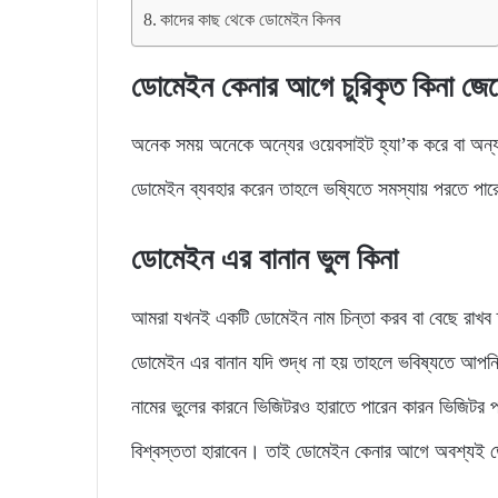
কাদের কাছ থেকে ডোমেইন কিনব
ডোমেইন কেনার আগে চুরিকৃত কিনা
জেন
অনেক সময় অনেকে অন্যের ওয়েবসাইট হ্যা’ক করে বা অন্
ডোমেইন ব্যবহার করেন তাহলে ভষ্যিতে সমস্যায় পরতে পার
ডোমেইন এর বানান ভুল কিনা
আমরা যখনই একটি ডোমেইন নাম চিন্তা করব বা বেছে রাখ
ডোমেইন এর বানান যদি শুদ্ধ না হয় তাহলে ভবিষ্যতে আপ
নামের ভুলের কারনে ভিজিটরও হারাতে পারেন কারন ভিজিটর 
বিশ্বস্ততা হারাবেন। তাই ডোমেইন কেনার আগে অবশ্যই 