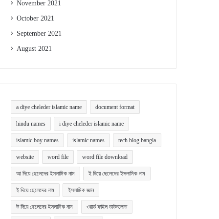
November 2021
October 2021
September 2021
August 2021
a diye cheleder islamic name
document format
hindu names
i diye cheleder islamic name
islamic boy names
islamic names
tech blog bangla
website
word file
word file download
আ দিয়ে ছেলেদের ইসলামিক নাম
ই দিয়ে ছেলেদের ইসলামিক নাম
ই দিয়ে ছেলেদের নাম
ইসলামিক জ্ঞান
উ দিয়ে ছেলেদের ইসলামিক নাম
ওয়ার্ড ফাইল ডাউনলোড