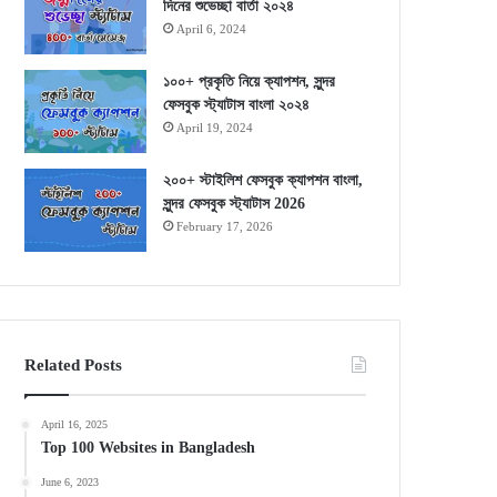
দিনের শুভেচ্ছা বার্তা ২০২৪
April 6, 2024
১০০+ প্রকৃতি নিয়ে ক্যাপশন, সুন্দর
ফেসবুক স্ট্যাটাস বাংলা ২০২৪
April 19, 2024
২০০+ স্টাইলিশ ফেসবুক ক্যাপশন বাংলা,
সুন্দর ফেসবুক স্ট্যাটাস 2026
February 17, 2026
Related Posts
April 16, 2025
Top 100 Websites in Bangladesh
June 6, 2023