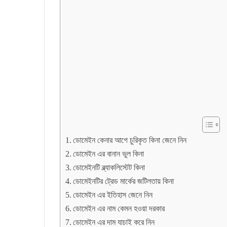
ডোমেইন কেনার আগে চুরিকৃত কিনা জেনে নিন
ডোমেইন এর বানান ভুল কিনা
ডোমেইনটি ব্ল্যাকলিস্টেট কিনা
ডোমেইনটির ট্রেড মার্কের জটিলতায় কিনা
ডোমেইন এর ইতিহাস জেনে নিন
ডোমেইন এর নাম কেমন হওয়া দরকার
ডোমেইন এর দাম যাচাই করে নিন