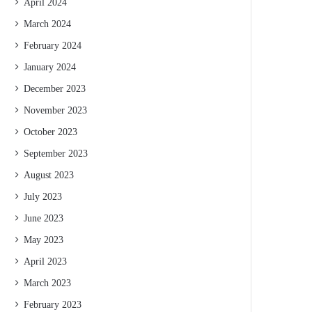
April 2024
March 2024
February 2024
January 2024
December 2023
November 2023
October 2023
September 2023
August 2023
July 2023
June 2023
May 2023
April 2023
March 2023
February 2023