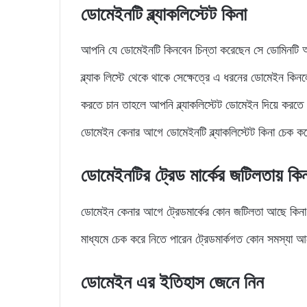
ডোমেইনটি ব্ল্যাকলিস্টেট কিনা
আপনি যে ডোমেইনটি কিনবেন চিন্তা করেছেন সে ডোমিনটি
ব্ল্যাক লিস্টে থেকে থাকে সেক্ষেত্রে এ ধরনের ডোমেইন কি
করতে চান তাহলে আপনি ব্ল্যাকলিস্টেট ডোমেইন দিয়ে করত
ডোমেইন কেনার আগে ডোমেইনটি ব্ল্যাকলিস্টেট কিনা চেক ক
ডোমেইনটির ট্রেড মার্কের জটিলতায় কিন
ডোমেইন কেনার আগে ট্রেডমার্কের কোন জটিলতা আছে কিন
মাধ্যমে চেক করে নিতে পারেন ট্রেডমার্কগত কোন সমস্যা
ডোমেইন এর ইতিহাস জেনে নিন