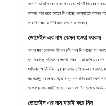
আপনি ডোমেইন কেনার আগে যে ডোমেইনটি কিনবেন ভাবছেন 
ব্যবহার করে থাকে তাহলে কি ধরনের ওয়েবসাইটে ব্যবহার 
ডোমেইন এর হিস্টোরি চেক করে নিতে পারেন।
ডোমেইন এর নাম কেমন হওয়া দরকার
আমরা যখন ডোমেইন কিনতে চাই তখন কি ধরনের নাম ব্যবহার
ব্যাপারে কিছু অভিজ্ঞতার দরকার আছে। ডোমেইন এর শেষে .
সংক্ষিপ্ত ও ইউনিক নতুন নাম রাখার চেষ্টা করুন। সহজেই ম
নয় যতটুকু পারেন দুই শব্দের মধ্যে নাম রাখার চেষ্টা করুন অথব
যে ধরনের ওয়েবসাইট খুলবেন তার সাথে মিল রেখে ডোমেইন না
ডোমেইন এর দাম যাচাই করে নিন