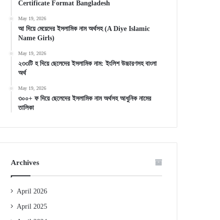
Certificate Format Bangladesh
May 19, 2026
আ দিয়ে মেয়েদের ইসলামিক নাম অর্থসহ (A Diye Islamic
Name Girls)
May 19, 2026
২৩৩টি হ দিয়ে ছেলেদের ইসলামিক নাম: ইংলিশ উচ্চারণসহ বাংলা
অর্থ
May 19, 2026
৩০০+ ফ দিয়ে ছেলেদের ইসলামিক নাম অর্থসহ আধুনিক নামের
তালিকা
Archives
April 2026
April 2025