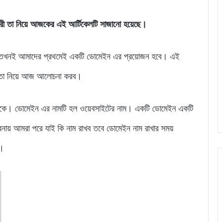
রী তা নিয়ে আজকের এই আর্টিকেলটি সাজানো হয়েছে।
ব তখনই আমাদের প্রথমেই একটি ডোমেইন এর প্রয়োজন হবে। এই
ত তা নিয়ে আজ আলোচনা করব।
থাকে। ডোমেইন এর নামটি হল ওয়েবসাইটের নাম। একটি ডোমেইন একটি
নায় আমরা পরে যাই কি নাম রাখব তবে ডোমেইন নাম রাখার সময়
ে।