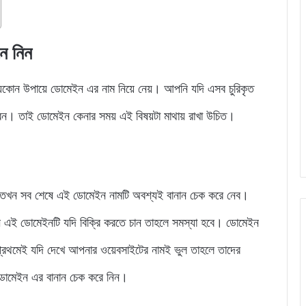
ে নিন
যকোন উপায়ে ডোমেইন এর নাম নিয়ে নেয়। আপনি যদি এসব চুরিকৃত
েন। তাই ডোমেইন কেনার সময় এই বিষয়টা মাথায় রাখা উচিত।
ব তখন সব শেষে এই ডোমেইন নামটি অবশ্যই বানান চেক করে নেব।
নি এই ডোমেইনটি যদি বিক্রি করতে চান তাহলে সমস্যা হবে। ডোমেইন
প্রথমেই যদি দেখে আপনার ওয়েবসাইটের নামই ভুল তাহলে তাদের
ডোমেইন এর বানান চেক করে নিন।