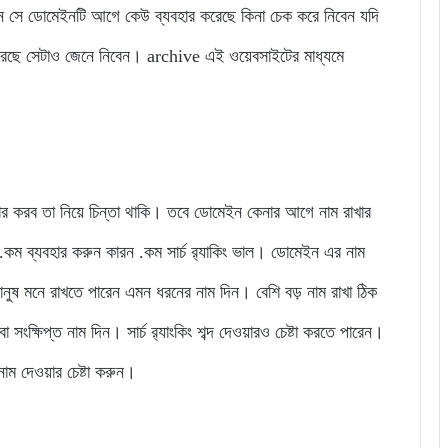
সে ডোমেইনটি আগে কেউ ব্যবহার করেছে কিনা চেক করে নিবেন যদি
করেছে সেটাও জেনে নিবেন। archive এই ওয়েবসাইটের মাধ্যমে
 করব তা নিয়ে চিন্তা থাকি। তবে ডোমেইন কেনার আগে নাম রাখার
কম ব্যবহার করুন কারন .কম সার্চ র‌্যাকিং ভাল। ডোমেইন এর নাম
ানুষ মনে রাখতে পারেন এমন ধরনের নাম দিন। বেশি বড় নাম রাখা ঠিক
া সংক্ষিপ্ত নাম দিন। সার্চ র‌্যাংকিং শব্দ দেওয়ারও চেষ্টা করতে পারেন।
ম দেওয়ার চেষ্টা করুন।