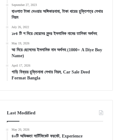
September 27, 2023
হাওলাত টাকা দেওয়ার অঙ্গিকারনামা, টাকা ধারের চুক্তিপত্র লেখার
নিয়ম
July 26, 2022
১৮৪ টি শ দিয়ে মেয়েদের সুন্দর ইসলামিক নামের তালিকা অর্থসহ
May 19, 2026
আ দিয়ে ছেলেদের ইসলামিক নাম অর্থসহ (1000+ A Diye Boy
Name)
April 17, 2026
গাড়ি বিক্রয় চুক্তিনামা লেখার নিয়ম, Car Sale Deed
Format Bangla
Last Modified
May 20, 2026
৪০টি অভিজ্ঞতা সার্টিফিকেট ফরমেট, Experience