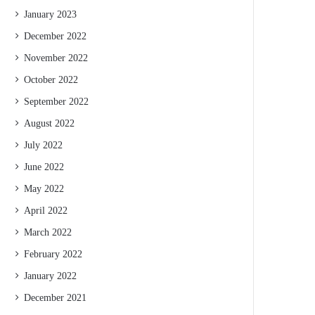
January 2023
December 2022
November 2022
October 2022
September 2022
August 2022
July 2022
June 2022
May 2022
April 2022
March 2022
February 2022
January 2022
December 2021