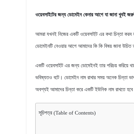
ওয়েবসাইটের জন্য ডোমেইন কেনার আগে যা জানা খুবই জরু
আমরা যখনই নিজের একটি ওয়েবসাইট এর কথা চিন্তা কর
ডোমেইনটি নেওয়ার আগে আমাদের কি কি বিষয় জানা উচি
একটি ওয়েবসাইট এর জন্য ডোমেইনই তার পরিচয় করিয়ে 
ভবিষ্যতও বটে। ডোমেইন নাম রাখার সময় অনেক চিন্তা ভাব
অবশ্যই আমাদের চিন্তা করে একটি ইউনিক নাম রাখতে হব
সূচিপত্র (Table of Contents)