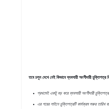
তবে চলুন দেখে নেই কিভাবে ব্যবসায়ী অংশীদারী চুক্তিপত্র
প্রথমেই একটু বড় করে ব্যবসায়ী অংশীদারী চুক্তিপত্
এর পরের লাইনে চুক্তিপত্রটি কার্যক্রম শুরুর তারিখ