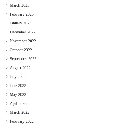
March 2023
February 2023
January 2023
December 2022
November 2022
October 2022
September 2022
August 2022
July 2022
June 2022
May 2022
April 2022
March 2022
February 2022