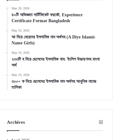
May 20, 2026
৪০টি অভিজ্ঞতা সার্টিফিকেট ফরমেট, Experience
Certificate Format Bangladesh
May 19, 2026
আ দিয়ে মেয়েদের ইসলামিক নাম অর্থসহ (A Diye Islamic
Name Girls)
May 19, 2026
২৩৩টি হ দিয়ে ছেলেদের ইসলামিক নাম: ইংলিশ উচ্চারণসহ বাংলা
অর্থ
May 19, 2026
৩০০+ ফ দিয়ে ছেলেদের ইসলামিক নাম অর্থসহ আধুনিক নামের
তালিকা
Archives