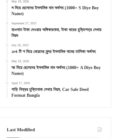
May 19, 2026
স দিয়ে ছেলেদের ইসলামিক নাম অর্থসহ (1000+ S Diye Boy
Name)
September 27, 2023
হাওলাত টাকা দেওয়ার অঙ্গিকারনামা, টাকা ধারের চুক্তিপত্র লেখার
নিয়ম
July 26, 2022
১৮৪ টি শ দিয়ে মেয়েদের সুন্দর ইসলামিক নামের তালিকা অর্থসহ
May 19, 2026
আ দিয়ে ছেলেদের ইসলামিক নাম অর্থসহ (1000+ A Diye Boy
Name)
April 17, 2026
গাড়ি বিক্রয় চুক্তিনামা লেখার নিয়ম, Car Sale Deed
Format Bangla
Last Modified