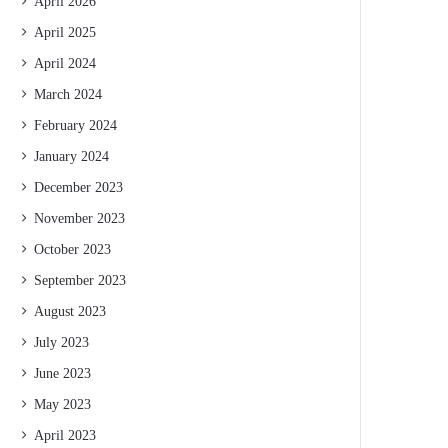
April 2026
April 2025
April 2024
March 2024
February 2024
January 2024
December 2023
November 2023
October 2023
September 2023
August 2023
July 2023
June 2023
May 2023
April 2023