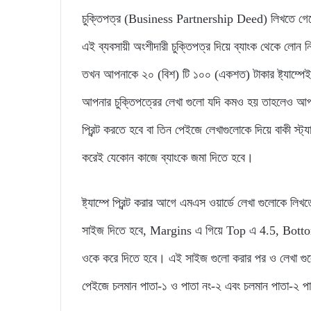
চুক্তিপত্র (Business Partnership Deed) লিখতে গেলে আপ
এই ব্যবসায়ী অংশীদারী চুক্তিপত্র দিয়ে ব্যাংক থেকে লোন
তখন আপনাকে ২০ (বিশ) টি ১০০ (একশত) টাকার ষ্ট্যাম্পেই 
আপনার চুক্তিপত্রের লেখা গুলো যদি কমও হয় তাহলেও আপ
প্রিন্ট করতে হবে বা তিন পেইজে লেখাগুলোকে দিয়ে বাকী স্ট্যাম
করেই যেকোন কাজে ব্যাংকে জমা দিতে হবে।
ষ্ট্যাম্পে প্রিন্ট করার আগে এমএস ওয়ার্ডে লেখা গুলোক
সাইজ দিতে হবে, Margins এ গিয়ে Top এ 4.5, Bottom
ওকে করে দিতে হবে। এই সাইজ গুলো করার পর ও লেখা গুলোক
পেইজে চলমান পাতা-১ ও পাতা নং-২ এবং চলমান পাতা-২ পাত