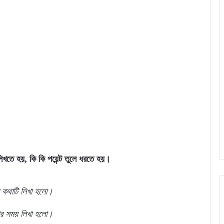
 লিখতে হয়, কি কি পয়েন্ট তুলে ধরতে হয়।
র কথাটি লিখা হলো।
 বার সময় লিখা হলো।