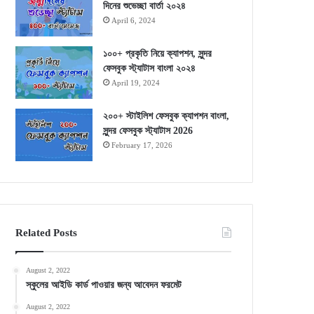
দিনের শুভেচ্ছা বার্তা ২০২৪
April 6, 2024
১০০+ প্রকৃতি নিয়ে ক্যাপশন, সুন্দর
ফেসবুক স্ট্যাটাস বাংলা ২০২৪
April 19, 2024
২০০+ স্টাইলিশ ফেসবুক ক্যাপশন বাংলা,
সুন্দর ফেসবুক স্ট্যাটাস 2026
February 17, 2026
Related Posts
August 2, 2022
স্কুলের আইডি কার্ড পাওয়ার জন্য আবেদন ফরমেট
August 2, 2022