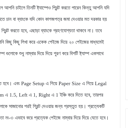
নি চাইলে তিনটি ষ্ট্যাম্পেও প্রিন্ট করতে পারেন কিন্তু আপনি যদি
 নিতে চান বা ব্যাংকে যদি কোন কাগজপত্র জমা দেওয়ার মত দরকার হয়
প্রিন্ট করতে হবে, এছাড়া ব্যাংকে গ্রহণযোগ্যতা থাকবে না। তবে
নি কিছু কিছু লিখা করে একেক পেইজে দিয়ে ২০ পেইজের মাধ্যমেই
্প গুলোকে শুধু নাম্বার দিয়ে দিয়ে পুরণ করে বিশটি ষ্ট্যাম্প একসাথে
ে লিখতে হবে। এবং Page Setup এ গিয়ে Paper Size এ গিয়ে Legal
 এ 1.5, Left এ 1, Right এ 1 ইঞ্চি করে দিতে হবে, তারপর
ে সাজানোর পরই প্রিন্ট দেওয়ার জন্য প্রস্তুত হয়। প্রত্যেকটি
া নং-৩ এভাবে করে প্রত্যেক পেইজে নাম্বার দিয়ে দিয়ে যেতে হবে।