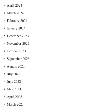
April 2024
March 2024
February 2024
January 2024
December 2023
November 2023
October 2023
September 2023
August 2023
July 2023
June 2023
May 2023
April 2023
March 2023