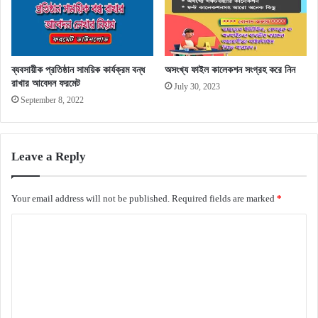
ব্যবসায়ীক প্রতিষ্ঠান সাময়িক কার্যক্রম বন্ধ
অসংখ্য ফাইল কালেকশন সংগ্রহ করে নিন
রাখার আবেদন ফরমেট
July 30, 2023
September 8, 2022
Leave a Reply
Your email address will not be published.
Required fields are marked
*
C
o
m
m
e