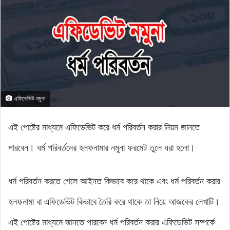
এফিডেভিট নমুনা
এই পোষ্টের মাধ্যমে এফিডেভিট করে ধর্ম পরিবর্তন করার নিয়ম জানতে
পারবেন। ধর্ম পরিবর্তনের হলফনামার নমুনা ফরমেট তুলে ধরা হলো।
ধর্ম পরিবর্তন করতে গেলে আইনত কিভাবে করে থাকে এবং ধর্ম পরিবর্তন করার
হলফনামা বা এফিডেভিট কিভাবে তৈরি করে থাকে তা নিয়ে আজকের লেখাটি।
এই পোষ্টের মাধ্যমে জানতে পারবেন ধর্ম পরিবর্তন করার এফিডেভিট সম্পর্কে