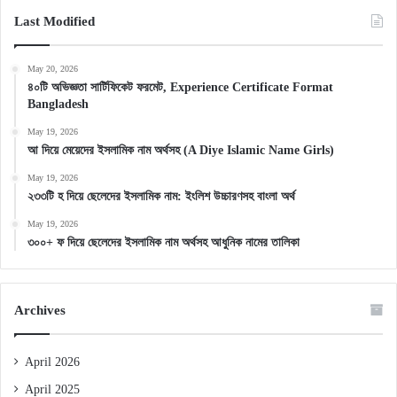
Last Modified
May 20, 2026
৪০টি অভিজ্ঞতা সার্টিফিকেট ফরমেট, Experience Certificate Format
Bangladesh
May 19, 2026
আ দিয়ে মেয়েদের ইসলামিক নাম অর্থসহ (A Diye Islamic Name Girls)
May 19, 2026
২৩৩টি হ দিয়ে ছেলেদের ইসলামিক নাম: ইংলিশ উচ্চারণসহ বাংলা অর্থ
May 19, 2026
৩০০+ ফ দিয়ে ছেলেদের ইসলামিক নাম অর্থসহ আধুনিক নামের তালিকা
Archives
April 2026
April 2025