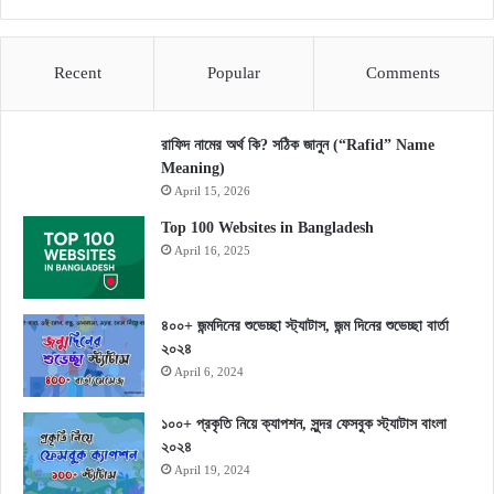
Recent
Popular
Comments
রাফিদ নামের অর্থ কি? সঠিক জানুন (“Rafid” Name
Meaning)
April 15, 2026
Top 100 Websites in Bangladesh
April 16, 2025
৪০০+ জন্মদিনের শুভেচ্ছা স্ট্যাটাস, জন্ম দিনের শুভেচ্ছা বার্তা
২০২৪
April 6, 2024
১০০+ প্রকৃতি নিয়ে ক্যাপশন, সুন্দর ফেসবুক স্ট্যাটাস বাংলা
২০২৪
April 19, 2024