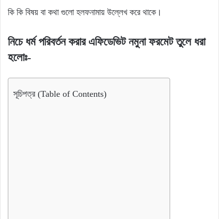
কি কি বিষয় বা কথা গুলো হলফনামায় উল্লেখ করে থাকে।
নিচে ধর্ম পরিবর্তন করার এফিডেভিট নমুনা ফরমেট তুলে ধরা
হলোঃ-
সূচিপত্র (Table of Contents)