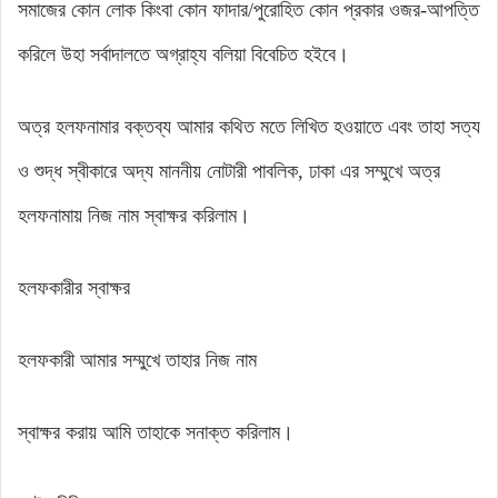
সমাজের কোন লোক কিংবা কোন ফাদার/পুরোহিত কোন প্রকার ওজর-আপত্তি
করিলে উহা সর্বাদালতে অগ্রাহ্য বলিয়া বিবেচিত হইবে।
অত্র হলফনামার বক্তব্য আমার কথিত মতে লিখিত হওয়াতে এবং তাহা সত্য
ও শুদ্ধ স্বীকারে অদ্য মাননীয় নোটারী পাবলিক, ঢাকা এর সম্মুখে অত্র
হলফনামায় নিজ নাম স্বাক্ষর করিলাম।
হলফকারীর স্বাক্ষর
হলফকারী আমার সম্মুখে তাহার নিজ নাম
স্বাক্ষর করায় আমি তাহাকে সনাক্ত করিলাম।