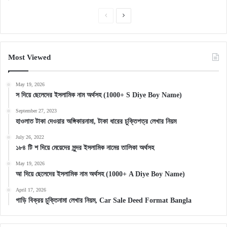
Previous
Next
page
page
Most Viewed
May 19, 2026
স দিয়ে ছেলেদের ইসলামিক নাম অর্থসহ (1000+ S Diye Boy Name)
September 27, 2023
হাওলাত টাকা দেওয়ার অঙ্গিকারনামা, টাকা ধারের চুক্তিপত্র লেখার নিয়ম
July 26, 2022
১৮৪ টি শ দিয়ে মেয়েদের সুন্দর ইসলামিক নামের তালিকা অর্থসহ
May 19, 2026
আ দিয়ে ছেলেদের ইসলামিক নাম অর্থসহ (1000+ A Diye Boy Name)
April 17, 2026
গাড়ি বিক্রয় চুক্তিনামা লেখার নিয়ম, Car Sale Deed Format Bangla