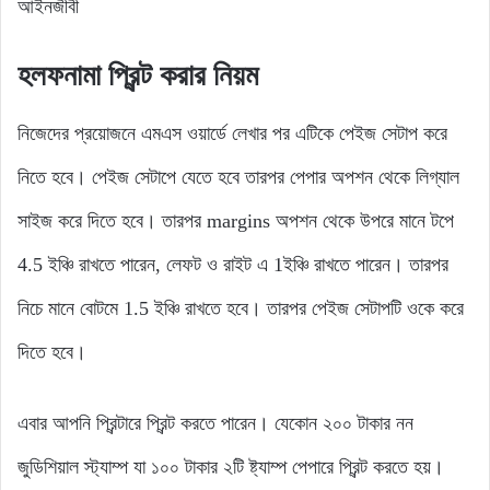
আইনজীবী
হলফনামা প্রিন্ট করার নিয়ম
নিজেদের প্রয়োজনে এমএস ওয়ার্ডে লেখার পর এটিকে পেইজ সেটাপ করে
নিতে হবে। পেইজ সেটাপে যেতে হবে তারপর পেপার অপশন থেকে লিগ্যাল
সাইজ করে দিতে হবে। তারপর margins অপশন থেকে উপরে মানে টপে
4.5 ইঞ্চি রাখতে পারেন, লেফট ও রাইট এ 1ইঞ্চি রাখতে পারেন। তারপর
নিচে মানে বোটমে 1.5 ইঞ্চি রাখতে হবে। তারপর পেইজ সেটাপটি ওকে করে
দিতে হবে।
এবার আপনি প্রিন্টারে প্রিন্ট করতে পারেন। যেকোন ২০০ টাকার নন
জুডিশিয়াল স্ট্যাম্প যা ১০০ টাকার ২টি ষ্ট্যাম্প পেপারে প্রিন্ট করতে হয়।