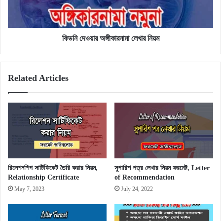
কিডনি দেওয়ার অঙ্গীকারনামা লেখার নিয়ম
Related Articles
রিলেশনশিপ সার্টিফিকেট তৈরি করার নিয়ম,
সুপারিশ পত্র লেখার নিয়ম ফরমেট, Letter
Relationship Certificate
of Recommendation
May 7, 2023
July 24, 2022