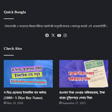
Quick Bangla
টেকনোলজি ও অন্যান্য বিষয়ক বিভিন্ন ক্যাটাগরি অনুযায়ী জানার ও জানানুর জন্যই এই ওয়েবসাইটটি।
Facebook
X
YouTube
Instagram
Check Also
স দিয়ে ছেলেদের ইসলামিক নাম অর্থসহ
হাওলাত টাকা দেওয়ার অঙ্গিকারনামা, টাকা
(1000+ S Diye Boy Name)
ধারের চুক্তিপত্র লেখার নিয়ম
May 19, 2026
September 27, 2023