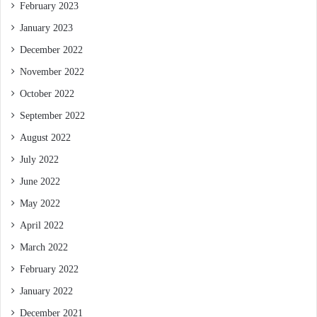
February 2023
January 2023
December 2022
November 2022
October 2022
September 2022
August 2022
July 2022
June 2022
May 2022
April 2022
March 2022
February 2022
January 2022
December 2021