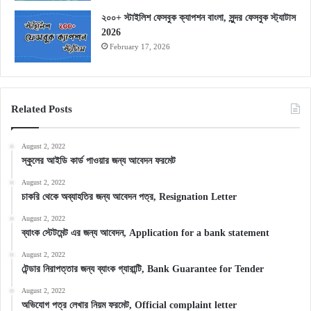
২০০+ স্টাইলিশ ফেসবুক ক্যাপশন বাংলা, সুন্দর ফেসবুক স্ট্যাটাস
2026
February 17, 2026
Related Posts
August 2, 2022
স্কুলের আইডি কার্ড পাওয়ার জন্য আবেদন ফরমেট
August 2, 2022
চাকরি থেকে অব্যাহতির জন্য আবেদন পত্র, Resignation Letter
August 2, 2022
ব্যাংক স্টেটমেন্ট এর জন্য আবেদন, Application for a bank statement
August 2, 2022
টেন্ডার নিরাপত্তার জন্য ব্যাংক গ্যারান্টি, Bank Guarantee for Tender
August 2, 2022
অভিযোগ পত্র লেখার নিয়ম ফরমেট, Official complaint letter