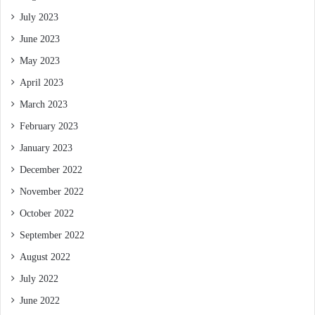
July 2023
June 2023
May 2023
April 2023
March 2023
February 2023
January 2023
December 2022
November 2022
October 2022
September 2022
August 2022
July 2022
June 2022