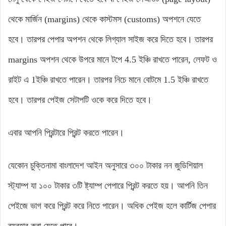
থেকে মার্জিন (margins) থেকে কাস্টমস (customs) অপশনে যেতে
হবে। তারপর পেপার অপশন থেকে লিগ্যাল সাইজ করে দিতে হবে। তারপর
margins অপশন থেকে উপরে মানে টপে 4.5 ইঞ্চি রাখতে পারেন, লেফট ও
রাইট এ 1ইঞ্চি রাখতে পারেন। তারপর নিচে মানে বোটমে 1.5 ইঞ্চি রাখতে
হবে। তারপর পেইজ সেটাপটি ওকে করে দিতে হবে।
এবার আপনি প্রিন্টারে প্রিন্ট করতে পারেন।
যেকোন চুক্তিনামা বাংলাদেশ আইন অনুসারে ৩০০ টাকার নন জুডিশিয়াল
স্ট্যাম্প যা ১০০ টাকার ৩টি ষ্ট্যাম্প পেপারে প্রিন্ট করতে হয়। আপনি তিন
পেইজে ভাগ করে প্রিন্ট করে নিতে পারেন। অধিক পেইজ হলে কার্টিজ পেপার