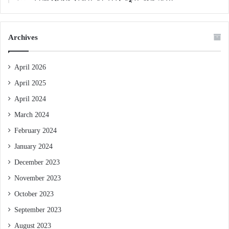
Archives
April 2026
April 2025
April 2024
March 2024
February 2024
January 2024
December 2023
November 2023
October 2023
September 2023
August 2023