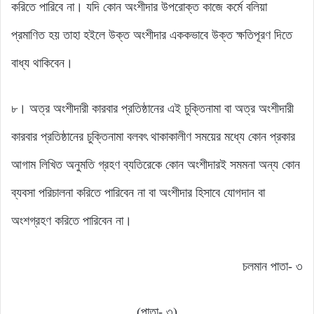
করিতে পারিবে না। যদি কোন অংশীদার উপরোক্ত কাজে কর্মে বলিয়া
প্রমাণিত হয় তাহা হইলে উক্ত অংশীদার এককভাবে উক্ত ক্ষতিপূরণ দিতে
বাধ্য থাকিবেন।
৮। অত্র অংশীদারী কারবার প্রতিষ্ঠানের এই চুক্তিনামা বা অত্র অংশীদারী
কারবার প্রতিষ্ঠানের চুক্তিনামা বলবৎ থাকাকালীণ সময়ের মধ্যে কোন প্রকার
আগাম লিখিত অনুমতি গ্রহণ ব্যতিরেকে কোন অংশীদারই সমমনা অন্য কোন
ব্যবসা পরিচালনা করিতে পারিবেন না বা অংশীদার হিসাবে যোগদান বা
অংশগ্রহণ করিতে পারিবেন না।
চলমান পাতা- ৩
(পাতা- ৩)