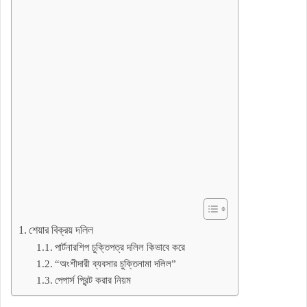
শেয়ার বিক্রয় দলিল
পার্টনারশিপ চুক্তিপত্র দলিল কিভাবে করে
“অংশীদারী ব্যবসার চুক্তিনামা দলিল”
পেপার্স প্রিন্ট করার নিয়ম