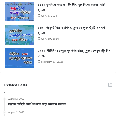
৪০০+ জন্মদিনের শুভেচ্ছা স্ট্যাটাস, জন্ম দিনের শুভেচ্ছা বার্তা
২০২৪
April 6, 2024
১০০+ প্রকৃতি নিয়ে ক্যাপশন, সুন্দর ফেসবুক স্ট্যাটাস বাংলা
২০২৪
April 19, 2024
২০০+ স্টাইলিশ ফেসবুক ক্যাপশন বাংলা, সুন্দর ফেসবুক স্ট্যাটাস
2026
February 17, 2026
Related Posts
August 2, 2022
স্কুলের আইডি কার্ড পাওয়ার জন্য আবেদন ফরমেট
August 2, 2022