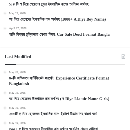
১৮৪ টি শ দিয়ে মেয়েদের সুন্দর ইসলামিক নামের তালিকা অর্থসহ
May 19, 2026
আ দিয়ে ছেলেদের ইসলামিক নাম অর্থসহ (1000+ A Diye Boy Name)
April 17, 2026
গাড়ি বিক্রয় চুক্তিনামা লেখার নিয়ম, Car Sale Deed Format Bangla
Last Modified
May 20, 2026
৪০টি অভিজ্ঞতা সার্টিফিকেট ফরমেট, Experience Certificate Format
Bangladesh
May 19, 2026
আ দিয়ে মেয়েদের ইসলামিক নাম অর্থসহ (A Diye Islamic Name Girls)
May 19, 2026
২৩৩টি হ দিয়ে ছেলেদের ইসলামিক নাম: ইংলিশ উচ্চারণসহ বাংলা অর্থ
May 19, 2026
৩০০+ ফ দিয়ে ছেলেদের ইসলামিক নাম অর্থসহ আধুনিক নামের তালিকা