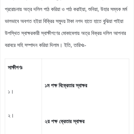
প্ররোচনায় অত্র দলিল পাঠ করিয়া ও পাঠ করাইয়া, শুনিয়া, উহার সম্যক মর্ম
ভালভাবে অবগত হইয়া বিক্রির সমুদয় টাকা নগদ হাতে হাতে বুঝিয়া পাইয়া
উপস্থিত স্বাক্ষরকারী স্বাক্ষীগণের মোকাবেলায় অত্র বিক্রয় দলিল আপনার
বরাবরে সহি সম্পাদন করিয়া দিলাম। ইতি, তারিখঃ-
সাক্ষীগণঃ
১ম পক্ষ বিক্রেতার স্বাক্ষর
১।
২।
২য় পক্ষ ক্রেতার স্বাক্ষর