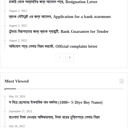
চাকরি থেকে অব্যাহতির জন্য আবেদন পত্র, Resignation Letter
August 2, 2022
ব্যাংক স্টেটমেন্ট এর জন্য আবেদন, Application for a bank statement
August 2, 2022
টেন্ডার নিরাপত্তার জন্য ব্যাংক গ্যারান্টি, Bank Guarantee for Tender
August 2, 2022
অভিযোগ পত্র লেখার নিয়ম ফরমেট, Official complaint letter
Previous
Next
page
page
Most Viewed
May 19, 2026
স দিয়ে ছেলেদের ইসলামিক নাম অর্থসহ (1000+ S Diye Boy Name)
September 27, 2023
হাওলাত টাকা দেওয়ার অঙ্গিকারনামা, টাকা ধারের চুক্তিপত্র লেখার নিয়ম
July 26, 2022