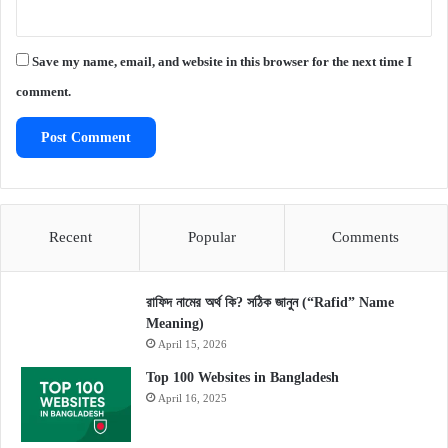
Save my name, email, and website in this browser for the next time I
comment.
Recent
Popular
Comments
রাফিদ নামের অর্থ কি? সঠিক জানুন (“Rafid” Name
Meaning)
April 15, 2026
Top 100 Websites in Bangladesh
April 16, 2025