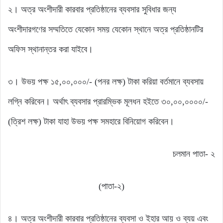
২। অত্র অংশীদারী কারবার প্রতিষ্ঠানের ব্যবসার সুবিধার জন্য
অংশীদারগণের সম্মতিতে যেকোন সময় যেকোন স্থানে অত্র প্রতিষ্ঠানটির
অফিস স্থানান্তর করা যাইবে।
৩। উভয় পক্ষ ১৫,০০,০০০/- (পনর লক্ষ) টাকা করিয়া বর্তমানে ব্যবসায়
লগ্নি করিবেন। অর্থাৎ ব্যবসার প্রারম্ভিক মূলধন হইতে ৩০,০০,০০০০/-
(ত্রিশ লক্ষ) টাকা যাহা উভয় পক্ষ সমহারে বিনিয়োগ করিবেন।
চলমান পাতা- ২
(পাতা-২)
৪। অত্র অংশীদারী কারবার প্রতিষ্ঠানের ব্যবসা ও ইহার আয় ও ব্যয় এবং