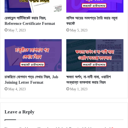
রেফারেন্স সার্টিফিকেট করার নিয়ম,
মাসিক আয়ের সনদপত্র তৈরি করার নমুনা
Reference Certificate Format
ফরমেট
May 7, 2023
May 5, 2023
চাকরিতে যোগদান পত্র লেখার নিয়ম, Job
ক্ষমতা অর্পন, না-দাবী নামা, ওয়ারিশ
Joining Letter Format
সংক্রান্ত হলফনামা করার নিয়ম
May 4, 2023
May 1, 2023
Leave a Reply