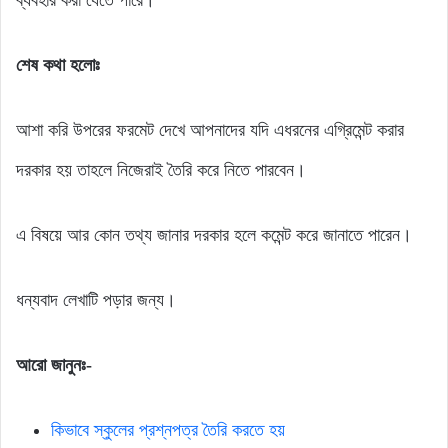
ব্যবহার করা যেতে পারে।
শেষ কথা হলোঃ
আশা করি উপরের ফরমেট দেখে আপনাদের যদি এধরনের এগ্রিমেন্ট করার
দরকার হয় তাহলে নিজেরাই তৈরি করে নিতে পারবেন।
এ বিষয়ে আর কোন তথ্য জানার দরকার হলে কমেন্ট করে জানাতে পারেন।
ধন্যবাদ লেখাটি পড়ার জন্য।
আরো জানুনঃ-
কিভাবে স্কুলের প্রশ্নপত্র তৈরি করতে হয়