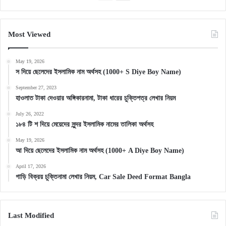
page
page
Most Viewed
May 19, 2026
স দিয়ে ছেলেদের ইসলামিক নাম অর্থসহ (1000+ S Diye Boy Name)
September 27, 2023
হাওলাত টাকা দেওয়ার অঙ্গিকারনামা, টাকা ধারের চুক্তিপত্র লেখার নিয়ম
July 26, 2022
১৮৪ টি শ দিয়ে মেয়েদের সুন্দর ইসলামিক নামের তালিকা অর্থসহ
May 19, 2026
আ দিয়ে ছেলেদের ইসলামিক নাম অর্থসহ (1000+ A Diye Boy Name)
April 17, 2026
গাড়ি বিক্রয় চুক্তিনামা লেখার নিয়ম, Car Sale Deed Format Bangla
Last Modified