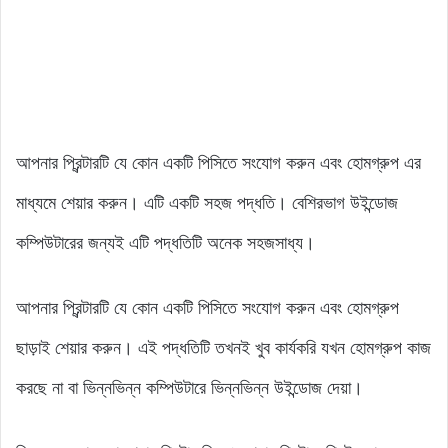
আপনার প্রিন্টারটি যে কোন একটি পিসিতে সংযোগ করুন এবং হোমগ্রুপ এর
মাধ্যমে শেয়ার করুন। এটি একটি সহজ পদ্ধতি। বেশিরভাগ উইন্ডোজ
কম্পিউটারের জন্যই এটি পদ্ধতিটি অনেক সহজসাধ্য।
আপনার প্রিন্টারটি যে কোন একটি পিসিতে সংযোগ করুন এবং হোমগ্রুপ
ছাড়াই শেয়ার করুন। এই পদ্ধতিটি তখনই খুব কার্যকরি যখন হোমগ্রুপ কাজ
করছে না বা ভিন্নভিন্ন কম্পিউটারে ভিন্নভিন্ন উইন্ডোজ দেয়া।