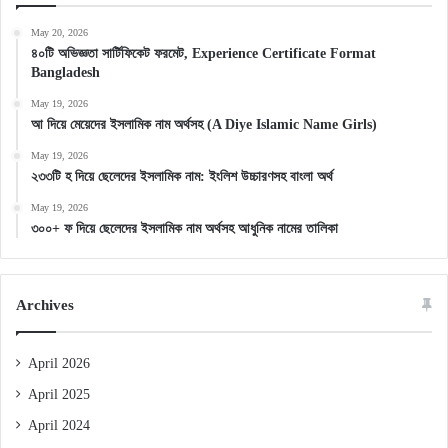
May 20, 2026
৪০টি অভিজ্ঞতা সার্টিফিকেট ফরমেট, Experience Certificate Format
Bangladesh
May 19, 2026
আ দিয়ে মেয়েদের ইসলামিক নাম অর্থসহ (A Diye Islamic Name Girls)
May 19, 2026
২৩৩টি হ দিয়ে ছেলেদের ইসলামিক নাম: ইংলিশ উচ্চারণসহ বাংলা অর্থ
May 19, 2026
৩০০+ ফ দিয়ে ছেলেদের ইসলামিক নাম অর্থসহ আধুনিক নামের তালিকা
Archives
April 2026
April 2025
April 2024