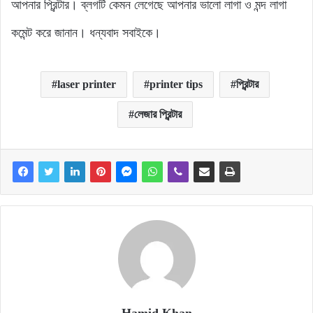
আপনার প্রিন্টার। ব্লগটি কেমন লেগেছে আপনার ভালো লাগা ও মন্দ লাগা
কমেন্ট করে জানান। ধন্যবাদ সবাইকে।
laser printer
printer tips
প্রিন্টার
লেজার প্রিন্টার
Hamid Khan