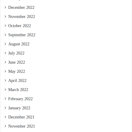
December 2022
November 2022
October 2022
September 2022
August 2022
July 2022
June 2022
May 2022
April 2022
March 2022
February 2022
January 2022
December 2021
November 2021