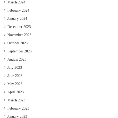
March 2024
February 2024
January 2024
December 2023
November 2023
October 2023
September 2023
August 2023
July 2023
June 2023
May 2023
April 2023
March 2023
February 2023
January 2023