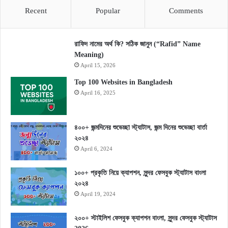
Recent
Popular
Comments
রাফিদ নামের অর্থ কি? সঠিক জানুন (“Rafid” Name
Meaning)
April 15, 2026
Top 100 Websites in Bangladesh
April 16, 2025
৪০০+ জন্মদিনের শুভেচ্ছা স্ট্যাটাস, জন্ম দিনের শুভেচ্ছা বার্তা
২০২৪
April 6, 2024
১০০+ প্রকৃতি নিয়ে ক্যাপশন, সুন্দর ফেসবুক স্ট্যাটাস বাংলা
২০২৪
April 19, 2024
২০০+ স্টাইলিশ ফেসবুক ক্যাপশন বাংলা, সুন্দর ফেসবুক স্ট্যাটাস