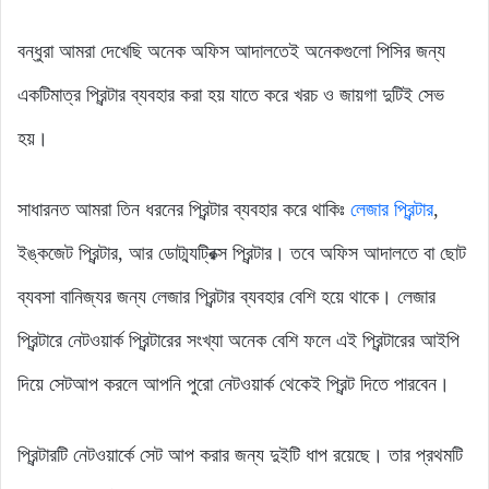
বন্ধুরা আমরা দেখেছি অনেক অফিস আদালতেই অনেকগুলো পিসির জন্য
একটিমাত্র প্রিন্টার ব্যবহার করা হয় যাতে করে খরচ ও জায়গা দুটিই সেভ
হয়।
সাধারনত আমরা তিন ধরনের প্রিন্টার ব্যবহার করে থাকিঃ
লেজার প্রিন্টার
,
ইঙ্কজেট প্রিন্টার, আর ডোট্ম্যট্রিক্স প্রিন্টার। তবে অফিস আদালতে বা ছোট
ব্যবসা বানিজ্যর জন্য লেজার প্রিন্টার ব্যবহার বেশি হয়ে থাকে। লেজার
প্রিন্টারে নেটওয়ার্ক প্রিন্টারের সংখ্যা অনেক বেশি ফলে এই প্রিন্টারের আইপি
দিয়ে সেটআপ করলে আপনি পুরো নেটওয়ার্ক থেকেই প্রিন্ট দিতে পারবেন।
প্রিন্টারটি নেটওয়ার্কে সেট আপ করার জন্য দুইটি ধাপ রয়েছে। তার প্রথমটি