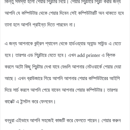
কিন্তু সমস্যা হলো শেয়ার প্রিন্টার নিয়ে। শেয়ার প্রিন্টারে প্রিন্ট করার জন্য
আপনি যে কম্পিউটার থেকে শেয়ার দিবেন সেই কম্পিউটারটি অন থাকতে হবে
তানা হলে আপনি প্রাইন্ত দিতে পারবেন না।
এ জন্য আপনাকে কন্ট্রল প্যানেল থেকে হার্ডওয়্যার অ্যান্ড সাউন্ড এ যেতে
হবে। তারপর এড প্রিন্টারে যেতে হবে। এখন add printer এ ক্লিক
করলে অটো কিছু প্রিন্টার দেখা যাবে যেগুলি আপনার নেটওয়ার্কে শেয়ার দেয়া
আছে। এখন ব্রাউজারে গিয়ে আপনি আপনার শেয়ার কম্পিউটারের আইপি
দিয়ে সার্চ করলে আপনি পেয়ে যাবেন আপনার শেয়ার কম্পিউটার। তারপর
কানেক্ট এ ইন্সটল করে ফেলবেন।
বন্ধুরা এইভাবে আপনি সহজেই কাজটি করে ফেলতে পারেন। শেয়ার করুন