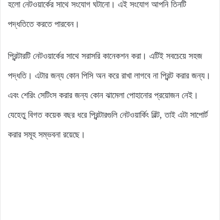
হলো নেটওয়ার্কের সাথে সংযোগ ঘটানো। এই সংযোগ আপনি তিনটি
পদ্ধতিতে করতে পারবেন।
প্রিন্টারটি নেটওয়ার্কের সাথে সরাসরি কানেকশন করা। এটিই সবচেয়ে সহজ
পদ্ধতি। এটার জন্য কোন পিসি অন করে রাখা লাগবে না প্রিন্ট করার জন্য।
এবং শেরিং সেটিংস করার জন্য কোন ঝামেলা পোহানোর প্রয়োজন নেই।
যেহেতু বিগত কয়েক বছর ধরে প্রিন্টারগুলি নেটওয়ার্কিং বিল্ট, তাই এটা সাপোর্ট
করার সমূহ সম্ভবনা রয়েছে।