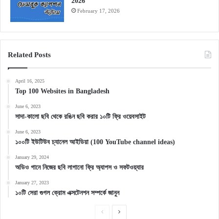
2026
February 17, 2026
Related Posts
April 16, 2025
Top 100 Websites in Bangladesh
June 6, 2023
সাদা-কালো ছবি থেকে রঙিন ছবি করার ১০টি ফ্রি ওয়েবসাইট
June 6, 2023
১০০টি ইউটিউব চ্যানেল আইডিয়া (100 YouTube channel ideas)
January 29, 2024
অডিও গানে নিজের ছবি লাগানো ফ্রি অ্যাপস ও সফটওয়্যার
January 27, 2023
১০টি সেরা গুগল ক্রোম এক্সটেনশন সম্পর্কে জানুন
Previous
Next