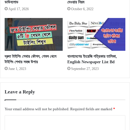
ডাউনলোড
দেওয়ার নিয়ম
April 17, 2026
October 6, 2022
দ্রুত টাইপিং শেখার কৌশল, গেমস খেলে
বাংলাদেশের ইংরেজি পত্রিকার তালিকা,
টাইপিং শেখার সহজ উপায়
English Newspaper List Bd
June 1, 2023
September 27, 2023
Leave a Reply
Your email address will not be published.
Required fields are marked
*
C
o