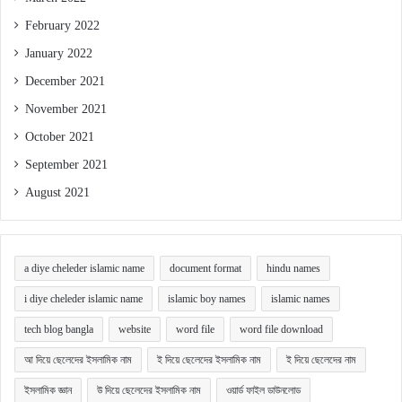
February 2022
January 2022
December 2021
November 2021
October 2021
September 2021
August 2021
a diye cheleder islamic name
document format
hindu names
i diye cheleder islamic name
islamic boy names
islamic names
tech blog bangla
website
word file
word file download
আ দিয়ে ছেলেদের ইসলামিক নাম
ই দিয়ে ছেলেদের ইসলামিক নাম
ই দিয়ে ছেলেদের নাম
ইসলামিক জ্ঞান
উ দিয়ে ছেলেদের ইসলামিক নাম
ওয়ার্ড ফাইল ডাউনলোড