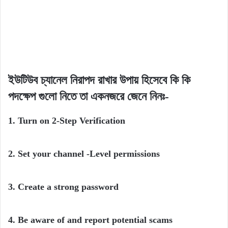
ইউটিউব চ্যানেল নিরাপদ রাখার উপায় হিসেবে
কি কি
পদক্ষেপ গুলো নিতে তা একনজরে জেনে নিনঃ-
1. Turn on 2-Step Verification
2. Set your channel -Level permissions
3. Create a strong password
4. Be aware of and report potential scams