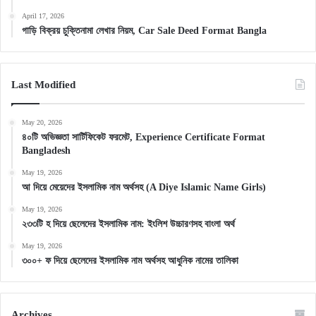
April 17, 2026
গাড়ি বিক্রয় চুক্তিনামা লেখার নিয়ম, Car Sale Deed Format Bangla
Last Modified
May 20, 2026
৪০টি অভিজ্ঞতা সার্টিফিকেট ফরমেট, Experience Certificate Format
Bangladesh
May 19, 2026
আ দিয়ে মেয়েদের ইসলামিক নাম অর্থসহ (A Diye Islamic Name Girls)
May 19, 2026
২৩৩টি হ দিয়ে ছেলেদের ইসলামিক নাম: ইংলিশ উচ্চারণসহ বাংলা অর্থ
May 19, 2026
৩০০+ ফ দিয়ে ছেলেদের ইসলামিক নাম অর্থসহ আধুনিক নামের তালিকা
Archives