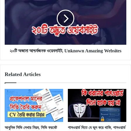
অজানা
আশ্চর্যজনক
ওয়েবসাইট,
Unknown
Amazing
Websites
২০টি অজানা আশ্চর্যজনক ওয়েবসাইট, Unknown Amazing Websites
Related Articles
আধুনিক সিভি লেখার নিয়ম, সিভি ফরমেট
পাসওয়ার্ড দিতে যে ভুল করে থাকি, পাসওয়ার্ড