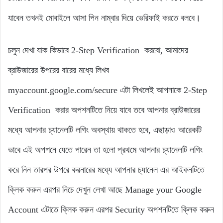
যাবেন তখনই মোবাইলে আসা পিন নাম্বার দিয়ে ভেরিফাই করতে বলবে।
চলুন দেখা যাক কিভাবে 2-Step Verification করবো, আমাদের
ব্রাউজারের উপরের বারের মধ্যে লিখব
myaccount.google.com/secure এটা লিখলেই আপনাকে 2-Step
Verification করার অপশনটিতে নিয়ে যাবে তবে আপনার ব্রাউজারের
মধ্যে আপনার চ্যানেলটি লগিং অবস্থায় থাকতে হবে, এছাড়াও আরেকটি
ভাবে এই অপশনে যেতে পারেন তা হলো প্রথমে আপনার চ্যানেলটি লগিং
করে নিন তারপর উপরে করনারের মধ্যে আপনার চ্যানেল এর আইকনটিতে
ক্লিক করুন এরপর নিচে দেখুন লেখা আছে Manage your Google
Account এটাতে ক্লিক করুন এরপর Security অপশনটিতে ক্লিক করুন