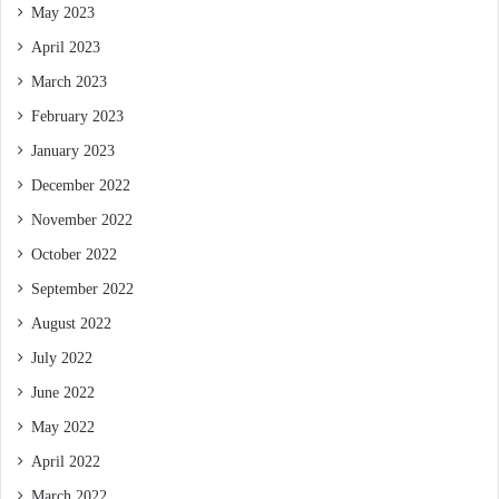
May 2023
April 2023
March 2023
February 2023
January 2023
December 2022
November 2022
October 2022
September 2022
August 2022
July 2022
June 2022
May 2022
April 2022
March 2022