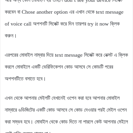
আর অন্য কোন মোবাইল হয় তাহলে don’t see your device সিলেক্ট
করবেন বা Chose another option এর এখান থেকে text message
of voice call অপশনটি সিলেক্ট করে দিন তারপর try it now ক্লিক
করুন।
এরপরের মোবাইল নাম্বার দিয়ে text message সিলেক্ট করে নেক্সট এ ক্লিক
করলে মোবাইলে একটি ভেরিফিকেশন কোড আসবে সে কোডটি পরের
অপশনটিতে বসাতে হবে।
এখন থেকে আপনার মেইলটি যেখানেই ওপেন করা হবে আপনার মোবাইল
নাম্বারে ৬ডিজিটের একটি কোড আসবে সে কোড দেওয়ার পরই মেইল ওপেন
করা সম্ভব হবে। মোবাইল থেকে কোড দিতে না পারলে কেউ আপনার মেইলে