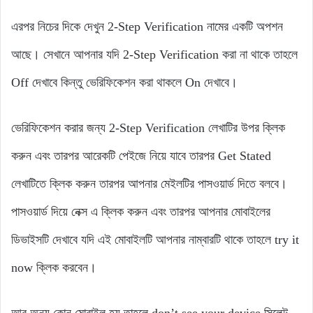
এরপর নিচের দিকে দেখুন 2-Step Verification নামের একটি অপশন
আছে। সেখানে আপনার যদি 2-Step Verification করা না থাকে তাহলে
Off দেখাবে কিন্তু ভেরিফিকেশন করা থাকলে On দেখাবে।
ভেরিফিকেশন করার জন্য 2-Step Verification লেখাটির উপর ক্লিক
করুন এবং তারপর আরেকটি পেইজে নিয়ে যাবে তারপর Get Stated
লেখাটিতে ক্লিক করুন তারপর আপনার মেইলটির পাসওয়ার্ড দিতে বলবে।
পাসওয়ার্ড দিয়ে নেক্স এ ক্লিক করুন এবং তারপর আপনার মোবাইলের
ডিভাইসটি দেখাবে যদি এই মোবাইলটি আপনার নাম্বারটি থাকে তাহলে try it
now ক্লিক করবেন।