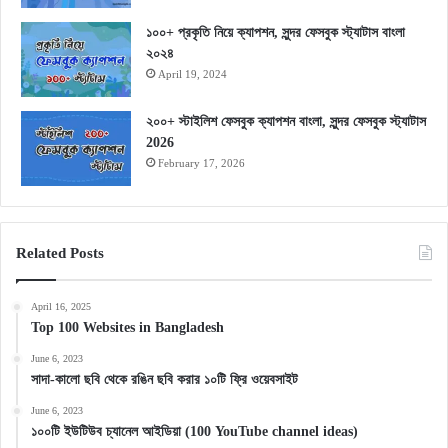
১০০+ প্রকৃতি নিয়ে ক্যাপশন, সুন্দর ফেসবুক স্ট্যাটাস বাংলা
২০২৪
April 19, 2024
২০০+ স্টাইলিশ ফেসবুক ক্যাপশন বাংলা, সুন্দর ফেসবুক স্ট্যাটাস
2026
February 17, 2026
Related Posts
April 16, 2025
Top 100 Websites in Bangladesh
June 6, 2023
সাদা-কালো ছবি থেকে রঙিন ছবি করার ১০টি ফ্রি ওয়েবসাইট
June 6, 2023
১০০টি ইউটিউব চ্যানেল আইডিয়া (100 YouTube channel ideas)