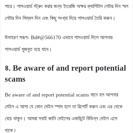
পারে। পাসওয়ার্ড স্ট্রুং করার জন্য ইংরেজি অক্ষর ক্যাপিটাল লেটার দিন স্মল
লেটার দিন সিম্বল দিন এবং কিছু সংখ্যা দিয়ে পাসওয়ার্ড তৈরি করুন।
উদাহরণ সরূপ- Bd#@566170 এভাবে পাসওয়ার্ড দিলে আপনার
পাসওয়ার্ড মুজবুত হয়ে যাবে।
৪.
Be aware of and report potential
scams
Be aware of and report potential scams মানে হল আপনার
মেইল এ আসা যে কোন মেইল স্পাম হলে তা রিপোর্ট করুন এবং এর থেকে
বেচে থাকুন। আমরা সবাই জানি মেইলের একাউন্টে বিভিন্ন মেইল এসে
থাকে।