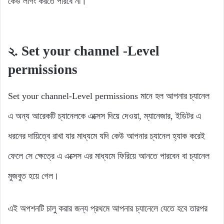
কেউ লগিং করতে পারবে না।
২.
Set your channel -Level
permissions
Set your channel-Level permissions মানে হল আপনার চ্যানেল
এ অন্য আরেকটি চ্যানেলকে এক্সেস দিয়ে দেওয়া, ম্যানেজার, ইডিটর এ
ধরনের দায়িত্বে রাখা যার মাধ্যমে যদি কেউ আপনার চ্যানেল হ্যাক করেই
ফেলে সে ক্ষেত্রে এ এক্সেস এর মাধ্যমে ফিরিয়ে আনতে পারবেন বা চ্যানেল
মুজবুত হয়ে গেল।
এই অপশনটি চালু করার জন্য প্রথমে আপনার চ্যানেলে যেতে হবে তারপর