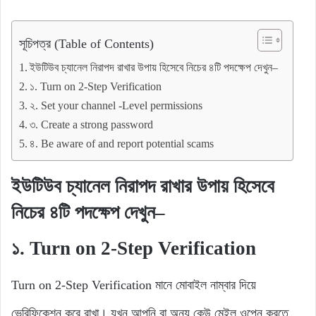
সূচিপত্র (Table of Contents)
ইউটিউব চ্যানেল নিরাপদ রাখার উপায় হিসেবে নিচের ৪টি পদক্ষেপ দেখুন–
১. Turn on 2-Step Verification
২. Set your channel -Level permissions
৩. Create a strong password
৪. Be aware of and report potential scams
ইউটিউব চ্যানেল নিরাপদ রাখার উপায় হিসেবে
নিচের ৪টি পদক্ষেপ দেখুন
–
১.
Turn on 2-Step Verification
Turn on 2-Step Verification মানে মোবাইল নাম্বার দিয়ে
ভেরিফিকেশন করে রাখা। যখন আপনি বা অন্য কেউ মেইল ওপেন করতে