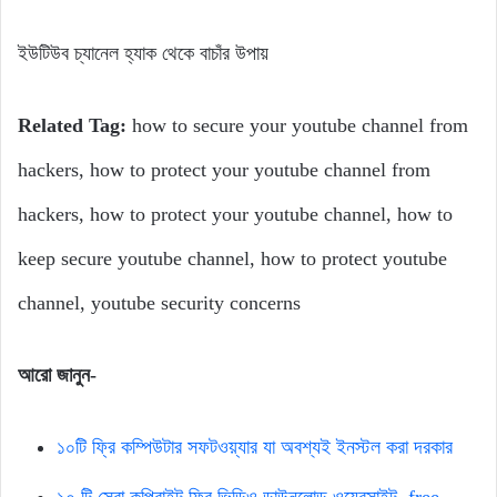
ইউটিউব চ্যানেল হ্যাক থেকে বাচাঁর উপায়
Related Tag:
how to secure your youtube channel from
hackers, how to protect your youtube channel from
hackers, how to protect your youtube channel, how to
keep secure youtube channel, how to protect youtube
channel, youtube security concerns
আরো জানুন-
১০টি ফ্রি কম্পিউটার সফটওয়্যার যা অবশ্যই ইনস্টল করা দরকার
১০ টি সেরা কপিরাইট ফ্রি ভিডিও ডাউনলোড ওয়েবসাইট, free