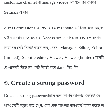
customize channel বা manage videos অপশনে যাব তারপর
Settings এ যাব।
তারপর Permissions অপশনে যাব এরপর invite এ ক্লিক করব তাহলে
মেইল নাম্বার দিতে বলবে ও Access অপশন থেকে কি ধরনের পারমিশন
দিতে চায় সেটি সিলেক্ট করতে হবে, যেমন- Manager, Editor, Editor
(limited), Subtitle editor, Viewer, Viewer (limited) আপনি
যে এক্সেসটি দিতে চান সেটি সিলেক্ট করে dane দিয়ে দিন।
৩.
Create a strong password
Create a strong passwordমানে হলো আপনি আপনার একাউন্ট এর
পাসওয়ার্ডটি স্ট্রুং করে রাখুন, যেন কেউ আপনার পাসওয়ার্ড হ্যাক করতে না