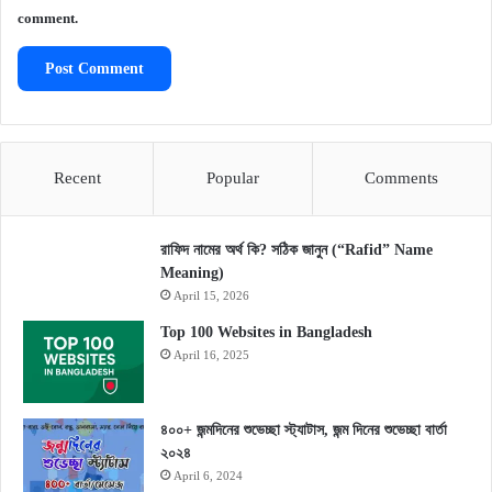
comment.
Recent
Popular
Comments
রাফিদ নামের অর্থ কি? সঠিক জানুন (“Rafid” Name
Meaning)
April 15, 2026
Top 100 Websites in Bangladesh
April 16, 2025
৪০০+ জন্মদিনের শুভেচ্ছা স্ট্যাটাস, জন্ম দিনের শুভেচ্ছা বার্তা
২০২৪
April 6, 2024