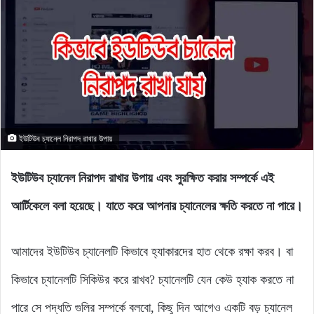
ইউটিউব চ্যানেল নিরাপদ রাখার উপায়
ইউটিউব চ্যানেল নিরাপদ রাখার উপায় এবং সুরক্ষিত করার সম্পর্কে এই
আর্টিকেলে বলা হয়েছে। যাতে করে আপনার চ্যানেলের ক্ষতি করতে না পারে।
আমাদের ইউটিউব চ্যানেলটি কিভাবে হ্যাকারদের হাত থেকে রক্ষা করব। বা
কিভাবে চ্যানেলটি সিকিউর করে রাখব? চ্যানেলটি যেন কেউ হ্যাক করতে না
পারে সে পদ্ধতি গুলির সম্পর্কে বলবো, কিছু দিন আগেও একটি বড় চ্যানেল