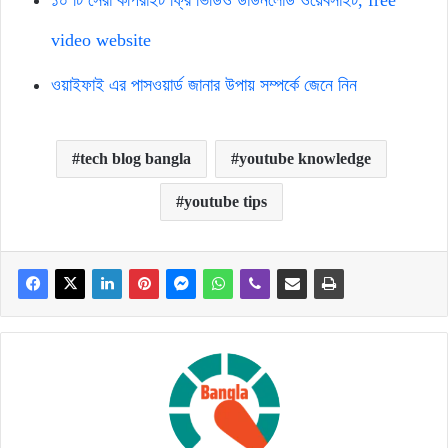
video website
ওয়াইফাই এর পাসওয়ার্ড জানার উপায় সম্পর্কে জেনে নিন
tech blog bangla
youtube knowledge
youtube tips