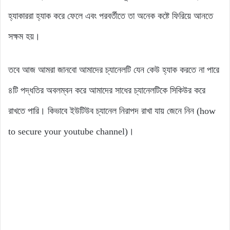
হ্যাকাররা হ্যাক করে ফেলে এবং পরবর্তীতে তা অনেক কষ্টে ফিরিয়ে আনতে
সক্ষম হয়।
তবে আজ আমরা জানবো আমাদের চ্যানেলটি যেন কেউ হ্যাক করতে না পারে
৪টি পদ্ধতির অবলম্বন করে আমাদের সাধের চ্যানেলটিকে সিকিউর করে
রাখতে পারি। কিভাবে ইউটিউব চ্যানেল নিরাপদ রাখা যায় জেনে নিন (how
to secure your youtube channel)।