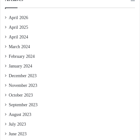
April 2026
April 2025
April 2024
March 2024
February 2024
January 2024
December 2023
November 2023
October 2023
September 2023
August 2023
July 2023
June 2023