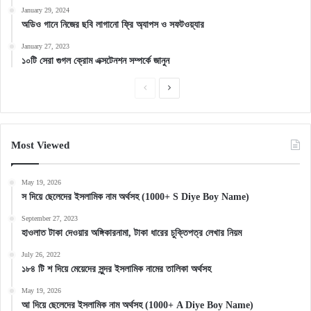
January 29, 2024
অডিও গানে নিজের ছবি লাগানো ফ্রি অ্যাপস ও সফটওয়্যার
January 27, 2023
১০টি সেরা গুগল ক্রোম এক্সটেনশন সম্পর্কে জানুন
Previous
Next
page
page
Most Viewed
May 19, 2026
স দিয়ে ছেলেদের ইসলামিক নাম অর্থসহ (1000+ S Diye Boy Name)
September 27, 2023
হাওলাত টাকা দেওয়ার অঙ্গিকারনামা, টাকা ধারের চুক্তিপত্র লেখার নিয়ম
July 26, 2022
১৮৪ টি শ দিয়ে মেয়েদের সুন্দর ইসলামিক নামের তালিকা অর্থসহ
May 19, 2026
আ দিয়ে ছেলেদের ইসলামিক নাম অর্থসহ (1000+ A Diye Boy Name)