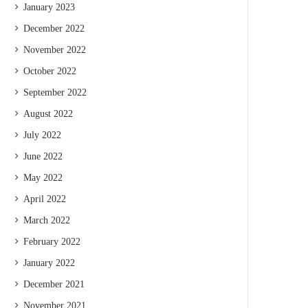
January 2023
December 2022
November 2022
October 2022
September 2022
August 2022
July 2022
June 2022
May 2022
April 2022
March 2022
February 2022
January 2022
December 2021
November 2021