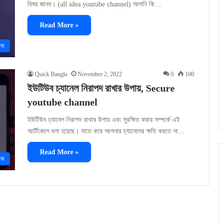
বিষয় জানব। (all idea youtube channel) আপনি কি…
Read More »
েজ
Quick Bangla
November 2, 2022
0
100
ইউটিউব চ্যানেল নিরাপদ রাখার উপায়, Secure
youtube channel
ইউটিউব চ্যানেল নিরাপদ রাখার উপায় এবং সুরক্ষিত করার সম্পর্কে এই
আর্টিকেলে বলা হয়েছে। যাতে করে আপনার চ্যানেলের ক্ষতি করতে না…
Read More »
েজ