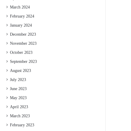
March 2024
February 2024
January 2024
December 2023
November 2023
October 2023
September 2023
August 2023
July 2023
June 2023
May 2023
April 2023
March 2023
February 2023