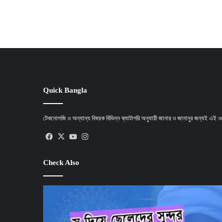
Quick Bangla
টেকনোলজি ও অন্যান্য বিষয়ক বিভিন্ন ক্যাটাগরি অনুযায়ী জানার ও জানানুর জন্যই এই
Facebook
X
YouTube
Instagram
Check Also