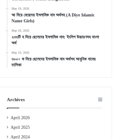
May 19, 2026
আ দিয়ে মেয়েদের ইসলামিক নাম অর্থসহ (A Diye Islamic
Name Girls)
May 19, 2026
২৩৩টি হ দিয়ে ছেলেদের ইসলামিক নাম: ইংলিশ উচ্চারণসহ বাংলা
অর্থ
May 19, 2026
৩০০+ ফ দিয়ে ছেলেদের ইসলামিক নাম অর্থসহ আধুনিক নামের
তালিকা
Archives
April 2026
April 2025
April 2024