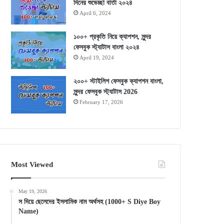
দিনের শুভেচ্ছা বার্তা ২০২৪
April 6, 2024
১০০+ প্রকৃতি নিয়ে ক্যাপশন, সুন্দর
ফেসবুক স্ট্যাটাস বাংলা ২০২৪
April 19, 2024
২০০+ স্টাইলিশ ফেসবুক ক্যাপশন বাংলা,
সুন্দর ফেসবুক স্ট্যাটাস 2026
February 17, 2026
Most Viewed
May 19, 2026
স দিয়ে ছেলেদের ইসলামিক নাম অর্থসহ (1000+ S Diye Boy
Name)