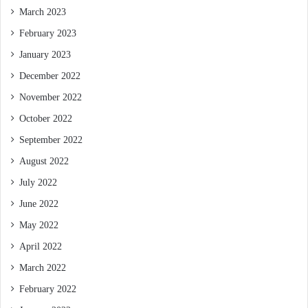
March 2023
February 2023
January 2023
December 2022
November 2022
October 2022
September 2022
August 2022
July 2022
June 2022
May 2022
April 2022
March 2022
February 2022