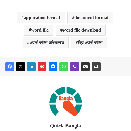
application format
document format
word file
word file download
ওয়ার্ড ফাইল ডাউনলোড
ফ্রি ওয়ার্ড ফাইল
Quick Bangla