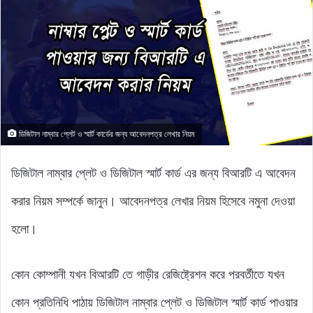
ডিজিটাল নাম্বার প্লেট ও স্মার্ট কার্ডের জন্য আবেদনপত্র লেখার নিয়ম
ডিজিটাল নাম্বার প্লেট ও ডিজিটাল স্মার্ট কার্ড এর জন্য বিআরটি এ আবেদন
করার নিয়ম সম্পর্কে জানুন। আবেদনপত্র লেখার নিয়ম হিসেবে নমুনা দেওয়া
হলো।
কোন কোম্পানী যখন বিআরটি তে গাড়ীর রেজিষ্ট্রেশন করে পরবর্তীতে যখন
কোন প্রতিনিধি পাঠায় ডিজিটাল নাম্বার প্লেট ও ডিজিটাল স্মার্ট কার্ড পাওয়ার