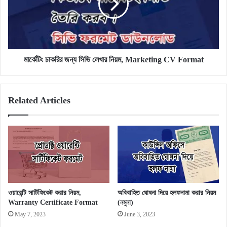
লেখার
নিয়ম,
Marketing
CV
Format
মার্কেটিং চাকরির জন্য সিভি লেখার নিয়ম, Marketing CV Format
Related Articles
ওয়ারেন্টি সার্টিফিকেট করার নিয়ম,
অবিবাহিত ঘোষনা দিয়ে হলফনামা করার নিয়ম
Warranty Certificate Format
(নমুনা)
May 7, 2023
June 3, 2023