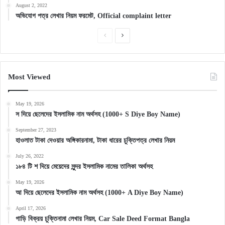
August 2, 2022
অভিযোগ পত্র লেখার নিয়ম ফরমেট, Official complaint letter
Previous
Next
page
page
Most Viewed
May 19, 2026
স দিয়ে ছেলেদের ইসলামিক নাম অর্থসহ (1000+ S Diye Boy Name)
September 27, 2023
হাওলাত টাকা দেওয়ার অঙ্গিকারনামা, টাকা ধারের চুক্তিপত্র লেখার নিয়ম
July 26, 2022
১৮৪ টি শ দিয়ে মেয়েদের সুন্দর ইসলামিক নামের তালিকা অর্থসহ
May 19, 2026
আ দিয়ে ছেলেদের ইসলামিক নাম অর্থসহ (1000+ A Diye Boy Name)
April 17, 2026
গাড়ি বিক্রয় চুক্তিনামা লেখার নিয়ম, Car Sale Deed Format Bangla