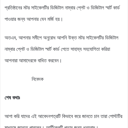
প্রতিষ্ঠানের মটর সাইকেলটির ডিজিটাল নাম্বার প্লেট ও ডিজিটাল স্মার্ট কার্ড
পাওয়ার জন্য আপনার যেন মর্জি হয়।
অতএব, আপনার সমীপে অনুরোধ আপনি উক্ত মটর সাইকেলটির ডিজিটাল
নাম্বার প্লেট ও ডিজিটাল স্মার্ট কার্ড পেতে সাহায্য সহযোগিতা করিয়া
আপনারা আমাদেরকে বাধিত করবেন।
নিবেদক
শেষ কথাঃ
আশা করি যাদের এই আবেদনপত্রটি কিভাবে করে জানতে চান তারা পোস্টটির
মাধ্যমে জানতে পারলেন। আর্টিকেলটি পড়ার জন্য ধন্যবাদ।