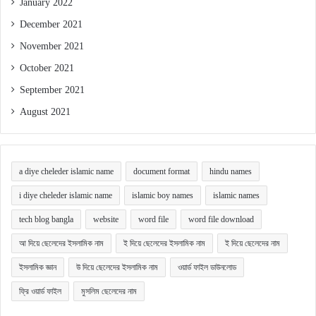
January 2022
December 2021
November 2021
October 2021
September 2021
August 2021
a diye cheleder islamic name
document format
hindu names
i diye cheleder islamic name
islamic boy names
islamic names
tech blog bangla
website
word file
word file download
আ দিয়ে ছেলেদের ইসলামিক নাম
ই দিয়ে ছেলেদের ইসলামিক নাম
ই দিয়ে ছেলেদের নাম
ইসলামিক জ্ঞান
উ দিয়ে ছেলেদের ইসলামিক নাম
ওয়ার্ড ফাইল ডাউনলোড
ফ্রি ওয়ার্ড ফাইল
মুসলিম ছেলেদের নাম