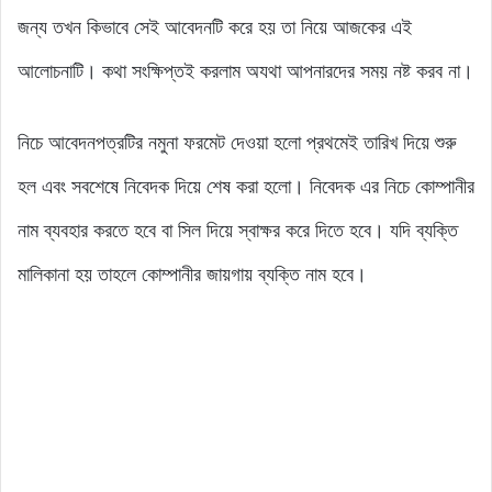
জন্য তখন কিভাবে সেই আবেদনটি করে হয় তা নিয়ে আজকের এই
আলোচনাটি। কথা সংক্ষিপ্তই করলাম অযথা আপনারদের সময় নষ্ট করব না।
নিচে আবেদনপত্রটির নমুনা ফরমেট দেওয়া হলো প্রথমেই তারিখ দিয়ে শুরু
হল এবং সবশেষে নিবেদক দিয়ে শেষ করা হলো। নিবেদক এর নিচে কোম্পানীর
নাম ব্যবহার করতে হবে বা সিল দিয়ে স্বাক্ষর করে দিতে হবে। যদি ব্যক্তি
মালিকানা হয় তাহলে কোম্পানীর জায়গায় ব্যক্তি নাম হবে।