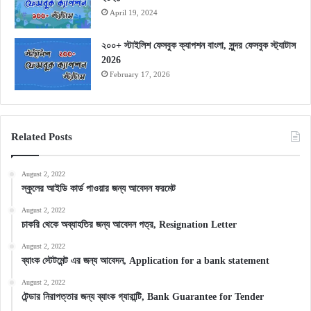
April 19, 2024
২০০+ স্টাইলিশ ফেসবুক ক্যাপশন বাংলা, সুন্দর ফেসবুক স্ট্যাটাস
2026
February 17, 2026
Related Posts
August 2, 2022
স্কুলের আইডি কার্ড পাওয়ার জন্য আবেদন ফরমেট
August 2, 2022
চাকরি থেকে অব্যাহতির জন্য আবেদন পত্র, Resignation Letter
August 2, 2022
ব্যাংক স্টেটমেন্ট এর জন্য আবেদন, Application for a bank statement
August 2, 2022
টেন্ডার নিরাপত্তার জন্য ব্যাংক গ্যারান্টি, Bank Guarantee for Tender