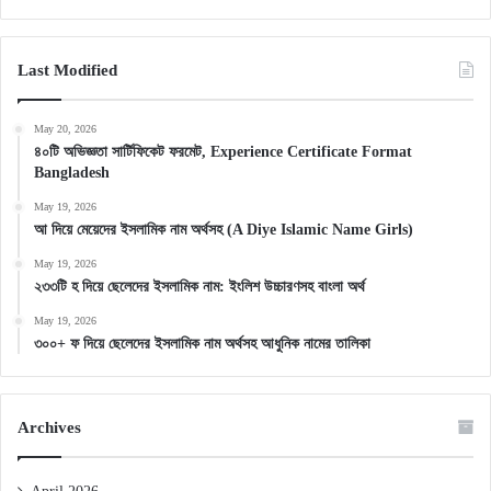
Last Modified
May 20, 2026
৪০টি অভিজ্ঞতা সার্টিফিকেট ফরমেট, Experience Certificate Format
Bangladesh
May 19, 2026
আ দিয়ে মেয়েদের ইসলামিক নাম অর্থসহ (A Diye Islamic Name Girls)
May 19, 2026
২৩৩টি হ দিয়ে ছেলেদের ইসলামিক নাম: ইংলিশ উচ্চারণসহ বাংলা অর্থ
May 19, 2026
৩০০+ ফ দিয়ে ছেলেদের ইসলামিক নাম অর্থসহ আধুনিক নামের তালিকা
Archives