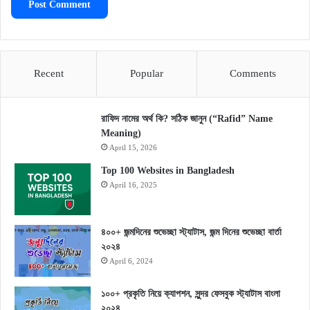
Recent
Popular
Comments
রাফিদ নামের অর্থ কি? সঠিক জানুন (“Rafid” Name
Meaning)
April 15, 2026
Top 100 Websites in Bangladesh
April 16, 2025
৪০০+ জন্মদিনের শুভেচ্ছা স্ট্যাটাস, জন্ম দিনের শুভেচ্ছা বার্তা
২০২৪
April 6, 2024
১০০+ প্রকৃতি নিয়ে ক্যাপশন, সুন্দর ফেসবুক স্ট্যাটাস বাংলা
২০২৪