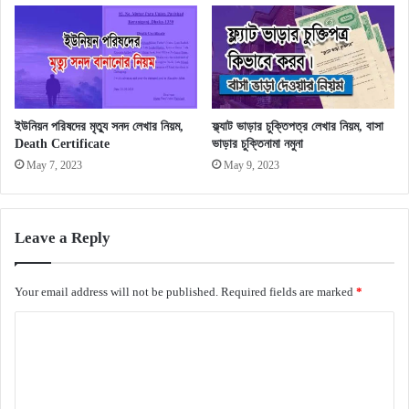
ইউনিয়ন পরিষদের মৃত্যু সনদ লেখার নিয়ম,
ফ্ল্যাট ভাড়ার চুক্তিপত্র লেখার নিয়ম, বাসা
Death Certificate
ভাড়ার চুক্তিনামা নমুনা
May 7, 2023
May 9, 2023
Leave a Reply
Your email address will not be published.
Required fields are marked
*
C
o
m
m