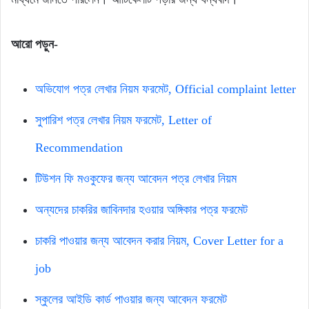
আরো পড়ুন-
অভিযোগ পত্র লেখার নিয়ম ফরমেট, Official complaint letter
সুপারিশ পত্র লেখার নিয়ম ফরমেট, Letter of
Recommendation
টিউশন ফি মওকুফের জন্য আবেদন পত্র লেখার নিয়ম
অন্যদের চাকরির জাবিনদার হওয়ার অঙ্গিকার পত্র ফরমেট
চাকরি পাওয়ার জন্য আবেদন করার নিয়ম, Cover Letter for a
job
স্কুলের আইডি কার্ড পাওয়ার জন্য আবেদন ফরমেট