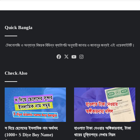
Quick Bangla
টেকনোলজি ও অন্যান্য বিষয়ক বিভিন্ন ক্যাটাগরি অনুযায়ী জানার ও জানানুর জন্যই এই ওয়েবসাইটটি।
Facebook
X
YouTube
Instagram
Check Also
স দিয়ে ছেলেদের ইসলামিক নাম অর্থসহ
হাওলাত টাকা দেওয়ার অঙ্গিকারনামা, টাকা
(1000+ S Diye Boy Name)
ধারের চুক্তিপত্র লেখার নিয়ম