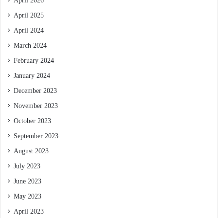
April 2026
April 2025
April 2024
March 2024
February 2024
January 2024
December 2023
November 2023
October 2023
September 2023
August 2023
July 2023
June 2023
May 2023
April 2023