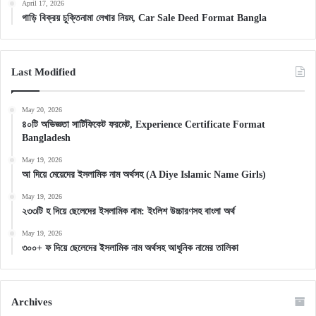
April 17, 2026
গাড়ি বিক্রয় চুক্তিনামা লেখার নিয়ম, Car Sale Deed Format Bangla
Last Modified
May 20, 2026
৪০টি অভিজ্ঞতা সার্টিফিকেট ফরমেট, Experience Certificate Format
Bangladesh
May 19, 2026
আ দিয়ে মেয়েদের ইসলামিক নাম অর্থসহ (A Diye Islamic Name Girls)
May 19, 2026
২৩৩টি হ দিয়ে ছেলেদের ইসলামিক নাম: ইংলিশ উচ্চারণসহ বাংলা অর্থ
May 19, 2026
৩০০+ ফ দিয়ে ছেলেদের ইসলামিক নাম অর্থসহ আধুনিক নামের তালিকা
Archives