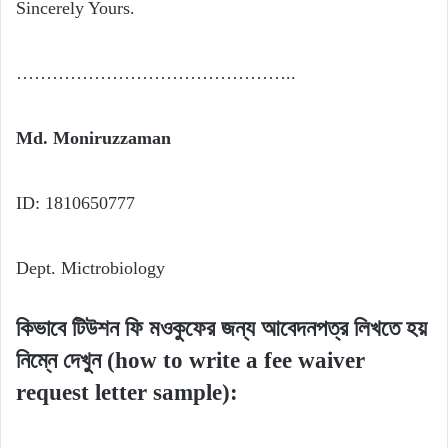
Sincerely Yours.
………………………………………..
Md. Moniruzzaman
ID: 1810650777
Dept. Mictrobiology
কিভাবে টিউশন ফি মওকুফের জন্য আবেদনপত্র লিখতে হয়
নিম্নে দেখুন (how to write a fee waiver
request letter sample):