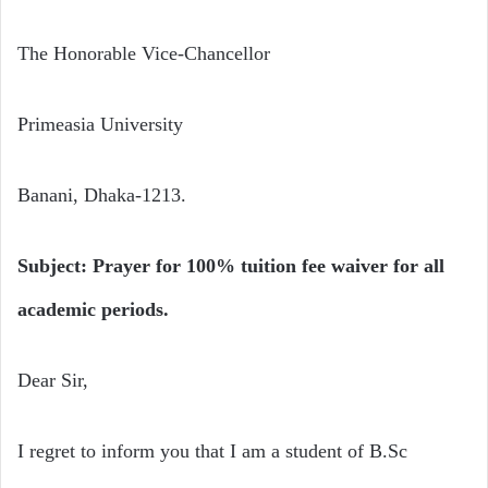
The Honorable Vice-Chancellor
Primeasia University
Banani, Dhaka-1213.
Subject: Prayer for 100% tuition fee waiver for all
academic periods.
Dear Sir,
I regret to inform you that I am a student of B.Sc