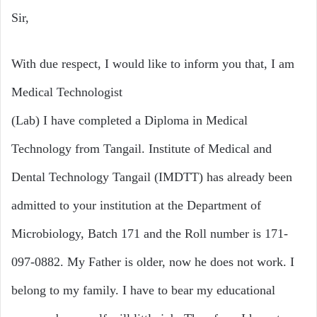
Sir,
With due respect, I would like to inform you that, I am
Medical Technologist
(Lab) I have completed a Diploma in Medical
Technology from Tangail. Institute of Medical and
Dental Technology Tangail (IMDTT) has already been
admitted to your institution at the Department of
Microbiology, Batch 171 and the Roll number is 171-
097-0882. My Father is older, now he does not work. I
belong to my family. I have to bear my educational