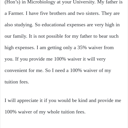
(Hon’s) in Microbiology at your University. My father is
a Farmer. I have five brothers and two sisters. They are
also studying. So educational expenses are very high in
our family. It is not possible for my father to bear such
high expenses. I am getting only a 35% waiver from
you. If you provide me 100% waiver it will very
convenient for me. So I need a 100% waiver of my
tuition fees.
I will appreciate it if you would be kind and provide me
100% waiver of my whole tuition fees.