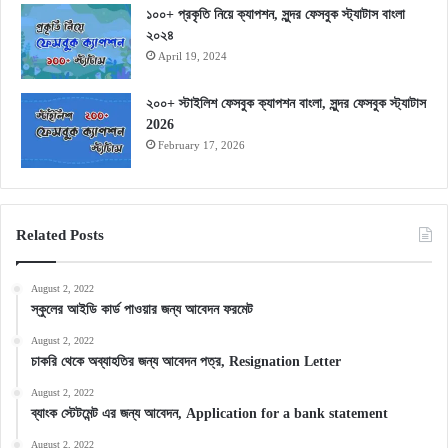
১০০+ প্রকৃতি নিয়ে ক্যাপশন, সুন্দর ফেসবুক স্ট্যাটাস বাংলা
২০২৪
April 19, 2024
২০০+ স্টাইলিশ ফেসবুক ক্যাপশন বাংলা, সুন্দর ফেসবুক স্ট্যাটাস
2026
February 17, 2026
Related Posts
August 2, 2022
স্কুলের আইডি কার্ড পাওয়ার জন্য আবেদন ফরমেট
August 2, 2022
চাকরি থেকে অব্যাহতির জন্য আবেদন পত্র, Resignation Letter
August 2, 2022
ব্যাংক স্টেটমেন্ট এর জন্য আবেদন, Application for a bank statement
August 2, 2022