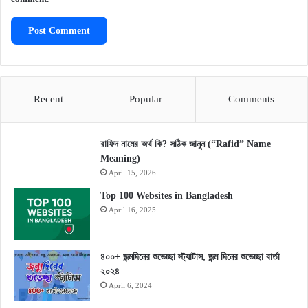
Recent
Popular
Comments
রাফিদ নামের অর্থ কি? সঠিক জানুন (“Rafid” Name
Meaning)
April 15, 2026
Top 100 Websites in Bangladesh
April 16, 2025
৪০০+ জন্মদিনের শুভেচ্ছা স্ট্যাটাস, জন্ম দিনের শুভেচ্ছা বার্তা
২০২৪
April 6, 2024