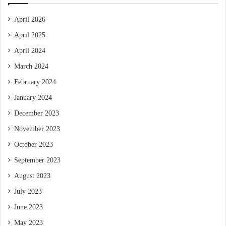
April 2026
April 2025
April 2024
March 2024
February 2024
January 2024
December 2023
November 2023
October 2023
September 2023
August 2023
July 2023
June 2023
May 2023