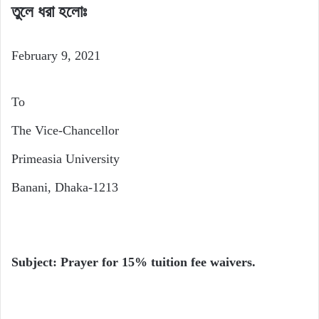
তুলে ধরা হলোঃ
February 9, 2021
To
The Vice-Chancellor
Primeasia University
Banani, Dhaka-1213
Subject: Prayer for 15% tuition fee waivers.