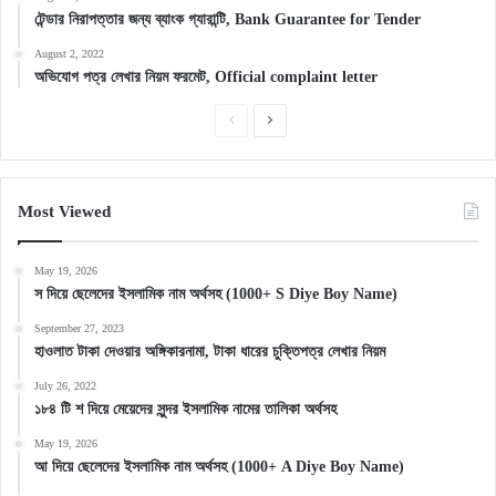
টেন্ডার নিরাপত্তার জন্য ব্যাংক গ্যারান্টি, Bank Guarantee for Tender
August 2, 2022
অভিযোগ পত্র লেখার নিয়ম ফরমেট, Official complaint letter
Previous
Next
page
page
Most Viewed
May 19, 2026
স দিয়ে ছেলেদের ইসলামিক নাম অর্থসহ (1000+ S Diye Boy Name)
September 27, 2023
হাওলাত টাকা দেওয়ার অঙ্গিকারনামা, টাকা ধারের চুক্তিপত্র লেখার নিয়ম
July 26, 2022
১৮৪ টি শ দিয়ে মেয়েদের সুন্দর ইসলামিক নামের তালিকা অর্থসহ
May 19, 2026
আ দিয়ে ছেলেদের ইসলামিক নাম অর্থসহ (1000+ A Diye Boy Name)