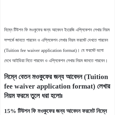
নিম্নে টিউশন ফি মওকুফের জন্য আবেদন ইংরেজি এপ্লিকেশন লেখার নিয়ম
সম্পর্কে জানতে পারবেন ও এপ্লিকেশন লেখার নিয়ম ফরমেট দেখতে পারবেন
(Tuition fee waiver application format)। যে ফরমেট গুলো
দেখে আইডিয়া নিতে পারবেন ও এপ্লিকেশন লেখার নিয়ম জানতে পারবেন।
নিম্নে
বেতন মওকুফের জন্য আবেদন (Tuition
fee waiver application format)
লেখার
নিয়ম ফরমে তুলে ধরা হলোঃ
15% টিউশন ফি মওকুফের জন্য আবেদন ফরমেট নিম্নে