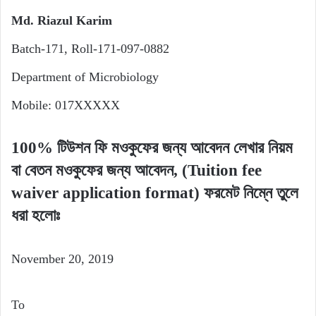
Md. Riazul Karim
Batch-171, Roll-171-097-0882
Department of Microbiology
Mobile: 017XXXXX
100% টিউশন ফি মওকুফের জন্য আবেদন লেখার নিয়ম
বা বেতন মওকুফের জন্য আবেদন, (Tuition fee
waiver application format)
ফরমেট নিম্নে তুলে
ধরা হলোঃ
November 20, 2019
To