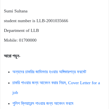
Sumi Sultana
student number is LLB-2001035666
Department of LLB
Mobile: 01700000
আরো পড়ুন-
অন্যদের চাকরির জাবিনদার হওয়ার অঙ্গিকারপত্র ফরমেট
চাকরি পাওয়ার জন্য আবেদন করার নিয়ম, Cover Letter for a
job
পুলিশ ক্লিয়ারেন্স পাওয়ার জন্য আবেদন ফরমে