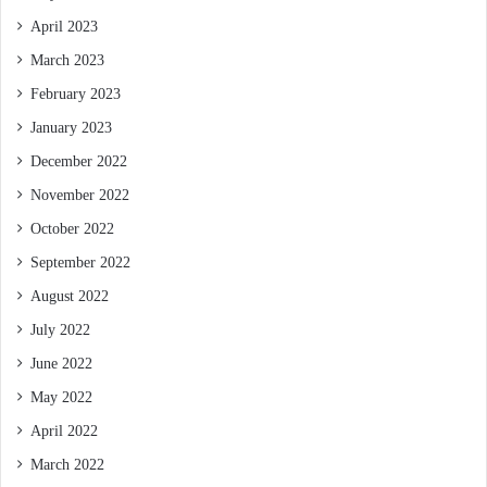
April 2023
March 2023
February 2023
January 2023
December 2022
November 2022
October 2022
September 2022
August 2022
July 2022
June 2022
May 2022
April 2022
March 2022