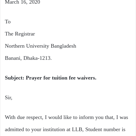
March 16, 2020
To
The Registrar
Northern University Bangladesh
Banani, Dhaka-1213.
Subject: Prayer for tuition fee waivers.
Sir,
With due respect, I would like to inform you that, I was
admitted to your institution at LLB, Student number is