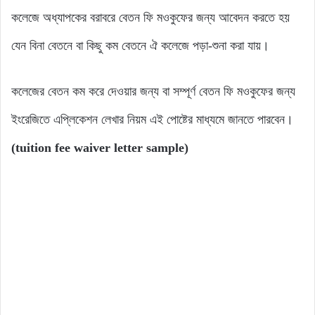
কলেজে অধ্যাপকের বরাবরে বেতন ফি মওকুফের জন্য আবেদন করতে হয়
যেন বিনা বেতনে বা কিছু কম বেতনে ঐ কলেজে পড়া-শুনা করা যায়।
কলেজের বেতন কম করে দেওয়ার জন্য বা সম্পূর্ণ বেতন ফি মওকুফের জন্য
ইংরেজিতে এপ্লিকেশন লেখার নিয়ম এই পোষ্টের মাধ্যমে জানতে পারবেন।
(tuition fee waiver letter sample)