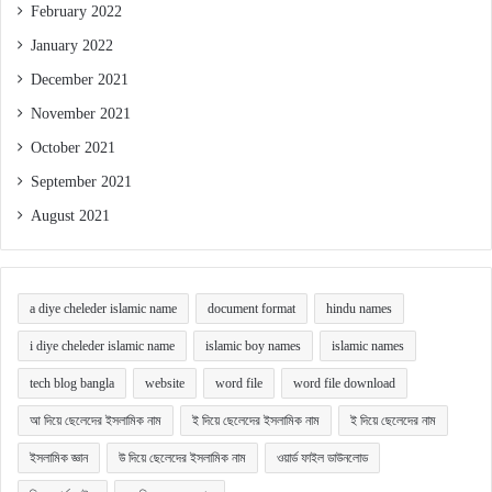
February 2022
January 2022
December 2021
November 2021
October 2021
September 2021
August 2021
a diye cheleder islamic name
document format
hindu names
i diye cheleder islamic name
islamic boy names
islamic names
tech blog bangla
website
word file
word file download
আ দিয়ে ছেলেদের ইসলামিক নাম
ই দিয়ে ছেলেদের ইসলামিক নাম
ই দিয়ে ছেলেদের নাম
ইসলামিক জ্ঞান
উ দিয়ে ছেলেদের ইসলামিক নাম
ওয়ার্ড ফাইল ডাউনলোড