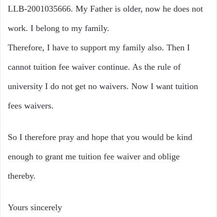
LLB-2001035666. My Father is older, now he does not
work. I belong to my family.
Therefore, I have to support my family also. Then I
cannot tuition fee waiver continue. As the rule of
university I do not get no waivers. Now I want tuition
fees waivers.
So I therefore pray and hope that you would be kind
enough to grant me tuition fee waiver and oblige
thereby.
Yours sincerely