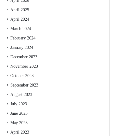
April 2026
April 2025
April 2024
March 2024
February 2024
January 2024
December 2023
November 2023
October 2023
September 2023
August 2023
July 2023
June 2023
May 2023
April 2023