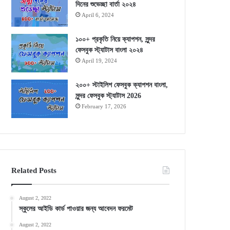
দিনের শুভেচ্ছা বার্তা ২০২৪
April 6, 2024
১০০+ প্রকৃতি নিয়ে ক্যাপশন, সুন্দর
ফেসবুক স্ট্যাটাস বাংলা ২০২৪
April 19, 2024
২০০+ স্টাইলিশ ফেসবুক ক্যাপশন বাংলা,
সুন্দর ফেসবুক স্ট্যাটাস 2026
February 17, 2026
Related Posts
August 2, 2022
স্কুলের আইডি কার্ড পাওয়ার জন্য আবেদন ফরমেট
August 2, 2022