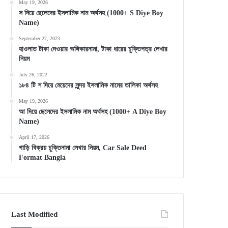
May 19, 2026
স দিয়ে ছেলেদের ইসলামিক নাম অর্থসহ (1000+ S Diye Boy
Name)
September 27, 2023
হাওলাত টাকা দেওয়ার অঙ্গিকারনামা, টাকা ধারের চুক্তিপত্র লেখার
নিয়ম
July 26, 2022
১৮৪ টি শ দিয়ে মেয়েদের সুন্দর ইসলামিক নামের তালিকা অর্থসহ
May 19, 2026
আ দিয়ে ছেলেদের ইসলামিক নাম অর্থসহ (1000+ A Diye Boy
Name)
April 17, 2026
গাড়ি বিক্রয় চুক্তিনামা লেখার নিয়ম, Car Sale Deed
Format Bangla
Last Modified