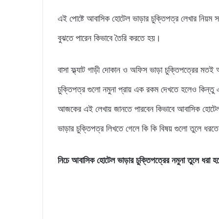
এই পোষ্টে আবাসিক হোটেল ভাড়ার চুক্তিপত্র লেখার নিয়ম সম
বুঝতে পারেন কিভাবে তৈরি করতে হয়।
বাসা ফ্ল্যাট গাড়ী দোকান ও অফিস ভাড়া চুক্তিপত্রের ম
চুক্তিপত্র গুলো নমুনা প্রায় এক রকম দেখতে হলেও কিন্তু 
আজকের এই লেখায় জানতে পারবেন কিভাবে আবাসিক হোটেল 
ভাড়ার চুক্তিপত্র লিখতে গেলে কি কি বিষয় গুলো তুলে ধর
নিচে আবাসিক হোটেল ভাড়ার চুক্তিপত্রের নমুনা তুলে ধরা হ