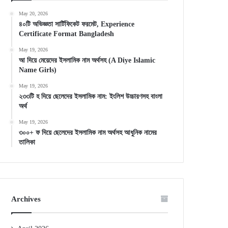
May 20, 2026
৪০টি অভিজ্ঞতা সার্টিফিকেট ফরমেট, Experience
Certificate Format Bangladesh
May 19, 2026
আ দিয়ে মেয়েদের ইসলামিক নাম অর্থসহ (A Diye Islamic
Name Girls)
May 19, 2026
২৩৩টি হ দিয়ে ছেলেদের ইসলামিক নাম: ইংলিশ উচ্চারণসহ বাংলা
অর্থ
May 19, 2026
৩০০+ ফ দিয়ে ছেলেদের ইসলামিক নাম অর্থসহ আধুনিক নামের
তালিকা
Archives