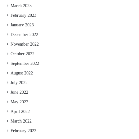
March 2023
February 2023
January 2023
December 2022
November 2022
October 2022
September 2022
August 2022
July 2022
June 2022
May 2022
April 2022
March 2022
February 2022