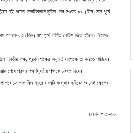
ইলে দুই পক্ষের সম্মতিক্রমে চুক্তি শেষ হওয়ার ০৩ (তিন) মাস পূর্বে
রথম পক্ষকে ০৩ (তিন) মাস পূর্বে লিখিত নোটিশ দিতে হইবে। ইহাতে
লে দ্বিতীয় পক্ষ, প্রথম পক্ষের অনুমতি সাপেক্ষে তা করিতে পারিবেন।
য়াদ শেষে প্রথম পক্ষ দ্বিতীয় পক্ষকে ফেরত দিবেন।
া পরে ১ম পক্ষ নিজ ব্যয়ে ভবনটি সংস্কার করিবেন ও সেই ক্ষেত্রে
চলমান পাতা-০৩