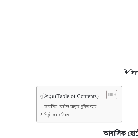
বিসমিল্ল
সূচিপত্র (Table of Contents)
আবাসিক হোটেল ভাড়ার চুক্তিপত্র
প্রিন্ট করার নিয়ম
আবাসিক হোটে