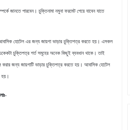
্পর্কে জানতে পারবেন। চুক্তিনামা নমুনা ফরমেট পেয়ে যাবেন যাতে
তই আবাসিক হোটেল এর জন্য জায়গা ভাড়ার চুক্তিপত্র করতে হয়। এসকল
একেকটা চুক্তিপত্র শর্ত সমূহের অনেক কিছুই ব্যবধান থাকে। তাই
করার জন্য জায়গাটি ভাড়ার চুক্তিপত্র করতে হয়। আবাসিক হোটেল
তে হয়।
লোঃ-