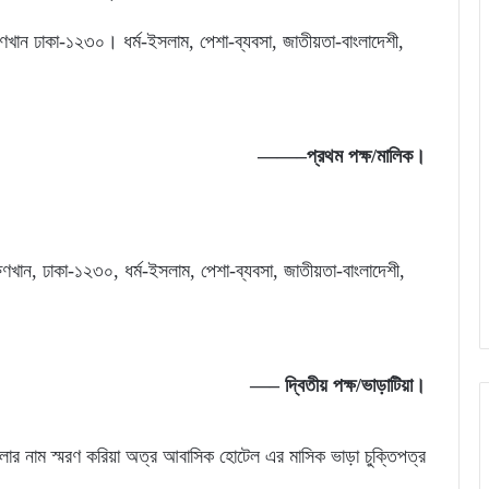
ক্ষিণখান ঢাকা-১২৩০। ধর্ম-ইসলাম, পেশা-ব্যবসা, জাতীয়তা-বাংলাদেশী,
——–প্রথম পক্ষ/মালিক।
ক্ষিণখান, ঢাকা-১২৩০, ধর্ম-ইসলাম, পেশা-ব্যবসা, জাতীয়তা-বাংলাদেশী,
—– দ্বিতীয় পক্ষ/ভাড়াটিয়া।
লার নাম স্মরণ করিয়া অত্র আবাসিক হোটেল এর মাসিক ভাড়া চুক্তিপত্র