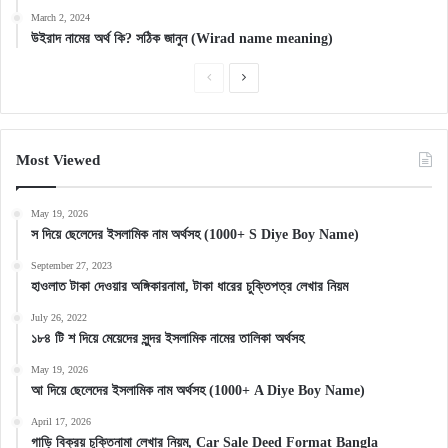
March 2, 2024
উইরাদ নামের অর্থ কি? সঠিক জানুন (Wirad name meaning)
Previous
Next
page
page
Most Viewed
May 19, 2026
স দিয়ে ছেলেদের ইসলামিক নাম অর্থসহ (1000+ S Diye Boy Name)
September 27, 2023
হাওলাত টাকা দেওয়ার অঙ্গিকারনামা, টাকা ধারের চুক্তিপত্র লেখার নিয়ম
July 26, 2022
১৮৪ টি শ দিয়ে মেয়েদের সুন্দর ইসলামিক নামের তালিকা অর্থসহ
May 19, 2026
আ দিয়ে ছেলেদের ইসলামিক নাম অর্থসহ (1000+ A Diye Boy Name)
April 17, 2026
গাড়ি বিক্রয় চুক্তিনামা লেখার নিয়ম, Car Sale Deed Format Bangla