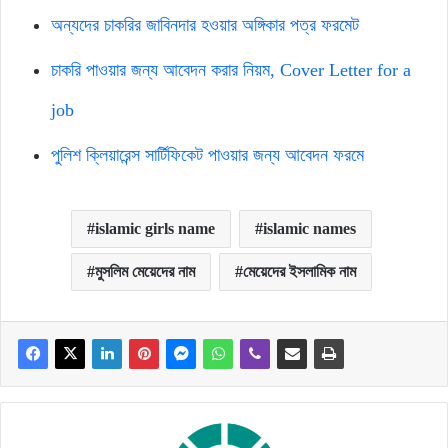
অন্যদের চাকরির জাবিনদার হওয়ার অঙ্গিকার পত্র ফরমেট
চাকরি পাওয়ার জন্য আবেদন করার নিয়ম, Cover Letter for a
job
পুলিশ ক্লিয়ারেন্স সার্টিফিকেট পাওয়ার জন্য আবেদন ফরমে
islamic girls name
islamic names
মুসলিম মেয়েদের নাম
মেয়েদের ইসলামিক নাম