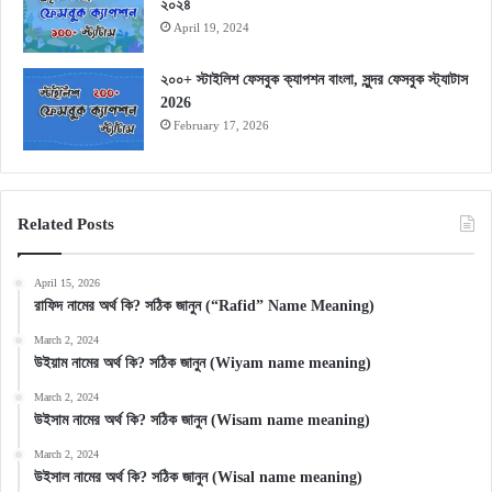
২০২৪
April 19, 2024
২০০+ স্টাইলিশ ফেসবুক ক্যাপশন বাংলা, সুন্দর ফেসবুক স্ট্যাটাস
2026
February 17, 2026
Related Posts
April 15, 2026
রাফিদ নামের অর্থ কি? সঠিক জানুন (“Rafid” Name Meaning)
March 2, 2024
উইয়াম নামের অর্থ কি? সঠিক জানুন (Wiyam name meaning)
March 2, 2024
উইসাম নামের অর্থ কি? সঠিক জানুন (Wisam name meaning)
March 2, 2024
উইসাল নামের অর্থ কি? সঠিক জানুন (Wisal name meaning)