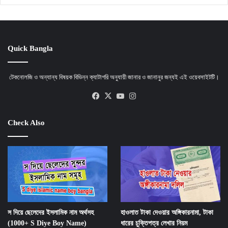
Quick Bangla
টেকনোলজি ও অন্যান্য বিষয়ক বিভিন্ন ক্যাটাগরি অনুযায়ী জানার ও জানানুর জন্যই এই ওয়েবসাইটটি।
Facebook
X
YouTube
Instagram
Check Also
স দিয়ে ছেলেদের ইসলামিক নাম অর্থসহ
হাওলাত টাকা দেওয়ার অঙ্গিকারনামা, টাকা
(1000+ S Diye Boy Name)
ধারের চুক্তিপত্র লেখার নিয়ম