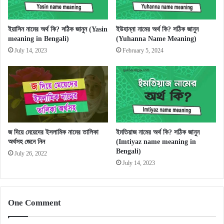
ইয়াসিন নামের অর্থ কি? সঠিক জানুন (Yasin
ইউহান্না নামের অর্থ কি? সঠিক জানুন
meaning in Bengali)
(Yuhanna Name Meaning)
July 14, 2023
February 5, 2024
জ দিয়ে মেয়েদের ইসলামিক নামের তালিকা
ইমতিয়াজ নামের অর্থ কি? সঠিক জানুন
অর্থসহ জেনে নিন
(Imtiyaz name meaning in
Bengali)
July 26, 2022
July 14, 2023
One Comment