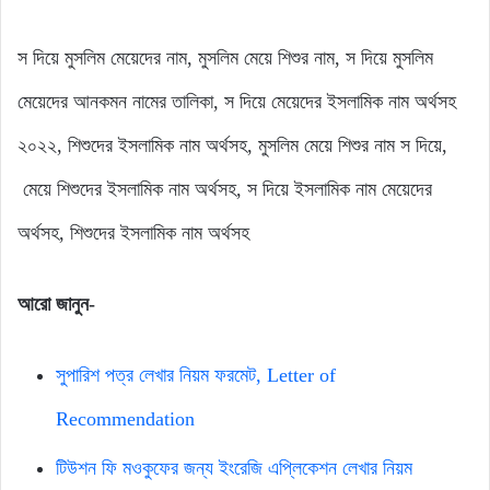
স দিয়ে মুসলিম মেয়েদের নাম, মুসলিম মেয়ে শিশুর নাম, স দিয়ে মুসলিম
মেয়েদের আনকমন নামের তালিকা, স দিয়ে মেয়েদের ইসলামিক নাম অর্থসহ
২০২২, শিশুদের ইসলামিক নাম অর্থসহ, মুসলিম মেয়ে শিশুর নাম স দিয়ে,
মেয়ে শিশুদের ইসলামিক নাম অর্থসহ, স দিয়ে ইসলামিক নাম মেয়েদের
অর্থসহ, শিশুদের ইসলামিক নাম অর্থসহ
আরো জানুন-
সুপারিশ পত্র লেখার নিয়ম ফরমেট, Letter of
Recommendation
টিউশন ফি মওকুফের জন্য ইংরেজি এপ্লিকেশন লেখার নিয়ম