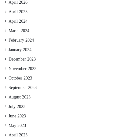
April 2026
April 2025
April 2024
March 2024
February 2024
January 2024
December 2023
November 2023
October 2023
September 2023
August 2023
July 2023
June 2023
May 2023
April 2023