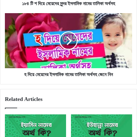
অর্থসহ
১৮৪ টি শ দিয়ে মেয়েদের সুন্দর ইসলামিক নামের তালিকা অর্থসহ
হ
দিয়ে
মেয়েদের
ইসলামিক
নামের
তালিকা
অর্থসহ
জেনে
নিন
হ দিয়ে মেয়েদের ইসলামিক নামের তালিকা অর্থসহ জেনে নিন
Related Articles