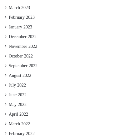
March 2023
February 2023
January 2023
December 2022
November 2022
October 2022
September 2022
August 2022
July 2022
June 2022
May 2022
April 2022
March 2022
February 2022