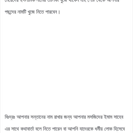
পছন্দের নামটি খুজে নিতে পারবেন।
বিঃদ্রঃ আপনার সন্তানের নাম রাখার জন্য আপনার মসজিদের ইমাম সাহেব
এর সাথে কথাবার্তা বলে নিতে পারেন বা আপনি যাদেরকে ধর্মীয় লোক হিসেবে