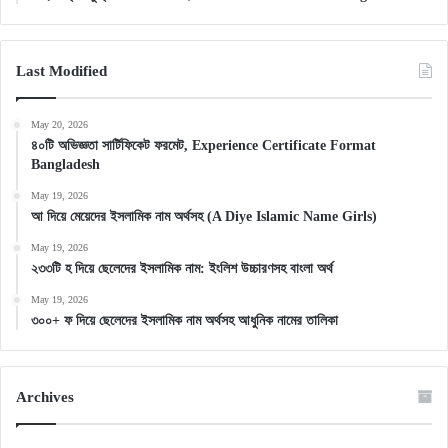
Last Modified
May 20, 2026
৪০টি অভিজ্ঞতা সার্টিফিকেট ফরমেট, Experience Certificate Format
Bangladesh
May 19, 2026
আ দিয়ে মেয়েদের ইসলামিক নাম অর্থসহ (A Diye Islamic Name Girls)
May 19, 2026
২৩৩টি হ দিয়ে ছেলেদের ইসলামিক নাম: ইংলিশ উচ্চারণসহ বাংলা অর্থ
May 19, 2026
৩০০+ ফ দিয়ে ছেলেদের ইসলামিক নাম অর্থসহ আধুনিক নামের তালিকা
Archives