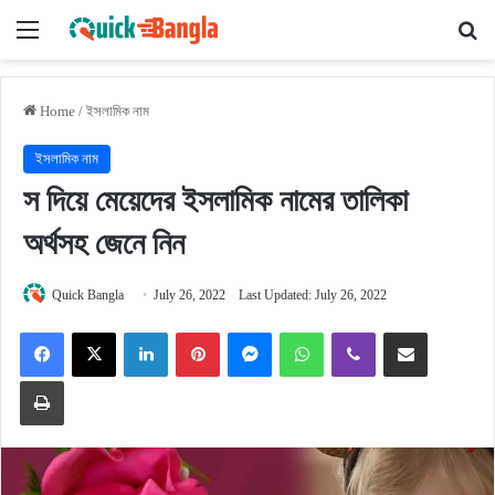
Menu
Se
Home
/
ইসলামিক নাম
ইসলামিক নাম
স দিয়ে মেয়েদের ইসলামিক নামের তালিকা
অর্থসহ জেনে নিন
Quick Bangla
July 26, 2022
Last Updated: July 26, 2022
Facebook
X
LinkedIn
Pinterest
Messenger
WhatsApp
Viber
Share via Email
Print