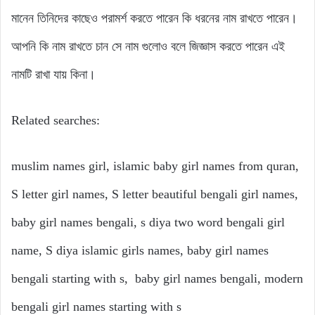
মানেন তিনিদের কাছেও পরামর্শ করতে পারেন কি ধরনের নাম রাখতে পারেন।
আপনি কি নাম রাখতে চান সে নাম গুলোও বলে জিজ্ঞাস করতে পারেন এই
নামটি রাখা যায় কিনা।
Related searches:
muslim names girl, islamic baby girl names from quran,
S letter girl names, S letter beautiful bengali girl names,
baby girl names bengali, s diya two word bengali girl
name, S diya islamic girls names, baby girl names
bengali starting with s, baby girl names bengali, modern
bengali girl names starting with s