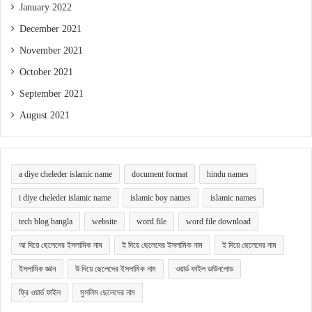
January 2022
December 2021
November 2021
October 2021
September 2021
August 2021
a diye cheleder islamic name
document format
hindu names
i diye cheleder islamic name
islamic boy names
islamic names
tech blog bangla
website
word file
word file download
আ দিয়ে ছেলেদের ইসলামিক নাম
ই দিয়ে ছেলেদের ইসলামিক নাম
ই দিয়ে ছেলেদের নাম
ইসলামিক জ্ঞান
উ দিয়ে ছেলেদের ইসলামিক নাম
ওয়ার্ড ফাইল ডাউনলোড
ফ্রি ওয়ার্ড ফাইল
মুসলিম ছেলেদের নাম