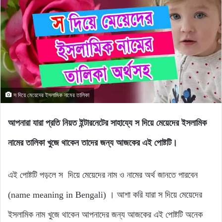
স দিয়ে মেয়েদের ইসলামিক নামের তালিকা
আপনারা যারা প্রতি নিয়ত ইন্টারনেটের সাহায্যে স দিয়ে মেয়েদের ইসলামিক
নামের তালিকা খুজে থাকেন তাদের জন্য আজকের এই পোষ্টটি।
এই পোষ্টটি পড়লে স দিয়ে মেয়েদের নাম ও নামের অর্থ জানতে পারবেন
(name meaning in Bengali) । আশা করি যারা স দিয়ে মেয়েদের
ইসলামিক নাম খুজে থাকেন আপনাদের জন্য আজকের এই পোষ্টটি অনেক