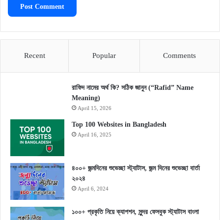
Recent
Popular
Comments
রাফিদ নামের অর্থ কি? সঠিক জানুন (“Rafid” Name
Meaning)
April 15, 2026
Top 100 Websites in Bangladesh
April 16, 2025
৪০০+ জন্মদিনের শুভেচ্ছা স্ট্যাটাস, জন্ম দিনের শুভেচ্ছা বার্তা
২০২৪
April 6, 2024
১০০+ প্রকৃতি নিয়ে ক্যাপশন, সুন্দর ফেসবুক স্ট্যাটাস বাংলা