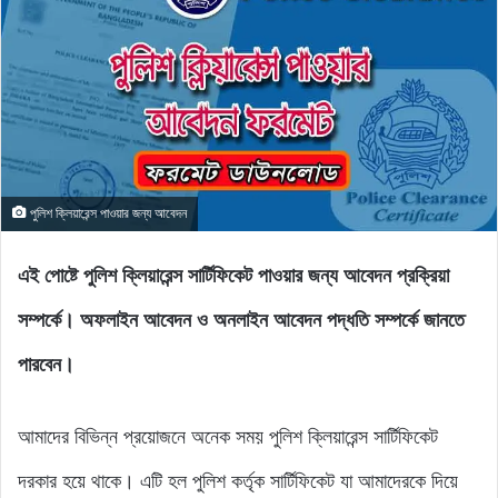
পুলিশ ক্লিয়ারেন্স পাওয়ার জন্য আবেদন
এই পোষ্টে পুলিশ ক্লিয়ারেন্স সার্টিফিকেট পাওয়ার জন্য আবেদন প্রক্রিয়া
সম্পর্কে। অফলাইন আবেদন ও অনলাইন আবেদন পদ্ধতি সম্পর্কে জানতে
পারবেন।
আমাদের বিভিন্ন প্রয়োজনে অনেক সময় পুলিশ ক্লিয়ারেন্স সার্টিফিকেট
দরকার হয়ে থাকে। এটি হল পুলিশ কর্তৃক সার্টিফিকেট যা আমাদেরকে দিয়ে