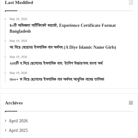
Last Modified
May 20, 2026
৪০টি অভিজ্ঞতা সার্টিফিকেট ফরমেট, Experience Certificate Format
Bangladesh
May 19, 2026
আ দিয়ে মেয়েদের ইসলামিক নাম অর্থসহ (A Diye Islamic Name Girls)
May 19, 2026
২৩৩টি হ দিয়ে ছেলেদের ইসলামিক নাম: ইংলিশ উচ্চারণসহ বাংলা অর্থ
May 19, 2026
৩০০+ ফ দিয়ে ছেলেদের ইসলামিক নাম অর্থসহ আধুনিক নামের তালিকা
Archives
April 2026
April 2025