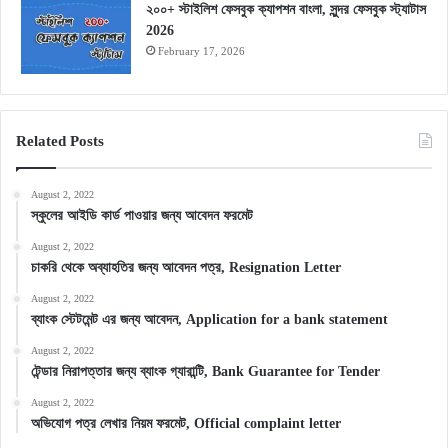
২০০+ স্টাইলিশ ফেসবুক ক্যাপশন বাংলা, সুন্দর ফেসবুক স্ট্যাটাস
2026
February 17, 2026
Related Posts
August 2, 2022
স্কুলের আইডি কার্ড পাওয়ার জন্য আবেদন ফরমেট
August 2, 2022
চাকরি থেকে অব্যাহতির জন্য আবেদন পত্র, Resignation Letter
August 2, 2022
ব্যাংক স্টেটমেন্ট এর জন্য আবেদন, Application for a bank statement
August 2, 2022
টেন্ডার নিরাপত্তার জন্য ব্যাংক গ্যারান্টি, Bank Guarantee for Tender
August 2, 2022
অভিযোগ পত্র লেখার নিয়ম ফরমেট, Official complaint letter