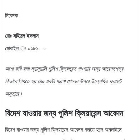
নিবেদক
মোঃ সহিদুল ইসলাম
মোবাইল ঃ ০১৮১—-
আশা করি যারা ম্যানুয়ালি পুলিশ ক্লিয়ারেন্স পাওয়ার জন্য আবেদনপত্র
কিভাবে লিখতে হয় তার একটা ধারণা পেলেন উপরে উল্লেখিত ফরমেট
অনুসারে।
বিদেশ যাওয়ার জন্য পুলিশ ক্লিয়ারেন্স আবেদন
বিদেশ যাওয়ার জন্য পুলিশ ক্লিয়ারেন্স আবেদন করতে হলে অনলাইনে