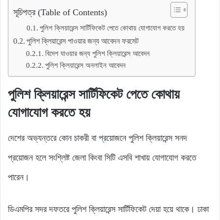
সূচিপত্র (Table of Contents)
পুলিশ ক্লিয়ারেন্স সার্টিফিকেট পেতে কোথায় যোগাযোগ করতে হয়
পুলিশ ক্লিয়ারেন্স পাওয়ার জন্য আবেদন ফরমেট
বিদেশ যাওয়ার জন্য পুলিশ ক্লিয়ারেন্স আবেদন
পুলিশ ক্লিয়ারেন্স অনলাইন আবেদন
পুলিশ ক্লিয়ারেন্স সার্টিফিকেট পেতে কোথায়
যোগাযোগ করতে হয়
দেশের অভ্যন্তরে কোন চাকরী বা প্রয়োজনে পুলিশ ক্লিয়ারেন্স সনদ
প্রয়োজন হলে সংশ্লিষ্ট জেলা কিংবা সিটি এসবি শাখায় যোগাযোগ করতে
পারেন।
ডিএমপির সদর দফতরে পুলিশ ক্লিয়ারেন্স সার্টিফিকেট দেয়া হয়ে থাকে। ঢাকা