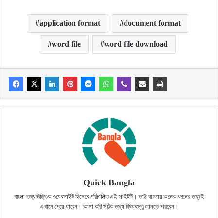
application format
document format
word file
word file download
Quick Bangla
বাংলা তথ্যভিত্তিক ওয়েবসাইট হিসেবে পরিচালিত এই সাইটটি। তাই বাংলায় অনেক ধরনের তথ্যই
এখানে পেয়ে যাবেন। আশা করি সঠিক তথ্য বিষয়বস্তু জানতে পারবেন।