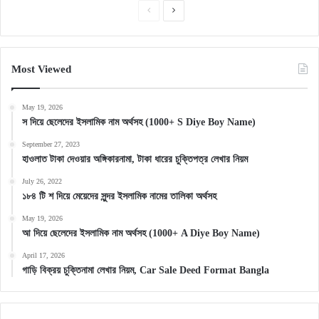
Previous
Next
page
page
Most Viewed
May 19, 2026
স দিয়ে ছেলেদের ইসলামিক নাম অর্থসহ (1000+ S Diye Boy Name)
September 27, 2023
হাওলাত টাকা দেওয়ার অঙ্গিকারনামা, টাকা ধারের চুক্তিপত্র লেখার নিয়ম
July 26, 2022
১৮৪ টি শ দিয়ে মেয়েদের সুন্দর ইসলামিক নামের তালিকা অর্থসহ
May 19, 2026
আ দিয়ে ছেলেদের ইসলামিক নাম অর্থসহ (1000+ A Diye Boy Name)
April 17, 2026
গাড়ি বিক্রয় চুক্তিনামা লেখার নিয়ম, Car Sale Deed Format Bangla