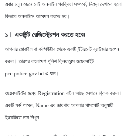
এবার চলুন জেনে নেই অনলাইন প্রক্রিয়া সম্পর্কে, নিম্নে দেখানো হলো
কিভাবে অনলাইনে আবেদন করতে হয়।
১। একাউন্ট রেজিস্ট্রেশন করতে হবেঃ
আপনার মোবাইল বা কম্পিউটার থেকে একটি ইন্টারনেট ব্রাউজার ওপেন
করুন। তারপর বাংলাদেশ পুলিশ ক্লিয়ারেন্স ওয়েবসাইট
pcc.police.gov.bd এ যান।
ওয়েবসাইটের মধ্যে Registration বাটন আছে সেখানে ক্লিক করুন।
একটি ফর্ম পাবেন, Name এর জায়গায় আপনার পাসপোর্ট অনুযায়ী
ইংরেজিতে নাম লিখুন।