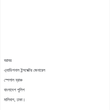
বরাবর
এ্যাডিশনাল ইন্সপেক্টর জেনারেল
স্পেশাল ব্রাঞ্চ
বাংলাদেশ পুলিশ
মালিবাগ, ঢাকা।