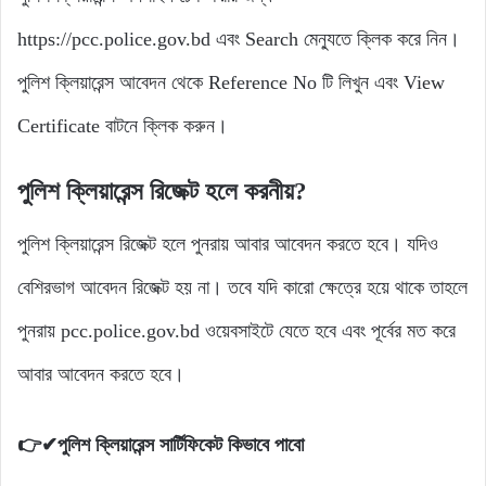
https://pcc.police.gov.bd এবং Search মেন্যুতে ক্লিক করে নিন।
পুলিশ ক্লিয়ারেন্স আবেদন থেকে Reference No টি লিখুন এবং View
Certificate বাটনে ক্লিক করুন।
পুলিশ ক্লিয়ারেন্স রিজেক্ট হলে করনীয়?
পুলিশ ক্লিয়ারেন্স রিজেক্ট হলে পুনরায় আবার আবেদন করতে হবে। যদিও
বেশিরভাগ আবেদন রিজেক্ট হয় না। তবে যদি কারো ক্ষেত্রে হয়ে থাকে তাহলে
পুনরায় pcc.police.gov.bd ওয়েবসাইটে যেতে হবে এবং পূর্বের মত করে
আবার আবেদন করতে হবে।
👉✔পুলিশ ক্লিয়ারেন্স সার্টিফিকেট কিভাবে পাবো