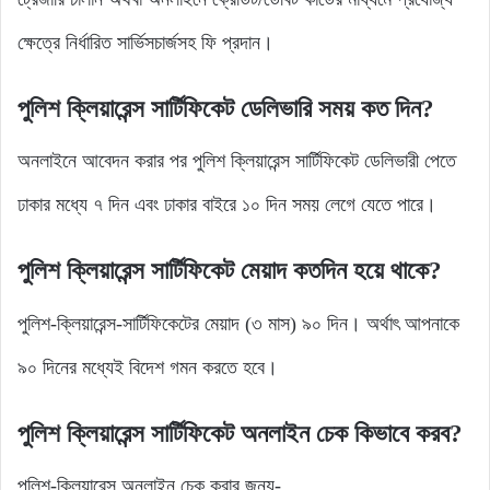
ক্ষেত্রে নির্ধারিত সার্ভিসচার্জসহ ফি প্রদান।
পুলিশ ক্লিয়ারেন্স সার্টিফিকেট ডেলিভারি সময় কত দিন?
অনলাইনে আবেদন করার পর পুলিশ ক্লিয়ারেন্স সার্টিফিকেট ডেলিভারী পেতে
ঢাকার মধ্যে ৭ দিন এবং ঢাকার বাইরে ১০ দিন সময় লেগে যেতে পারে।
পুলিশ ক্লিয়ারেন্স সার্টিফিকেট মেয়াদ কতদিন হয়ে থাকে?
পুলিশ-ক্লিয়ারেন্স-সার্টিফিকেটের মেয়াদ (৩ মাস) ৯০ দিন। অর্থাৎ আপনাকে
৯০ দিনের মধ্যেই বিদেশ গমন করতে হবে।
পুলিশ ক্লিয়ারেন্স সার্টিফিকেট অনলাইন চেক কিভাবে করব?
পুলিশ-ক্লিয়ারেন্স অনলাইন চেক করার জন্য-