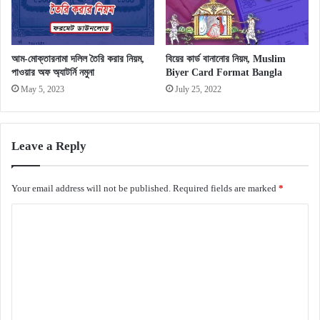
আম-মোক্তারনামা দলিল তৈরি করার নিয়ম,
বিয়ের কার্ড বানানোর নিয়ম, Muslim
পাওয়ার অফ অ্যাটর্নি নমুনা
Biyer Card Format Bangla
May 5, 2023
July 25, 2022
Leave a Reply
Your email address will not be published.
Required fields are marked
*
C
o
m
m
e