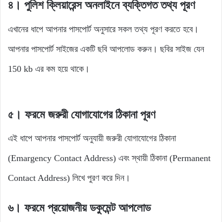
৪। পুলিশ ক্লিয়ারেন্স অনলাইনে ব্যক্তিগত তথ্য পূরণ
এখানের ধাপে আপনার পাসপোর্ট অনুসারে সকল তথ্য পূরণ করতে হবে।
আপনার পাসপোর্ট সাইজের একটি ছবি আপলোড করুন। ছবির সাইজ যেন
150 kb এর কম হয়ে থাকে।
৫। ফরমে জরুরী যোগাযোগের ঠিকানা পূরণ
এই ধাপে আপনার পাসপোর্ট অনুযায়ী জরুরী যোগাযোগের ঠিকানা
(Emargency Contact Address) এবং স্থায়ী ঠিকানা (Permanent
Contact Address) লিখে পুরণ করে দিন।
৬। ফরমে প্রয়োজনীয় ডকুমেন্ট আপলোড