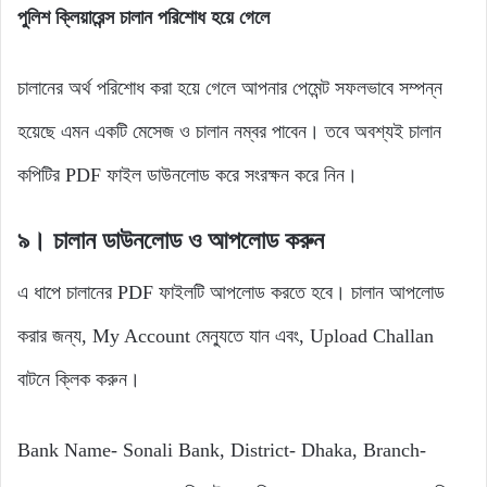
পুলিশ ক্লিয়ারেন্স চালান পরিশোধ হয়ে গেলে
চালানের অর্থ পরিশোধ করা হয়ে গেলে আপনার পেমেন্ট সফলভাবে সম্পন্ন
হয়েছে এমন একটি মেসেজ ও চালান নম্বর পাবেন। তবে অবশ্যই চালান
কপিটির PDF ফাইল ডাউনলোড করে সংরক্ষন করে নিন।
৯। চালান ডাউনলোড ও আপলোড করুন
এ ধাপে চালানের PDF ফাইলটি আপলোড করতে হবে। চালান আপলোড
করার জন্য, My Account মেন্যুতে যান এবং, Upload Challan
বাটনে ক্লিক করুন।
Bank Name- Sonali Bank, District- Dhaka, Branch-