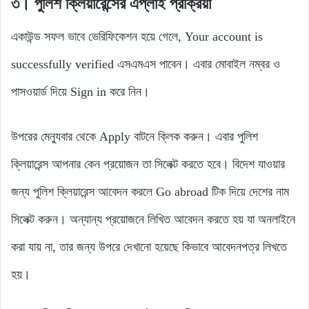
৩। পুলিশ ক্লিয়ারেন্সের এপ্লাই প্রক্রিয়া
একাউন্ড সফল ভাবে ভেরিফিকেশন হয়ে গেলে, Your account is
successfully verified এসএমএস পাবেন। এবার মোবাইল নম্বর ও
পাসওয়ার্ড দিয়ে Sign in করে নিন।
উপরের মেন্যুবার থেকে Apply বাটনে ক্লিক করুন। এবার পুলিশ
ক্লিয়ারেন্স আপনার কেন প্রয়োজন তা সিলেক্ট করতে হবে। বিদেশ যাওয়ার
জন্য পুলিশ ক্লিয়ারেন্স আবেদন করলে Go abroad টিক দিয়ে দেশের নাম
সিলেক্ট করুন। অন্যান্য প্রয়োজনে লিখিত আবেদন করতে হয় যা অনলাইনে
করা যায় না, তার জন্য উপরে দেখানো হয়েছে কিভাবে আবেদনপত্র লিখতে
হয়।