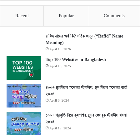
Recent
Popular
Comments
রাফিদ নামের অর্থ কি? সঠিক জানুন (“Rafid” Name
Meaning)
April 15, 2026
Top 100 Websites in Bangladesh
April 16, 2025
৪০০+ জন্মদিনের শুভেচ্ছা স্ট্যাটাস, জন্ম দিনের শুভেচ্ছা বার্তা
২০২৪
April 6, 2024
১০০+ প্রকৃতি নিয়ে ক্যাপশন, সুন্দর ফেসবুক স্ট্যাটাস বাংলা
২০২৪
April 19, 2024