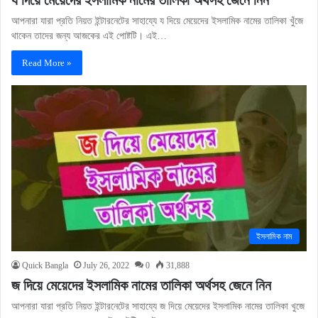
আপনারা যারা প্রতি নিয়ত ইন্টারনেটের সাহায্যে য দিয়ে মেয়েদের ইসলামিক নামের তালিকা খুঁজে
থাকেন তাদের জন্য আজকের এই পোষ্টটি। এই…
Read More »
ইসলামিক নাম
Quick Bangla
July 26, 2022
0
31,888
জ দিয়ে মেয়েদের ইসলামিক নামের তালিকা অর্থসহ জেনে নিন
আপনারা যারা প্রতি নিয়ত ইন্টারনেটের সাহায্যে জ দিয়ে মেয়েদের ইসলামিক নামের তালিকা খুজে