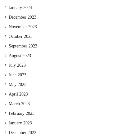
January 2024
December 2023
November 2023
October 2023
September 2023
August 2023
July 2023
June 2023
May 2023
April 2023
March 2023
February 2023
January 2023
December 2022