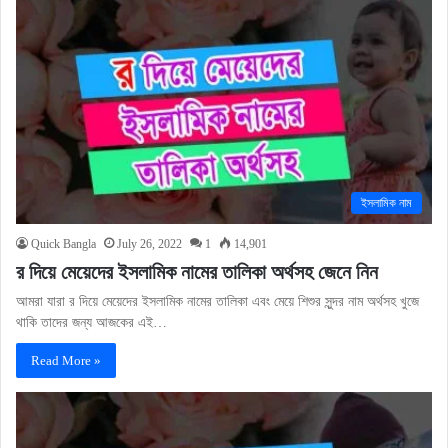
ইসলামিক নাম
Quick Bangla
July 26, 2022
1
14,901
র দিয়ে মেয়েদের ইসলামিক নামের তালিকা অর্থসহ জেনে নিন
আমরা যারা র দিয়ে মেয়েদের ইসলামিক নামের তালিকা এবং মেয়ে শিশুর সুন্দর নাম অর্থসহ খুজে
থাকি তাদের জন্য আজকের এই…
Read More »