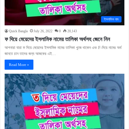
ইসলামিক নাম
Quick Bangla
July 26, 2022
0
20,143
ফ দিয়ে মেয়েদের ইসলামিক নামের তালিকা অর্থসহ জেনে নিন
আপনারা যারা ফ দিয়ে মেয়েদের ইসলামিক নামের তালিকা খুজে থাকেন এবং F-দিয়ে নামের অর্থ
জানতে চান তাদের জন্য আজকের এই…
Read More »