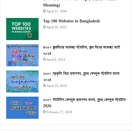
Meaning)
April 15, 2026
Top 100 Websites in Bangladesh
April 16, 2025
৪০০+ জন্মদিনের শুভেচ্ছা স্ট্যাটাস, জন্ম দিনের শুভেচ্ছা বার্তা
২০২৪
April 6, 2024
১০০+ প্রকৃতি নিয়ে ক্যাপশন, সুন্দর ফেসবুক স্ট্যাটাস বাংলা
২০২৪
April 19, 2024
২০০+ স্টাইলিশ ফেসবুক ক্যাপশন বাংলা, সুন্দর ফেসবুক স্ট্যাটাস
2026
February 17, 2026