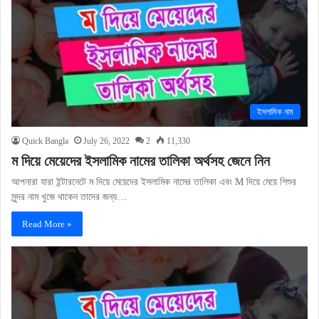
ইসলামিক নাম
Quick Bangla
July 26, 2022
2
11,330
ম দিয়ে মেয়েদের ইসলামিক নামের তালিকা অর্থসহ জেনে নিন
আপনারা যারা ইন্টারনেটে ম দিয়ে মেয়েদের ইসলামিক নামের তালিকা এবং M দিয়ে মেয়ে শিশুর
সুন্দর নাম খুজে থাকেন তাদের জন্য…
Read More »