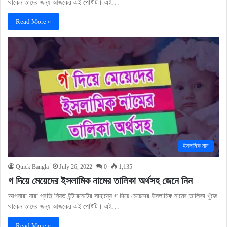
থাকেন তাদের জন্য আজকের এই পোষ্টটি। এই…
Read More »
ইসলামিক নাম
Quick Bangla
July 26, 2022
0
1,135
গ দিয়ে মেয়েদের ইসলামিক নামের তালিকা অর্থসহ জেনে নিন
আপনারা যারা প্রতি নিয়ত ইন্টারনেটের সাহায্যে গ দিয়ে মেয়েদের ইসলামিক নামের তালিকা খুঁজে
থাকেন তাদের জন্য আজকের এই পোষ্টটি। এই…
Read More »