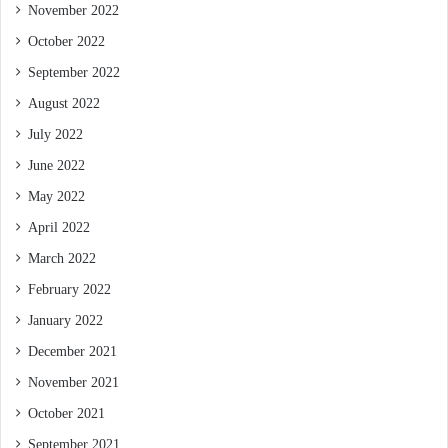
November 2022
October 2022
September 2022
August 2022
July 2022
June 2022
May 2022
April 2022
March 2022
February 2022
January 2022
December 2021
November 2021
October 2021
September 2021