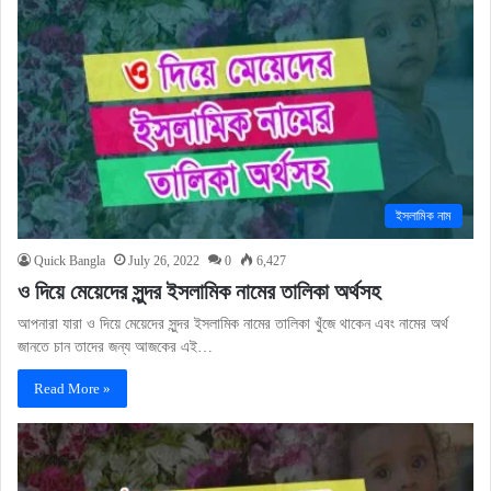
ইসলামিক নাম
Quick Bangla
July 26, 2022
0
6,427
ও দিয়ে মেয়েদের সুন্দর ইসলামিক নামের তালিকা অর্থসহ
আপনারা যারা ও দিয়ে মেয়েদের সুন্দর ইসলামিক নামের তালিকা খুঁজে থাকেন এবং নামের অর্থ
জানতে চান তাদের জন্য আজকের এই…
Read More »