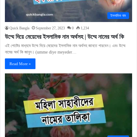
ইসলামিক নাম
Quick Bangla
September 27, 2023
0
1,234
উম্মে দিয়ে মেয়েদের ইসলামিক নাম অর্থসহ | উম্মে নামের অর্থ কি
এই পোষ্টের মাধ্যমে উম্মে দিয়ে মেয়েদের ইসলামিক নাম অর্থসহ জানতে পারবেন। এবং উম্মে
নামের অর্থ কি জানুন। (umme diye meyeder…
Read More »