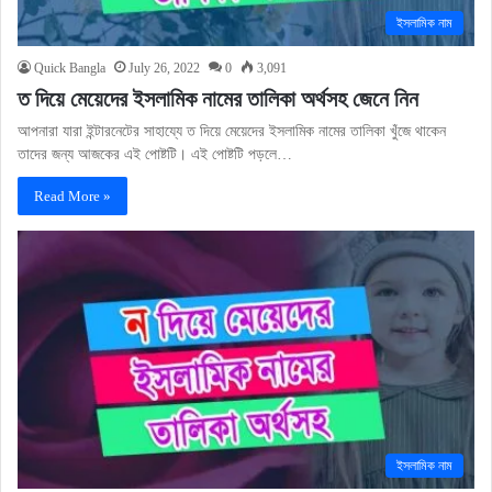
ইসলামিক নাম
Quick Bangla
July 26, 2022
0
3,091
ত দিয়ে মেয়েদের ইসলামিক নামের তালিকা অর্থসহ জেনে নিন
আপনারা যারা ইন্টারনেটের সাহায্যে ত দিয়ে মেয়েদের ইসলামিক নামের তালিকা খুঁজে থাকেন
তাদের জন্য আজকের এই পোষ্টটি। এই পোষ্টটি পড়লে…
Read More »
ইসলামিক নাম