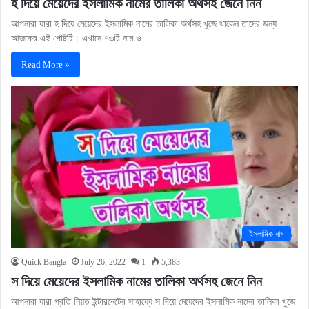
হ দিয়ে মেয়েদের ইসলামিক নামের তালিকা অর্থসহ জেনে নিন
আপনারা যারা হ দিয়ে মেয়েদের ইসলামিক নামের তালিকা অর্থসহ খুজে থাকেন তাদের জন্য
আজকের এই পোষ্টটি। এখানে ৭৩টি নাম ও…
Read More »
ইসলামিক নাম
Quick Bangla
July 26, 2022
1
5,383
স দিয়ে মেয়েদের ইসলামিক নামের তালিকা অর্থসহ জেনে নিন
আপনারা যারা প্রতি নিয়ত ইন্টারনেটের সাহায্যে স দিয়ে মেয়েদের ইসলামিক নামের তালিকা খুজে