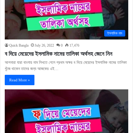
ইসলামিক নাম
Quick Bangla
July 26, 2022
0
17,476
ব দিয়ে মেয়েদের ইসলামিক নামের তালিকা অর্থসহ জেনে নিন
আপনারা যারা বাংলায় নাম লিখতে গেলে প্রথম অক্ষর ব দিয়ে মেয়েদের ইসলামিক নামের তালিকা
খুঁজে থাকেন তাদের জন্য আজকের এই…
Read More »