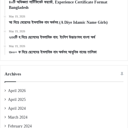
৪০টি অভিজ্ঞতা সার্টিফিকেট ফরমেট, Experience Certificate Format
Bangladesh
May 19, 2026
আ দিয়ে মেয়েদের ইসলামিক নাম অর্থসহ (A Diye Islamic Name Girls)
May 19, 2026
২৩৩টি হ দিয়ে ছেলেদের ইসলামিক নাম: ইংলিশ উচ্চারণসহ বাংলা অর্থ
May 19, 2026
৩০০+ ফ দিয়ে ছেলেদের ইসলামিক নাম অর্থসহ আধুনিক নামের তালিকা
Archives
April 2026
April 2025
April 2024
March 2024
February 2024