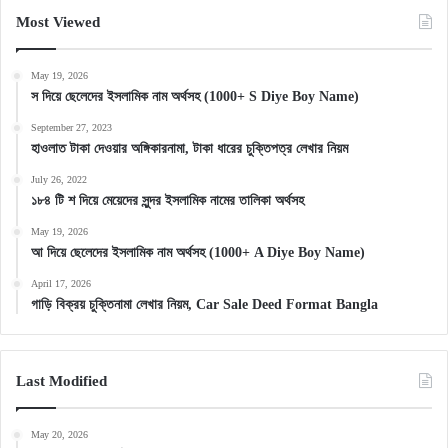
Most Viewed
May 19, 2026
স দিয়ে ছেলেদের ইসলামিক নাম অর্থসহ (1000+ S Diye Boy Name)
September 27, 2023
হাওলাত টাকা দেওয়ার অঙ্গিকারনামা, টাকা ধারের চুক্তিপত্র লেখার নিয়ম
July 26, 2022
১৮৪ টি শ দিয়ে মেয়েদের সুন্দর ইসলামিক নামের তালিকা অর্থসহ
May 19, 2026
আ দিয়ে ছেলেদের ইসলামিক নাম অর্থসহ (1000+ A Diye Boy Name)
April 17, 2026
গাড়ি বিক্রয় চুক্তিনামা লেখার নিয়ম, Car Sale Deed Format Bangla
Last Modified
May 20, 2026