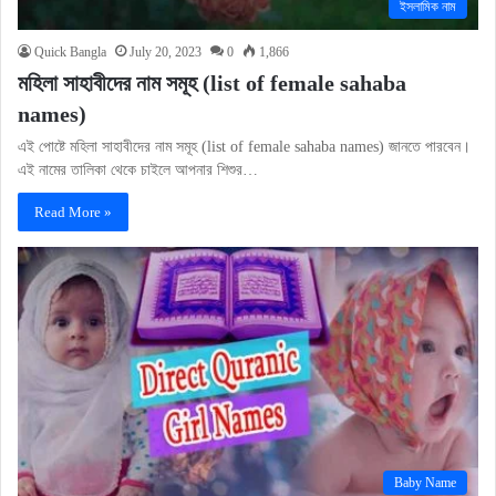
ইসলামিক নাম
Quick Bangla
July 20, 2023
0
1,866
মহিলা সাহাবীদের নাম সমূহ (list of female sahaba
names)
এই পোষ্টে মহিলা সাহাবীদের নাম সমূহ (list of female sahaba names) জানতে পারবেন।
এই নামের তালিকা থেকে চাইলে আপনার শিশুর…
Read More »
Baby Name