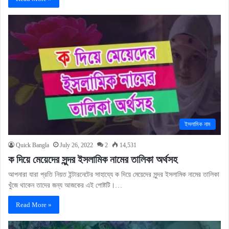
ইসলামিক নাম
Quick Bangla
July 26, 2022
2
14,531
ক দিয়ে মেয়েদের সুন্দর ইসলামিক নামের তালিকা অর্থসহ
আপনারা যারা প্রতি নিয়ত ইন্টারনেটের সাহায্যে ক দিয়ে মেয়েদের সুন্দর ইসলামিক নামের তালিকা
খুঁজে থাকেন তাদের জন্য আজকের এই পোষ্টটি।…
Read More »