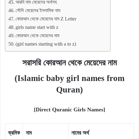
আরবি নাম মেয়েদের অর্থসহ
সৌদি মেয়েদের ইসলামিক নাম
কোরআন থেকে মেয়েদের নাম Z Letter
girls name start with z
কোরআন থেকে মেয়েদের নাম
(girl names starting with a to z)
সরাসরি কোরআন থেকে মেয়েদের নাম
(Islamic baby girl names from
Quran)
[Direct Quranic Girls Names]
ক্রমিক
নাম
নামের অর্থ