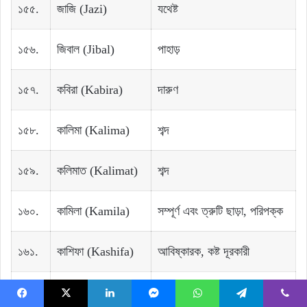
১৫৫.
জাজি (Jazi)
যথেষ্ট
১৫৬.
জিবাল (Jibal)
পাহাড়
১৫৭.
কবিরা (Kabira)
দারুণ
১৫৮.
কালিমা (Kalima)
শব্দ
১৫৯.
কলিমাত (Kalimat)
শব্দ
১৬০.
কামিলা (Kamila)
সম্পূর্ণ এবং ত্রুটি ছাড়া, পরিপক্ক
১৬১.
কাশিফা (Kashifa)
আবিষ্কারক, কষ্ট দূরকারী
কাথিরা (Kathira,
১৬২.
প্রচুর
Facebook
X
LinkedIn
Messenger
WhatsApp
Telegram
Viber