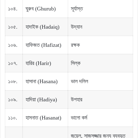
১০৪.
ঘুরুব (Ghurub)
সূর্যাস্ত
১০৫.
হাদাইক (Hadaiq)
উদ্যান
১০৬.
হাফিজত (Hafizat)
রক্ষক
১০৭.
হারির (Harir)
সিল্ক
১০৮.
হাসানা (Hasana)
ভাল দলিল
১০৯.
হাদিয়া (Hadiya)
উপহার
১১০.
হাসনাত (Hasanat)
ভালো কর্ম
জুয়েল, সাজসজ্জার জন্য ব্যবহৃত