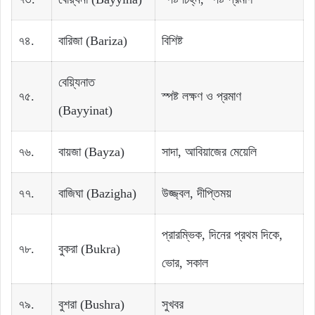
৭৪.
বারিজা (Bariza)
বিশিষ্ট
বেয়্যিনাত
৭৫.
স্পষ্ট লক্ষণ ও প্রমাণ
(Bayyinat)
৭৬.
বায়জা (Bayza)
সাদা, আবিয়াজের মেয়েলি
৭৭.
বাজিঘা (Bazigha)
উজ্জ্বল, দীপ্তিময়
প্রারম্ভিক, দিনের প্রথম দিকে,
৭৮.
বুকরা (Bukra)
ভোর, সকাল
৭৯.
বুশরা (Bushra)
সুখবর