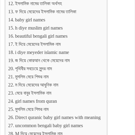
ইসলামিক নামের তালিকা অর্থসহ
ফ দিয়ে মেয়েদের ইসলামিক নামের তালিকা
baby girl names
h diye muslim girl names
beautiful bengali girl names
ই দিয়ে মেয়েদের ইসলামিক নাম
i diye meyeder islamic name
জ দিয়ে কোরআন থেকে মেয়েদের নাম
পৃথিবীর সবচেয়ে সুন্দর নাম
মুসলিম মেয়ে শিশুর নাম
ম দিয়ে মেয়েদের আধুনিক নাম
মেয়ে বাবুর ইসলামিক নাম
girl names from quran
মুসলিম মেয়ে শিশুর নাম
Direct quranic baby girl names with meaning
uncommon bengali baby girl names
M দিয়ে মেয়েদের ইসলামিক নাম