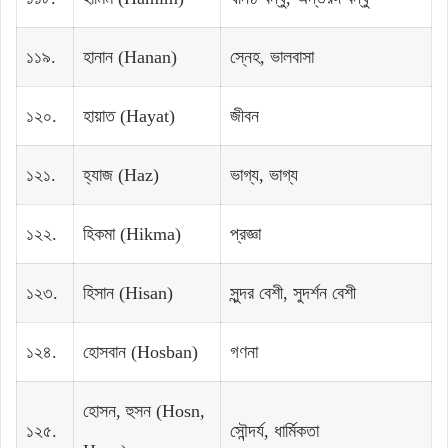
১১৯.
হানান (Hanan)
স্নেহ, ভালবাসা
১২০.
হায়াত (Hayat)
জীবন
১২১.
হ্যাজ (Haz)
ভাগ্য, ভাগ্য
১২২.
হিকমা (Hikma)
প্রজ্ঞা
১২৩.
হিসান (Hisan)
সুন্দর বেশী, সুদর্শন বেশী
১২৪.
হোসবান (Hosban)
গণনা
হোসন, হুসন (Hosn,
১২৫.
সৌন্দর্য, ধার্মিকতা