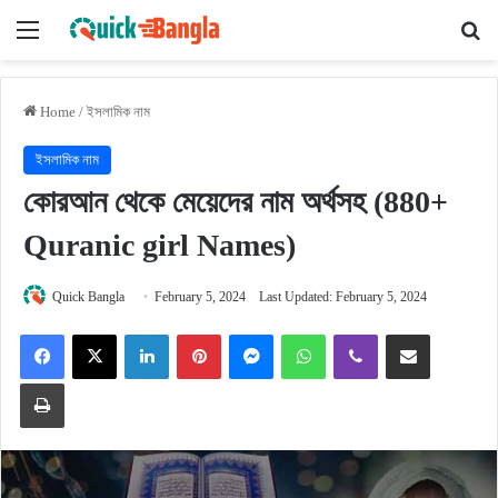
Menu
Se
Home
/
ইসলামিক নাম
ইসলামিক নাম
কোরআন থেকে মেয়েদের নাম অর্থসহ (880+
Quranic girl Names)
Quick Bangla
February 5, 2024
Last Updated: February 5, 2024
Facebook
X
LinkedIn
Pinterest
Messenger
WhatsApp
Viber
Share via Email
Print