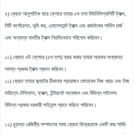
৯) ক্রেতা আনুপাতিক হারে ফ্লোরে তাহার ৫ম তলা মিউনিসিপ্যালিটি ট্যাক্স,
সিটি কর্পোরেশন, ভূমি কর, এ্যাসেসমেন্ট ট্যাক্স এবং রাজউকের সার্ভিস চার্জ
এবং অন্যান্য যাবতীয় ট্যাক্স নিয়মিতভাবে পরিশোধ করিবেন।
১০) ক্রেতা এই ফ্লোরে (৫ম তলা) ক্রয় করায় তাহার আয়কর সংক্রান্ত
সমস্ত প্রকার ট্যাক্স প্রদান করিবেন।
১১) ক্রেতা তাহার ফ্ল্যাটের ঠিকানায় প্রয়োজন মোতাবেক নিজ খরচে এবং নিজ
দায়িত্বে টেলিফোন, ফ্যাক্স, ইন্টারনেট সংযোজন এবং বিভিন্ন লাইনসহ
বিভিন্ন প্রকার দরকারী লাইসেন্স গ্রহন করিতে পারিবেন।
১২) চুড়ান্ত রেজিষ্ট্রি সম্পাদনের সময় ক্রেতা বিক্রেতাকে একটি কার পার্কিং