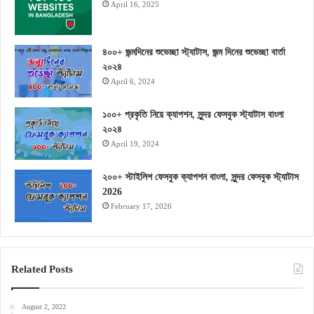
April 16, 2025
৪০০+ জন্মদিনের শুভেচ্ছা স্ট্যাটাস, জন্ম দিনের শুভেচ্ছা বার্তা
২০২৪
April 6, 2024
১০০+ প্রকৃতি নিয়ে ক্যাপশন, সুন্দর ফেসবুক স্ট্যাটাস বাংলা
২০২৪
April 19, 2024
২০০+ স্টাইলিশ ফেসবুক ক্যাপশন বাংলা, সুন্দর ফেসবুক স্ট্যাটাস
2026
February 17, 2026
Related Posts
August 2, 2022