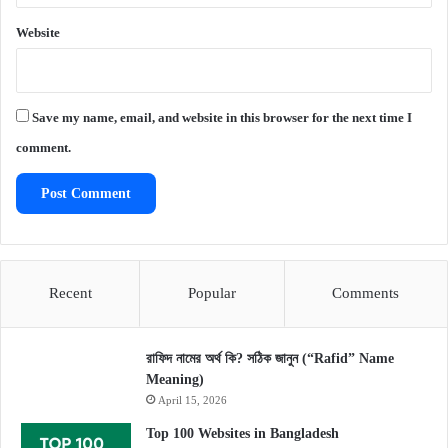
Website
Save my name, email, and website in this browser for the next time I
comment.
Recent
Popular
Comments
রাফিদ নামের অর্থ কি? সঠিক জানুন (“Rafid” Name
Meaning)
April 15, 2026
Top 100 Websites in Bangladesh