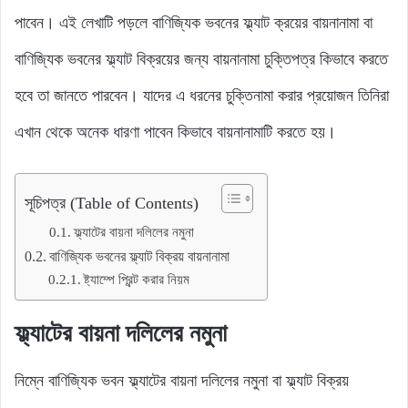
পাবেন। এই লেখাটি পড়লে বাণিজ্যিক ভবনের ফ্ল্যাট ক্রয়ের বায়নানামা বা
বাণিজ্যিক ভবনের ফ্ল্যাট বিক্রয়ের জন্য বায়নানামা চুক্তিপত্র কিভাবে করতে
হবে তা জানতে পারবেন। যাদের এ ধরনের চুক্তিনামা করার প্রয়োজন তিনিরা
এখান থেকে অনেক ধারণা পাবেন কিভাবে বায়নানামাটি করতে হয়।
সূচিপত্র (Table of Contents)
ফ্ল্যাটের বায়না দলিলের নমুনা
বাণিজ্যিক ভবনের ফ্ল্যাট বিক্রয় বায়নানামা
ষ্ট্যাম্পে প্রিন্ট করার নিয়ম
ফ্ল্যাটের বায়না দলিলের নমুনা
নিম্নে বাণিজ্যিক ভবন ফ্ল্যাটের বায়না দলিলের নমুনা বা ফ্ল্যাট বিক্রয়