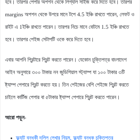
হবে। তারপর পেপার অপশন থেকে লিগ্যাল সাইজ করে দিতে হবে। তারপর
margins অপশন থেকে উপরে মানে টপে 4.5 ইঞ্চি রাখতে পারেন, লেফট ও
রাইট এ 1ইঞ্চি রাখতে পারেন। তারপর নিচে মানে বোটমে 1.5 ইঞ্চি রাখতে
হবে। তারপর পেইজ সেটাপটি ওকে করে দিতে হবে।
এবার আপনি প্রিন্টারে প্রিন্ট করতে পারেন। যেকোন চুক্তিপত্র বাংলাদেশ
আইন অনুসারে ৩০০ টাকার নন জুডিশিয়াল স্ট্যাম্প যা ১০০ টাকার ৩টি
ষ্ট্যাম্প পেপারে প্রিন্ট করতে হয়। তিন পেইজের বেশি পেইজে প্রিন্ট করতে
চাইলে কার্টিজ পেপার বা ৫টাকার ষ্ট্যাম্প পেপারে প্রিন্ট করতে পারেন।
আরো পড়ুন-
ফ্ল্যাট বন্ধকী দলিল লেখার নিয়ম, ফ্ল্যাট বন্ধক চুক্তিপত্র