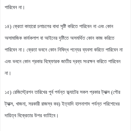
পারিবেন না।
১৪) ক্রেতা কাহারো চলাচলের বাধা সৃষ্টি করিতে পারিবেন না এবং কোন
অসামাজিক কার্যকলাপ বা আইনের দৃষ্টিতে অসমর্থিত কোন কাজ করিতে
পারিবেন না। ক্রেতা ভবনে কোন নিষিদ্ধ পন্যের ব্যবসা করিতে পারিবেন না
এবং ভবনে কোন প্রকার বিষ্ফোরক জাতীয় দ্রব্য সংরক্ষন করিতে পারিবেন
না।
১৫) রেজিস্ট্রেশন তারিখের পূর্ব পর্যন্ত ফ্ল্যাটের সকল প্রকার ট্যাক্স (পৌর
ট্যাক্স, খাজনা, সরকারী রাজস্ব কর) ইত্যাদি হালনাগাদ পর্যন্ত পরিশোধের
দায়িত্ব বিক্রেতার উপর বর্তাইবে।