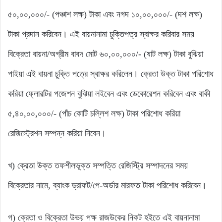
৫০,০০,০০০/- (পঞ্চাশ লক্ষ) টাকা এবং নগদ ১০,০০,০০০/- (দশ লক্ষ)
টাকা প্রদান করিবেন। এই বায়নানামা চুক্তিপত্র স্বাক্ষর করিবার সময়
বিক্রেতা বায়না/অগ্রীম বাবদ মোট ৬০,০০,০০০/- (ষাট লক্ষ) টাকা বুঝিয়া
পাইয়া এই বায়না চুক্তি পত্রে স্বাক্ষর করিলেন। ক্রেতা উক্ত টাকা পরিশোধ
করিয়া ফ্লোরটির পজেশন বুঝিয়া লইবেন এবং ডেকোরেশন করিবেন এবং বাকী
৫,৪০,০০,০০০/- (পাঁচ কোটি চল্লিশ লক্ষ) টাকা পরিশোধ করিয়া
রেজিস্ট্রেশন সম্পন্ন করিয়া নিবেন।
খ) ক্রেতা উক্ত তফশীলভূক্ত সম্পত্তি রেজিস্ট্রি সম্পাদনের সময়
বিক্রেতার নামে, ব্যাংক ড্রাফট/পে-অর্ডার মারফত টাকা পরিশোধ করিবেন।
গ) ক্রেতা ও বিক্রেতা উভয় পক্ষ রাজউকের নিকট হইতে এই বায়নানামা