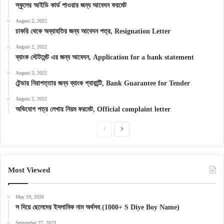
স্কুলের আইডি কার্ড পাওয়ার জন্য আবেদন ফরমেট
August 2, 2022
চাকরি থেকে অব্যাহতির জন্য আবেদন পত্র, Resignation Letter
August 2, 2022
ব্যাংক স্টেটমেন্ট এর জন্য আবেদন, Application for a bank statement
August 2, 2022
টেন্ডার নিরাপত্তার জন্য ব্যাংক গ্যারান্টি, Bank Guarantee for Tender
August 2, 2022
অভিযোগ পত্র লেখার নিয়ম ফরমেট, Official complaint letter
Previous
Next
page
page
Most Viewed
May 19, 2026
স দিয়ে ছেলেদের ইসলামিক নাম অর্থসহ (1000+ S Diye Boy Name)
September 27, 2023