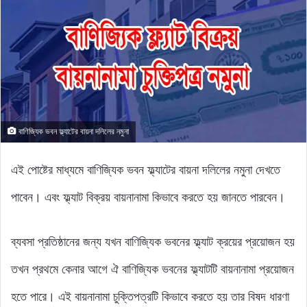
বাণিজ্যিক ভবন ফ্ল্যাটের বায়না দলিলের নমুনা
এই পোষ্টের মাধ্যমে বাণিজ্যিক ভবন ফ্ল্যাটের বায়না দলিলের নমুনা দেখতে
পাবেন। এবং ফ্ল্যাট বিক্রয় বায়নানামা কিভাবে করতে হয় জানতে পারবেন।
ব্যবসা প্রতিষ্ঠানের জন্য যখন বাণিজ্যিক ভবনের ফ্ল্যাট ক্রয়ের প্রয়োজন হয়
তখন প্রথমে কেনার আগে ঐ বাণিজ্যিক ভবনের ফ্ল্যাটটি বায়নানামা প্রয়োজন
হতে পারে। এই বায়নানামা চুক্তিপত্রটি কিভাবে করতে হয় তার বিষদ ধারণা