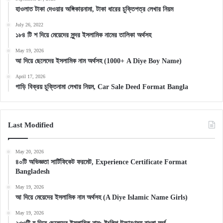
হাওলাত টাকা দেওয়ার অঙ্গিকারনামা, টাকা ধারের চুক্তিপত্র লেখার নিয়ম
July 26, 2022
১৮৪ টি শ দিয়ে মেয়েদের সুন্দর ইসলামিক নামের তালিকা অর্থসহ
May 19, 2026
আ দিয়ে ছেলেদের ইসলামিক নাম অর্থসহ (1000+ A Diye Boy Name)
April 17, 2026
গাড়ি বিক্রয় চুক্তিনামা লেখার নিয়ম, Car Sale Deed Format Bangla
Last Modified
May 20, 2026
৪০টি অভিজ্ঞতা সার্টিফিকেট ফরমেট, Experience Certificate Format
Bangladesh
May 19, 2026
আ দিয়ে মেয়েদের ইসলামিক নাম অর্থসহ (A Diye Islamic Name Girls)
May 19, 2026