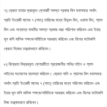
৭) ক্রেতা তাহার ক্রয়কৃত ফ্লোরটি সমস্ত প্রকার বিল যথাসময়ে অর্থাৎ
প্রতি ইংরেজী মাসের ৭ (সাত) তারিখের মধ্যে বিদ্যুৎ বিল, ওয়াসা বিল, গ্যাস
বিল এবং অন্যান্য যাবতীয় সমস্ত প্রকার খরচ পরিশোধ করিবেন এবং ইহার
মূল কপি মালিক পক্ষকে/সমিতিকে সরবরাহ করিবেন এবং বিলের ফটোকপি
ক্রেতা নিজের তত্ত্বাবধানে রাখিবেন।
৮) বিক্রেতা বিক্রয়কৃত ফ্লোরটিতে প্রয়োজনীয় পানির লাইন ও গ্যাস
লাইনের সংযোগের ব্যবস্থা করিবেন। ক্রেতা পানি ও গ্যাসের বিল যথাসময়ে
অর্থাৎ প্রতি ইংরেজী মাসের ৭ (সাত) তারিখের মধ্যে পরিশোধ করিবেন এবং
ইহার মূল কপি মালিক পক্ষকে/সমিতিকে সরবরাহ করিবেন এবং বিলের ফটোকপি
নিজ তত্ত্বাবধানে রাখিবেন।