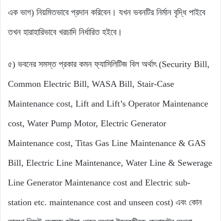
এক ভাগ) নিয়মিতভাবে প্রদান করিবেন। যখন ভবনটির নির্মান বৃদ্ধি পাইবে
তখন হারাহারিভাবে খরচাদি নির্ধারিত হইবে।
৫) ভবনের সমস্ত প্রকার কমন ফ্যাসিলিটিজ বিল অর্থাৎ (Security Bill,
Common Electric Bill, WASA Bill, Stair-Case
Maintenance cost, Lift and Lift’s Operator Maintenance
cost, Water Pump Motor, Electric Generator
Maintenance cost, Titas Gas Line Maintenance & GAS
Bill, Electric Line Maintenance, Water Line & Sewerage
Line Generator Maintenance cost and Electric sub-
station etc. maintenance cost and unseen cost) এবং কোন