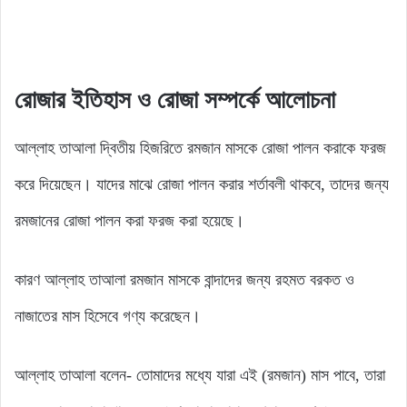
রোজার ইতিহাস
ও
রোজা সম্পর্কে আলোচনা
আল্লাহ তাআলা দ্বিতীয় হিজরিতে রমজান মাসকে রোজা পালন করাকে ফরজ
করে দিয়েছেন। যাদের মাঝে রোজা পালন করার শর্তাবলী থাকবে, তাদের জন্য
রমজানের রোজা পালন করা ফরজ করা হয়েছে।
কারণ আল্লাহ তাআলা রমজান মাসকে বান্দাদের জন্য রহমত বরকত ও
নাজাতের মাস হিসেবে গণ্য করেছেন।
আল্লাহ তাআলা বলেন- তোমাদের মধ্যে যারা এই (রমজান) মাস পাবে, তারা