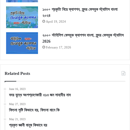
১০০+ প্রকৃতি নিয়ে ক্যাপশন, সুন্দর ফেসবুক স্ট্যাটাস বাংলা
২০২৪
April 19, 2024
২০০+ স্টাইলিশ ফেসবুক ক্যাপশন বাংলা, সুন্দর ফেসবুক স্ট্যাটাস
2026
February 17, 2026
Related Posts
June 16, 2023
বদর যুদ্ধে অংশগ্রহণকারী ৩১৩ জন সাহাবীর নাম
May 27, 2023
ফিতনা সৃষ্টি কিভাবে হয়, ফিতনা মানে কি
May 21, 2023
প্রকৃত জ্ঞানী মানুষ কিভাবে হয়