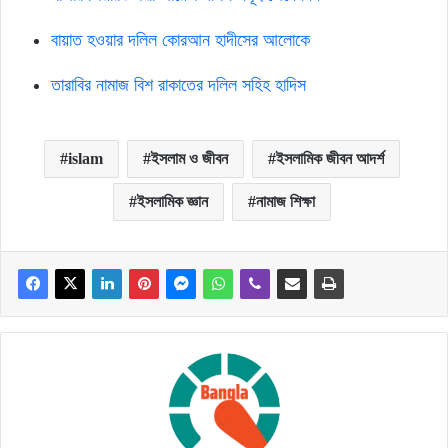
বায়াত হওয়ার দলিল কোরআন হাদীসের আলোকে
তারাবির নামাজ বিশ রাকাতের দলিল সহিহ হাদিস
islam
ইসলাম ও জীবন
ইসলামিক জীবন আদর্শ
ইসলামিক জ্ঞান
নামাজ শিক্ষা