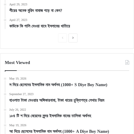
April 29, 2023
পীরের অনেক মুরিদ নামাজ পড়ে না কেন?
April 27, 2023
কাউকে কি গালি দেওয়া যাবে ইসলামের খাতিরে
Previous
Next
page
page
Most Viewed
May 19, 2026
স দিয়ে ছেলেদের ইসলামিক নাম অর্থসহ (1000+ S Diye Boy Name)
September 27, 2023
হাওলাত টাকা দেওয়ার অঙ্গিকারনামা, টাকা ধারের চুক্তিপত্র লেখার নিয়ম
July 26, 2022
১৮৪ টি শ দিয়ে মেয়েদের সুন্দর ইসলামিক নামের তালিকা অর্থসহ
May 19, 2026
আ দিয়ে ছেলেদের ইসলামিক নাম অর্থসহ (1000+ A Diye Boy Name)