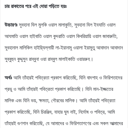
চার রাকাতের পরে এই দোয়া পড়িতে হয়ঃ
উচ্চারণঃ
সুবহানা যিল মুলকি ওয়াল মালাকুতি, সুবহানা ‍যিল ইযযাতি ওয়াল
আযমাতি ওয়াল হাইবাতি ওয়াল কুদরাতি ওয়াল কিবরিয়ায়ি ওয়াল জাবারুতি,
সুবহানাল মালিকিল হাইয়্যিল্লায়ী লা-ইয়ানামু ওয়ালা ইয়ামুতু আবাদান আবাদান
সুব্বুহুন কুদ্দুসুন রাব্বুনা ওয়া রাব্বুল মালাইকাতি ওয়াররুহ।
অর্থঃ
আমি তাঁহারই পবিত্রতা প্রকাশ করিতেছি, যিনি বাদশাহ ও ফিরিশতাদের
প্রভু ও আমি তাঁহারই পবিত্রতা প্রকাশ করিতেছি। যিনি মান-ইজ্জতের
মালিক এবং যিনি ভয়, ক্ষমতা, গৌরবের মালিক। আমি তাঁহারই পবিত্রতা
প্রকাশ করিতেছি, যিনি চিরঞ্জিব, যাহার ঘুম নাই, নির্দোষ ও পবিত্র, আমি
তাঁহারই গুণগান করিতেছি, যে আমাদের ও ফিরিশতাগণের এবং সকল আত্মাদের