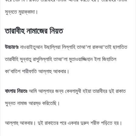
সুন্নতে মুয়াক্কাদা।
তারাবীহ নামাজের নিয়ত
উচ্চারণঃ
নাওয়াইতুআন উছাল্লিয়া লিল্লাহি তাআ’লা রাকআ’তাই ছালাতিত
তারাবীহি সুন্নাতু রাসুলিল্লাহি তাআ’লা মুতাওয়াজ্জিহান ইলা জিহাতিল
কা’বাতিশ শারীফাতি আল্লাহু আকবার।
বাংলায় নিয়তঃ
আমি আল্লাহর জন্য কেবলামুখী হইয়া তারাবীহর দুই রাকাত
সুন্নত নামাজ আরম্ভ করিতেছি।
আল্লাহু আকবার। দুই রাকাতের পরে একবার দুরুদ শরীফ পড়িতে হয়।