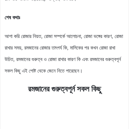
শেষ কথাঃ
আশা করি রোজার নিয়ত, রোজা সম্পর্কে আলোচনা, রোজা ভঙ্গের কারণ, রোজা
রাখার সময়, রমজানের রোজার তাৎপর্য কি, মাসিকের পর কখন রোজা রাখা
উচিত, রমজানের গুরুত্ব ও রোজা রাখার কারণ কি এবং রমজানের গুরুত্বপূর্ন
সকল কিছু এই পোষ্ট থেকে জেনে নিতে পারেছেন।
রমজানের গুরুত্বপূর্ন সকল কিছু