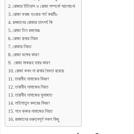
রোজার ইতিহাস ও রোজা সম্পর্কে আলোচনা
রোজা ফরজ হওয়ার শর্ত কয়টিঃ-
রমজানের রোজার তাৎপর্য কি
রোজা তিন রকমেরঃ
রোজা রাখার নিয়ম
রোজার নিয়ত
রোজা ভঙ্গের কারণ
রোজা মাকরূহ হবার কারণ
রোজা কখন না রাখার বৈধতা রয়েছে
তারাবীহ নামাজের বিবরণ
তারাবীহ নামাজের নিয়ত
তারাবীহ নামাজের মুনাজাত
লাইলাতুল কদরের বিবরণ
শবে ক্বদর নামাজের নিয়ত
রমজানের গুরুত্বপূর্ন সকল কিছু