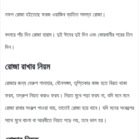
নফল রোজা হইতেছে ফরজ ওয়াজিব ব্যতিত সমস্ত রোজা।
বৎসরে পাঁচ দিন রোজা হারাম। দুই ঈদের দুই দিন এবং কোরবানীর পরের তিন
দিন।
রোজা রাখার নিয়ম
রোজার জন্য যেরুপ পানাহার, যৌনসঙ্গম, তৃপ্তিকার কাজ হতে বিরত থাকা
ফরয, তদ্রুপ নিয়ত করাও ফরয। নিয়ত মুখে পড়া ফরয না, যদি মনে মনে
রোজা রাখার সংকল্প পাওয়া যায়, তাতেই রোজা হয়ে যাবে। যদি মনের সংকল্পের
সাথে মুখে বাংলা বা আরবীতে নিয়ত পড়ে লয়, তবে ভাল হয়।