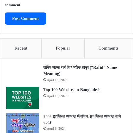
comment.
Recent
Popular
Comments
রাফিদ নামের অর্থ কি? সঠিক জানুন (“Rafid” Name
Meaning)
April 15, 2026
Top 100 Websites in Bangladesh
April 16, 2025
৪০০+ জন্মদিনের শুভেচ্ছা স্ট্যাটাস, জন্ম দিনের শুভেচ্ছা বার্তা
২০২৪
April 6, 2024