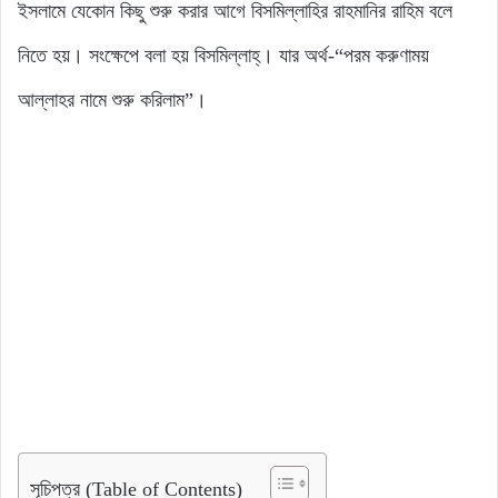
ইসলামে যেকোন কিছু শুরু করার আগে বিসমিল্লাহির রাহমানির রাহিম বলে
নিতে হয়। সংক্ষেপে বলা হয় বিসমিল্লাহ্‌। যার অর্থ-“পরম করুণাময়
আল্লাহর নামে শুরু করিলাম”।
সূচিপত্র (Table of Contents)