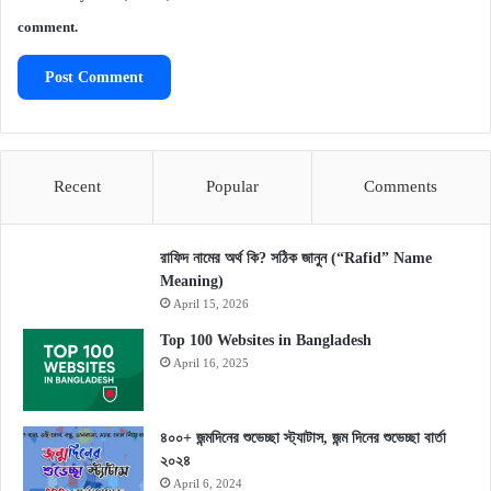
comment.
Recent
Popular
Comments
রাফিদ নামের অর্থ কি? সঠিক জানুন (“Rafid” Name
Meaning)
April 15, 2026
Top 100 Websites in Bangladesh
April 16, 2025
৪০০+ জন্মদিনের শুভেচ্ছা স্ট্যাটাস, জন্ম দিনের শুভেচ্ছা বার্তা
২০২৪
April 6, 2024