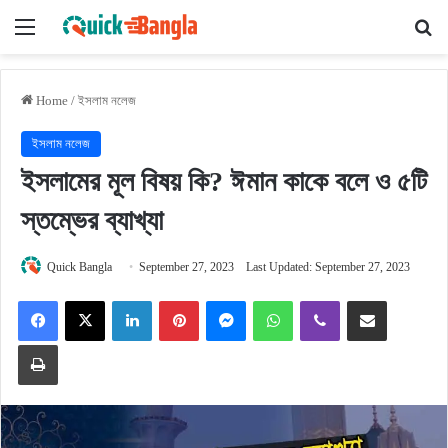
Menu
Se
Home
/
ইসলাম নলেজ
ইসলাম নলেজ
ইসলামের মূল বিষয় কি? ঈমান কাকে বলে ও ৫টি
স্তম্ভের ব্যাখ্যা
Quick Bangla
September 27, 2023
Last Updated: September 27, 2023
Facebook
X
LinkedIn
Pinterest
Messenger
WhatsApp
Viber
Share via Email
Print