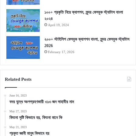
১০০+ প্রকৃতি নিয়ে ক্যাপশন, সুন্দর ফেসবুক স্ট্যাটাস বাংলা
২০২৪
April 19, 2024
২০০+ স্টাইলিশ ফেসবুক ক্যাপশন বাংলা, সুন্দর ফেসবুক স্ট্যাটাস
2026
February 17, 2026
Related Posts
June 16, 2023
বদর যুদ্ধে অংশগ্রহণকারী ৩১৩ জন সাহাবীর নাম
May 27, 2023
ফিতনা সৃষ্টি কিভাবে হয়, ফিতনা মানে কি
May 21, 2023
প্রকৃত জ্ঞানী মানুষ কিভাবে হয়