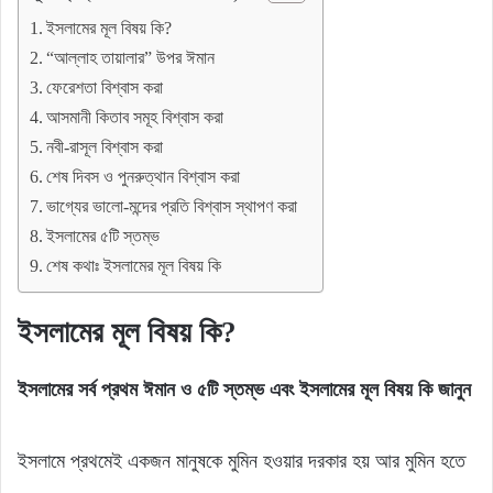
ইসলামের মূল বিষয় কি?
“আল্লাহ তায়ালার” উপর ঈমান
ফেরেশতা বিশ্বাস করা
আসমানী কিতাব সমূহ বিশ্বাস করা
নবী-রাসূল বিশ্বাস করা
শেষ দিবস ও পুনরুত্থান বিশ্বাস করা
ভাগ্যের ভালো-মন্দের প্রতি বিশ্বাস স্থাপণ করা
ইসলামের ৫টি স্তম্ভ
শেষ কথাঃ ইসলামের মূল বিষয় কি
ইসলামের মূল বিষয় কি?
ইসলামের সর্ব প্রথম ঈমান ও ৫টি স্তম্ভ এবং ইসলামের মূল বিষয় কি
জানুন
ইসলামে প্রথমেই একজন মানুষকে মুমিন হওয়ার দরকার হয় আর মুমিন হতে