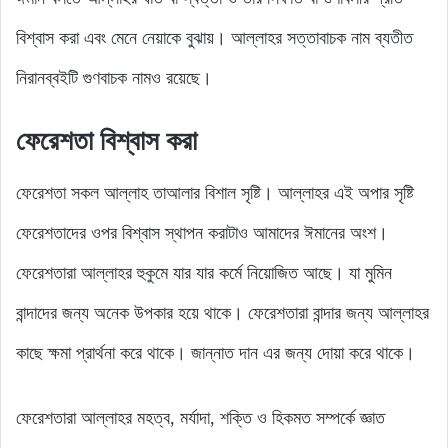
বিশ্বাস করা এবং মেনে নেয়াকে বুঝায়। আল্লাহর সত্তাবাচক নাম ব্যতীত
নিরানব্বইটি গুণবাচক নামও রয়েছে।
ফেরেশতা বিশ্বাস করা
ফেরেশতা সকল আল্লাহ তাআলার বিশাল সৃষ্টি। আল্লাহর এই অপার সৃষ্টি
ফেরেশতাদের ওপর বিশ্বাস স্থাপন করাটাও আমাদের ঈমানের অংশ।
ফেরেশতারা আল্লাহর হুকুমে যার যার কর্মে নিয়োজিত আছে। যা মুমিন
বান্দাদের জন্য অনেক উপকার হয়ে থাকে। ফেরেশতারা বান্দার জন্য আল্লাহর
কাছে ক্ষমা প্রার্থনা করে থাকে। জান্নাত দান এর জন্য দোয়া করে থাকে।
ফেরেশতারা আল্লাহর মহত্ব, মর্যাদা, শক্তি ও হিকমত সম্পর্কে জ্ঞাত