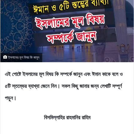
ইসলামের মূল বিষয় কি জানুন
এই পোষ্টে ইসলামের মূল বিষয় কি সম্পর্কে জানুন এবং ঈমান কাকে বলে ও
৫টি স্তম্ভের ব্যাখ্যা জেনে নিন। সকল কিছু জানার জন্য লেখাটি সম্পূর্ণ
পড়ুন।
বিসমিল্লাহির রাহমানির রাহিম