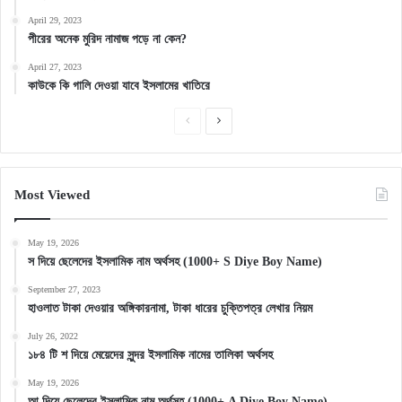
April 29, 2023
পীরের অনেক মুরিদ নামাজ পড়ে না কেন?
April 27, 2023
কাউকে কি গালি দেওয়া যাবে ইসলামের খাতিরে
Previous
Next
page
page
Most Viewed
May 19, 2026
স দিয়ে ছেলেদের ইসলামিক নাম অর্থসহ (1000+ S Diye Boy Name)
September 27, 2023
হাওলাত টাকা দেওয়ার অঙ্গিকারনামা, টাকা ধারের চুক্তিপত্র লেখার নিয়ম
July 26, 2022
১৮৪ টি শ দিয়ে মেয়েদের সুন্দর ইসলামিক নামের তালিকা অর্থসহ
May 19, 2026
আ দিয়ে ছেলেদের ইসলামিক নাম অর্থসহ (1000+ A Diye Boy Name)