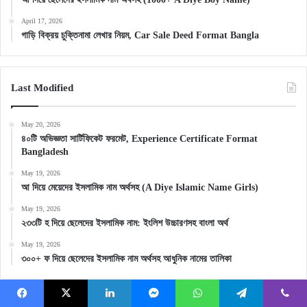
April 17, 2026
গাড়ি বিক্রয় চুক্তিনামা লেখার নিয়ম, Car Sale Deed Format Bangla
Last Modified
May 20, 2026
৪০টি অভিজ্ঞতা সার্টিফিকেট ফরমেট, Experience Certificate Format
Bangladesh
May 19, 2026
আ দিয়ে মেয়েদের ইসলামিক নাম অর্থসহ (A Diye Islamic Name Girls)
May 19, 2026
২৩৩টি হ দিয়ে ছেলেদের ইসলামিক নাম: ইংলিশ উচ্চারণসহ বাংলা অর্থ
May 19, 2026
৩০০+ ফ দিয়ে ছেলেদের ইসলামিক নাম অর্থসহ আধুনিক নামের তালিকা
Facebook
X
LinkedIn
Messenger
WhatsApp
Telegram
Viber