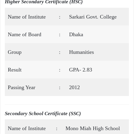
Higher Secondary Certificate (HSC)
Name of Institute
:
Sarkari Govt. College
Name of Board
:
Dhaka
Group
:
Humanities
Result
:
GPA- 2.83
Passing Year
:
2012
Secondary School Certificate (SSC)
Name of Institute
:
Mono Miah High School