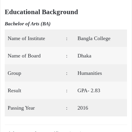
Educational Background
Bachelor of Arts (BA)
Name of Institute
:
Bangla College
Name of Board
:
Dhaka
Group
:
Humanities
Result
:
GPA- 2.83
Passing Year
:
2016