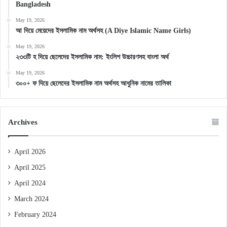
Bangladesh
May 19, 2026
আ দিয়ে মেয়েদের ইসলামিক নাম অর্থসহ (A Diye Islamic Name Girls)
May 19, 2026
২৩৩টি হ দিয়ে ছেলেদের ইসলামিক নাম: ইংলিশ উচ্চারণসহ বাংলা অর্থ
May 19, 2026
৩০০+ ফ দিয়ে ছেলেদের ইসলামিক নাম অর্থসহ আধুনিক নামের তালিকা
Archives
April 2026
April 2025
April 2024
March 2024
February 2024