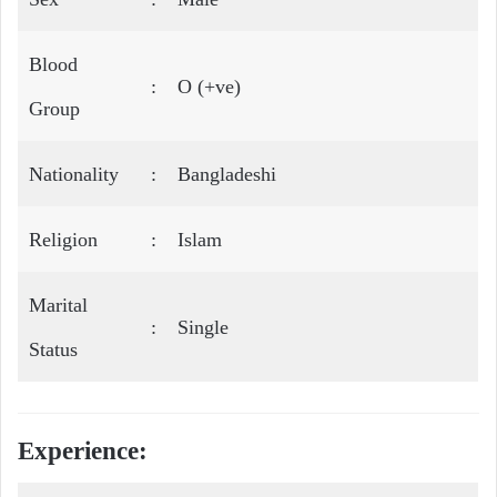
Blood
:
O (+ve)
Group
Nationality
:
Bangladeshi
Religion
:
Islam
Marital
:
Single
Status
Experience: