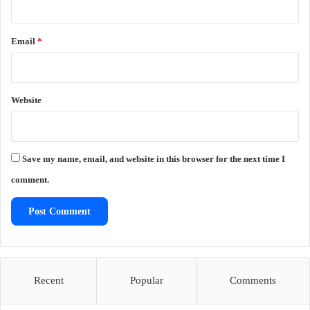
Email
*
Website
Save my name, email, and website in this browser for the next time I
comment.
Recent
Popular
Comments