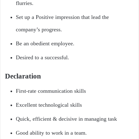
flurries.
Set up a Positive impression that lead the
company’s progress.
Be an obedient employee.
Desired to a successful.
Declaration
First-rate communication skills
Excellent technological skills
Quick, efficient & decisive in managing task
Good ability to work in a team.