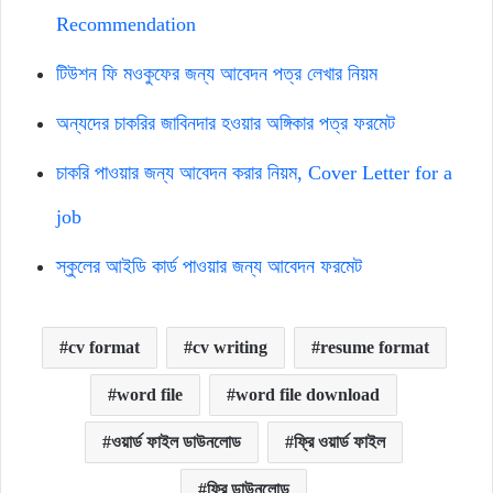
Recommendation
টিউশন ফি মওকুফের জন্য আবেদন পত্র লেখার নিয়ম
অন্যদের চাকরির জাবিনদার হওয়ার অঙ্গিকার পত্র ফরমেট
চাকরি পাওয়ার জন্য আবেদন করার নিয়ম, Cover Letter for a
job
স্কুলের আইডি কার্ড পাওয়ার জন্য আবেদন ফরমেট
cv format
cv writing
resume format
word file
word file download
ওয়ার্ড ফাইল ডাউনলোড
ফ্রি ওয়ার্ড ফাইল
ফ্রি ডাউনলোড