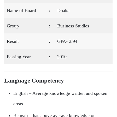
Name of Board
:
Dhaka
Group
:
Business Studies
Result
:
GPA- 2.94
Passing Year
:
2010
Language Competency
English – Average knowledge written and spoken
areas.
Bengali – has above average knowledge on