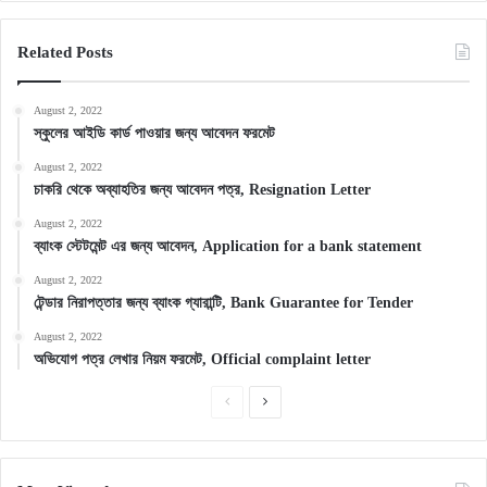
Related Posts
August 2, 2022
স্কুলের আইডি কার্ড পাওয়ার জন্য আবেদন ফরমেট
August 2, 2022
চাকরি থেকে অব্যাহতির জন্য আবেদন পত্র, Resignation Letter
August 2, 2022
ব্যাংক স্টেটমেন্ট এর জন্য আবেদন, Application for a bank statement
August 2, 2022
টেন্ডার নিরাপত্তার জন্য ব্যাংক গ্যারান্টি, Bank Guarantee for Tender
August 2, 2022
অভিযোগ পত্র লেখার নিয়ম ফরমেট, Official complaint letter
Previous
Next
page
page