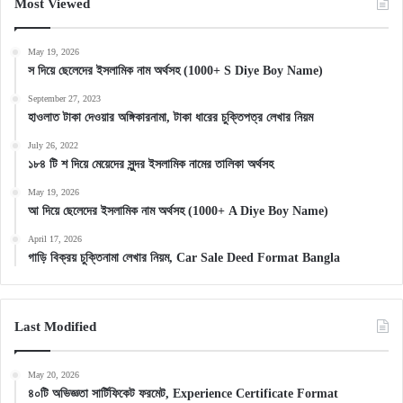
Most Viewed
May 19, 2026
স দিয়ে ছেলেদের ইসলামিক নাম অর্থসহ (1000+ S Diye Boy Name)
September 27, 2023
হাওলাত টাকা দেওয়ার অঙ্গিকারনামা, টাকা ধারের চুক্তিপত্র লেখার নিয়ম
July 26, 2022
১৮৪ টি শ দিয়ে মেয়েদের সুন্দর ইসলামিক নামের তালিকা অর্থসহ
May 19, 2026
আ দিয়ে ছেলেদের ইসলামিক নাম অর্থসহ (1000+ A Diye Boy Name)
April 17, 2026
গাড়ি বিক্রয় চুক্তিনামা লেখার নিয়ম, Car Sale Deed Format Bangla
Last Modified
May 20, 2026
৪০টি অভিজ্ঞতা সার্টিফিকেট ফরমেট, Experience Certificate Format