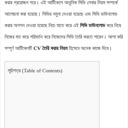
করার প্রয়োজন পরে। এই আর্টিকেলে আধুনিক সিভি লেখার নিয়ম সম্পর্কে
আলোচনা করা হয়েছে। সিভির নমুনা দেওয়া হয়েছে এবং সিভি ডাউনলোড
করার অপশন দেওয়া হয়েছে নিচে যাতে করে এই
সিভি ডাউনলোড
করে নিয়ে
নিজের মত করে পরিবর্তন করে নিজেদের সিভি তৈরি করতে পারেন। আশা করি
সম্পূর্ণ আর্টিকেলটি
CV তৈরি করার নিয়ম
হিসেবে অনেক কাজে দিবে।
সূচিপত্র (Table of Contents)