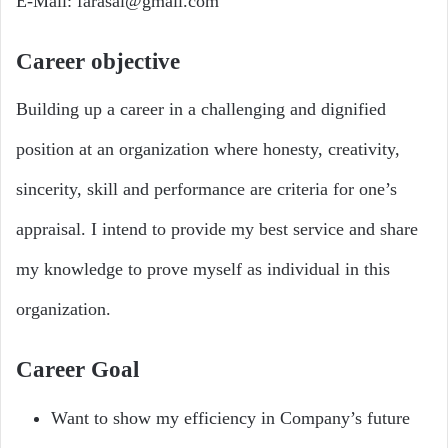
E-Mail: farasal@gmail.com
Career objective
Building up a career in a challenging and dignified
position at an organization where honesty, creativity,
sincerity, skill and performance are criteria for one’s
appraisal. I intend to provide my best service and share
my knowledge to prove myself as individual in this
organization.
Career Goal
Want to show my efficiency in Company’s future