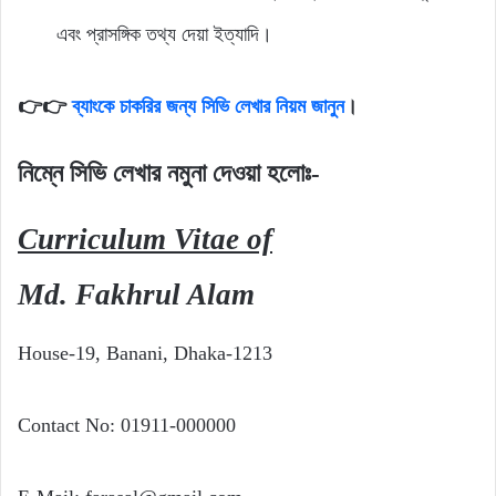
এবং প্রাসঙ্গিক তথ্য দেয়া ইত্যাদি।
👉👉
ব্যাংকে চাকরির জন্য সিভি লেখার নিয়ম জানুন
।
নিম্নে সিভি লেখার নমুনা দেওয়া হলোঃ-
C
urriculum Vitae of
Md. Fakhrul Alam
House-19, Banani, Dhaka-1213
Contact No: 01911-000000