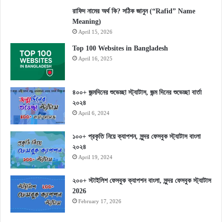
রাফিদ নামের অর্থ কি? সঠিক জানুন (“Rafid” Name
Meaning)
April 15, 2026
Top 100 Websites in Bangladesh
April 16, 2025
৪০০+ জন্মদিনের শুভেচ্ছা স্ট্যাটাস, জন্ম দিনের শুভেচ্ছা বার্তা
২০২৪
April 6, 2024
১০০+ প্রকৃতি নিয়ে ক্যাপশন, সুন্দর ফেসবুক স্ট্যাটাস বাংলা
২০২৪
April 19, 2024
২০০+ স্টাইলিশ ফেসবুক ক্যাপশন বাংলা, সুন্দর ফেসবুক স্ট্যাটাস
2026
February 17, 2026