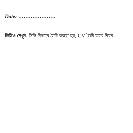
Date: …………………
ভিডিও দেখুন-
সিভি কিভাবে তৈরি করতে হয়, CV তৈরি করার নিয়ম