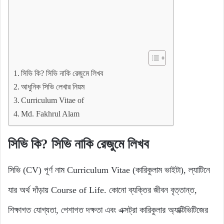
সিভি কি? সিভি নাকি রেজুমে লিখব
আধুনিক সিভি লেখার নিয়ম
Curriculum Vitae of
Md. Fakhrul Alam
সিভি কি? সিভি নাকি রেজুমে লিখব
সিভি (CV) পূর্ণ নাম Curriculum Vitae (কারিকুলাম ভাইটা), ল্যাটিনে
যার অর্থ দাঁড়ায় Course of Life. কোনো ব্যক্তির জীবন বৃত্তান্ত,
শিক্ষাগত যোগ্যতা, পেশাগত দক্ষতা এবং এক্সট্রা কারিকুলার অ্যাক্টিভিটিজের