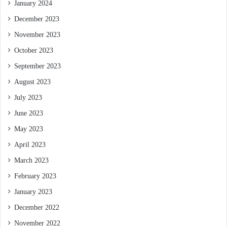
January 2024
December 2023
November 2023
October 2023
September 2023
August 2023
July 2023
June 2023
May 2023
April 2023
March 2023
February 2023
January 2023
December 2022
November 2022