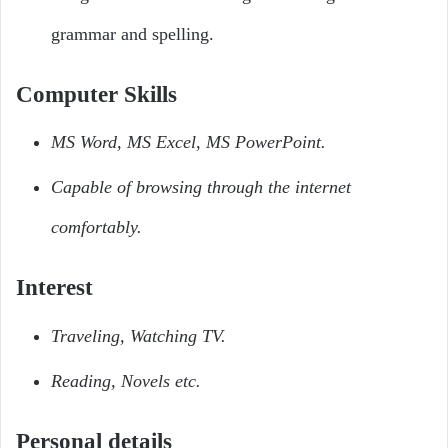
grammar and spelling.
Computer Skills
MS Word, MS Excel, MS PowerPoint.
Capable of browsing through the internet
comfortably.
Interest
Traveling, Watching TV.
Reading, Novels etc.
Personal details