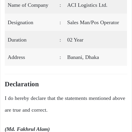
Name of Company
:
ACI Logistics Ltd.
Designation
:
Sales Man/Pos Operator
Duration
:
02 Year
Address
:
Banani, Dhaka
Declaration
I do hereby declare that the statements mentioned above
are true and correct.
(Md. Fakhrul Alam)