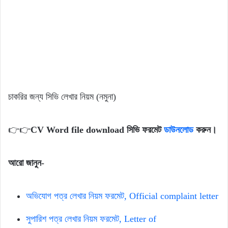
চাকরির জন্য সিভি লেখার নিয়ম (নমুনা)
👉👉
CV Word file download সিভি ফরমেট
ডাউনলোড
করুন।
আরো জানুন-
অভিযোগ পত্র লেখার নিয়ম ফরমেট, Official complaint letter
সুপারিশ পত্র লেখার নিয়ম ফরমেট, Letter of