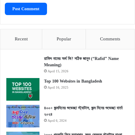
Recent
Popular
Comments
রাফিদ নামের অর্থ কি? সঠিক জানুন (“Rafid” Name
Meaning)
April 15, 2026
Top 100 Websites in Bangladesh
April 16, 2025
৪০০+ জন্মদিনের শুভেচ্ছা স্ট্যাটাস, জন্ম দিনের শুভেচ্ছা বার্তা
২০২৪
April 6, 2024
১০০+ প্রকৃতি নিয়ে ক্যাপশন, সুন্দর ফেসবুক স্ট্যাটাস বাংলা