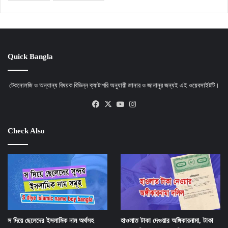
Quick Bangla
টেকনোলজি ও অন্যান্য বিষয়ক বিভিন্ন ক্যাটাগরি অনুযায়ী জানার ও জানানুর জন্যই এই ওয়েবসাইটটি।
Facebook
X
YouTube
Instagram
Check Also
স দিয়ে ছেলেদের ইসলামিক নাম অর্থসহ
হাওলাত টাকা দেওয়ার অঙ্গিকারনামা, টাকা