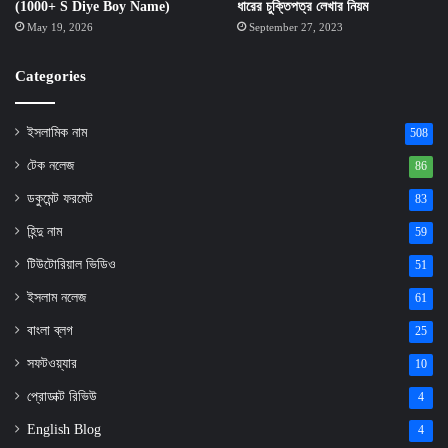
(1000+ S Diye Boy Name)
ধারের চুক্তিপত্র লেখার নিয়ম
May 19, 2026
September 27, 2023
Categories
ইসলামিক নাম
508
টেক নলেজ
86
ডকুমেন্ট ফরমেট
83
হিন্দু নাম
59
টিউটোরিয়াল ভিডিও
51
ইসলাম নলেজ
61
বাংলা ব্লগ
25
সফটওয়্যার
10
প্রোডাক্ট রিভিউ
4
English Blog
4