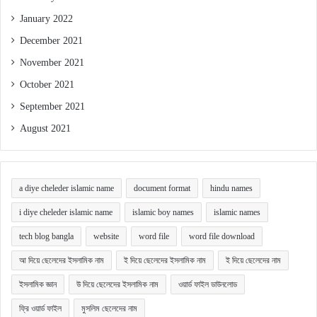
January 2022
December 2021
November 2021
October 2021
September 2021
August 2021
a diye cheleder islamic name
document format
hindu names
i diye cheleder islamic name
islamic boy names
islamic names
tech blog bangla
website
word file
word file download
আ দিয়ে ছেলেদের ইসলামিক নাম
ই দিয়ে ছেলেদের ইসলামিক নাম
ই দিয়ে ছেলেদের নাম
ইসলামিক জ্ঞান
উ দিয়ে ছেলেদের ইসলামিক নাম
ওয়ার্ড ফাইল ডাউনলোড
ফ্রি ওয়ার্ড ফাইল
মুসলিম ছেলেদের নাম