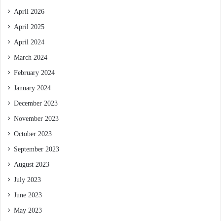
April 2026
April 2025
April 2024
March 2024
February 2024
January 2024
December 2023
November 2023
October 2023
September 2023
August 2023
July 2023
June 2023
May 2023