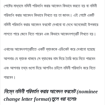
পোষ্টের মাধ্যমে নমিনী পরিবর্তন করার আবেদন কিভাবে করতে হয় বা নমিনী
পরিবর্তন করার আবেদন কিভাবে লিখতে হয় তা জানব। এই পোষ্টে একটি
নমিনী পরিবর্তন করার আবেদন ফরমেট দেখাবো যা দেখে অনেকেরই উপকারে
লাগতে পারে জেনে নিতে পারেন এবং কিভাবে আবেদনপত্রটি লিখতে হয়।
এখানের আবেদনপত্রটিতে একটি ব্যাংককে এডিকেট করে দেখানো হয়েছে
আপনার যে ব্যাংক থাকবে সে ব্যাংকের নাম দিয়ে তৈরি করে নিতে পারবেন
এবং আপনার তথ্য গুলো দিয়ে আপনিও চাইলে নমিনী পরিবর্তন করে নিতে
পারবেন।
নিম্নে নমিনী পরিবর্তন করার আবেদন ফরমেট (nominee
change letter format
)
তুলে ধরা হলোঃ