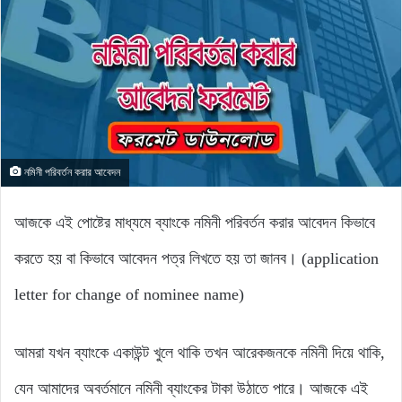
নমিনী পরিবর্তন করার আবেদন
আজকে এই পোষ্টের মাধ্যমে ব্যাংকে নমিনী পরিবর্তন করার আবেদন কিভাবে
করতে হয় বা কিভাবে আবেদন পত্র লিখতে হয় তা জানব। (application
letter for change of nominee name)
আমরা যখন ব্যাংকে একাউন্ট খুলে থাকি তখন আরেকজনকে নমিনী দিয়ে থাকি,
যেন আমাদের অবর্তমানে নমিনী ব্যাংকের টাকা উঠাতে পারে। আজকে এই