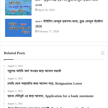
২০২৪
April 19, 2024
২০০+ স্টাইলিশ ফেসবুক ক্যাপশন বাংলা, সুন্দর ফেসবুক স্ট্যাটাস
2026
February 17, 2026
Related Posts
August 2, 2022
স্কুলের আইডি কার্ড পাওয়ার জন্য আবেদন ফরমেট
August 2, 2022
চাকরি থেকে অব্যাহতির জন্য আবেদন পত্র, Resignation Letter
August 2, 2022
ব্যাংক স্টেটমেন্ট এর জন্য আবেদন, Application for a bank statement
August 2, 2022