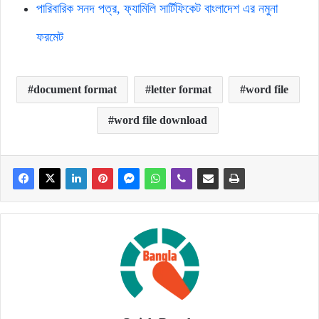
পারিবারিক সনদ পত্র, ফ্যামিলি সার্টিফিকেট বাংলাদেশ এর নমুনা
ফরমেট
document format
letter format
word file
word file download