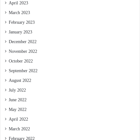
April 2023
March 2023
February 2023
January 2023
December 2022
November 2022
October 2022
September 2022
August 2022
July 2022
June 2022
May 2022
April 2022
March 2022
February 2022