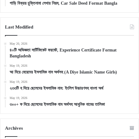
গাড়ি বিক্রয় চুক্তিনামা লেখার নিয়ম, Car Sale Deed Format Bangla
Last Modified
May 20, 2026
৪০টি অভিজ্ঞতা সার্টিফিকেট ফরমেট, Experience Certificate Format
Bangladesh
May 19, 2026
আ দিয়ে মেয়েদের ইসলামিক নাম অর্থসহ (A Diye Islamic Name Girls)
May 19, 2026
২৩৩টি হ দিয়ে ছেলেদের ইসলামিক নাম: ইংলিশ উচ্চারণসহ বাংলা অর্থ
May 19, 2026
৩০০+ ফ দিয়ে ছেলেদের ইসলামিক নাম অর্থসহ আধুনিক নামের তালিকা
Archives