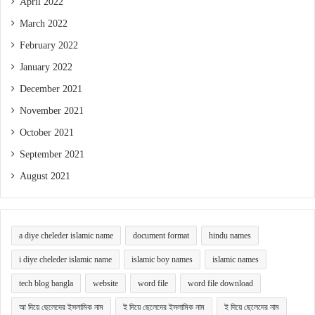
April 2022
March 2022
February 2022
January 2022
December 2021
November 2021
October 2021
September 2021
August 2021
a diye cheleder islamic name
document format
hindu names
i diye cheleder islamic name
islamic boy names
islamic names
tech blog bangla
website
word file
word file download
আ দিয়ে ছেলেদের ইসলামিক নাম
ই দিয়ে ছেলেদের ইসলামিক নাম
ই দিয়ে ছেলেদের নাম