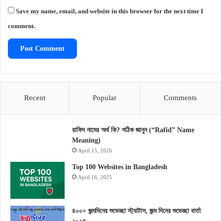
Save my name, email, and website in this browser for the next time I
comment.
Recent
Popular
Comments
রাফিদ নামের অর্থ কি? সঠিক জানুন (“Rafid” Name
Meaning)
April 15, 2026
Top 100 Websites in Bangladesh
April 16, 2025
৪০০+ জন্মদিনের শুভেচ্ছা স্ট্যাটাস, জন্ম দিনের শুভেচ্ছা বার্তা