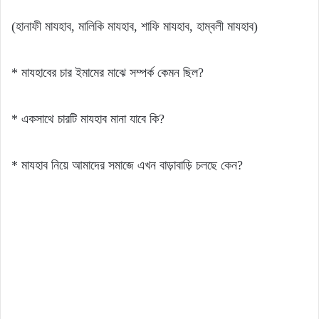
(হানাফী মাযহাব, মালিকি মাযহাব, শাফি মাযহাব, হাম্বলী মাযহাব)
* মাযহাবের চার ইমামের মাঝে সম্পর্ক কেমন ছিল?
* একসাথে চারটি মাযহাব মানা যাবে কি?
* মাযহাব নিয়ে আমাদের সমাজে এখন বাড়াবাড়ি চলছে কেন?