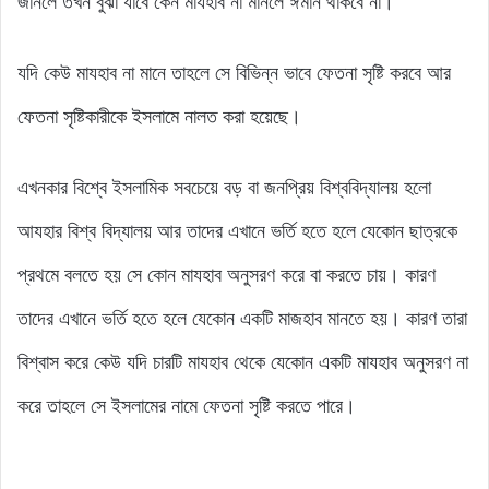
জানলে তখন বুঝা যাবে কেন মাযহাব না মানলে ঈমান থাকবে না।
যদি কেউ মাযহাব না মানে তাহলে সে বিভিন্ন ভাবে ফেতনা সৃষ্টি করবে আর
ফেতনা সৃষ্টিকারীকে ইসলামে নালত করা হয়েছে।
এখনকার বিশ্বে ইসলামিক সবচেয়ে বড় বা জনপ্রিয় বিশ্ববিদ্যালয় হলো
আযহার বিশ্ব বিদ্যালয় আর তাদের এখানে ভর্তি হতে হলে যেকোন ছাত্রকে
প্রথমে বলতে হয় সে কোন মাযহাব অনুসরণ করে বা করতে চায়। কারণ
তাদের এখানে ভর্তি হতে হলে যেকোন একটি মাজহাব মানতে হয়। কারণ তারা
বিশ্বাস করে কেউ যদি চারটি মাযহাব থেকে যেকোন একটি মাযহাব অনুসরণ না
করে তাহলে সে ইসলামের নামে ফেতনা সৃষ্টি করতে পারে।