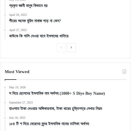
প্রকৃত জ্ঞানী মানুষ কিভাবে হয়
April 29, 2023
পীরের অনেক মুরিদ নামাজ পড়ে না কেন?
April 27, 2023
কাউকে কি গালি দেওয়া যাবে ইসলামের খাতিরে
Previous
Next
page
page
Most Viewed
May 19, 2026
স দিয়ে ছেলেদের ইসলামিক নাম অর্থসহ (1000+ S Diye Boy Name)
September 27, 2023
হাওলাত টাকা দেওয়ার অঙ্গিকারনামা, টাকা ধারের চুক্তিপত্র লেখার নিয়ম
July 26, 2022
১৮৪ টি শ দিয়ে মেয়েদের সুন্দর ইসলামিক নামের তালিকা অর্থসহ