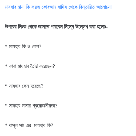
মাযহাব
মানা
কি
ফরজ
কোরআন
হাদিস
থেকে
বিস্তারিত
আলোচনা
উপরের লিংক থেকে জানতে পারবেন নিম্নে উল্লেখ করা হলোঃ-
* মাযহাব কি ও কেন?
* কারা মাযহাব তৈরি করেছেন?
* মাযহাব কেন হয়েছে?
* মাযহাব মানার প্রয়োজনীয়তা?
* রাসূল সাঃ এর মাযহাব কি?