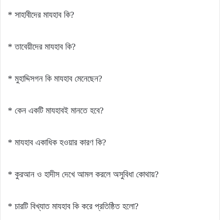
* সাহাবীদের মাযহাব কি?
* তাবেয়ীদের মাযহাব কি?
* মুহাদ্দিসগন কি মাযহাব মেনেছেন?
* কেন একটি মাযহাবই মানতে হবে?
* মাযহাব একাধিক হওয়ার কারণ কি?
* কুরআন ও হাদীস দেখে আমল করলে অসুবিধা কোথায়?
* চারটি বিখ্যাত মাযহাব কি করে প্রতিষ্ঠিত হলো?