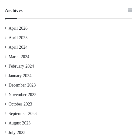
Archives
April 2026
April 2025
April 2024
March 2024
February 2024
January 2024
December 2023
November 2023
October 2023
September 2023
August 2023
July 2023