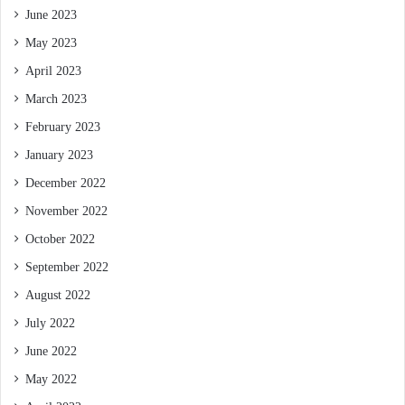
June 2023
May 2023
April 2023
March 2023
February 2023
January 2023
December 2022
November 2022
October 2022
September 2022
August 2022
July 2022
June 2022
May 2022