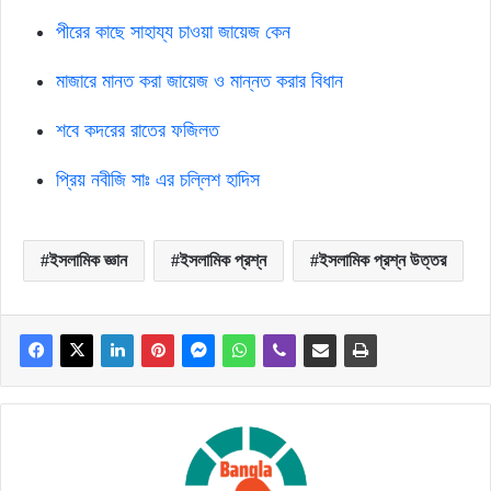
পীরের কাছে সাহায্য চাওয়া জায়েজ কেন
মাজারে মানত করা জায়েজ ও মান্নত করার বিধান
শবে কদরের রাতের ফজিলত
প্রিয় নবীজি সাঃ এর চল্লিশ হাদিস
ইসলামিক জ্ঞান
ইসলামিক প্রশ্ন
ইসলামিক প্রশ্ন উত্তর