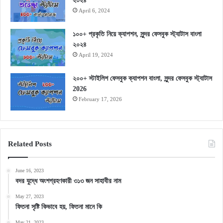
২০২৪
April 6, 2024
১০০+ প্রকৃতি নিয়ে ক্যাপশন, সুন্দর ফেসবুক স্ট্যাটাস বাংলা
২০২৪
April 19, 2024
২০০+ স্টাইলিশ ফেসবুক ক্যাপশন বাংলা, সুন্দর ফেসবুক স্ট্যাটাস
2026
February 17, 2026
Related Posts
June 16, 2023
বদর যুদ্ধে অংশগ্রহণকারী ৩১৩ জন সাহাবীর নাম
May 27, 2023
ফিতনা সৃষ্টি কিভাবে হয়, ফিতনা মানে কি
May 21, 2023