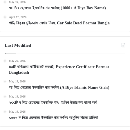
May 19, 2026
আ দিয়ে ছেলেদের ইসলামিক নাম অর্থসহ (1000+ A Diye Boy Name)
April 17, 2026
গাড়ি বিক্রয় চুক্তিনামা লেখার নিয়ম, Car Sale Deed Format Bangla
Last Modified
May 20, 2026
৪০টি অভিজ্ঞতা সার্টিফিকেট ফরমেট, Experience Certificate Format
Bangladesh
May 19, 2026
আ দিয়ে মেয়েদের ইসলামিক নাম অর্থসহ (A Diye Islamic Name Girls)
May 19, 2026
২৩৩টি হ দিয়ে ছেলেদের ইসলামিক নাম: ইংলিশ উচ্চারণসহ বাংলা অর্থ
May 19, 2026
৩০০+ ফ দিয়ে ছেলেদের ইসলামিক নাম অর্থসহ আধুনিক নামের তালিকা