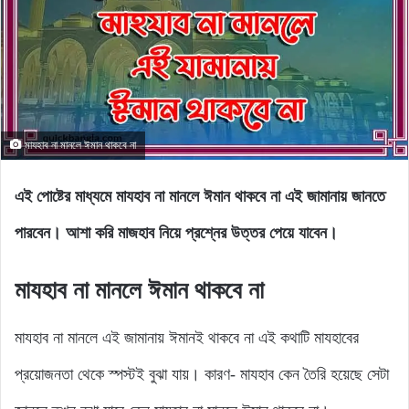
মাযহাব না মানলে ঈমান থাকবে না
এই পোষ্টের মাধ্যমে মাযহাব না মানলে ঈমান থাকবে না এই জামানায় জানতে
পারবেন। আশা করি মাজহাব নিয়ে প্রশ্নের উত্তর পেয়ে যাবেন।
মাযহাব না মানলে ঈমান থাকবে না
মাযহাব না মানলে এই জামানায় ঈমানই থাকবে না এই কথাটি মাযহাবের
প্রয়োজনতা থেকে স্পস্টই বুঝা যায়। কারণ- মাযহাব কেন তৈরি হয়েছে সেটা