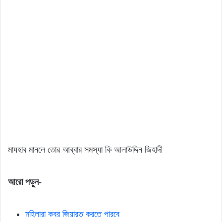
মাযহাব মানলে তোর আব্বার সমস্যা কি আলাউদ্দিন জিহাদী
আরো পড়ুন-
মহিলারা কবর জিয়ারত করতে পারবে