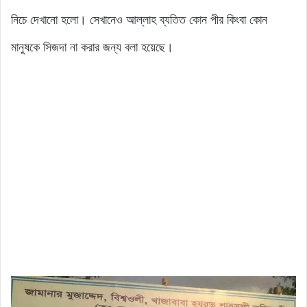
নিচে দেখানো হলো। সেখানেও আল্লাহ ব্যতিত কোন পীর কিংবা কোন
মানুষকে সিজদা না করার জন্য বলা হয়েছে।