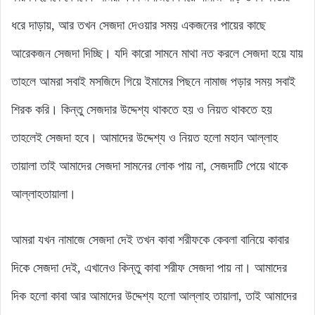
ধরে দাড়ায়, আর তখন সেজদা দেওয়ার সময় একজনের পায়ের কাছে
আরেকজন সেজদা দিচ্ছি। যদি কারো সামনে মাথা নত করলে সেজদা হয়ে যায়
তাহলে আমরা সবাই মসজিদে গিয়ে ইমামের পিছনে নামাজ পড়ার সময় সবাই
শিরক করি। কিন্তু সেজদার উদ্দেশ্য থাকতে হয় ও নিয়ত থাকতে হয়
তাহলেই সেজদা হবে। আমাদের উদ্দেশ্য ও নিয়ত হলো মহান আল্লাহ
তায়ালা তাই আমাদের সেজদা সামনের লোক পায় না, সেজদাটি পেয়ে থাকে
আল্লাহতায়ালা।
আমরা যখন নামাজে সেজদা দেই তখন কাবা শরীফকে কেবলা বানিয়ে কাবার
দিকে সেজদা দেই, এখানেও কিন্তু কাবা শরীফ সেজদা পায় না। আমাদের
দিক হলো কাবা আর আমাদের উদ্দেশ্য হলো আল্লাহ তায়ালা, তাই আমাদের