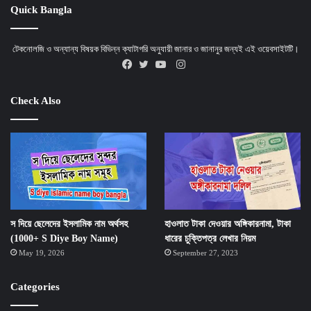
Quick Bangla
টেকনোলজি ও অন্যান্য বিষয়ক বিভিন্ন ক্যাটাগরি অনুযায়ী জানার ও জানানুর জন্যই এই ওয়েবসাইটটি।
Instagram
Facebook
X
YouTube
Check Also
স দিয়ে ছেলেদের ইসলামিক নাম অর্থসহ
হাওলাত টাকা দেওয়ার অঙ্গিকারনামা, টাকা
(1000+ S Diye Boy Name)
ধারের চুক্তিপত্র লেখার নিয়ম
May 19, 2026
September 27, 2023
Categories