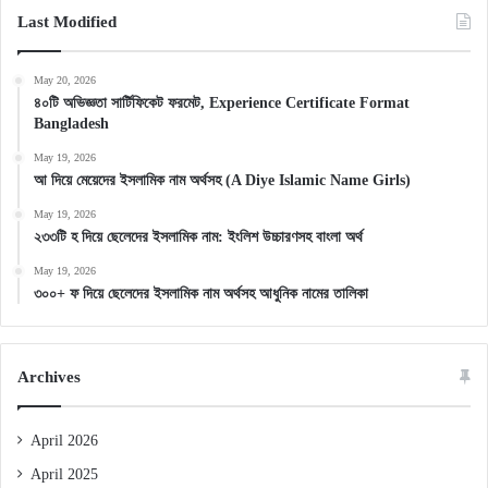
Last Modified
May 20, 2026
৪০টি অভিজ্ঞতা সার্টিফিকেট ফরমেট, Experience Certificate Format
Bangladesh
May 19, 2026
আ দিয়ে মেয়েদের ইসলামিক নাম অর্থসহ (A Diye Islamic Name Girls)
May 19, 2026
২৩৩টি হ দিয়ে ছেলেদের ইসলামিক নাম: ইংলিশ উচ্চারণসহ বাংলা অর্থ
May 19, 2026
৩০০+ ফ দিয়ে ছেলেদের ইসলামিক নাম অর্থসহ আধুনিক নামের তালিকা
Archives
April 2026
April 2025