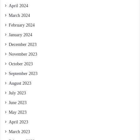
April 2024
March 2024
February 2024
January 2024
December 2023
November 2023
October 2023
September 2023
August 2023
July 2023
June 2023
May 2023
April 2023
March 2023