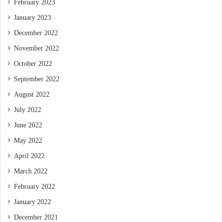
February 2023
January 2023
December 2022
November 2022
October 2022
September 2022
August 2022
July 2022
June 2022
May 2022
April 2022
March 2022
February 2022
January 2022
December 2021