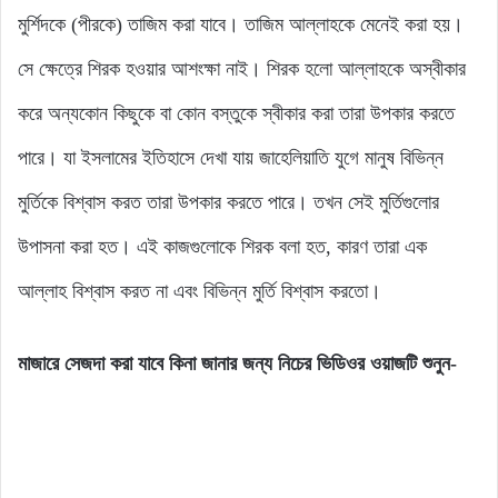
মুর্শিদকে (পীরকে) তাজিম করা যাবে। তাজিম আল্লাহকে মেনেই করা হয়।
সে ক্ষেত্রে শিরক হওয়ার আশংক্ষা নাই। শিরক হলো আল্লাহকে অস্বীকার
করে অন্যকোন কিছুকে বা কোন বস্তুকে স্বীকার করা তারা উপকার করতে
পারে। যা ইসলামের ইতিহাসে দেখা যায় জাহেলিয়াতি যুগে মানুষ বিভিন্ন
মুর্তিকে বিশ্বাস করত তারা উপকার করতে পারে। তখন সেই মুর্তিগুলোর
উপাসনা করা হত। এই কাজগুলোকে শিরক বলা হত, কারণ তারা এক
আল্লাহ বিশ্বাস করত না এবং বিভিন্ন মুর্তি বিশ্বাস করতো।
মাজারে সেজদা করা যাবে কিনা জানার জন্য নিচের ভিডিওর ওয়াজটি শুনুন-