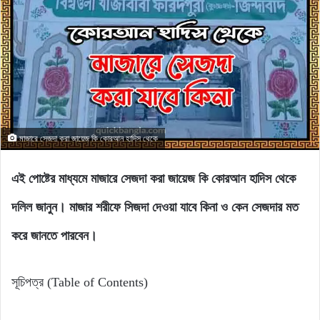
মাজারে সেজদা করা জায়েজ কি কোরআন হাদিস থেকে
এই পোষ্টের মাধ্যমে মাজারে সেজদা করা জায়েজ কি কোরআন হাদিস থেকে
দলিল জানুন। মাজার শরীফে সিজদা দেওয়া যাবে কিনা ও কেন সেজদার মত
করে জানতে পারবেন।
সূচিপত্র (Table of Contents)