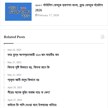
২০০+ স্টাইলিশ ফেসবুক ক্যাপশন বাংলা, সুন্দর ফেসবুক স্ট্যাটাস
2026
February 17, 2026
Related Posts
June 16, 2023
বদর যুদ্ধে অংশগ্রহণকারী ৩১৩ জন সাহাবীর নাম
May 27, 2023
ফিতনা সৃষ্টি কিভাবে হয়, ফিতনা মানে কি
May 21, 2023
প্রকৃত জ্ঞানী মানুষ কিভাবে হয়
April 29, 2023
পীরের অনেক মুরিদ নামাজ পড়ে না কেন?
April 27, 2023
কাউকে কি গালি দেওয়া যাবে ইসলামের খাতিরে