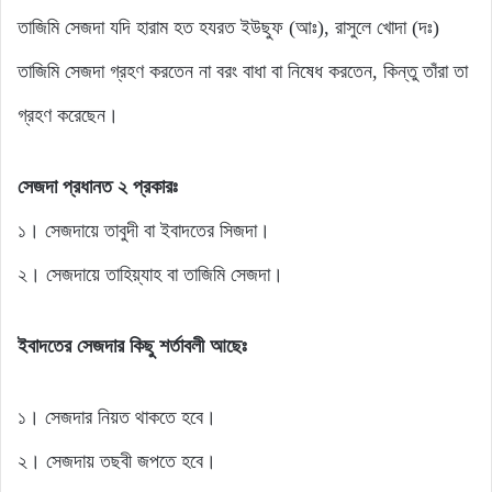
তাজিমি সেজদা যদি হারাম হত হযরত ইউছুফ (আঃ), রাসুলে খোদা (দঃ)
তাজিমি সেজদা গ্রহণ করতেন না বরং বাধা বা নিষেধ করতেন, কিন্তু তাঁরা তা
গ্রহণ করেছেন।
সেজদা প্রধানত ২ প্রকারঃ
১। সেজদায়ে তাবুদী বা ইবাদতের সিজদা।
২। সেজদায়ে তাহিয়্যাহ বা তাজিমি সেজদা।
ইবাদতের সেজদার কিছু শর্তাবলী আছেঃ
১। সেজদার নিয়ত থাকতে হবে।
২। সেজদায় তছবী জপতে হবে।