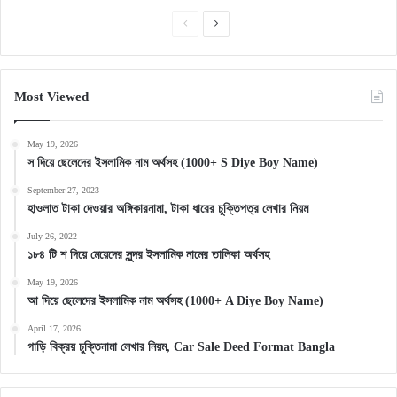
Previous
Next
page
page
Most Viewed
May 19, 2026
স দিয়ে ছেলেদের ইসলামিক নাম অর্থসহ (1000+ S Diye Boy Name)
September 27, 2023
হাওলাত টাকা দেওয়ার অঙ্গিকারনামা, টাকা ধারের চুক্তিপত্র লেখার নিয়ম
July 26, 2022
১৮৪ টি শ দিয়ে মেয়েদের সুন্দর ইসলামিক নামের তালিকা অর্থসহ
May 19, 2026
আ দিয়ে ছেলেদের ইসলামিক নাম অর্থসহ (1000+ A Diye Boy Name)
April 17, 2026
গাড়ি বিক্রয় চুক্তিনামা লেখার নিয়ম, Car Sale Deed Format Bangla