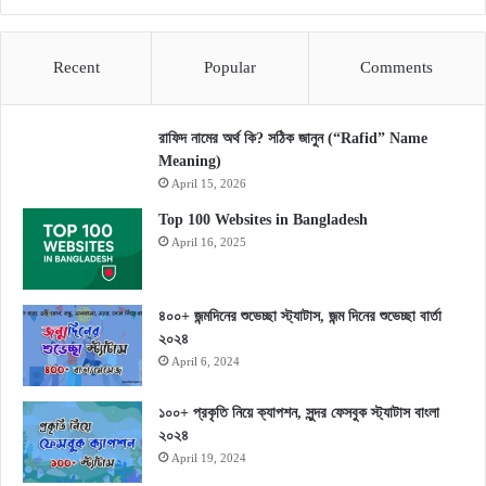
Recent
Popular
Comments
রাফিদ নামের অর্থ কি? সঠিক জানুন (“Rafid” Name
Meaning)
April 15, 2026
Top 100 Websites in Bangladesh
April 16, 2025
৪০০+ জন্মদিনের শুভেচ্ছা স্ট্যাটাস, জন্ম দিনের শুভেচ্ছা বার্তা
২০২৪
April 6, 2024
১০০+ প্রকৃতি নিয়ে ক্যাপশন, সুন্দর ফেসবুক স্ট্যাটাস বাংলা
২০২৪
April 19, 2024