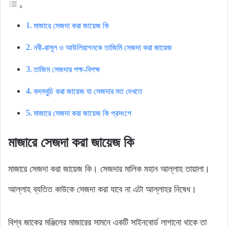
মাজারে সেজদা করা জায়েজ কি
নবী-রাসূল ও আউলিয়াগনকে তাজিমি সেজদা করা জায়েজ
তাজিম সেজদার পক্ষ-বিপক্ষ
কদমবুচি করা জায়েজ যা সেজদার মত দেখতে
মাজারে সেজদা করা জায়েজ কি প্রসংগে
মাজারে সেজদা করা জায়েজ কি
মাজারে সেজদা করা জায়েজ কি। সেজদার মালিক মহান আল্লাহ তায়ালা।
আল্লাহ ব্যতিত কাউকে সেজদা করা যাবে না এটা আল্লাহর নিষেধ।
বিশ্ব জাকের মঞ্জিলের মাজারের সামনে একটি সাইনবোর্ড লাগানো থাকে তা